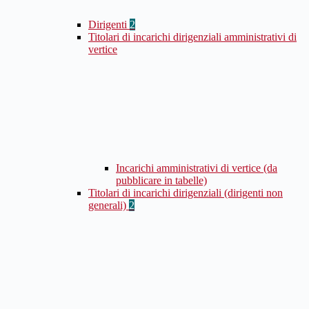
Dirigenti
2
Titolari di incarichi dirigenziali amministrativi di
vertice
Incarichi amministrativi di vertice (da
pubblicare in tabelle)
Titolari di incarichi dirigenziali (dirigenti non
generali)
2