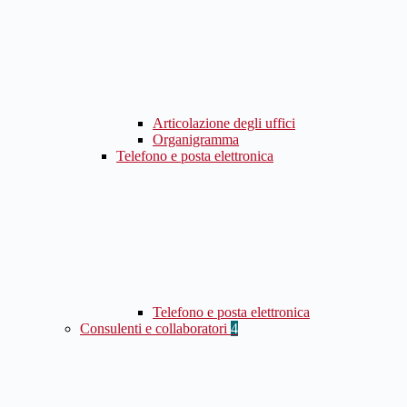
Articolazione degli uffici
Organigramma
Telefono e posta elettronica
Telefono e posta elettronica
Consulenti e collaboratori
4