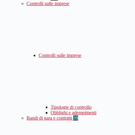
Controlli sulle imprese
Controlli sulle imprese
Tipologie di controllo
Obblighi e adempimenti
Bandi di gara e contratti
39