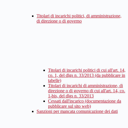
Titolari di incarichi politici, di amministrazione,
di direzione o di governo
Titolari di incarichi politici di cui all'art. 14,
co. 1, del dlgs n. 33/2013 (da pubblicare in
tabelle)
Titolari di incarichi di amministrazione, di
direzione o di governo di cui all'art. 14, co.
1-bis, del dlgs n. 33/2013
Cessati dall'incarico (documentazione da
pubblicare sul sito web)
Sanzioni per mancata comunicazione dei dati