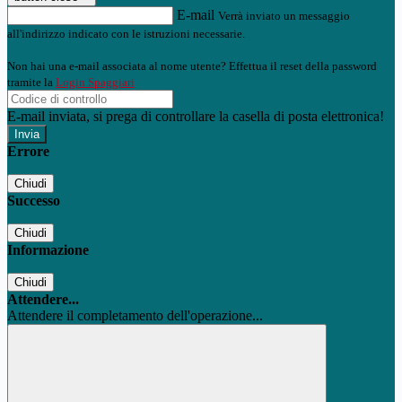
E-mail
Verrà inviato un messaggio
all'indirizzo indicato con le istruzioni necessarie.
Non hai una e-mail associata al nome utente? Effettua il reset della password
tramite la
Login Spaggiari
E-mail inviata, si prega di controllare la casella di posta elettronica!
Errore
Chiudi
Successo
Chiudi
Informazione
Chiudi
Attendere...
Attendere il completamento dell'operazione...