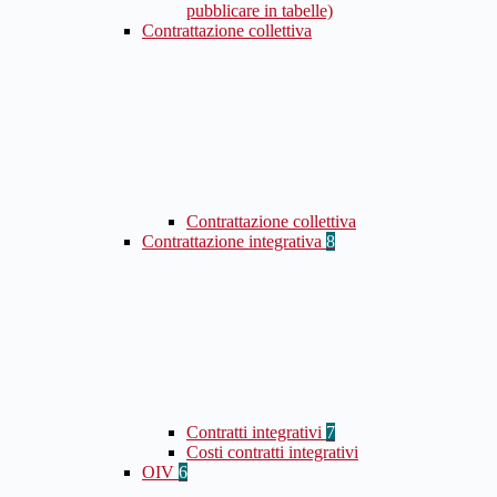
pubblicare in tabelle)
Contrattazione collettiva
Contrattazione collettiva
Contrattazione integrativa
8
Contratti integrativi
7
Costi contratti integrativi
OIV
6