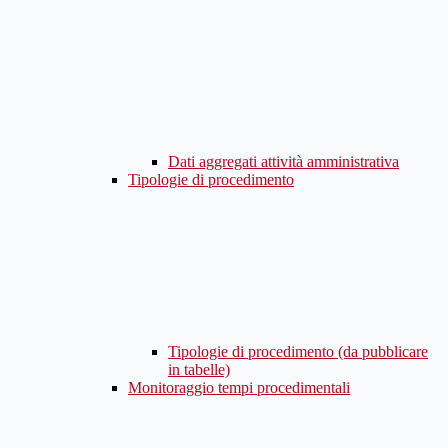
Dati aggregati attività amministrativa
Tipologie di procedimento
Tipologie di procedimento (da pubblicare
in tabelle)
Monitoraggio tempi procedimentali