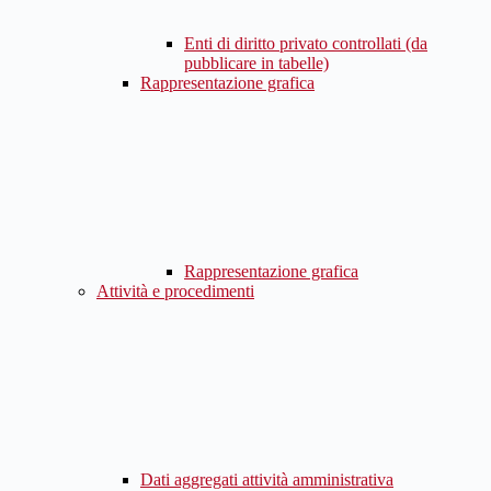
Enti di diritto privato controllati (da
pubblicare in tabelle)
Rappresentazione grafica
Rappresentazione grafica
Attività e procedimenti
Dati aggregati attività amministrativa