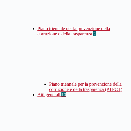
Piano triennale per la prevenzione della
corruzione e della trasparenza
2
Piano triennale per la prevenzione della
corruzione e della trasparenza (PTPCT)
Atti generali
10