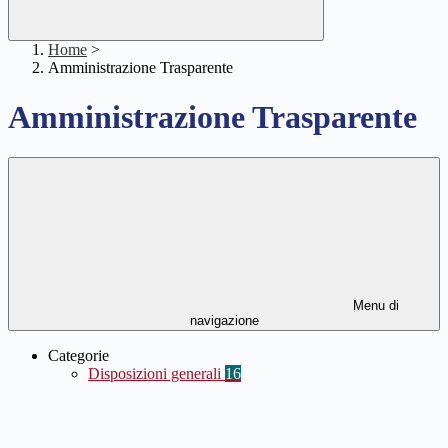
Home
>
Amministrazione Trasparente
Amministrazione Trasparente
Menu di
navigazione
Categorie
Disposizioni generali
16