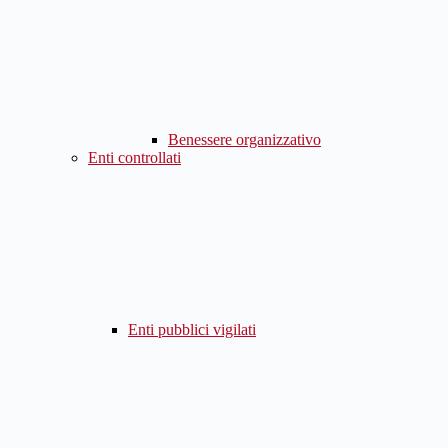
Benessere organizzativo
Enti controllati
Enti pubblici vigilati