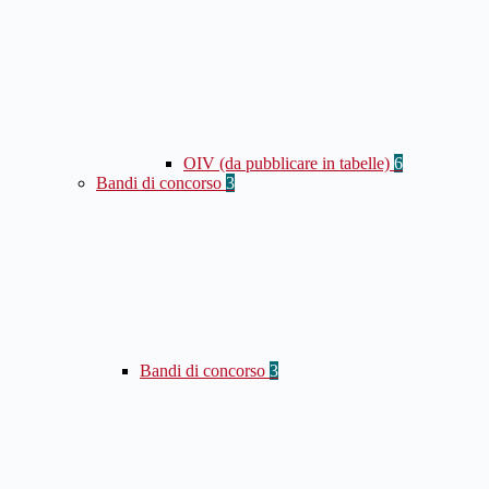
OIV (da pubblicare in tabelle)
6
Bandi di concorso
3
Bandi di concorso
3