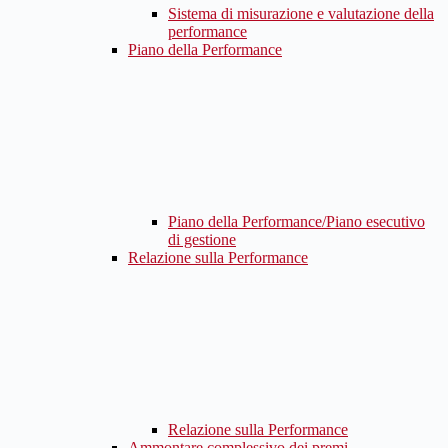
Sistema di misurazione e valutazione della
performance
Piano della Performance
Piano della Performance/Piano esecutivo
di gestione
Relazione sulla Performance
Relazione sulla Performance
Ammontare complessivo dei premi