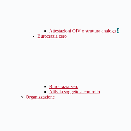
Attestazioni OIV o struttura analoga
4
Burocrazia zero
Burocrazia zero
Attività soggette a controllo
Organizzazione