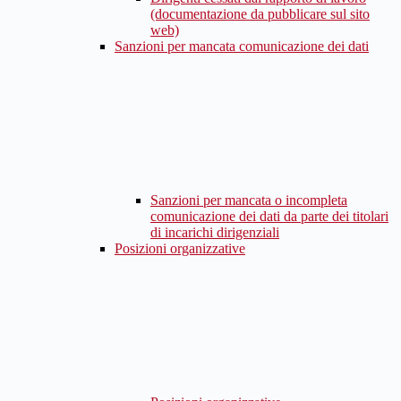
(documentazione da pubblicare sul sito
web)
Sanzioni per mancata comunicazione dei dati
Sanzioni per mancata o incompleta
comunicazione dei dati da parte dei titolari
di incarichi dirigenziali
Posizioni organizzative