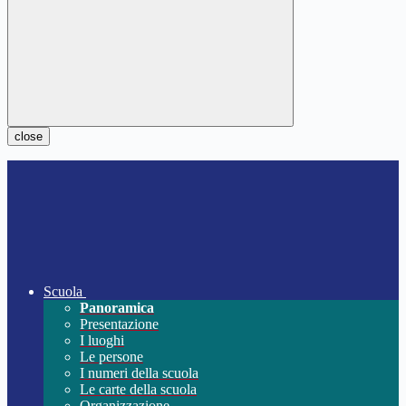
close
Scuola
Panoramica
Presentazione
I luoghi
Le persone
I numeri della scuola
Le carte della scuola
Organizzazione