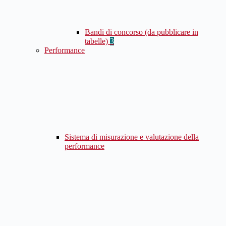
Bandi di concorso (da pubblicare in
tabelle)
3
Performance
Sistema di misurazione e valutazione della
performance