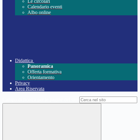
Le circolari
Calendario eventi
Albo online
Didattica
Panoramica
Offerta formativa
Orientamento
Privacy
Area Riservata
Campo di ricerca per le pagine del sito