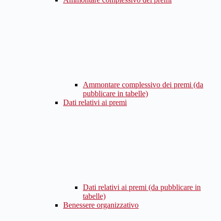
Ammontare complessivo dei premi (da
pubblicare in tabelle)
Dati relativi ai premi
Dati relativi ai premi (da pubblicare in
tabelle)
Benessere organizzativo