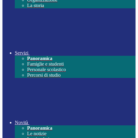
La storia
Servizi
Panoramica
Famiglie e studenti
Personale scolastico
Percorsi di studio
Novità
Panoramica
Le notizie