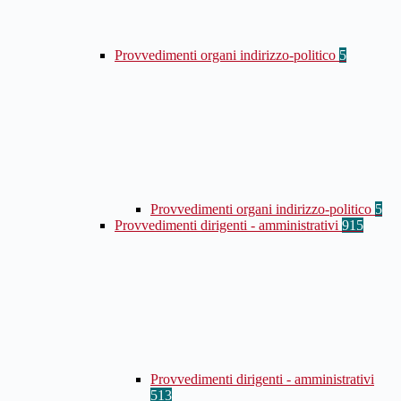
Provvedimenti organi indirizzo-politico
5
Provvedimenti organi indirizzo-politico
5
Provvedimenti dirigenti - amministrativi
915
Provvedimenti dirigenti - amministrativi
513