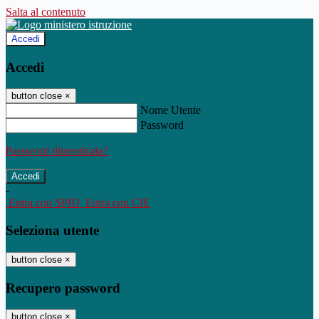
Salta al contenuto
Accedi
Accedi
button close
×
Nome Utente
Password
Password dimenticata?
-
Entra con SPID
Entra con CIE
Seleziona utente
button close
×
Recupero password
button close
×