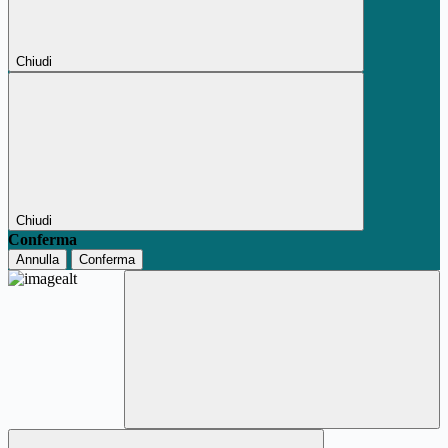
Chiudi
Chiudi
Conferma
Annulla
Conferma