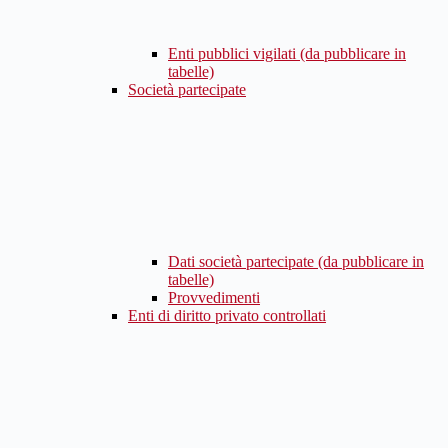
Enti pubblici vigilati (da pubblicare in
tabelle)
Società partecipate
Dati società partecipate (da pubblicare in
tabelle)
Provvedimenti
Enti di diritto privato controllati