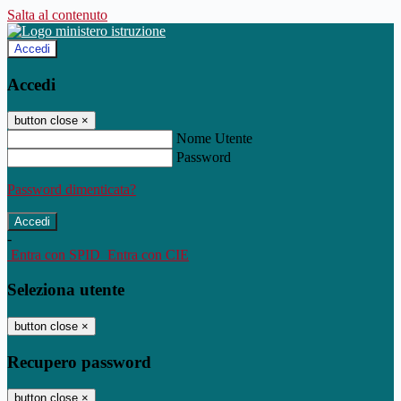
Salta al contenuto
Accedi
Accedi
button close
×
Nome Utente
Password
Password dimenticata?
-
Entra con SPID
Entra con CIE
Seleziona utente
button close
×
Recupero password
button close
×