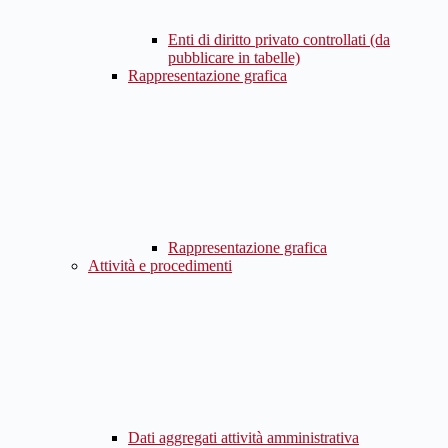
Enti di diritto privato controllati (da
pubblicare in tabelle)
Rappresentazione grafica
Rappresentazione grafica
Attività e procedimenti
Dati aggregati attività amministrativa