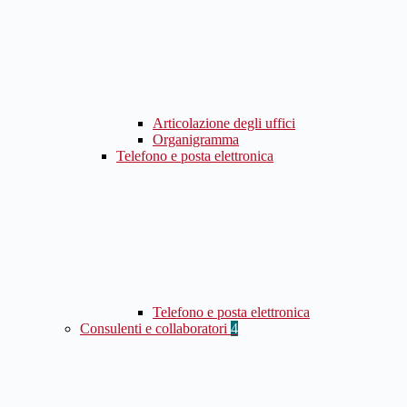
Articolazione degli uffici
Organigramma
Telefono e posta elettronica
Telefono e posta elettronica
Consulenti e collaboratori
4