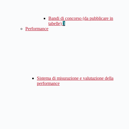
Bandi di concorso (da pubblicare in
tabelle)
3
Performance
Sistema di misurazione e valutazione della
performance