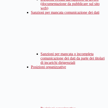
(documentazione da pubblicare sul sito
web)
Sanzioni per mancata comunicazione dei dati
Sanzioni per mancata o incompleta
comunicazione dei dati da parte dei titolari
di incarichi dirigenziali
Posizioni organizzative