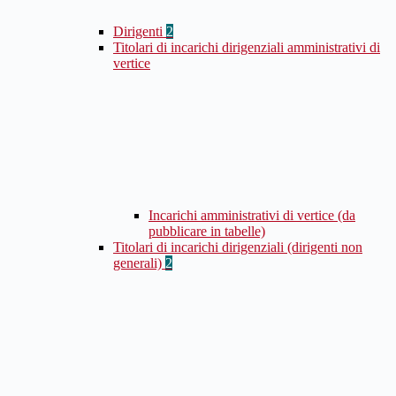
Dirigenti
2
Titolari di incarichi dirigenziali amministrativi di
vertice
Incarichi amministrativi di vertice (da
pubblicare in tabelle)
Titolari di incarichi dirigenziali (dirigenti non
generali)
2