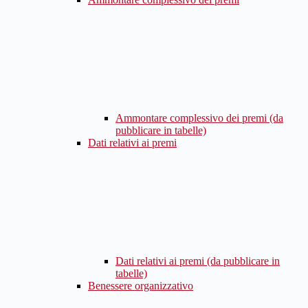
Ammontare complessivo dei premi (da
pubblicare in tabelle)
Dati relativi ai premi
Dati relativi ai premi (da pubblicare in
tabelle)
Benessere organizzativo