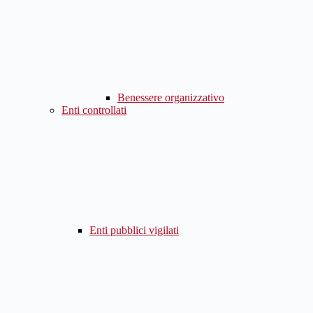
Benessere organizzativo
Enti controllati
Enti pubblici vigilati