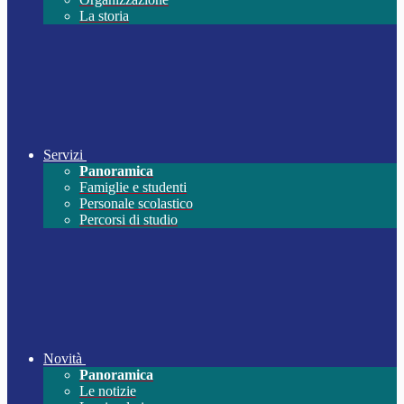
La storia
Servizi
Panoramica
Famiglie e studenti
Personale scolastico
Percorsi di studio
Novità
Panoramica
Le notizie