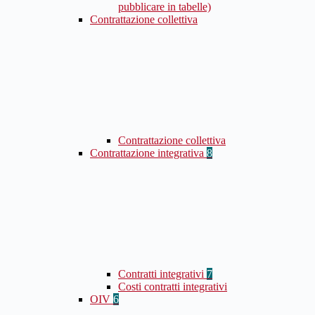
pubblicare in tabelle)
Contrattazione collettiva
Contrattazione collettiva
Contrattazione integrativa
8
Contratti integrativi
7
Costi contratti integrativi
OIV
6