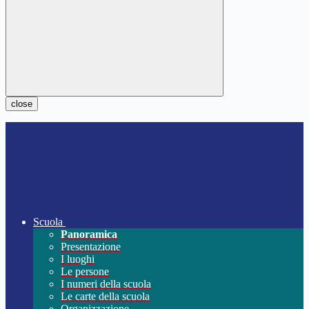
close
Scuola
Panoramica
Presentazione
I luoghi
Le persone
I numeri della scuola
Le carte della scuola
Organizzazione