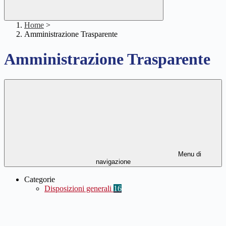
Home
>
Amministrazione Trasparente
Amministrazione Trasparente
Menu di
navigazione
Categorie
Disposizioni generali
16