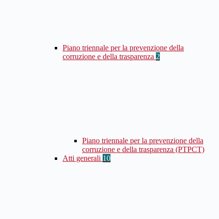
Piano triennale per la prevenzione della
corruzione e della trasparenza
2
Piano triennale per la prevenzione della
corruzione e della trasparenza (PTPCT)
Atti generali
10