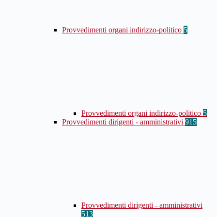
Provvedimenti organi indirizzo-politico
5
Provvedimenti organi indirizzo-politico
5
Provvedimenti dirigenti - amministrativi
915
Provvedimenti dirigenti - amministrativi
513