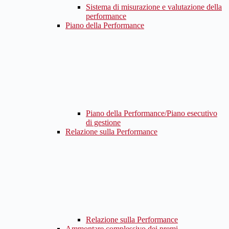
Sistema di misurazione e valutazione della
performance
Piano della Performance
Piano della Performance/Piano esecutivo
di gestione
Relazione sulla Performance
Relazione sulla Performance
Ammontare complessivo dei premi