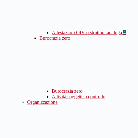
Attestazioni OIV o struttura analoga
4
Burocrazia zero
Burocrazia zero
Attività soggette a controllo
Organizzazione