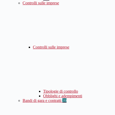
Controlli sulle imprese
Controlli sulle imprese
Tipologie di controllo
Obblighi e adempimenti
Bandi di gara e contratti
39