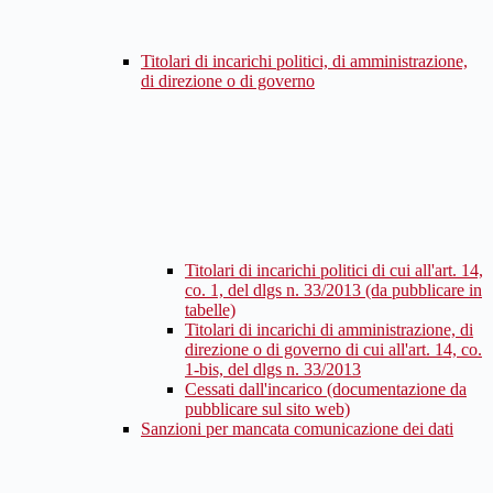
Titolari di incarichi politici, di amministrazione,
di direzione o di governo
Titolari di incarichi politici di cui all'art. 14,
co. 1, del dlgs n. 33/2013 (da pubblicare in
tabelle)
Titolari di incarichi di amministrazione, di
direzione o di governo di cui all'art. 14, co.
1-bis, del dlgs n. 33/2013
Cessati dall'incarico (documentazione da
pubblicare sul sito web)
Sanzioni per mancata comunicazione dei dati