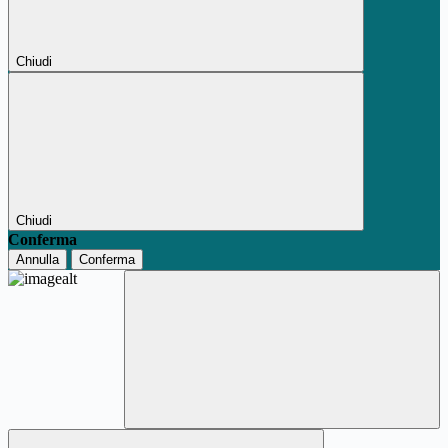
Chiudi
Chiudi
Conferma
Annulla
Conferma