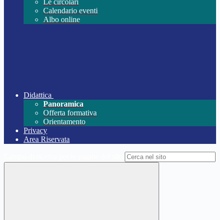
Le circolari
Calendario eventi
Albo online
Didattica
Panoramica
Offerta formativa
Orientamento
Privacy
Area Riservata
Campo di ricerca per le pagine del sito