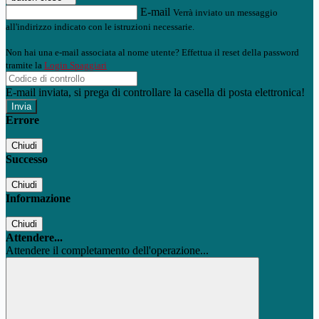
E-mail
Verrà inviato un messaggio
all'indirizzo indicato con le istruzioni necessarie.
Non hai una e-mail associata al nome utente? Effettua il reset della password
tramite la
Login Spaggiari
E-mail inviata, si prega di controllare la casella di posta elettronica!
Errore
Chiudi
Successo
Chiudi
Informazione
Chiudi
Attendere...
Attendere il completamento dell'operazione...