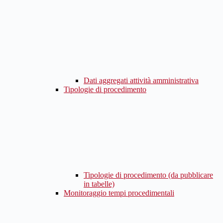
Dati aggregati attività amministrativa
Tipologie di procedimento
Tipologie di procedimento (da pubblicare
in tabelle)
Monitoraggio tempi procedimentali