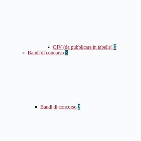
OIV (da pubblicare in tabelle)
6
Bandi di concorso
3
Bandi di concorso
3