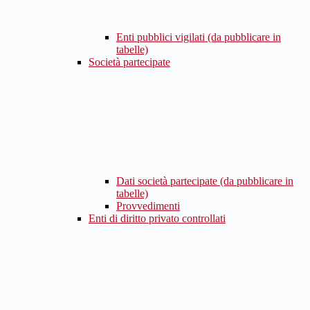
Enti pubblici vigilati (da pubblicare in
tabelle)
Società partecipate
Dati società partecipate (da pubblicare in
tabelle)
Provvedimenti
Enti di diritto privato controllati