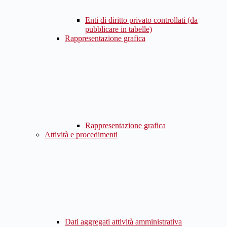
Enti di diritto privato controllati (da
pubblicare in tabelle)
Rappresentazione grafica
Rappresentazione grafica
Attività e procedimenti
Dati aggregati attività amministrativa