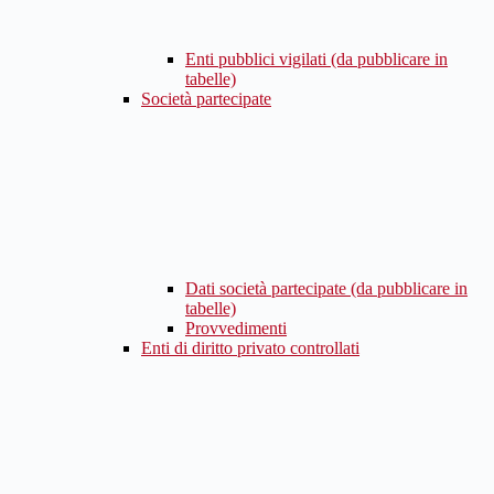
Enti pubblici vigilati (da pubblicare in
tabelle)
Società partecipate
Dati società partecipate (da pubblicare in
tabelle)
Provvedimenti
Enti di diritto privato controllati