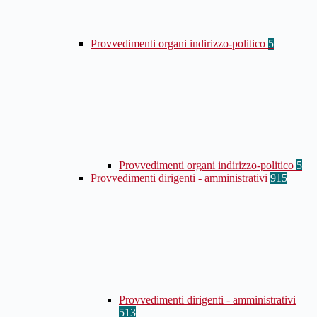
Provvedimenti organi indirizzo-politico
5
Provvedimenti organi indirizzo-politico
5
Provvedimenti dirigenti - amministrativi
915
Provvedimenti dirigenti - amministrativi
513