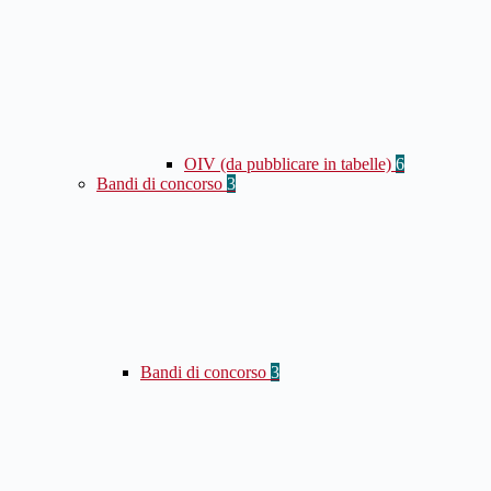
OIV (da pubblicare in tabelle)
6
Bandi di concorso
3
Bandi di concorso
3