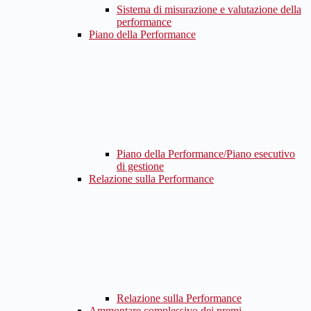
Sistema di misurazione e valutazione della
performance
Piano della Performance
Piano della Performance/Piano esecutivo
di gestione
Relazione sulla Performance
Relazione sulla Performance
Ammontare complessivo dei premi