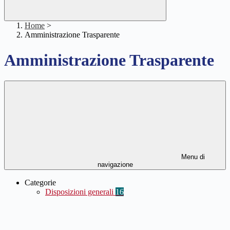
Home
>
Amministrazione Trasparente
Amministrazione Trasparente
Menu di
navigazione
Categorie
Disposizioni generali
16