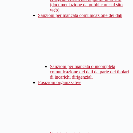
(documentazione da pubblicare sul sito
web)
Sanzioni per mancata comunicazione dei dati
Sanzioni per mancata o incompleta
comunicazione dei dati da parte dei titolari
di incarichi dirigenziali
Posizioni organizzative