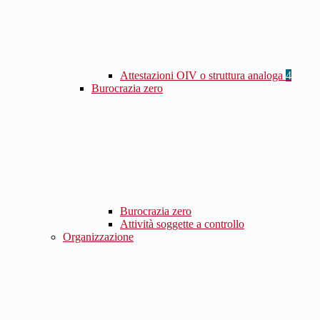
Attestazioni OIV o struttura analoga
4
Burocrazia zero
Burocrazia zero
Attività soggette a controllo
Organizzazione