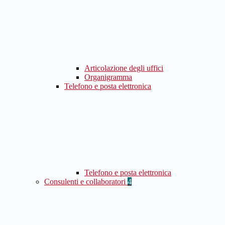
Articolazione degli uffici
Organigramma
Telefono e posta elettronica
Telefono e posta elettronica
Consulenti e collaboratori
4