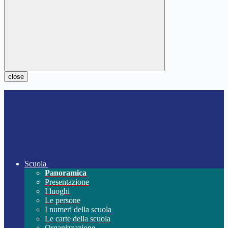
close
Scuola
Panoramica
Presentazione
I luoghi
Le persone
I numeri della scuola
Le carte della scuola
Organizzazione