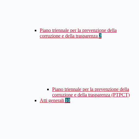
Piano triennale per la prevenzione della
corruzione e della trasparenza
2
Piano triennale per la prevenzione della
corruzione e della trasparenza (PTPCT)
Atti generali
10