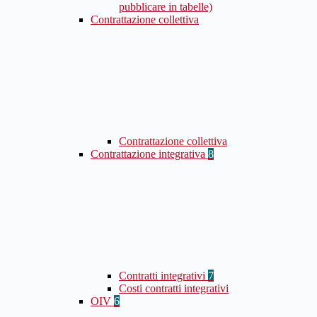
pubblicare in tabelle)
Contrattazione collettiva
Contrattazione collettiva
Contrattazione integrativa
8
Contratti integrativi
7
Costi contratti integrativi
OIV
6