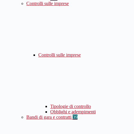
Controlli sulle imprese
Controlli sulle imprese
Tipologie di controllo
Obblighi e adempimenti
Bandi di gara e contratti
39