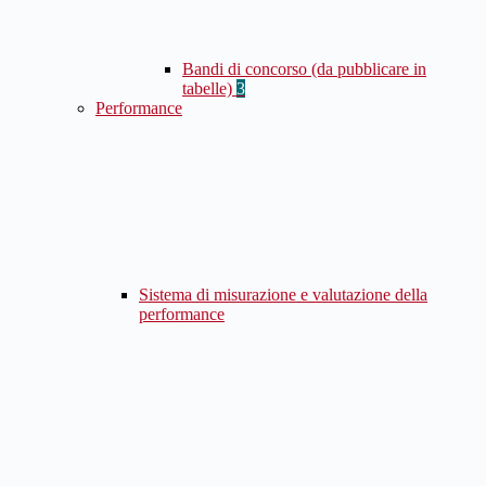
Bandi di concorso (da pubblicare in
tabelle)
3
Performance
Sistema di misurazione e valutazione della
performance