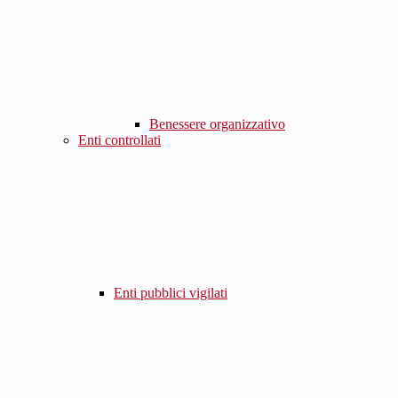
Benessere organizzativo
Enti controllati
Enti pubblici vigilati