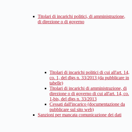
Titolari di incarichi politici, di amministrazione,
di direzione o di governo
Titolari di incarichi politici di cui all'art. 14,
co. 1, del dlgs n. 33/2013 (da pubblicare in
tabelle)
Titolari di incarichi di amministrazione, di
direzione o di governo di cui all'art. 14, co.
1-bis, del dlgs n. 33/2013
Cessati dall'incarico (documentazione da
pubblicare sul sito web)
Sanzioni per mancata comunicazione dei dati