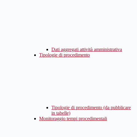
Dati aggregati attività amministrativa
Tipologie di procedimento
Tipologie di procedimento (da pubblicare
in tabelle)
Monitoraggio tempi procedimentali