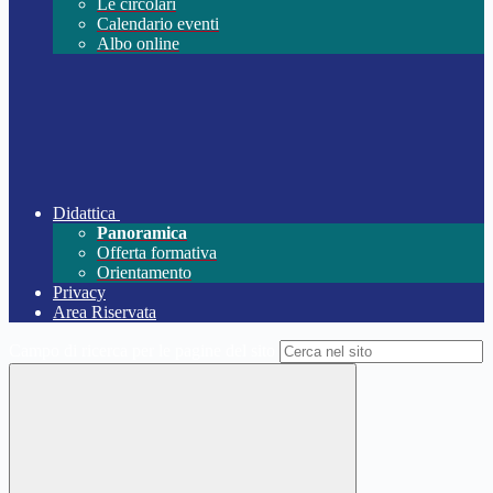
Le circolari
Calendario eventi
Albo online
Didattica
Panoramica
Offerta formativa
Orientamento
Privacy
Area Riservata
Campo di ricerca per le pagine del sito