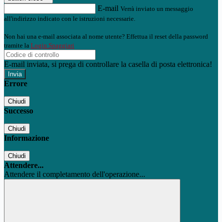
E-mail
Verrà inviato un messaggio
all'indirizzo indicato con le istruzioni necessarie.
Non hai una e-mail associata al nome utente? Effettua il reset della password
tramite la
Login Spaggiari
E-mail inviata, si prega di controllare la casella di posta elettronica!
Errore
Chiudi
Successo
Chiudi
Informazione
Chiudi
Attendere...
Attendere il completamento dell'operazione...