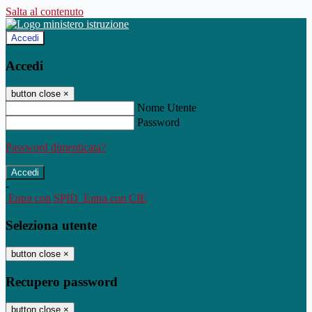
Salta al contenuto
Accedi
Accedi
button close
×
Nome Utente
Password
Password dimenticata?
-
Entra con SPID
Entra con CIE
Seleziona utente
button close
×
Recupero password
button close
×