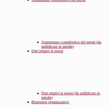
Ammontare complessivo dei premi (da
pubblicare in tabelle)
Dati relativi ai premi
Dati relativi ai premi (da pubblicare in
tabelle)
Benessere organizzativo