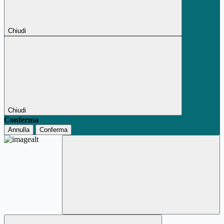
Chiudi
Chiudi
Conferma
Annulla
Conferma