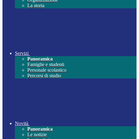
La storia
Servizi
Panoramica
Famiglie e studenti
Personale scolastico
Percorsi di studio
Novità
Panoramica
Le notizie