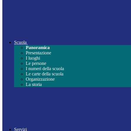
Scuola
Panoramica
Presentazione
I luoghi
Le persone
I numeri della scuola
Le carte della scuola
Organizzazione
La storia
Servizi