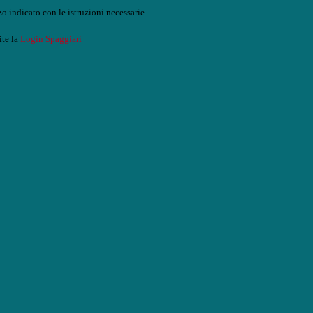
o indicato con le istruzioni necessarie.
ite la
Login Spaggiari