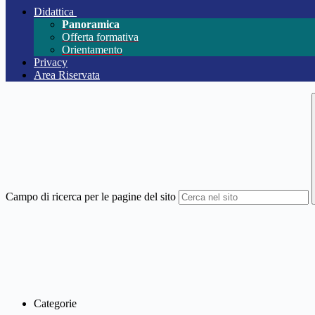
Didattica
Panoramica
Offerta formativa
Orientamento
Privacy
Area Riservata
Campo di ricerca per le pagine del sito
Categorie