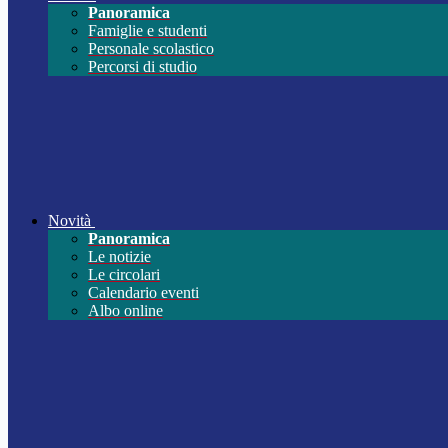
Panoramica
Famiglie e studenti
Personale scolastico
Percorsi di studio
Novità
Panoramica
Le notizie
Le circolari
Calendario eventi
Albo online