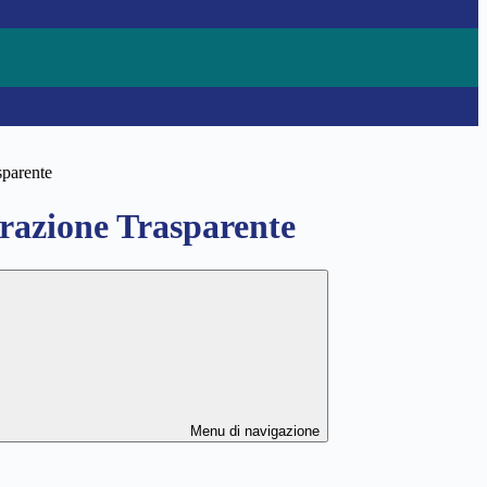
sparente
azione Trasparente
Menu di navigazione