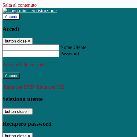
Salta al contenuto
Accedi
Accedi
button close
×
Nome Utente
Password
Password dimenticata?
-
Entra con SPID
Entra con CIE
Seleziona utente
button close
×
Recupero password
button close
×