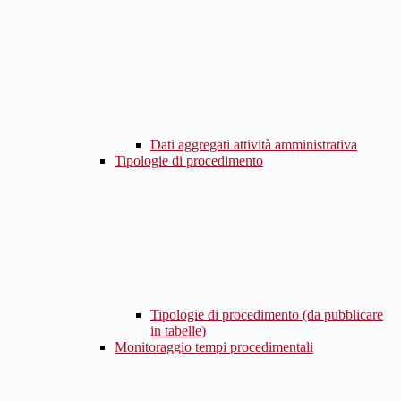
Dati aggregati attività amministrativa
Tipologie di procedimento
Tipologie di procedimento (da pubblicare
in tabelle)
Monitoraggio tempi procedimentali