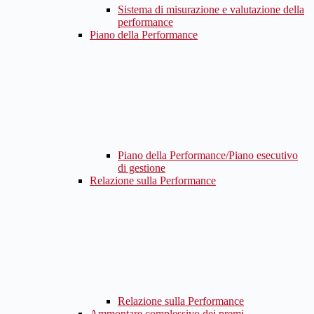
Sistema di misurazione e valutazione della
performance
Piano della Performance
Piano della Performance/Piano esecutivo
di gestione
Relazione sulla Performance
Relazione sulla Performance
Ammontare complessivo dei premi