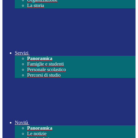
La storia
Servizi
Panoramica
Famiglie e studenti
Personale scolastico
Percorsi di studio
Novità
Panoramica
Le notizie