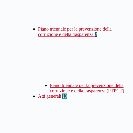
Piano triennale per la prevenzione della
corruzione e della trasparenza
2
Piano triennale per la prevenzione della
corruzione e della trasparenza (PTPCT)
Atti generali
10