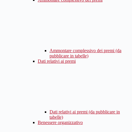
Ammontare complessivo dei premi (da
pubblicare in tabelle)
Dati relativi ai premi
Dati relativi ai premi (da pubblicare in
tabelle)
Benessere organizzativo