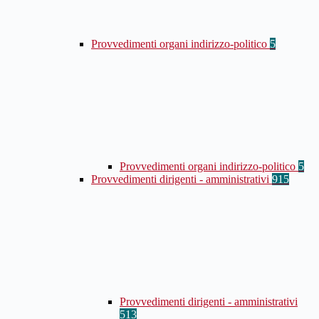
Provvedimenti organi indirizzo-politico
5
Provvedimenti organi indirizzo-politico
5
Provvedimenti dirigenti - amministrativi
915
Provvedimenti dirigenti - amministrativi
513