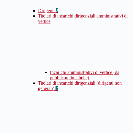
Dirigenti
2
Titolari di incarichi dirigenziali amministrativi di
vertice
Incarichi amministrativi di vertice (da
pubblicare in tabelle)
Titolari di incarichi dirigenziali (dirigenti non
generali)
2