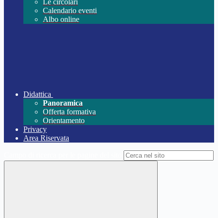
Le circolari
Calendario eventi
Albo online
Didattica
Panoramica
Offerta formativa
Orientamento
Privacy
Area Riservata
Campo di ricerca per le pagine del sito