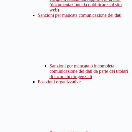
(documentazione da pubblicare sul sito
web)
Sanzioni per mancata comunicazione dei dati
Sanzioni per mancata o incompleta
comunicazione dei dati da parte dei titolari
di incarichi dirigenziali
Posizioni organizzative