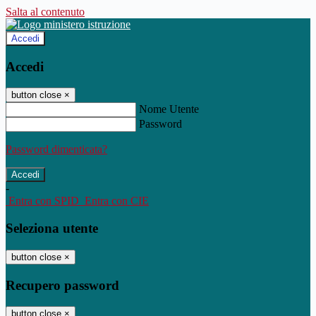
Salta al contenuto
Accedi
Accedi
button close
×
Nome Utente
Password
Password dimenticata?
-
Entra con SPID
Entra con CIE
Seleziona utente
button close
×
Recupero password
button close
×