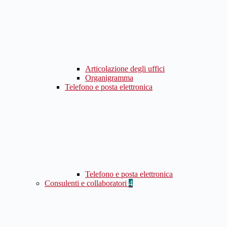
Articolazione degli uffici
Organigramma
Telefono e posta elettronica
Telefono e posta elettronica
Consulenti e collaboratori
4