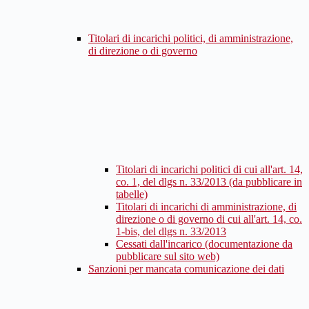
Titolari di incarichi politici, di amministrazione,
di direzione o di governo
Titolari di incarichi politici di cui all'art. 14,
co. 1, del dlgs n. 33/2013 (da pubblicare in
tabelle)
Titolari di incarichi di amministrazione, di
direzione o di governo di cui all'art. 14, co.
1-bis, del dlgs n. 33/2013
Cessati dall'incarico (documentazione da
pubblicare sul sito web)
Sanzioni per mancata comunicazione dei dati