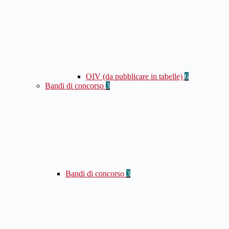
OIV (da pubblicare in tabelle)
6
Bandi di concorso
3
Bandi di concorso
3