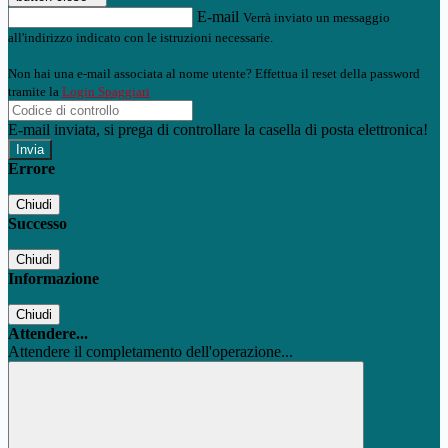
E-mail
Verrà inviato un messaggio
all'indirizzo indicato con le istruzioni necessarie.
Non hai una e-mail associata al nome utente? Effettua il reset della password
tramite la
Login Spaggiari
E-mail inviata, si prega di controllare la casella di posta elettronica!
Errore
Chiudi
Successo
Chiudi
Informazione
Chiudi
Attendere...
Attendere il completamento dell'operazione...