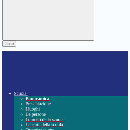
close
Scuola
Panoramica
Presentazione
I luoghi
Le persone
I numeri della scuola
Le carte della scuola
Organizzazione