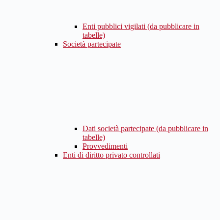
Enti pubblici vigilati (da pubblicare in
tabelle)
Società partecipate
Dati società partecipate (da pubblicare in
tabelle)
Provvedimenti
Enti di diritto privato controllati