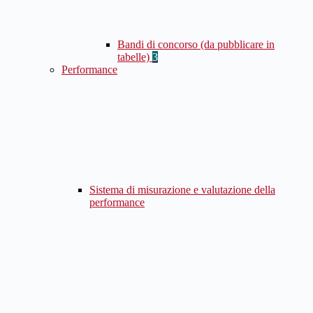
Bandi di concorso (da pubblicare in
tabelle)
3
Performance
Sistema di misurazione e valutazione della
performance