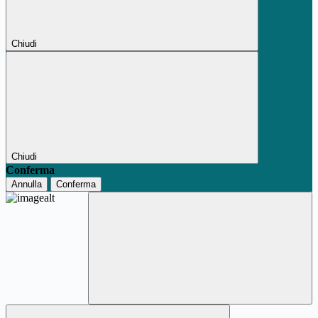
Chiudi
Chiudi
Conferma
Annulla
Conferma