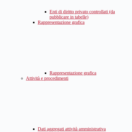
Enti di diritto privato controllati (da
pubblicare in tabelle)
Rappresentazione grafica
Rappresentazione grafica
Attività e procedimenti
Dati aggregati attività amministrativa