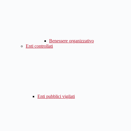
Benessere organizzativo
Enti controllati
Enti pubblici vigilati