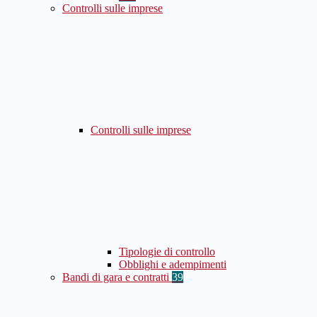
Controlli sulle imprese
Controlli sulle imprese
Tipologie di controllo
Obblighi e adempimenti
Bandi di gara e contratti
39