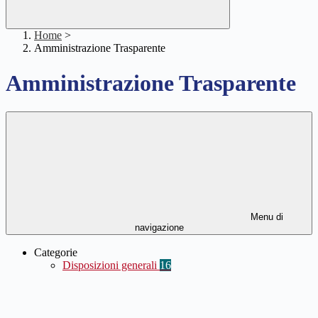
Home
>
Amministrazione Trasparente
Amministrazione Trasparente
Menu di
navigazione
Categorie
Disposizioni generali
16