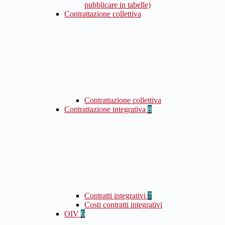
pubblicare in tabelle)
Contrattazione collettiva
Contrattazione collettiva
Contrattazione integrativa
8
Contratti integrativi
7
Costi contratti integrativi
OIV
6