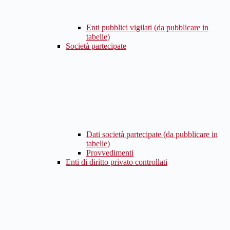
Enti pubblici vigilati (da pubblicare in
tabelle)
Società partecipate
Dati società partecipate (da pubblicare in
tabelle)
Provvedimenti
Enti di diritto privato controllati