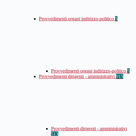
Provvedimenti organi indirizzo-politico
5
Provvedimenti organi indirizzo-politico
5
Provvedimenti dirigenti - amministrativi
915
Provvedimenti dirigenti - amministrativi
513