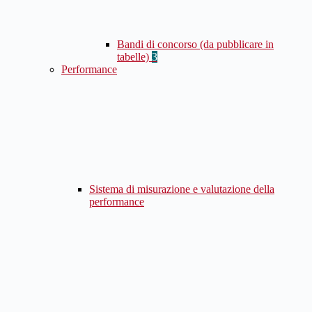
Bandi di concorso (da pubblicare in
tabelle)
3
Performance
Sistema di misurazione e valutazione della
performance