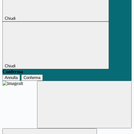
Chiudi
Chiudi
Conferma
Annulla
Conferma