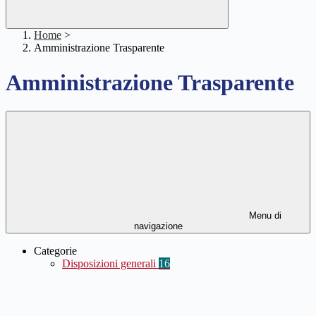
Home
>
Amministrazione Trasparente
Amministrazione Trasparente
Menu di
navigazione
Categorie
Disposizioni generali
16