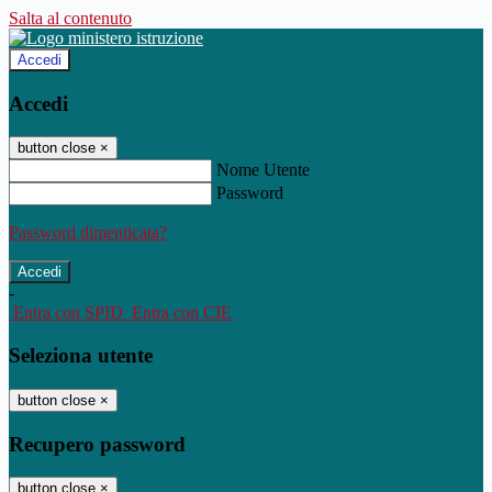
Salta al contenuto
Accedi
Accedi
button close
×
Nome Utente
Password
Password dimenticata?
-
Entra con SPID
Entra con CIE
Seleziona utente
button close
×
Recupero password
button close
×