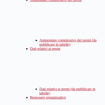
Ammontare complessivo dei premi (da
pubblicare in tabelle)
Dati relativi ai premi
Dati relativi ai premi (da pubblicare in
tabelle)
Benessere organizzativo