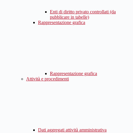
Enti di diritto privato controllati (da
pubblicare in tabelle)
Rappresentazione grafica
Rappresentazione grafica
Attività e procedimenti
Dati aggregati attività amministrativa