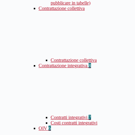
pubblicare in tabelle)
Contrattazione collettiva
Contrattazione collettiva
Contrattazione integrativa
8
Contratti integrativi
7
Costi contratti integrativi
OIV
6