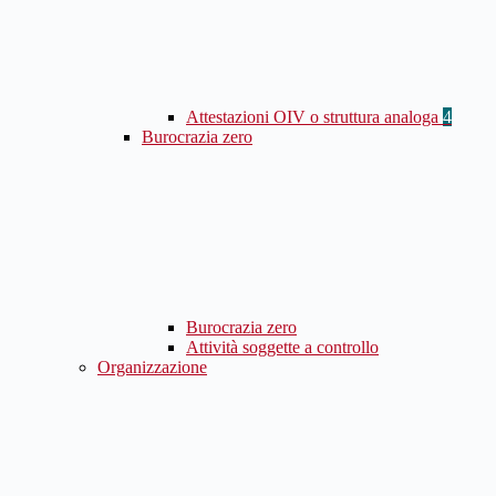
Attestazioni OIV o struttura analoga
4
Burocrazia zero
Burocrazia zero
Attività soggette a controllo
Organizzazione