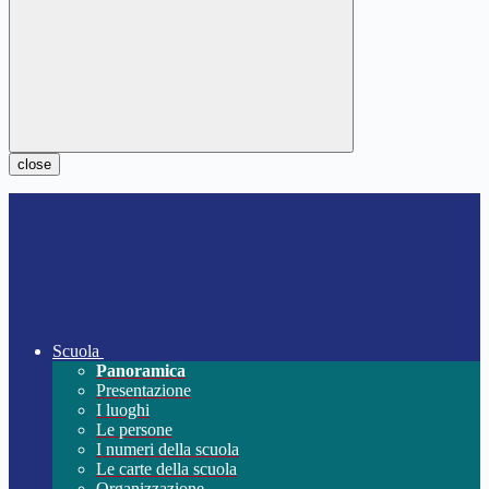
close
Scuola
Panoramica
Presentazione
I luoghi
Le persone
I numeri della scuola
Le carte della scuola
Organizzazione