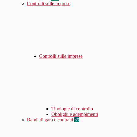
Controlli sulle imprese
Controlli sulle imprese
Tipologie di controllo
Obblighi e adempimenti
Bandi di gara e contratti
39