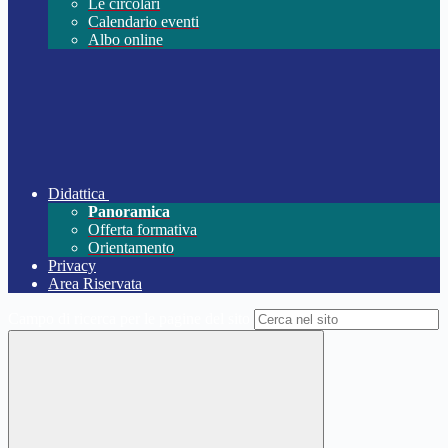
Le circolari
Calendario eventi
Albo online
Didattica
Panoramica
Offerta formativa
Orientamento
Privacy
Area Riservata
Campo di ricerca per le pagine del sito