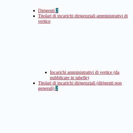
Dirigenti
2
Titolari di incarichi dirigenziali amministrativi di
vertice
Incarichi amministrativi di vertice (da
pubblicare in tabelle)
Titolari di incarichi dirigenziali (dirigenti non
generali)
2