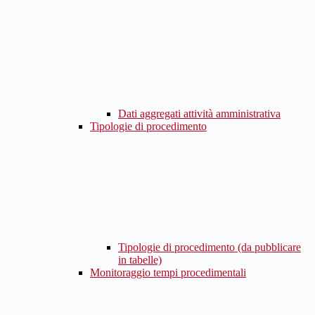
Dati aggregati attività amministrativa
Tipologie di procedimento
Tipologie di procedimento (da pubblicare
in tabelle)
Monitoraggio tempi procedimentali