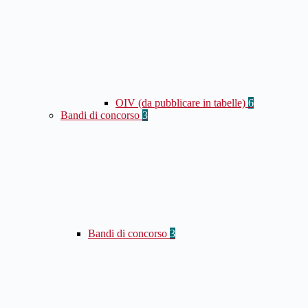
OIV (da pubblicare in tabelle)
6
Bandi di concorso
3
Bandi di concorso
3