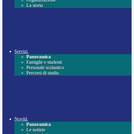
La storia
Servizi
Panoramica
Famiglie e studenti
Personale scolastico
Percorsi di studio
Novità
Panoramica
Le notizie