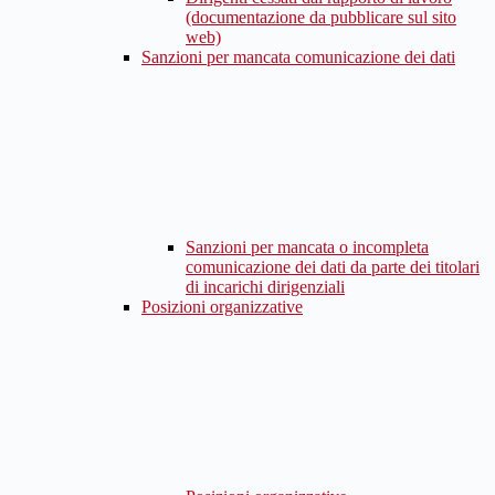
(documentazione da pubblicare sul sito
web)
Sanzioni per mancata comunicazione dei dati
Sanzioni per mancata o incompleta
comunicazione dei dati da parte dei titolari
di incarichi dirigenziali
Posizioni organizzative