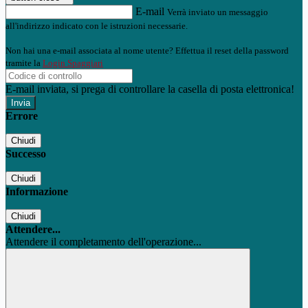
E-mail
Verrà inviato un messaggio
all'indirizzo indicato con le istruzioni necessarie.
Non hai una e-mail associata al nome utente? Effettua il reset della password
tramite la
Login Spaggiari
E-mail inviata, si prega di controllare la casella di posta elettronica!
Errore
Chiudi
Successo
Chiudi
Informazione
Chiudi
Attendere...
Attendere il completamento dell'operazione...