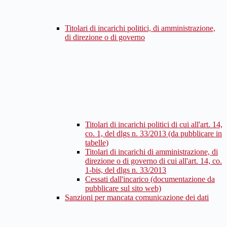
Titolari di incarichi politici, di amministrazione,
di direzione o di governo
Titolari di incarichi politici di cui all'art. 14,
co. 1, del dlgs n. 33/2013 (da pubblicare in
tabelle)
Titolari di incarichi di amministrazione, di
direzione o di governo di cui all'art. 14, co.
1-bis, del dlgs n. 33/2013
Cessati dall'incarico (documentazione da
pubblicare sul sito web)
Sanzioni per mancata comunicazione dei dati