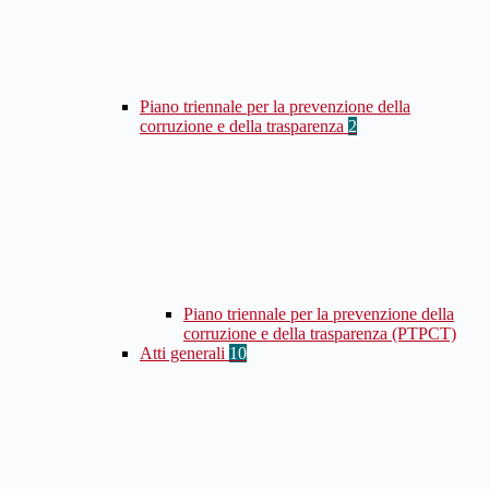
Piano triennale per la prevenzione della
corruzione e della trasparenza
2
Piano triennale per la prevenzione della
corruzione e della trasparenza (PTPCT)
Atti generali
10