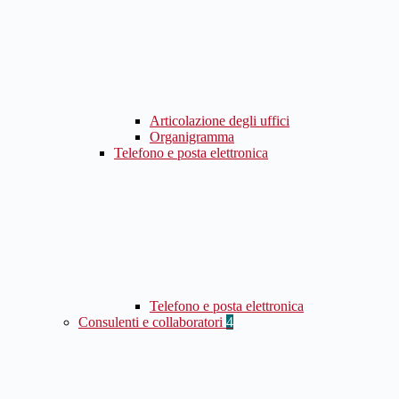
Articolazione degli uffici
Organigramma
Telefono e posta elettronica
Telefono e posta elettronica
Consulenti e collaboratori
4