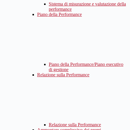
Sistema di misurazione e valutazione della
performance
Piano della Performance
Piano della Performance/Piano esecutivo
di gestione
Relazione sulla Performance
Relazione sulla Performance
Ammontare complessivo dei premi