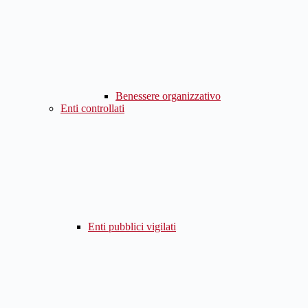
Benessere organizzativo
Enti controllati
Enti pubblici vigilati