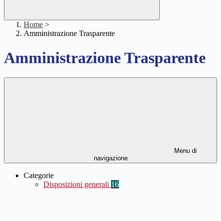
Home
>
Amministrazione Trasparente
Amministrazione Trasparente
Menu di
navigazione
Categorie
Disposizioni generali
16