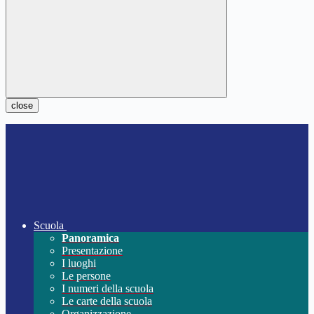
close
Scuola
Panoramica
Presentazione
I luoghi
Le persone
I numeri della scuola
Le carte della scuola
Organizzazione