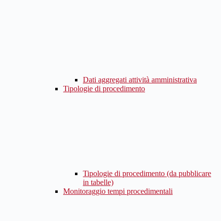
Dati aggregati attività amministrativa
Tipologie di procedimento
Tipologie di procedimento (da pubblicare
in tabelle)
Monitoraggio tempi procedimentali