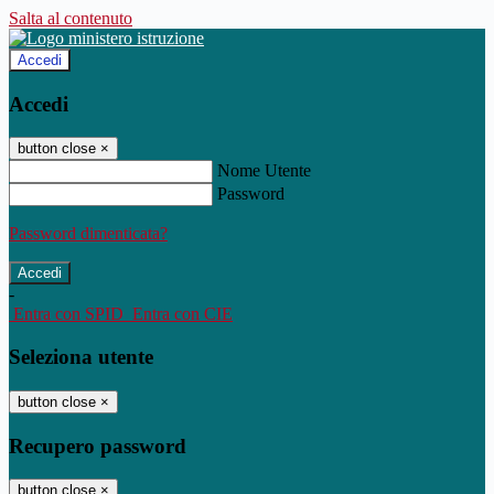
Salta al contenuto
Accedi
Accedi
button close
×
Nome Utente
Password
Password dimenticata?
-
Entra con SPID
Entra con CIE
Seleziona utente
button close
×
Recupero password
button close
×