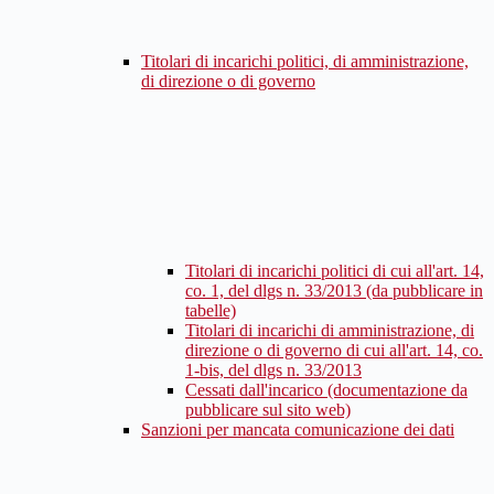
Titolari di incarichi politici, di amministrazione,
di direzione o di governo
Titolari di incarichi politici di cui all'art. 14,
co. 1, del dlgs n. 33/2013 (da pubblicare in
tabelle)
Titolari di incarichi di amministrazione, di
direzione o di governo di cui all'art. 14, co.
1-bis, del dlgs n. 33/2013
Cessati dall'incarico (documentazione da
pubblicare sul sito web)
Sanzioni per mancata comunicazione dei dati