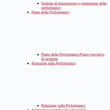
Sistema di misurazione e valutazione della
performance
Piano della Performance
Piano della Performance/Piano esecutivo
di gestione
Relazione sulla Performance
Relazione sulla Performance
Ammontare complessivo dei premi