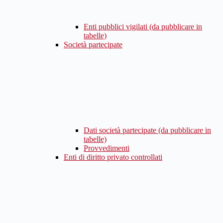
Enti pubblici vigilati (da pubblicare in
tabelle)
Società partecipate
Dati società partecipate (da pubblicare in
tabelle)
Provvedimenti
Enti di diritto privato controllati