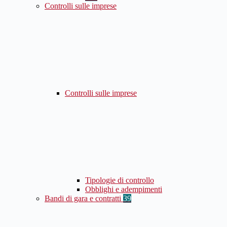
Controlli sulle imprese
Controlli sulle imprese
Tipologie di controllo
Obblighi e adempimenti
Bandi di gara e contratti
39