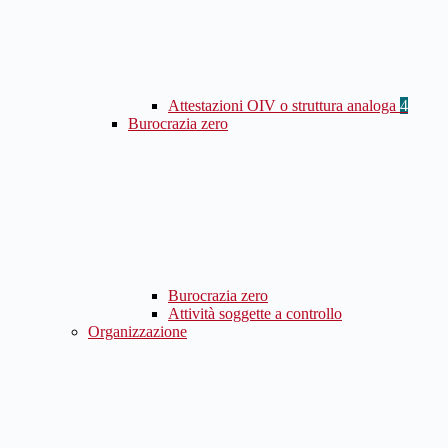
Attestazioni OIV o struttura analoga
4
Burocrazia zero
Burocrazia zero
Attività soggette a controllo
Organizzazione