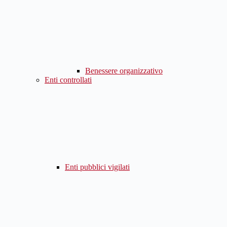
Benessere organizzativo
Enti controllati
Enti pubblici vigilati