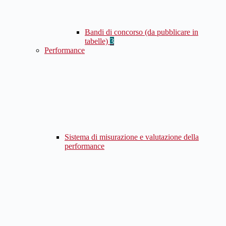
Bandi di concorso (da pubblicare in
tabelle)
3
Performance
Sistema di misurazione e valutazione della
performance