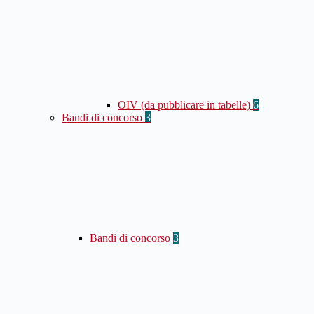
OIV (da pubblicare in tabelle)
6
Bandi di concorso
3
Bandi di concorso
3