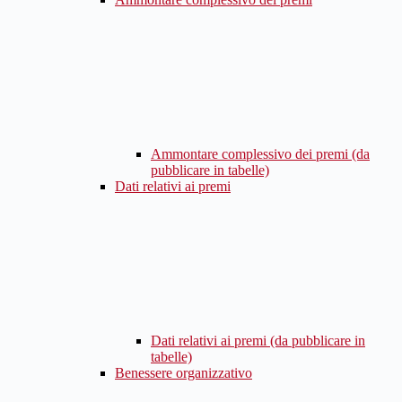
Ammontare complessivo dei premi (da
pubblicare in tabelle)
Dati relativi ai premi
Dati relativi ai premi (da pubblicare in
tabelle)
Benessere organizzativo