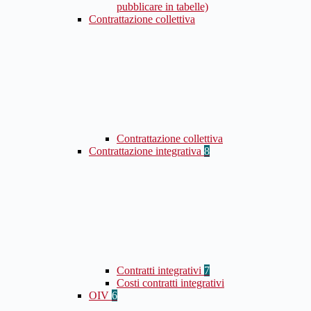
pubblicare in tabelle)
Contrattazione collettiva
Contrattazione collettiva
Contrattazione integrativa
8
Contratti integrativi
7
Costi contratti integrativi
OIV
6