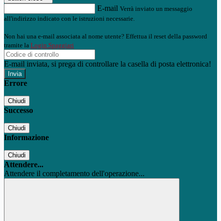
E-mail
Verrà inviato un messaggio
all'indirizzo indicato con le istruzioni necessarie.
Non hai una e-mail associata al nome utente? Effettua il reset della password
tramite la
Login Spaggiari
E-mail inviata, si prega di controllare la casella di posta elettronica!
Errore
Chiudi
Successo
Chiudi
Informazione
Chiudi
Attendere...
Attendere il completamento dell'operazione...