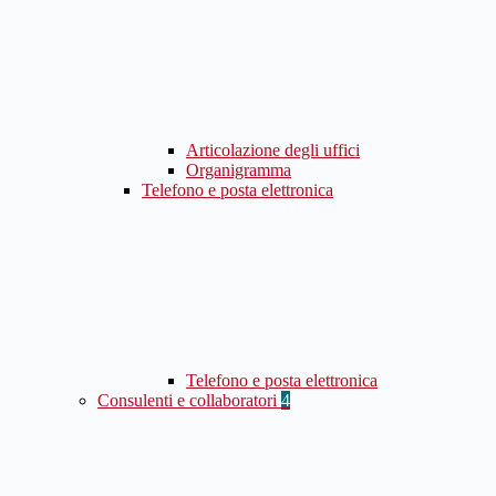
Articolazione degli uffici
Organigramma
Telefono e posta elettronica
Telefono e posta elettronica
Consulenti e collaboratori
4