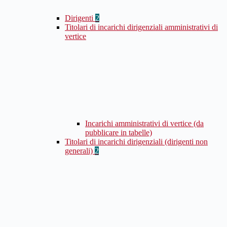
Dirigenti
2
Titolari di incarichi dirigenziali amministrativi di
vertice
Incarichi amministrativi di vertice (da
pubblicare in tabelle)
Titolari di incarichi dirigenziali (dirigenti non
generali)
2