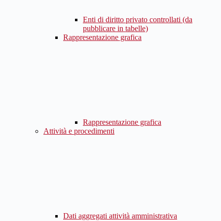
Enti di diritto privato controllati (da
pubblicare in tabelle)
Rappresentazione grafica
Rappresentazione grafica
Attività e procedimenti
Dati aggregati attività amministrativa