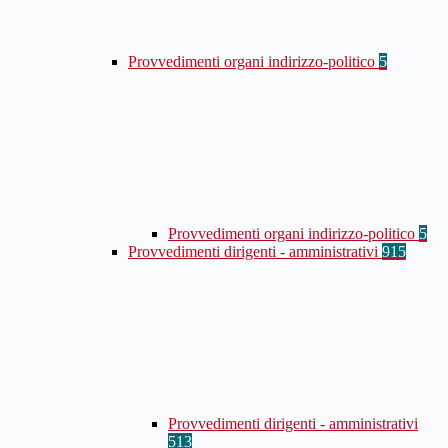
Provvedimenti organi indirizzo-politico
5
Provvedimenti organi indirizzo-politico
5
Provvedimenti dirigenti - amministrativi
915
Provvedimenti dirigenti - amministrativi
513