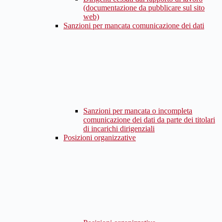
(documentazione da pubblicare sul sito
web)
Sanzioni per mancata comunicazione dei dati
Sanzioni per mancata o incompleta
comunicazione dei dati da parte dei titolari
di incarichi dirigenziali
Posizioni organizzative