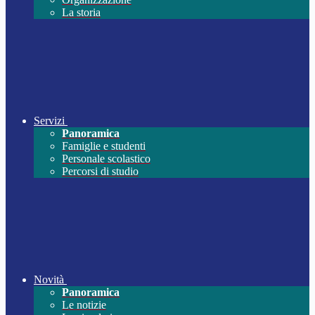
La storia
Servizi
Panoramica
Famiglie e studenti
Personale scolastico
Percorsi di studio
Novità
Panoramica
Le notizie