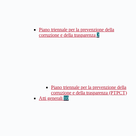
Piano triennale per la prevenzione della
corruzione e della trasparenza
2
Piano triennale per la prevenzione della
corruzione e della trasparenza (PTPCT)
Atti generali
10