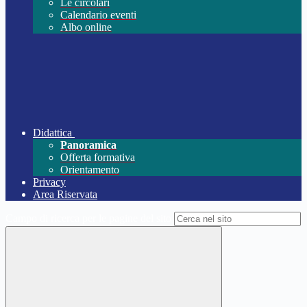
Le circolari
Calendario eventi
Albo online
Didattica
Panoramica
Offerta formativa
Orientamento
Privacy
Area Riservata
Campo di ricerca per le pagine del sito