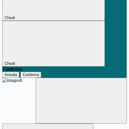
Chiudi
Chiudi
Conferma
Annulla
Conferma