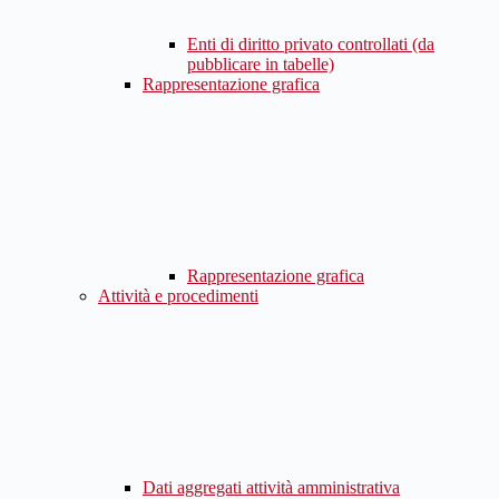
Enti di diritto privato controllati (da
pubblicare in tabelle)
Rappresentazione grafica
Rappresentazione grafica
Attività e procedimenti
Dati aggregati attività amministrativa