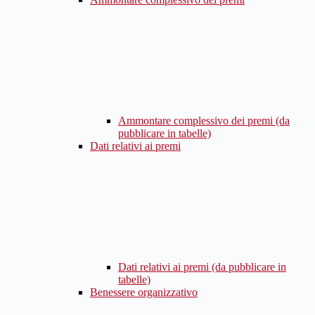
Ammontare complessivo dei premi (da
pubblicare in tabelle)
Dati relativi ai premi
Dati relativi ai premi (da pubblicare in
tabelle)
Benessere organizzativo