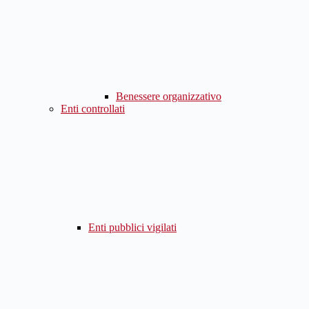
Benessere organizzativo
Enti controllati
Enti pubblici vigilati