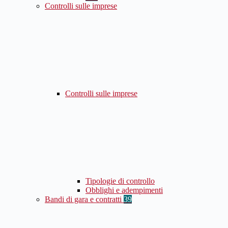
Controlli sulle imprese
Controlli sulle imprese
Tipologie di controllo
Obblighi e adempimenti
Bandi di gara e contratti
39