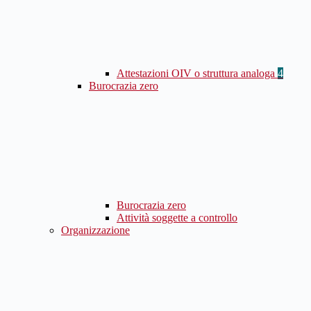
Attestazioni OIV o struttura analoga
4
Burocrazia zero
Burocrazia zero
Attività soggette a controllo
Organizzazione