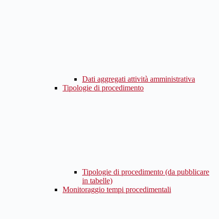
Dati aggregati attività amministrativa
Tipologie di procedimento
Tipologie di procedimento (da pubblicare
in tabelle)
Monitoraggio tempi procedimentali