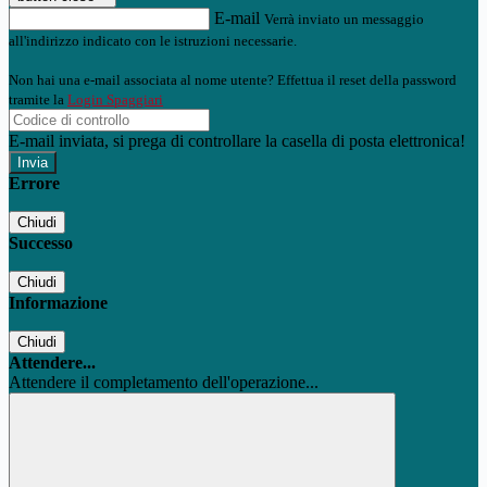
E-mail
Verrà inviato un messaggio
all'indirizzo indicato con le istruzioni necessarie.
Non hai una e-mail associata al nome utente? Effettua il reset della password
tramite la
Login Spaggiari
E-mail inviata, si prega di controllare la casella di posta elettronica!
Errore
Chiudi
Successo
Chiudi
Informazione
Chiudi
Attendere...
Attendere il completamento dell'operazione...