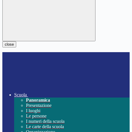
close
Scuola
Panoramica
Presentazione
I luoghi
Le persone
I numeri della scuola
Le carte della scuola
Organizzazione