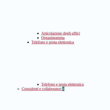
Articolazione degli uffici
Organigramma
Telefono e posta elettronica
Telefono e posta elettronica
Consulenti e collaboratori
4