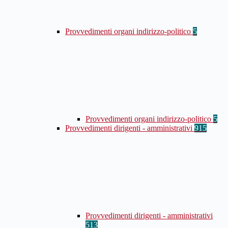
Provvedimenti organi indirizzo-politico
5
Provvedimenti organi indirizzo-politico
5
Provvedimenti dirigenti - amministrativi
915
Provvedimenti dirigenti - amministrativi
513