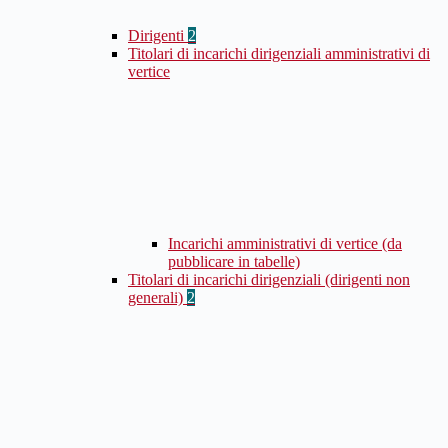
Dirigenti
2
Titolari di incarichi dirigenziali amministrativi di
vertice
Incarichi amministrativi di vertice (da
pubblicare in tabelle)
Titolari di incarichi dirigenziali (dirigenti non
generali)
2