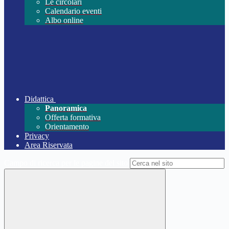
Le circolari
Calendario eventi
Albo online
Didattica
Panoramica
Offerta formativa
Orientamento
Privacy
Area Riservata
Campo di ricerca per le pagine del sito