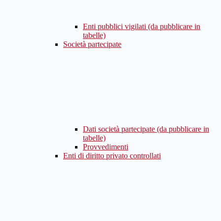
Enti pubblici vigilati (da pubblicare in
tabelle)
Società partecipate
Dati società partecipate (da pubblicare in
tabelle)
Provvedimenti
Enti di diritto privato controllati