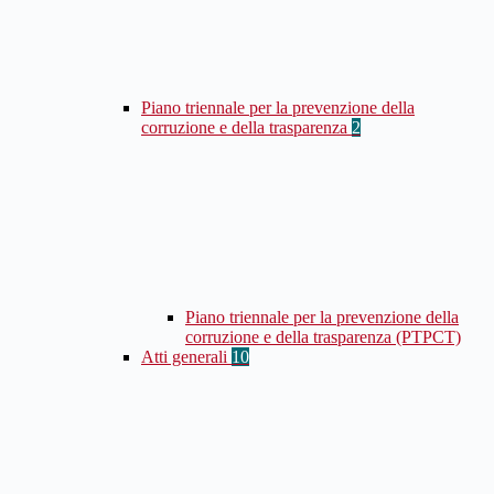
Piano triennale per la prevenzione della
corruzione e della trasparenza
2
Piano triennale per la prevenzione della
corruzione e della trasparenza (PTPCT)
Atti generali
10