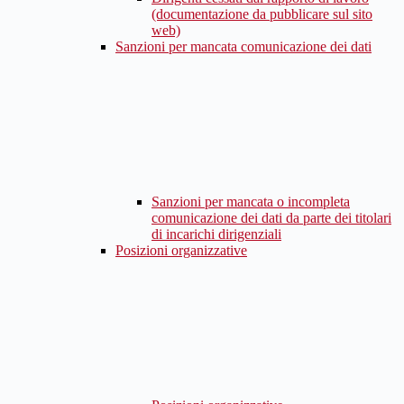
(documentazione da pubblicare sul sito
web)
Sanzioni per mancata comunicazione dei dati
Sanzioni per mancata o incompleta
comunicazione dei dati da parte dei titolari
di incarichi dirigenziali
Posizioni organizzative