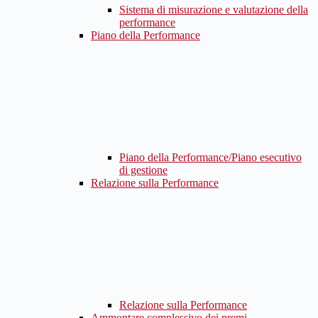
Sistema di misurazione e valutazione della
performance
Piano della Performance
Piano della Performance/Piano esecutivo
di gestione
Relazione sulla Performance
Relazione sulla Performance
Ammontare complessivo dei premi