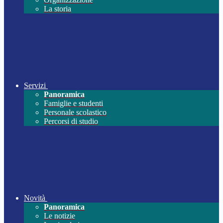
La storia
Servizi
Panoramica
Famiglie e studenti
Personale scolastico
Percorsi di studio
Novità
Panoramica
Le notizie