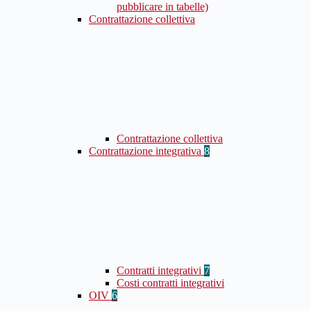
pubblicare in tabelle)
Contrattazione collettiva
Contrattazione collettiva
Contrattazione integrativa
8
Contratti integrativi
7
Costi contratti integrativi
OIV
6