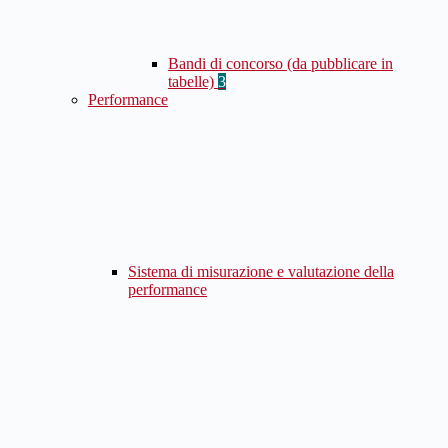
Bandi di concorso (da pubblicare in
tabelle)
3
Performance
Sistema di misurazione e valutazione della
performance