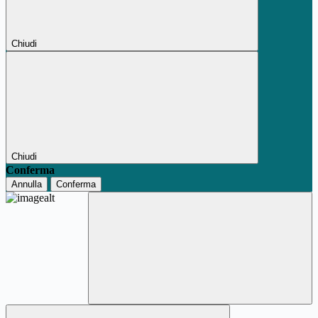
Chiudi
Chiudi
Conferma
Annulla
Conferma