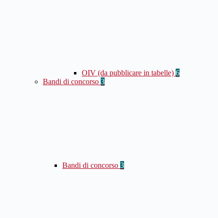
OIV (da pubblicare in tabelle)
6
Bandi di concorso
3
Bandi di concorso
3