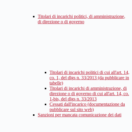
Titolari di incarichi politici, di amministrazione,
di direzione o di governo
Titolari di incarichi politici di cui all'art. 14,
co. 1, del dlgs n. 33/2013 (da pubblicare in
tabelle)
Titolari di incarichi di amministrazione, di
direzione o di governo di cui all'art. 14, co.
1-bis, del dlgs n. 33/2013
Cessati dall'incarico (documentazione da
pubblicare sul sito web)
Sanzioni per mancata comunicazione dei dati