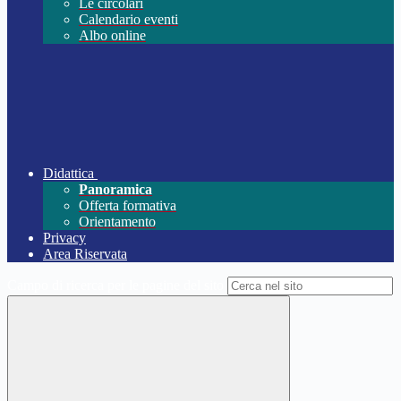
Le circolari
Calendario eventi
Albo online
Didattica
Panoramica
Offerta formativa
Orientamento
Privacy
Area Riservata
Campo di ricerca per le pagine del sito