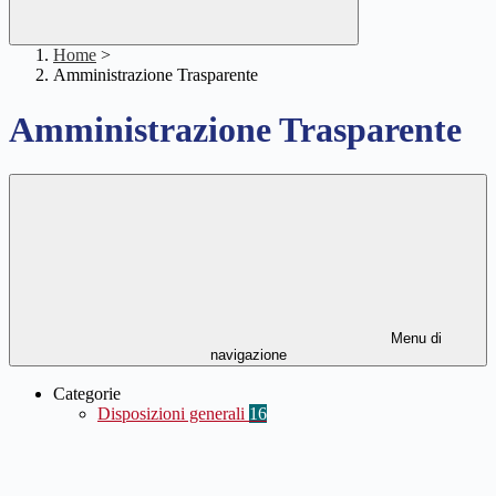
Home
>
Amministrazione Trasparente
Amministrazione Trasparente
Menu di
navigazione
Categorie
Disposizioni generali
16