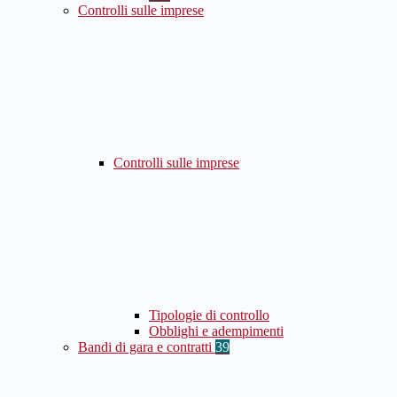
Controlli sulle imprese
Controlli sulle imprese
Tipologie di controllo
Obblighi e adempimenti
Bandi di gara e contratti
39