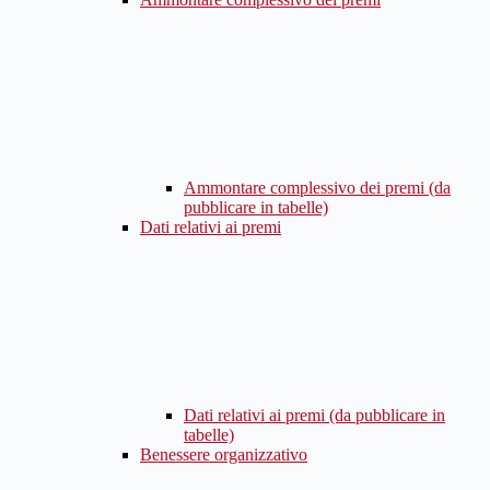
Ammontare complessivo dei premi (da
pubblicare in tabelle)
Dati relativi ai premi
Dati relativi ai premi (da pubblicare in
tabelle)
Benessere organizzativo