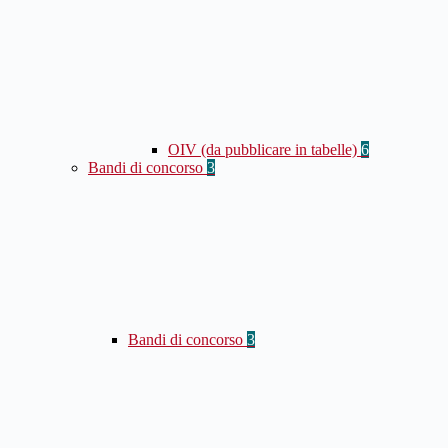
OIV (da pubblicare in tabelle)
6
Bandi di concorso
3
Bandi di concorso
3