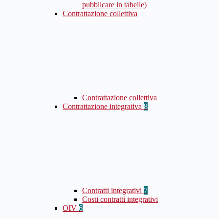
pubblicare in tabelle)
Contrattazione collettiva
Contrattazione collettiva
Contrattazione integrativa
8
Contratti integrativi
7
Costi contratti integrativi
OIV
6