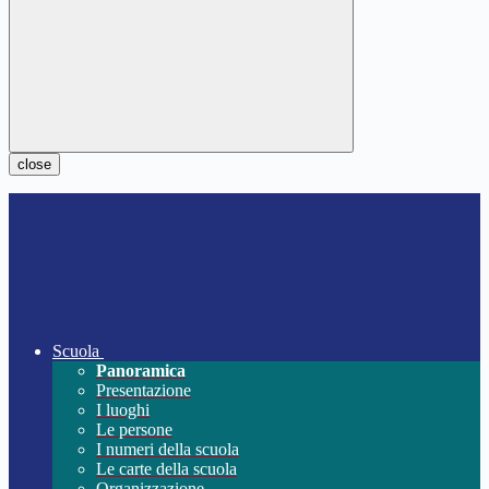
close
Scuola
Panoramica
Presentazione
I luoghi
Le persone
I numeri della scuola
Le carte della scuola
Organizzazione