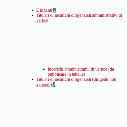
Dirigenti
2
Titolari di incarichi dirigenziali amministrativi di
vertice
Incarichi amministrativi di vertice (da
pubblicare in tabelle)
Titolari di incarichi dirigenziali (dirigenti non
generali)
2