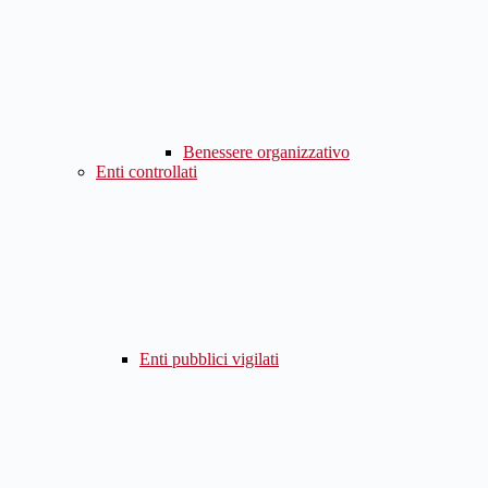
Benessere organizzativo
Enti controllati
Enti pubblici vigilati