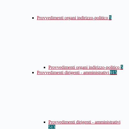
Provvedimenti organi indirizzo-politico
5
Provvedimenti organi indirizzo-politico
5
Provvedimenti dirigenti - amministrativi
915
Provvedimenti dirigenti - amministrativi
513