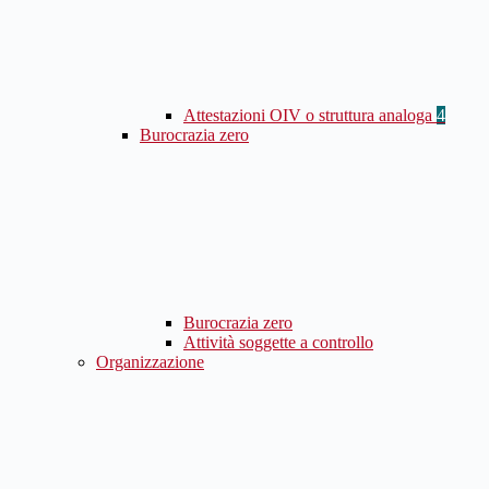
Attestazioni OIV o struttura analoga
4
Burocrazia zero
Burocrazia zero
Attività soggette a controllo
Organizzazione