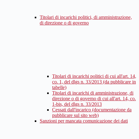
Titolari di incarichi politici, di amministrazione,
di direzione o di governo
Titolari di incarichi politici di cui all'art. 14,
co. 1, del dlgs n. 33/2013 (da pubblicare in
tabelle)
Titolari di incarichi di amministrazione, di
direzione o di governo di cui all'art. 14, co.
1-bis, del dlgs n. 33/2013
Cessati dall'incarico (documentazione da
pubblicare sul sito web)
Sanzioni per mancata comunicazione dei dati