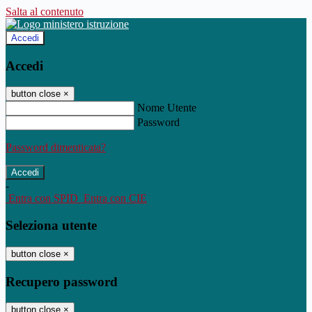
Salta al contenuto
Accedi
Accedi
button close
×
Nome Utente
Password
Password dimenticata?
-
Entra con SPID
Entra con CIE
Seleziona utente
button close
×
Recupero password
button close
×