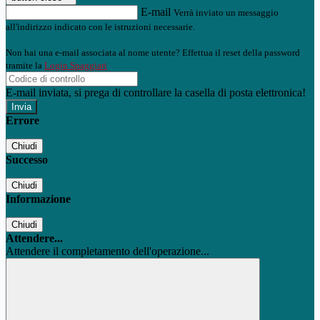
E-mail
Verrà inviato un messaggio
all'indirizzo indicato con le istruzioni necessarie.
Non hai una e-mail associata al nome utente? Effettua il reset della password
tramite la
Login Spaggiari
E-mail inviata, si prega di controllare la casella di posta elettronica!
Errore
Chiudi
Successo
Chiudi
Informazione
Chiudi
Attendere...
Attendere il completamento dell'operazione...