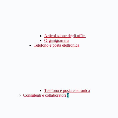
Articolazione degli uffici
Organigramma
Telefono e posta elettronica
Telefono e posta elettronica
Consulenti e collaboratori
4