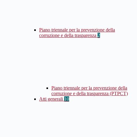
Piano triennale per la prevenzione della
corruzione e della trasparenza
2
Piano triennale per la prevenzione della
corruzione e della trasparenza (PTPCT)
Atti generali
10