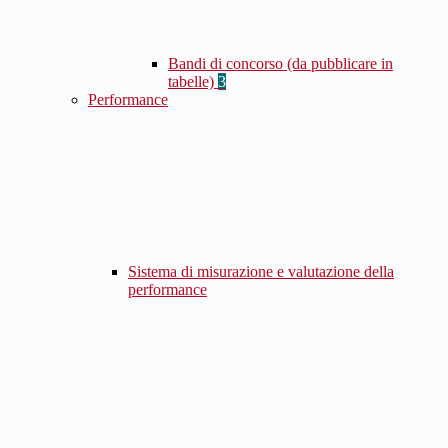
Bandi di concorso (da pubblicare in
tabelle)
3
Performance
Sistema di misurazione e valutazione della
performance