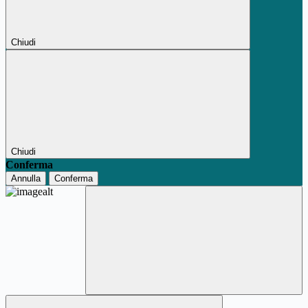
Chiudi
Chiudi
Conferma
Annulla
Conferma