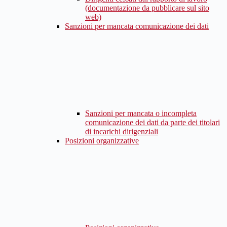
(documentazione da pubblicare sul sito
web)
Sanzioni per mancata comunicazione dei dati
Sanzioni per mancata o incompleta
comunicazione dei dati da parte dei titolari
di incarichi dirigenziali
Posizioni organizzative