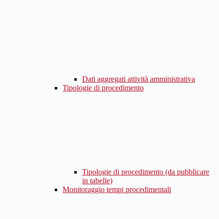
Dati aggregati attività amministrativa
Tipologie di procedimento
Tipologie di procedimento (da pubblicare
in tabelle)
Monitoraggio tempi procedimentali