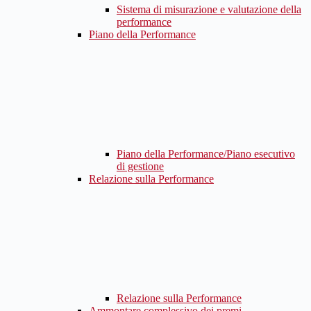
Sistema di misurazione e valutazione della
performance
Piano della Performance
Piano della Performance/Piano esecutivo
di gestione
Relazione sulla Performance
Relazione sulla Performance
Ammontare complessivo dei premi