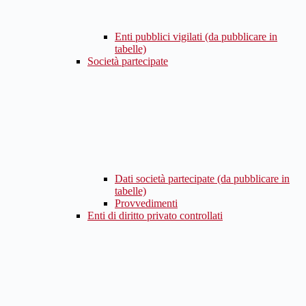
Enti pubblici vigilati (da pubblicare in
tabelle)
Società partecipate
Dati società partecipate (da pubblicare in
tabelle)
Provvedimenti
Enti di diritto privato controllati