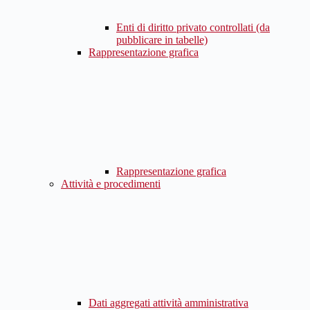
Enti di diritto privato controllati (da
pubblicare in tabelle)
Rappresentazione grafica
Rappresentazione grafica
Attività e procedimenti
Dati aggregati attività amministrativa