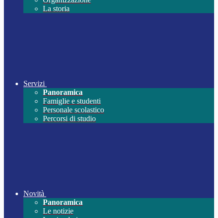
La storia
Servizi
Panoramica
Famiglie e studenti
Personale scolastico
Percorsi di studio
Novità
Panoramica
Le notizie