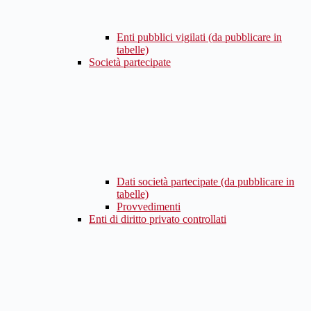
Enti pubblici vigilati (da pubblicare in
tabelle)
Società partecipate
Dati società partecipate (da pubblicare in
tabelle)
Provvedimenti
Enti di diritto privato controllati