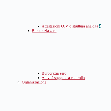
Attestazioni OIV o struttura analoga
4
Burocrazia zero
Burocrazia zero
Attività soggette a controllo
Organizzazione