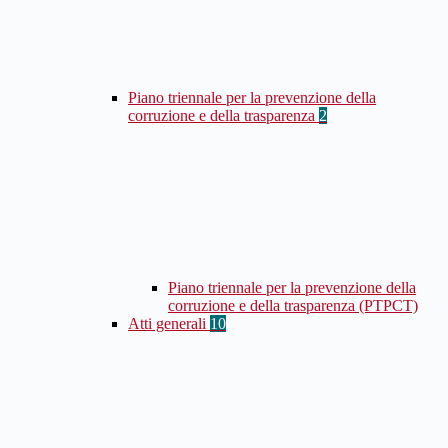
Piano triennale per la prevenzione della
corruzione e della trasparenza
2
Piano triennale per la prevenzione della
corruzione e della trasparenza (PTPCT)
Atti generali
10