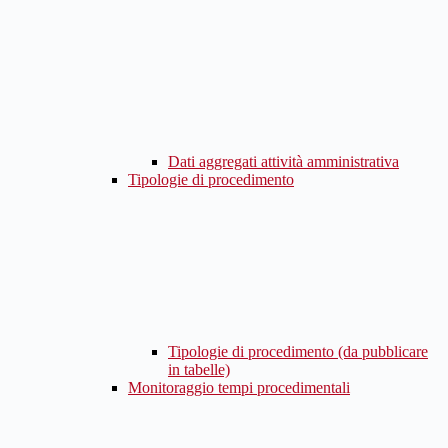
Dati aggregati attività amministrativa
Tipologie di procedimento
Tipologie di procedimento (da pubblicare
in tabelle)
Monitoraggio tempi procedimentali