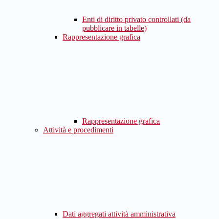
Enti di diritto privato controllati (da
pubblicare in tabelle)
Rappresentazione grafica
Rappresentazione grafica
Attività e procedimenti
Dati aggregati attività amministrativa