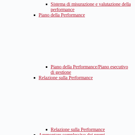
Sistema di misurazione e valutazione della
performance
Piano della Performance
Piano della Performance/Piano esecutivo
di gestione
Relazione sulla Performance
Relazione sulla Performance
Ammontare complessivo dei premi