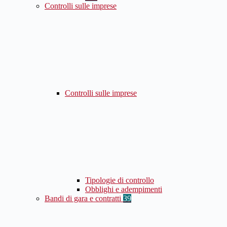
Controlli sulle imprese
Controlli sulle imprese
Tipologie di controllo
Obblighi e adempimenti
Bandi di gara e contratti
39