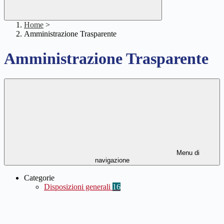
Home
>
Amministrazione Trasparente
Amministrazione Trasparente
Menu di
navigazione
Categorie
Disposizioni generali
16