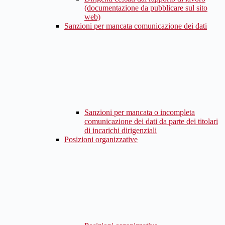
(documentazione da pubblicare sul sito
web)
Sanzioni per mancata comunicazione dei dati
Sanzioni per mancata o incompleta
comunicazione dei dati da parte dei titolari
di incarichi dirigenziali
Posizioni organizzative