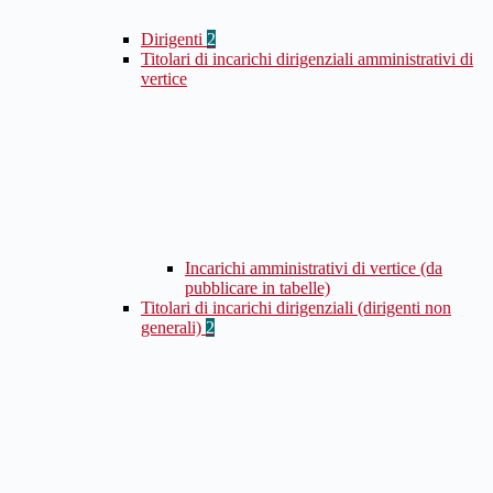
Dirigenti
2
Titolari di incarichi dirigenziali amministrativi di
vertice
Incarichi amministrativi di vertice (da
pubblicare in tabelle)
Titolari di incarichi dirigenziali (dirigenti non
generali)
2