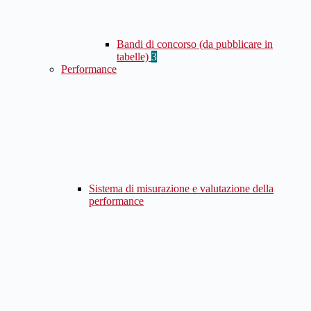
Bandi di concorso (da pubblicare in
tabelle)
3
Performance
Sistema di misurazione e valutazione della
performance