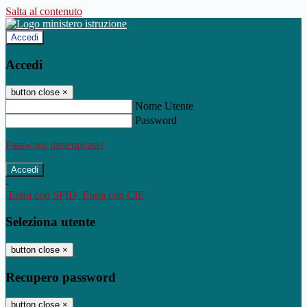
Salta al contenuto
Accedi
Accedi
button close
×
Nome Utente
Password
Password dimenticata?
-
Entra con SPID
Entra con CIE
Seleziona utente
button close
×
Recupero password
button close
×