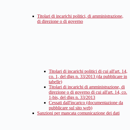
Titolari di incarichi politici, di amministrazione,
di direzione o di governo
Titolari di incarichi politici di cui all'art. 14,
co. 1, del dlgs n. 33/2013 (da pubblicare in
tabelle)
Titolari di incarichi di amministrazione, di
direzione o di governo di cui all'art. 14, co.
1-bis, del dlgs n. 33/2013
Cessati dall'incarico (documentazione da
pubblicare sul sito web)
Sanzioni per mancata comunicazione dei dati