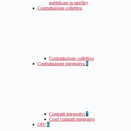
pubblicare in tabelle)
Contrattazione collettiva
Contrattazione collettiva
Contrattazione integrativa
8
Contratti integrativi
7
Costi contratti integrativi
OIV
6