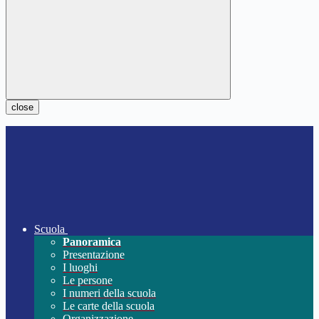
close
Scuola
Panoramica
Presentazione
I luoghi
Le persone
I numeri della scuola
Le carte della scuola
Organizzazione