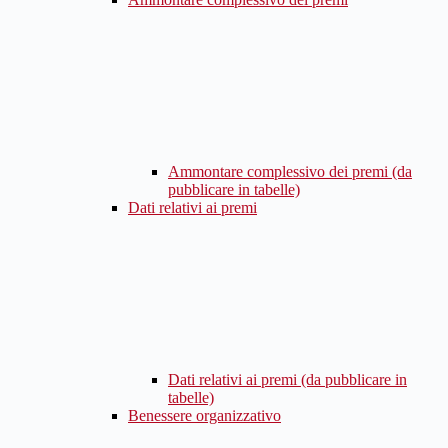
Ammontare complessivo dei premi (da
pubblicare in tabelle)
Dati relativi ai premi
Dati relativi ai premi (da pubblicare in
tabelle)
Benessere organizzativo