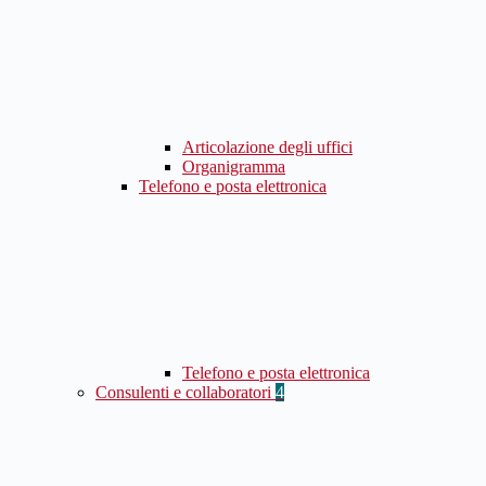
Articolazione degli uffici
Organigramma
Telefono e posta elettronica
Telefono e posta elettronica
Consulenti e collaboratori
4