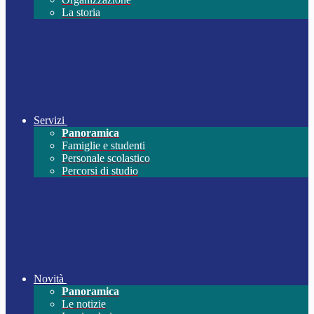
La storia
Servizi
Panoramica
Famiglie e studenti
Personale scolastico
Percorsi di studio
Novità
Panoramica
Le notizie