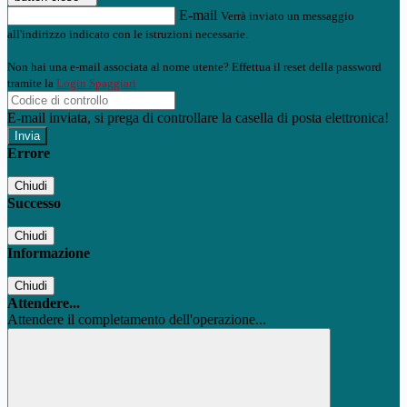
E-mail
Verrà inviato un messaggio
all'indirizzo indicato con le istruzioni necessarie.
Non hai una e-mail associata al nome utente? Effettua il reset della password
tramite la
Login Spaggiari
E-mail inviata, si prega di controllare la casella di posta elettronica!
Errore
Chiudi
Successo
Chiudi
Informazione
Chiudi
Attendere...
Attendere il completamento dell'operazione...