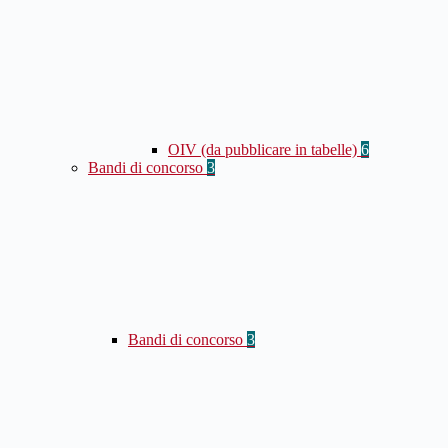
OIV (da pubblicare in tabelle)
6
Bandi di concorso
3
Bandi di concorso
3