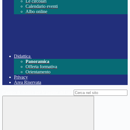
Le circolari
Calendario eventi
Albo online
Didattica
Panoramica
Offerta formativa
Orientamento
Privacy
Area Riservata
Campo di ricerca per le pagine del sito