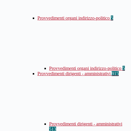
Provvedimenti organi indirizzo-politico
5
Provvedimenti organi indirizzo-politico
5
Provvedimenti dirigenti - amministrativi
915
Provvedimenti dirigenti - amministrativi
513