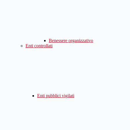
Benessere organizzativo
Enti controllati
Enti pubblici vigilati