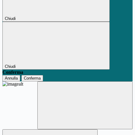
Chiudi
Chiudi
Conferma
Annulla
Conferma