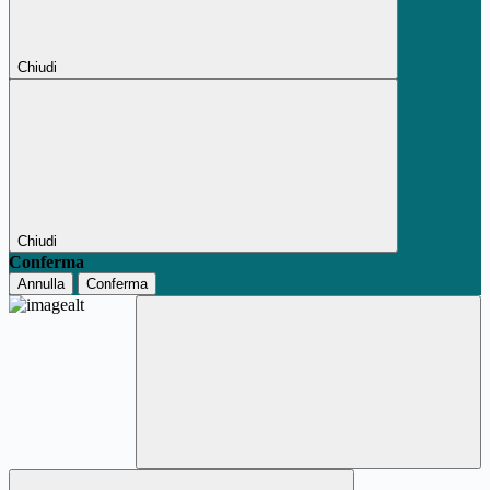
Chiudi
Chiudi
Conferma
Annulla
Conferma