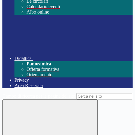
Le circolari
Calendario eventi
Albo online
Didattica
Panoramica
Offerta formativa
Orientamento
Privacy
Area Riservata
Campo di ricerca per le pagine del sito