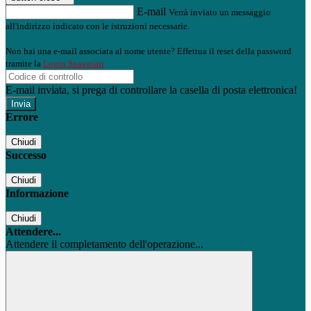
E-mail
Verrà inviato un messaggio
all'indirizzo indicato con le istruzioni necessarie.
Non hai una e-mail associata al nome utente? Effettua il reset della password
tramite la
Login Spaggiari
E-mail inviata, si prega di controllare la casella di posta elettronica!
Errore
Chiudi
Successo
Chiudi
Informazione
Chiudi
Attendere...
Attendere il completamento dell'operazione...