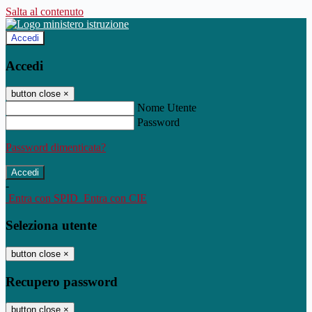
Salta al contenuto
Accedi
Accedi
button close
×
Nome Utente
Password
Password dimenticata?
-
Entra con SPID
Entra con CIE
Seleziona utente
button close
×
Recupero password
button close
×