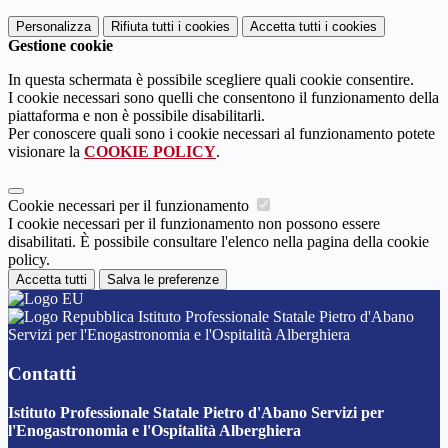
Personalizza
Rifiuta tutti
i cookies
Accetta tutti
i cookies
Gestione cookie
In questa schermata è possibile scegliere quali cookie consentire.
I cookie necessari sono quelli che consentono il funzionamento della
piattaforma e non è possibile disabilitarli.
Per conoscere quali sono i cookie necessari al funzionamento potete
visionare la
COOKIE POLICY
.
Cookie necessari per il funzionamento
I cookie necessari per il funzionamento non possono essere
disabilitati. È possibile consultare l'elenco nella pagina della cookie
policy.
Accetta tutti
Salva le preferenze
Istituto Professionale Statale Pietro d'Abano
Servizi per l'Enogastronomia e l'Ospitalità Alberghiera
Contatti
Istituto Professionale Statale Pietro d'Abano Servizi per
l'Enogastronomia e l'Ospitalità Alberghiera