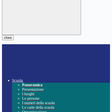
close
Scuola
Panoramica
Presentazione
I luoghi
Le persone
I numeri della scuola
Le carte della scuola
Organizzazione