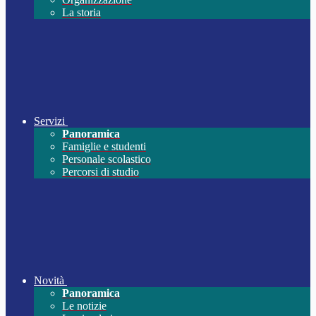
La storia
Servizi
Panoramica
Famiglie e studenti
Personale scolastico
Percorsi di studio
Novità
Panoramica
Le notizie