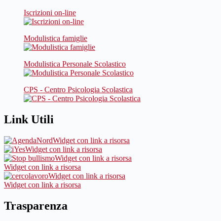
Iscrizioni on-line
Modulistica famiglie
Modulistica Personale Scolastico
CPS - Centro Psicologia Scolastica
Link Utili
Widget con link a risorsa
Widget con link a risorsa
Widget con link a risorsa
Widget con link a risorsa
Widget con link a risorsa
Widget con link a risorsa
Trasparenza