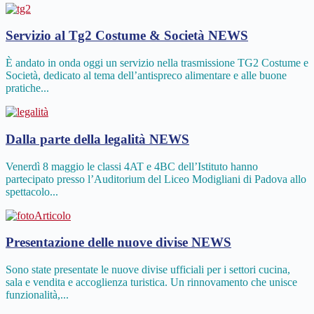
Servizio al Tg2 Costume & Società
NEWS
È andato in onda oggi un servizio nella trasmissione TG2 Costume e
Società, dedicato al tema dell’antispreco alimentare e alle buone
pratiche...
Dalla parte della legalità
NEWS
Venerdì 8 maggio le classi 4AT e 4BC dell’Istituto hanno
partecipato presso l’Auditorium del Liceo Modigliani di Padova allo
spettacolo...
Presentazione delle nuove divise
NEWS
Sono state presentate le nuove divise ufficiali per i settori cucina,
sala e vendita e accoglienza turistica. Un rinnovamento che unisce
funzionalità,...