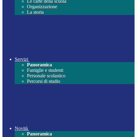
Le carte della scuola
Organizzazione
La storia
Servizi
Panoramica
Famiglie e studenti
Personale scolastico
Percorsi di studio
Novità
Panoramica