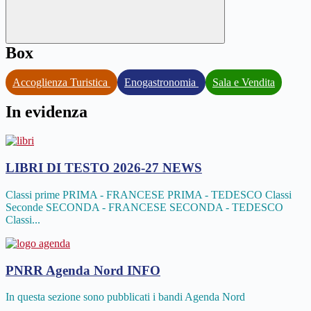
Box
Accoglienza Turistica
Enogastronomia
Sala e Vendita
In evidenza
LIBRI DI TESTO 2026-27
NEWS
Classi prime PRIMA - FRANCESE PRIMA - TEDESCO Classi
Seconde SECONDA - FRANCESE SECONDA - TEDESCO
Classi...
PNRR Agenda Nord
INFO
In questa sezione sono pubblicati i bandi Agenda Nord