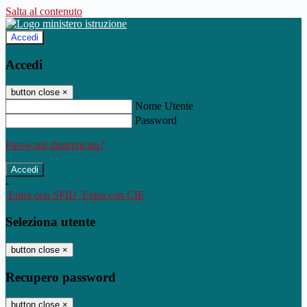
Salta al contenuto
Accedi
Accedi
button close
×
Nome Utente
Password
Password dimenticata?
-
Entra con SPID
Entra con CIE
Seleziona utente
button close
×
Recupero password
button close
×