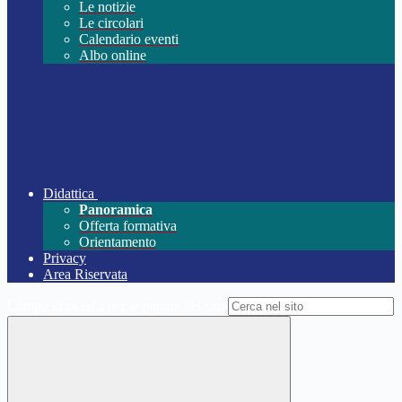
Le notizie
Le circolari
Calendario eventi
Albo online
Didattica
Panoramica
Offerta formativa
Orientamento
Privacy
Area Riservata
Campo di ricerca per le pagine del sito