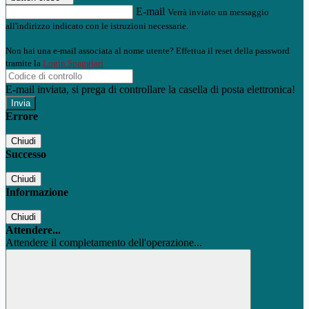
E-mail
Verrà inviato un messaggio
all'indirizzo indicato con le istruzioni necessarie.
Non hai una e-mail associata al nome utente? Effettua il reset della password
tramite la
Login Spaggiari
E-mail inviata, si prega di controllare la casella di posta elettronica!
Errore
Chiudi
Successo
Chiudi
Informazione
Chiudi
Attendere...
Attendere il completamento dell'operazione...