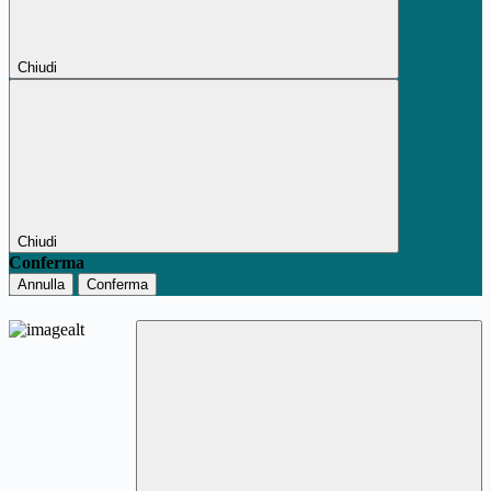
Chiudi
Chiudi
Conferma
Annulla
Conferma