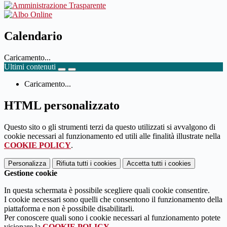
Calendario
Caricamento...
Ultimi contenuti
Caricamento...
HTML personalizzato
Questo sito o gli strumenti terzi da questo utilizzati si avvalgono di
cookie necessari al funzionamento ed utili alle finalità illustrate nella
COOKIE POLICY
.
Personalizza
Rifiuta tutti
i cookies
Accetta tutti
i cookies
Gestione cookie
In questa schermata è possibile scegliere quali cookie consentire.
I cookie necessari sono quelli che consentono il funzionamento della
piattaforma e non è possibile disabilitarli.
Per conoscere quali sono i cookie necessari al funzionamento potete
visionare la
COOKIE POLICY
.