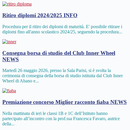
Ritiro diplomi 2024/2025
INFO
Procedura per il ritiro dei diplomi di maturità. E' possibile ritirare i
diplomi fino all'anno scolastico 2024/25, seguendo la procedura...
Consegna borsa di studio del Club Inner Wheel
NEWS
Martedì 26 maggio 2026, presso la Sala Parisi, si è svolta la
cerimonia di consegna della borsa di studio istituita dal Club Inner
Wheel di Abano e...
Premiazione concorso Miglior racconto fiaba
NEWS
Nella mattinata di ieri le classi 1B e 1C dell’Istituto hanno
partecipato all’incontro con la prof.ssa Francesca Favaro, autrice
della...