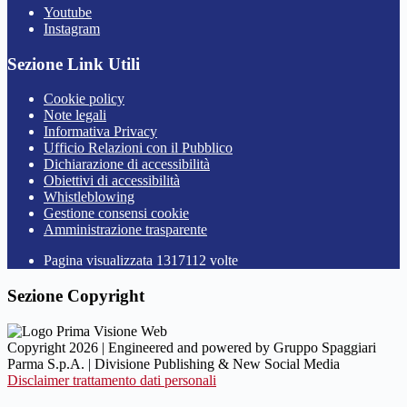
Youtube
Instagram
Sezione Link Utili
Cookie policy
Note legali
Informativa Privacy
Ufficio Relazioni con il Pubblico
Dichiarazione di accessibilità
Obiettivi di accessibilità
Whistleblowing
Gestione consensi cookie
Amministrazione trasparente
Pagina visualizzata
1317112
volte
Sezione Copyright
Copyright 2026 | Engineered and powered by Gruppo Spaggiari
Parma S.p.A. | Divisione Publishing & New Social Media
Disclaimer trattamento dati personali