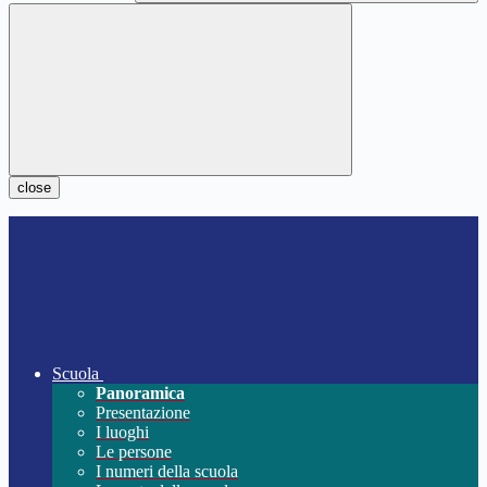
close
Scuola
Panoramica
Presentazione
I luoghi
Le persone
I numeri della scuola