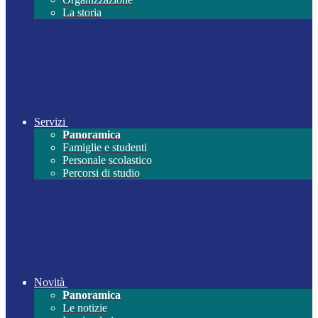
La storia
Servizi
Panoramica
Famiglie e studenti
Personale scolastico
Percorsi di studio
Novità
Panoramica
Le notizie