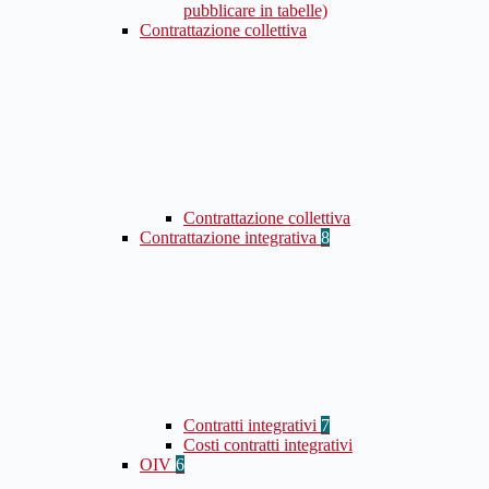
pubblicare in tabelle)
Contrattazione collettiva
Contrattazione collettiva
Contrattazione integrativa
8
Contratti integrativi
7
Costi contratti integrativi
OIV
6