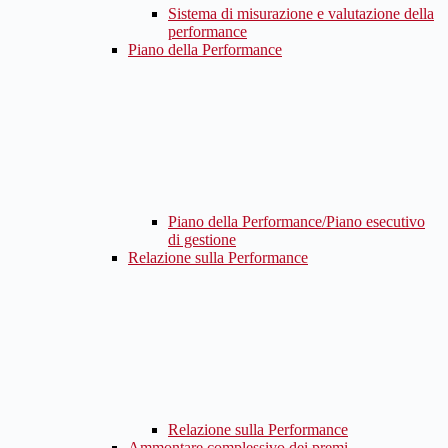
Sistema di misurazione e valutazione della
performance
Piano della Performance
Piano della Performance/Piano esecutivo
di gestione
Relazione sulla Performance
Relazione sulla Performance
Ammontare complessivo dei premi