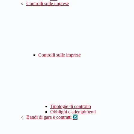
Controlli sulle imprese
Controlli sulle imprese
Tipologie di controllo
Obblighi e adempimenti
Bandi di gara e contratti
39