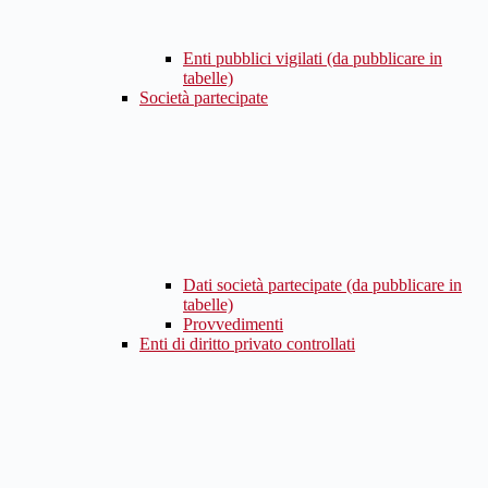
Enti pubblici vigilati (da pubblicare in
tabelle)
Società partecipate
Dati società partecipate (da pubblicare in
tabelle)
Provvedimenti
Enti di diritto privato controllati