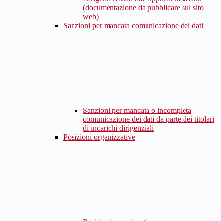
(documentazione da pubblicare sul sito
web)
Sanzioni per mancata comunicazione dei dati
Sanzioni per mancata o incompleta
comunicazione dei dati da parte dei titolari
di incarichi dirigenziali
Posizioni organizzative