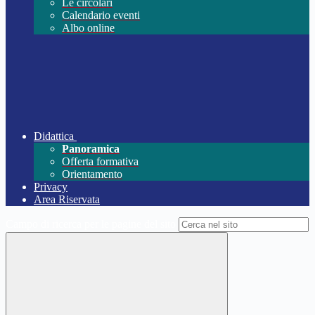
Le circolari
Calendario eventi
Albo online
Didattica
Panoramica
Offerta formativa
Orientamento
Privacy
Area Riservata
Campo di ricerca per le pagine del sito