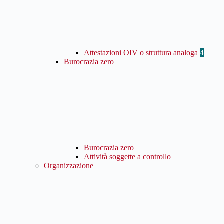
Attestazioni OIV o struttura analoga
4
Burocrazia zero
Burocrazia zero
Attività soggette a controllo
Organizzazione