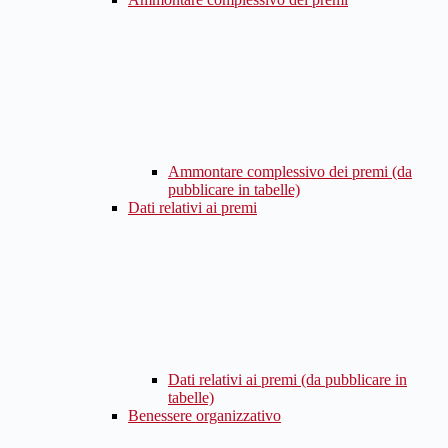
Ammontare complessivo dei premi (da
pubblicare in tabelle)
Dati relativi ai premi
Dati relativi ai premi (da pubblicare in
tabelle)
Benessere organizzativo