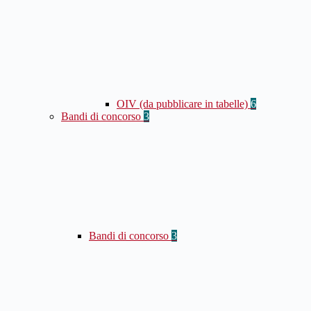
OIV (da pubblicare in tabelle)
6
Bandi di concorso
3
Bandi di concorso
3