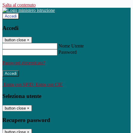
Salta al contenuto
Accedi
Accedi
button close
×
Nome Utente
Password
Password dimenticata?
-
Entra con SPID
Entra con CIE
Seleziona utente
button close
×
Recupero password
button close
×