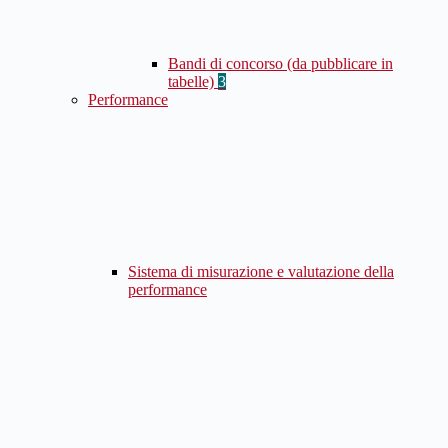
Bandi di concorso (da pubblicare in
tabelle)
3
Performance
Sistema di misurazione e valutazione della
performance