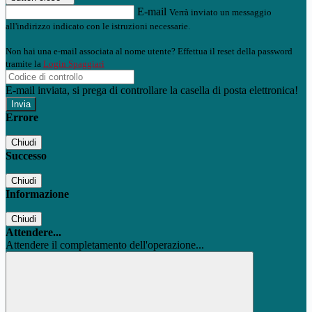
E-mail
Verrà inviato un messaggio
all'indirizzo indicato con le istruzioni necessarie.
Non hai una e-mail associata al nome utente? Effettua il reset della password
tramite la
Login Spaggiari
E-mail inviata, si prega di controllare la casella di posta elettronica!
Errore
Chiudi
Successo
Chiudi
Informazione
Chiudi
Attendere...
Attendere il completamento dell'operazione...