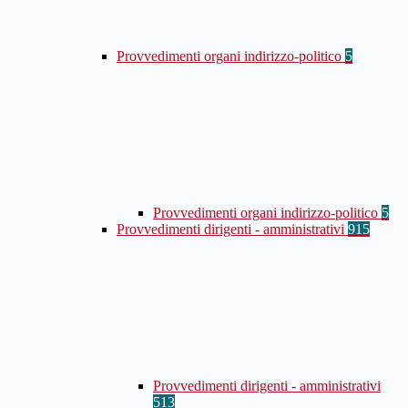
Provvedimenti organi indirizzo-politico
5
Provvedimenti organi indirizzo-politico
5
Provvedimenti dirigenti - amministrativi
915
Provvedimenti dirigenti - amministrativi
513