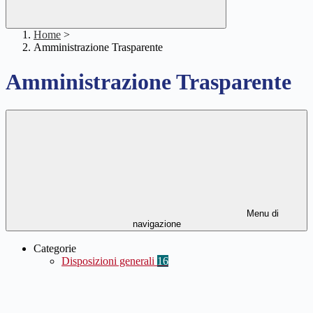
Home
>
Amministrazione Trasparente
Amministrazione Trasparente
Menu di
navigazione
Categorie
Disposizioni generali
16