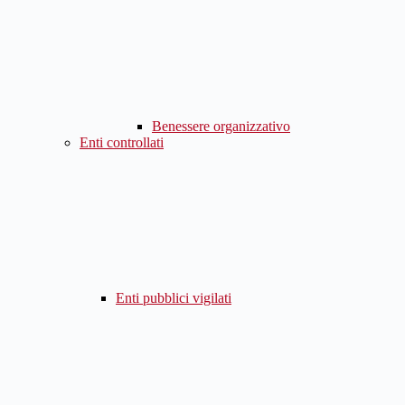
Benessere organizzativo
Enti controllati
Enti pubblici vigilati