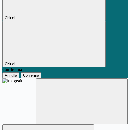
Chiudi
Chiudi
Conferma
Annulla
Conferma