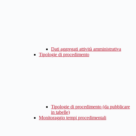
Dati aggregati attività amministrativa
Tipologie di procedimento
Tipologie di procedimento (da pubblicare
in tabelle)
Monitoraggio tempi procedimentali