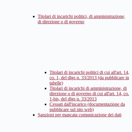
Titolari di incarichi politici, di amministrazione,
di direzione o di governo
Titolari di incarichi politici di cui all'art. 14,
co. 1, del dlgs n. 33/2013 (da pubblicare in
tabelle)
Titolari di incarichi di amministrazione, di
direzione o di governo di cui all'art. 14, co.
1-bis, del dlgs n. 33/2013
Cessati dall'incarico (documentazione da
pubblicare sul sito web)
Sanzioni per mancata comunicazione dei dati