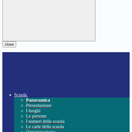
close
Scuola
Panoramica
Presentazione
I luoghi
Le persone
I numeri della scuola
Le carte della scuola
Organizzazione