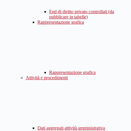
Enti di diritto privato controllati (da
pubblicare in tabelle)
Rappresentazione grafica
Rappresentazione grafica
Attività e procedimenti
Dati aggregati attività amministrativa