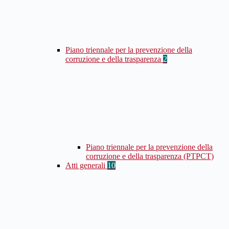
Piano triennale per la prevenzione della
corruzione e della trasparenza
2
Piano triennale per la prevenzione della
corruzione e della trasparenza (PTPCT)
Atti generali
10