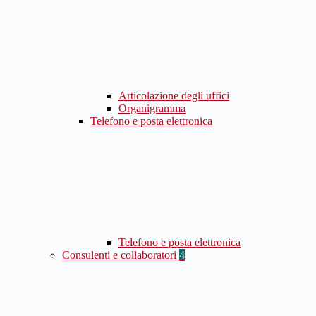
Articolazione degli uffici
Organigramma
Telefono e posta elettronica
Telefono e posta elettronica
Consulenti e collaboratori
4