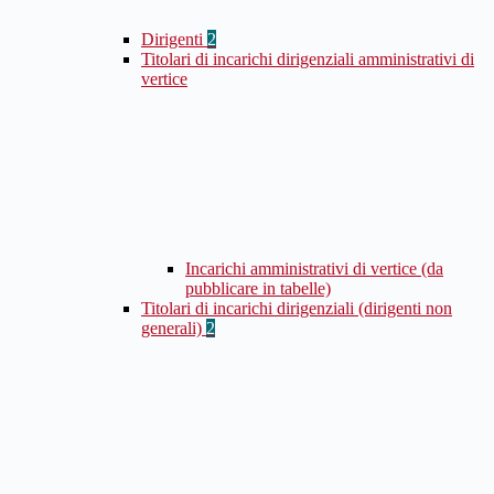
Dirigenti
2
Titolari di incarichi dirigenziali amministrativi di
vertice
Incarichi amministrativi di vertice (da
pubblicare in tabelle)
Titolari di incarichi dirigenziali (dirigenti non
generali)
2