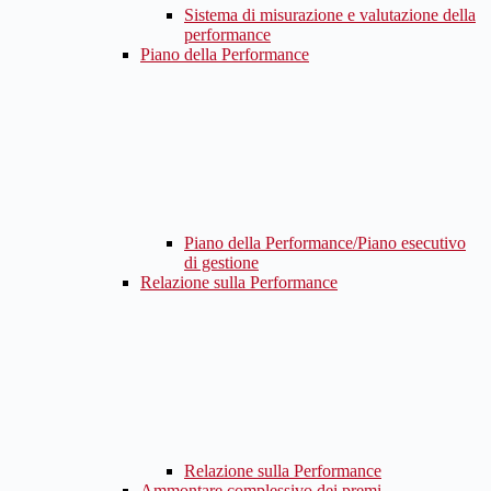
Sistema di misurazione e valutazione della
performance
Piano della Performance
Piano della Performance/Piano esecutivo
di gestione
Relazione sulla Performance
Relazione sulla Performance
Ammontare complessivo dei premi