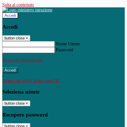
Salta al contenuto
Accedi
Accedi
button close
×
Nome Utente
Password
Password dimenticata?
-
Entra con SPID
Entra con CIE
Seleziona utente
button close
×
Recupero password
button close
×