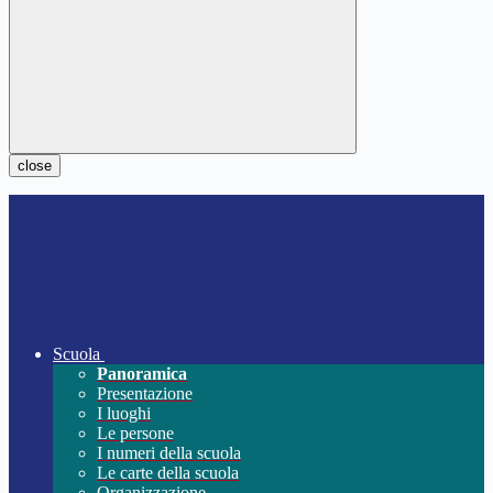
close
Scuola
Panoramica
Presentazione
I luoghi
Le persone
I numeri della scuola
Le carte della scuola
Organizzazione