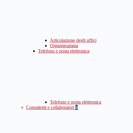
Articolazione degli uffici
Organigramma
Telefono e posta elettronica
Telefono e posta elettronica
Consulenti e collaboratori
4