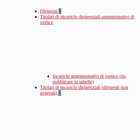
Dirigenti
2
Titolari di incarichi dirigenziali amministrativi di
vertice
Incarichi amministrativi di vertice (da
pubblicare in tabelle)
Titolari di incarichi dirigenziali (dirigenti non
generali)
2