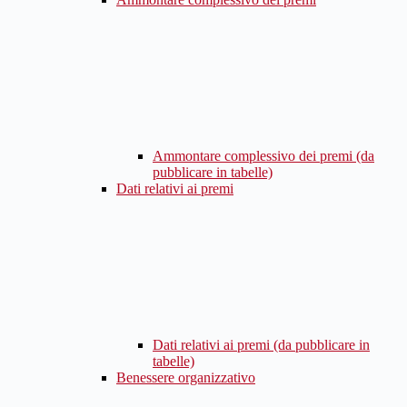
Ammontare complessivo dei premi (da
pubblicare in tabelle)
Dati relativi ai premi
Dati relativi ai premi (da pubblicare in
tabelle)
Benessere organizzativo