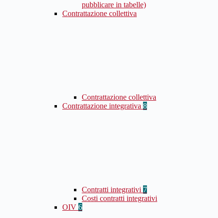
pubblicare in tabelle)
Contrattazione collettiva
Contrattazione collettiva
Contrattazione integrativa
8
Contratti integrativi
7
Costi contratti integrativi
OIV
6