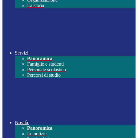
La storia
Servizi
Panoramica
Famiglie e studenti
Personale scolastico
Percorsi di studio
Novità
Panoramica
Le notizie