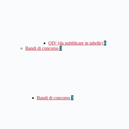
OIV (da pubblicare in tabelle)
6
Bandi di concorso
3
Bandi di concorso
3