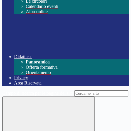
Le circolari
Calendario eventi
Albo online
Didattica
Panoramica
Offerta formativa
Orientamento
Privacy
Area Riservata
Campo di ricerca per le pagine del sito