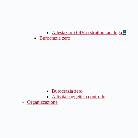
Attestazioni OIV o struttura analoga
4
Burocrazia zero
Burocrazia zero
Attività soggette a controllo
Organizzazione