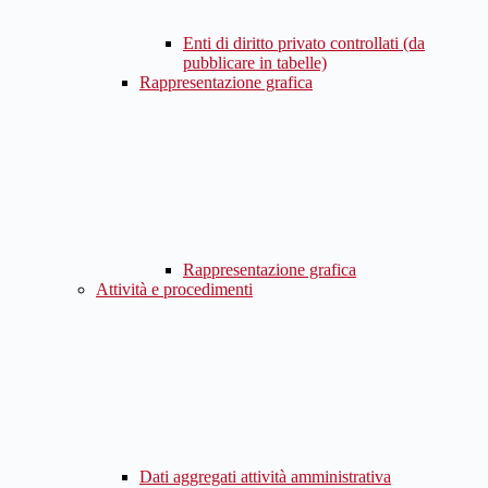
Enti di diritto privato controllati (da
pubblicare in tabelle)
Rappresentazione grafica
Rappresentazione grafica
Attività e procedimenti
Dati aggregati attività amministrativa