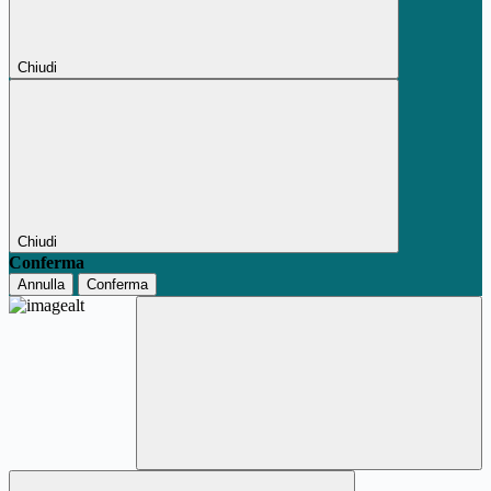
Chiudi
Chiudi
Conferma
Annulla
Conferma