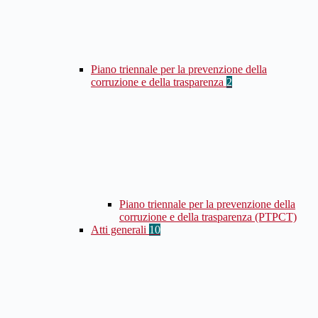
Piano triennale per la prevenzione della
corruzione e della trasparenza
2
Piano triennale per la prevenzione della
corruzione e della trasparenza (PTPCT)
Atti generali
10