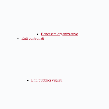
Benessere organizzativo
Enti controllati
Enti pubblici vigilati