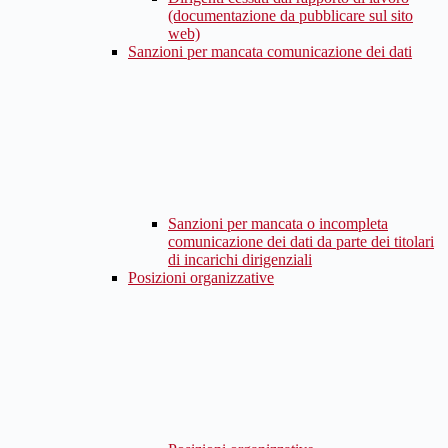
(documentazione da pubblicare sul sito
web)
Sanzioni per mancata comunicazione dei dati
Sanzioni per mancata o incompleta
comunicazione dei dati da parte dei titolari
di incarichi dirigenziali
Posizioni organizzative