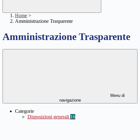
Home
>
Amministrazione Trasparente
Amministrazione Trasparente
Menu di
navigazione
Categorie
Disposizioni generali
16