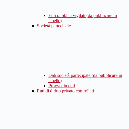
Enti pubblici vigilati (da pubblicare in
tabelle)
Società partecipate
Dati società partecipate (da pubblicare in
tabelle)
Provvedimenti
Enti di diritto privato controllati