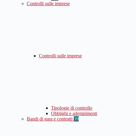
Controlli sulle imprese
Controlli sulle imprese
Tipologie di controllo
Obblighi e adempimenti
Bandi di gara e contratti
39