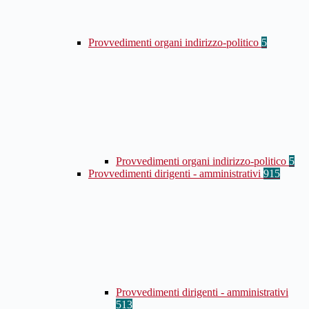
Provvedimenti organi indirizzo-politico
5
Provvedimenti organi indirizzo-politico
5
Provvedimenti dirigenti - amministrativi
915
Provvedimenti dirigenti - amministrativi
513