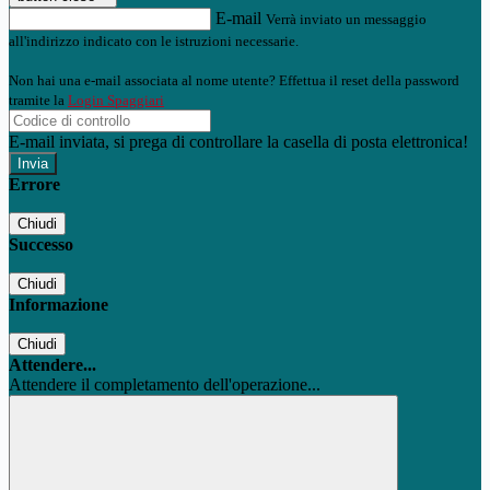
E-mail
Verrà inviato un messaggio
all'indirizzo indicato con le istruzioni necessarie.
Non hai una e-mail associata al nome utente? Effettua il reset della password
tramite la
Login Spaggiari
E-mail inviata, si prega di controllare la casella di posta elettronica!
Errore
Chiudi
Successo
Chiudi
Informazione
Chiudi
Attendere...
Attendere il completamento dell'operazione...