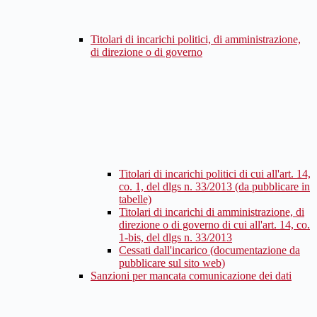
Titolari di incarichi politici, di amministrazione,
di direzione o di governo
Titolari di incarichi politici di cui all'art. 14,
co. 1, del dlgs n. 33/2013 (da pubblicare in
tabelle)
Titolari di incarichi di amministrazione, di
direzione o di governo di cui all'art. 14, co.
1-bis, del dlgs n. 33/2013
Cessati dall'incarico (documentazione da
pubblicare sul sito web)
Sanzioni per mancata comunicazione dei dati