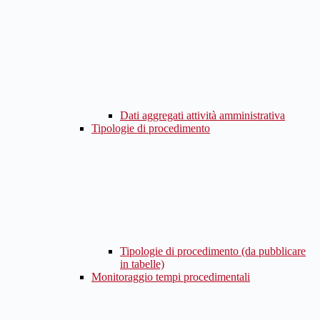
Dati aggregati attività amministrativa
Tipologie di procedimento
Tipologie di procedimento (da pubblicare
in tabelle)
Monitoraggio tempi procedimentali