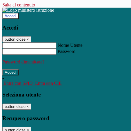
Salta al contenuto
Accedi
Accedi
button close
×
Nome Utente
Password
Password dimenticata?
-
Entra con SPID
Entra con CIE
Seleziona utente
button close
×
Recupero password
button close
×