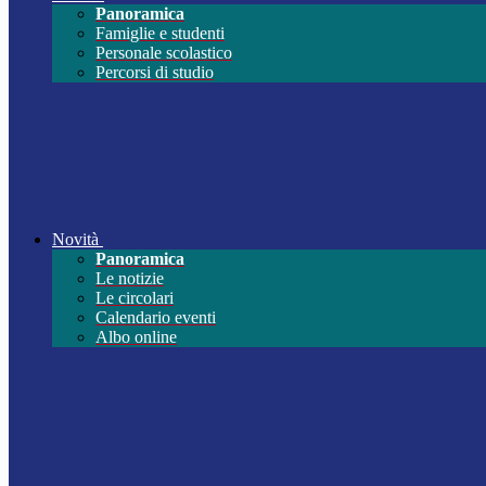
Panoramica
Famiglie e studenti
Personale scolastico
Percorsi di studio
Novità
Panoramica
Le notizie
Le circolari
Calendario eventi
Albo online