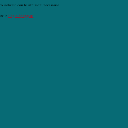
o indicato con le istruzioni necessarie.
ite la
Login Spaggiari