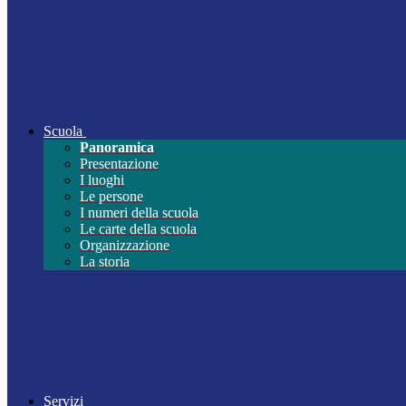
Scuola
Panoramica
Presentazione
I luoghi
Le persone
I numeri della scuola
Le carte della scuola
Organizzazione
La storia
Servizi