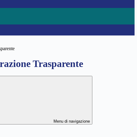
sparente
azione Trasparente
Menu di navigazione