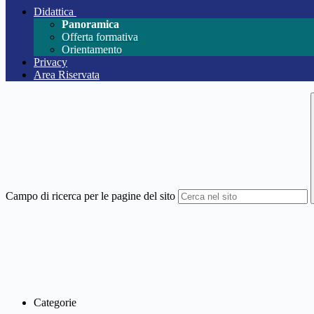
Didattica
Panoramica
Offerta formativa
Orientamento
Privacy
Area Riservata
Campo di ricerca per le pagine del sito
Categorie