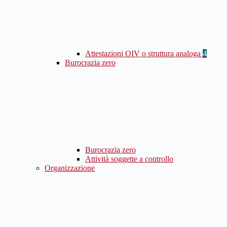
Attestazioni OIV o struttura analoga
4
Burocrazia zero
Burocrazia zero
Attività soggette a controllo
Organizzazione