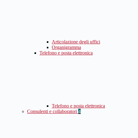
Articolazione degli uffici
Organigramma
Telefono e posta elettronica
Telefono e posta elettronica
Consulenti e collaboratori
4