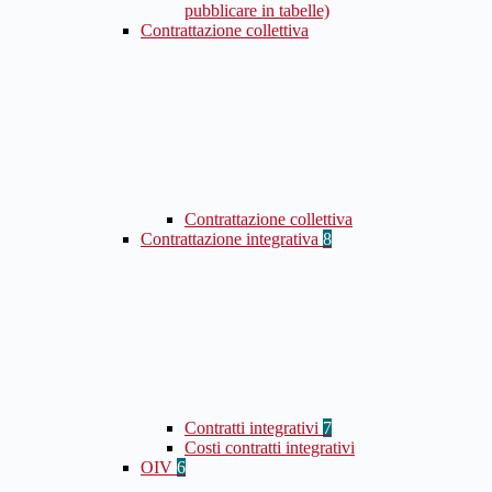
pubblicare in tabelle)
Contrattazione collettiva
Contrattazione collettiva
Contrattazione integrativa
8
Contratti integrativi
7
Costi contratti integrativi
OIV
6