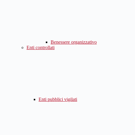
Benessere organizzativo
Enti controllati
Enti pubblici vigilati