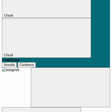
Chiudi
Chiudi
Conferma
Annulla
Conferma