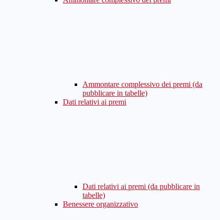
Ammontare complessivo dei premi (da
pubblicare in tabelle)
Dati relativi ai premi
Dati relativi ai premi (da pubblicare in
tabelle)
Benessere organizzativo