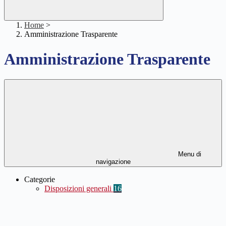
Home
>
Amministrazione Trasparente
Amministrazione Trasparente
Menu di
navigazione
Categorie
Disposizioni generali
16