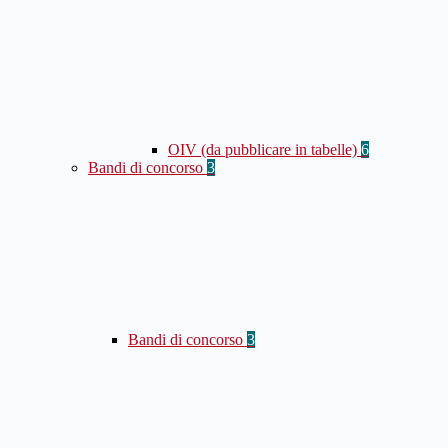
OIV (da pubblicare in tabelle)
6
Bandi di concorso
3
Bandi di concorso
3