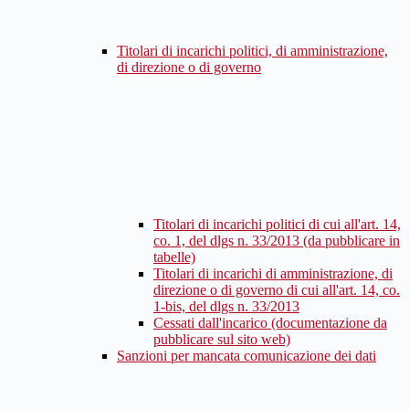
Titolari di incarichi politici, di amministrazione,
di direzione o di governo
Titolari di incarichi politici di cui all'art. 14,
co. 1, del dlgs n. 33/2013 (da pubblicare in
tabelle)
Titolari di incarichi di amministrazione, di
direzione o di governo di cui all'art. 14, co.
1-bis, del dlgs n. 33/2013
Cessati dall'incarico (documentazione da
pubblicare sul sito web)
Sanzioni per mancata comunicazione dei dati