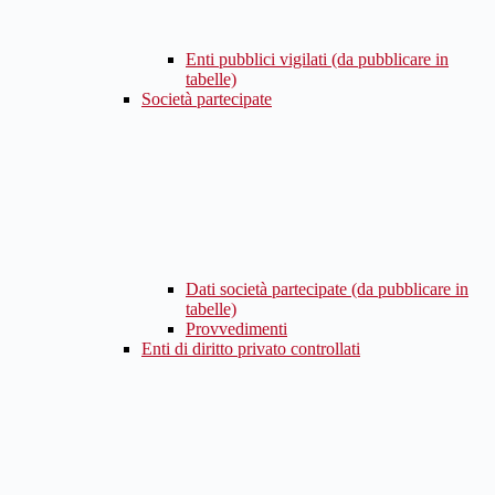
Enti pubblici vigilati (da pubblicare in
tabelle)
Società partecipate
Dati società partecipate (da pubblicare in
tabelle)
Provvedimenti
Enti di diritto privato controllati