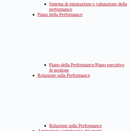
Sistema di misurazione e valutazione della
performance
Piano della Performance
Piano della Performance/Piano esecutivo
di gestione
Relazione sulla Performance
Relazione sulla Performance
Ammontare complessivo dei premi