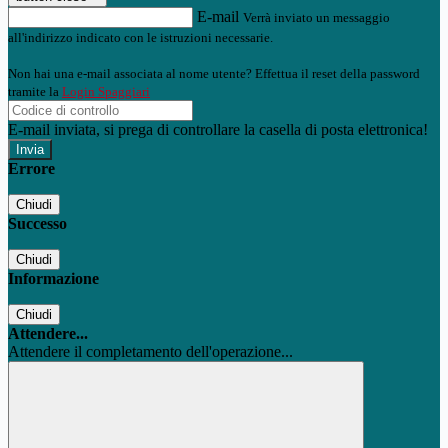
E-mail
Verrà inviato un messaggio
all'indirizzo indicato con le istruzioni necessarie.
Non hai una e-mail associata al nome utente? Effettua il reset della password
tramite la
Login Spaggiari
E-mail inviata, si prega di controllare la casella di posta elettronica!
Errore
Chiudi
Successo
Chiudi
Informazione
Chiudi
Attendere...
Attendere il completamento dell'operazione...