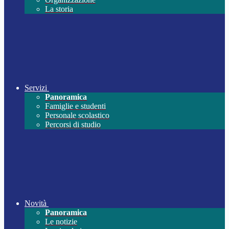
La storia
Servizi
Panoramica
Famiglie e studenti
Personale scolastico
Percorsi di studio
Novità
Panoramica
Le notizie