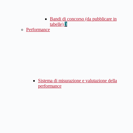
Bandi di concorso (da pubblicare in
tabelle)
3
Performance
Sistema di misurazione e valutazione della
performance