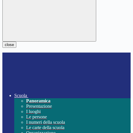
close
Scuola
Panoramica
Presentazione
I luoghi
Le persone
I numeri della scuola
Le carte della scuola
Organizzazione