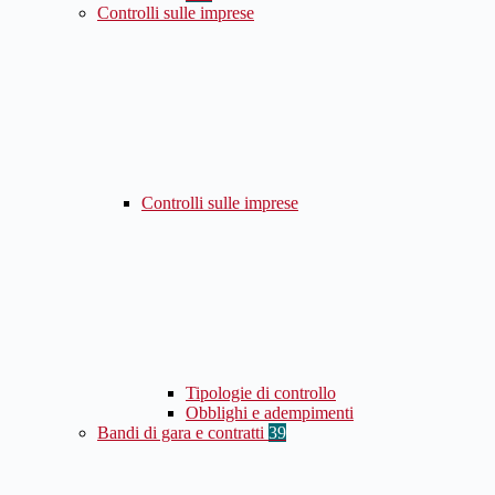
Controlli sulle imprese
Controlli sulle imprese
Tipologie di controllo
Obblighi e adempimenti
Bandi di gara e contratti
39