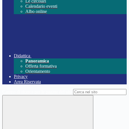
Le circolari
Calendario eventi
Albo online
Didattica
Panoramica
Offerta formativa
Orientamento
Privacy
Area Riservata
Campo di ricerca per le pagine del sito