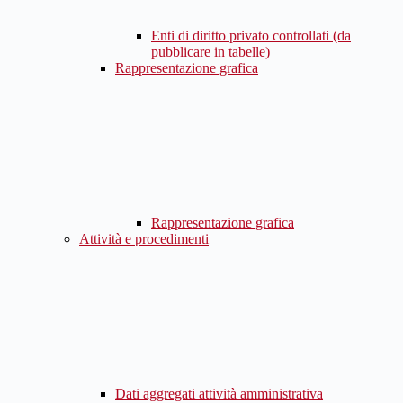
Enti di diritto privato controllati (da
pubblicare in tabelle)
Rappresentazione grafica
Rappresentazione grafica
Attività e procedimenti
Dati aggregati attività amministrativa