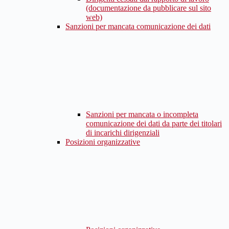
(documentazione da pubblicare sul sito
web)
Sanzioni per mancata comunicazione dei dati
Sanzioni per mancata o incompleta
comunicazione dei dati da parte dei titolari
di incarichi dirigenziali
Posizioni organizzative