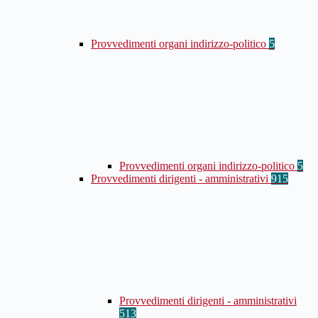
Provvedimenti organi indirizzo-politico
5
Provvedimenti organi indirizzo-politico
5
Provvedimenti dirigenti - amministrativi
915
Provvedimenti dirigenti - amministrativi
513