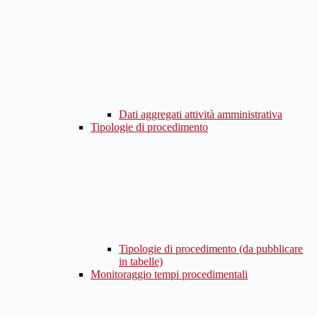
Dati aggregati attività amministrativa
Tipologie di procedimento
Tipologie di procedimento (da pubblicare
in tabelle)
Monitoraggio tempi procedimentali