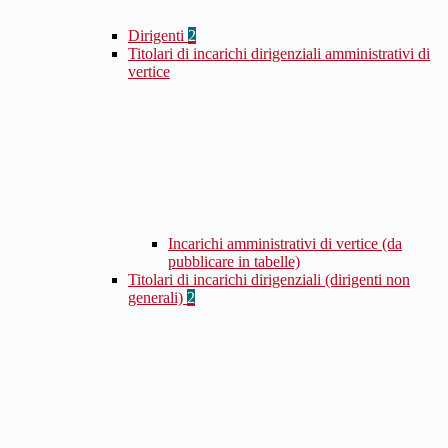
Dirigenti
2
Titolari di incarichi dirigenziali amministrativi di
vertice
Incarichi amministrativi di vertice (da
pubblicare in tabelle)
Titolari di incarichi dirigenziali (dirigenti non
generali)
2