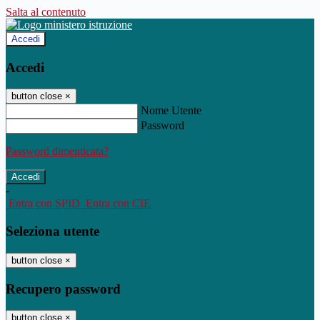
Salta al contenuto
Accedi
Accedi
button close
×
Nome Utente
Password
Password dimenticata?
-
Entra con SPID
Entra con CIE
Seleziona utente
button close
×
Recupero password
button close
×