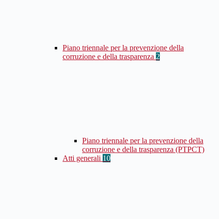
Piano triennale per la prevenzione della
corruzione e della trasparenza
2
Piano triennale per la prevenzione della
corruzione e della trasparenza (PTPCT)
Atti generali
10