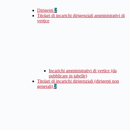
Dirigenti
2
Titolari di incarichi dirigenziali amministrativi di
vertice
Incarichi amministrativi di vertice (da
pubblicare in tabelle)
Titolari di incarichi dirigenziali (dirigenti non
generali)
2