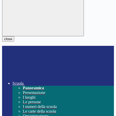
close
Scuola
Panoramica
Presentazione
I luoghi
Le persone
I numeri della scuola
Le carte della scuola
Organizzazione