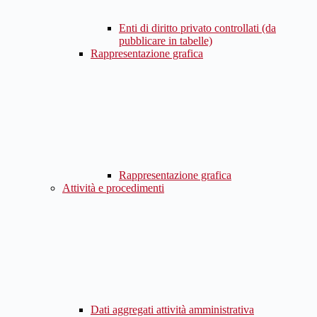
Enti di diritto privato controllati (da
pubblicare in tabelle)
Rappresentazione grafica
Rappresentazione grafica
Attività e procedimenti
Dati aggregati attività amministrativa