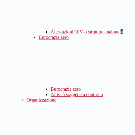
Attestazioni OIV o struttura analoga
4
Burocrazia zero
Burocrazia zero
Attività soggette a controllo
Organizzazione