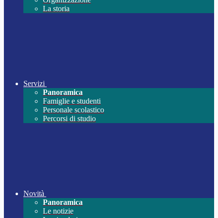
La storia
Servizi
Panoramica
Famiglie e studenti
Personale scolastico
Percorsi di studio
Novità
Panoramica
Le notizie