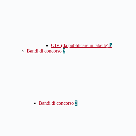
OIV (da pubblicare in tabelle)
6
Bandi di concorso
3
Bandi di concorso
3