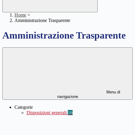
Home
>
Amministrazione Trasparente
Amministrazione Trasparente
Menu di
navigazione
Categorie
Disposizioni generali
16