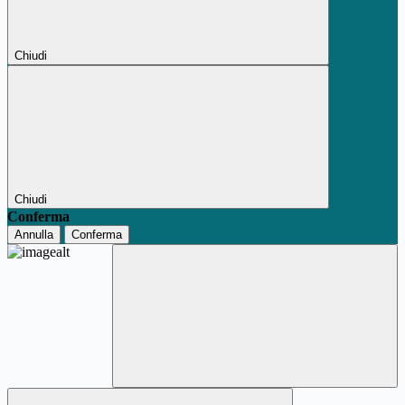
Chiudi
Chiudi
Conferma
Annulla
Conferma