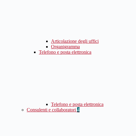
Articolazione degli uffici
Organigramma
Telefono e posta elettronica
Telefono e posta elettronica
Consulenti e collaboratori
4