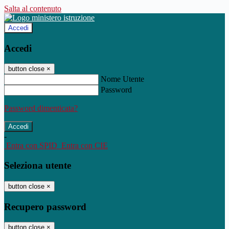
Salta al contenuto
Accedi
Accedi
button close
×
Nome Utente
Password
Password dimenticata?
-
Entra con SPID
Entra con CIE
Seleziona utente
button close
×
Recupero password
button close
×