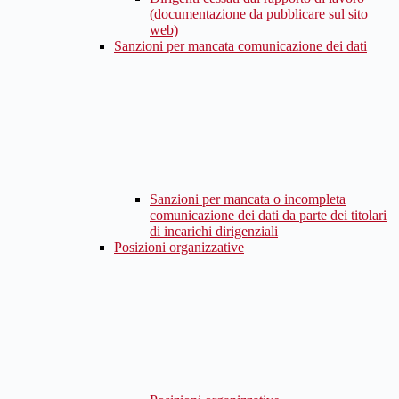
(documentazione da pubblicare sul sito
web)
Sanzioni per mancata comunicazione dei dati
Sanzioni per mancata o incompleta
comunicazione dei dati da parte dei titolari
di incarichi dirigenziali
Posizioni organizzative