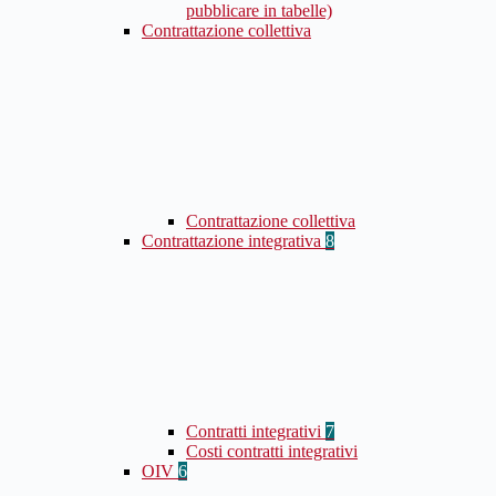
pubblicare in tabelle)
Contrattazione collettiva
Contrattazione collettiva
Contrattazione integrativa
8
Contratti integrativi
7
Costi contratti integrativi
OIV
6