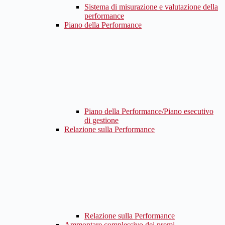
Sistema di misurazione e valutazione della
performance
Piano della Performance
Piano della Performance/Piano esecutivo
di gestione
Relazione sulla Performance
Relazione sulla Performance
Ammontare complessivo dei premi