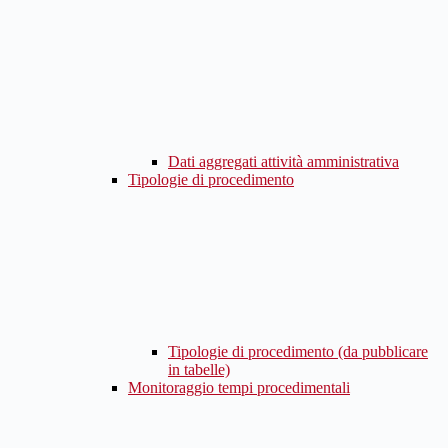
Dati aggregati attività amministrativa
Tipologie di procedimento
Tipologie di procedimento (da pubblicare
in tabelle)
Monitoraggio tempi procedimentali