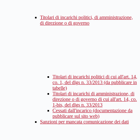
Titolari di incarichi politici, di amministrazione,
di direzione o di governo
Titolari di incarichi politici di cui all'art. 14,
co. 1, del dlgs n. 33/2013 (da pubblicare in
tabelle)
Titolari di incarichi di amministrazione, di
direzione o di governo di cui all'art. 14, co.
1-bis, del dlgs n. 33/2013
Cessati dall'incarico (documentazione da
pubblicare sul sito web)
Sanzioni per mancata comunicazione dei dati