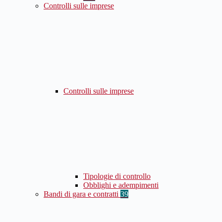
Controlli sulle imprese
Controlli sulle imprese
Tipologie di controllo
Obblighi e adempimenti
Bandi di gara e contratti
39