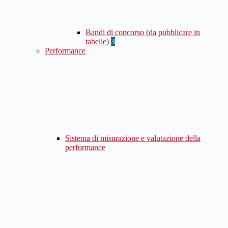
Bandi di concorso (da pubblicare in
tabelle)
3
Performance
Sistema di misurazione e valutazione della
performance