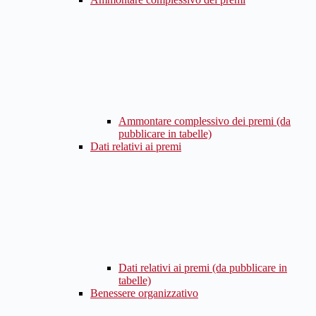
Ammontare complessivo dei premi (da
pubblicare in tabelle)
Dati relativi ai premi
Dati relativi ai premi (da pubblicare in
tabelle)
Benessere organizzativo