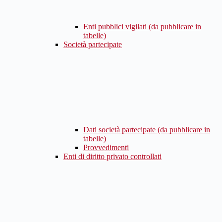
Enti pubblici vigilati (da pubblicare in
tabelle)
Società partecipate
Dati società partecipate (da pubblicare in
tabelle)
Provvedimenti
Enti di diritto privato controllati