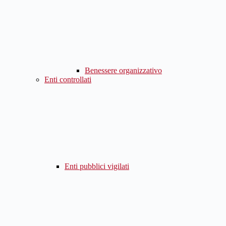
Benessere organizzativo
Enti controllati
Enti pubblici vigilati