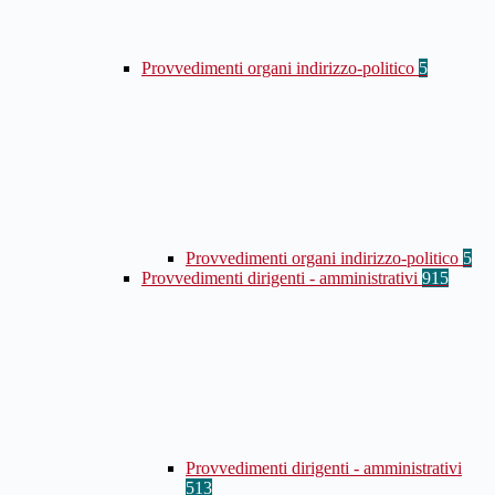
Provvedimenti organi indirizzo-politico
5
Provvedimenti organi indirizzo-politico
5
Provvedimenti dirigenti - amministrativi
915
Provvedimenti dirigenti - amministrativi
513