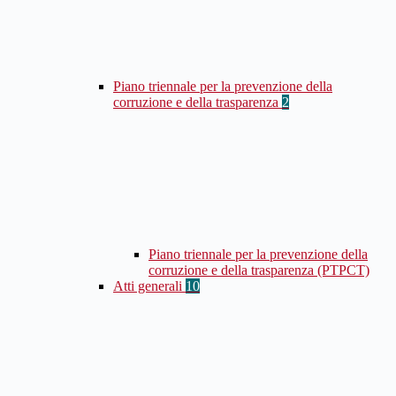
Piano triennale per la prevenzione della
corruzione e della trasparenza
2
Piano triennale per la prevenzione della
corruzione e della trasparenza (PTPCT)
Atti generali
10