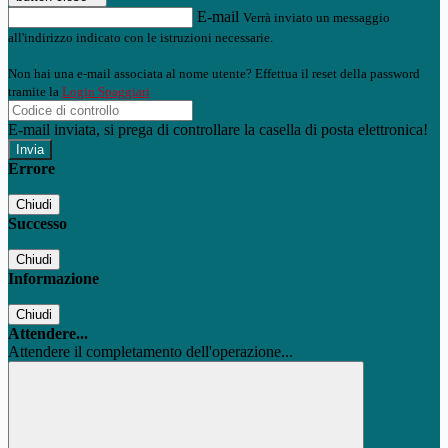
E-mail
Verrà inviato un messaggio
all'indirizzo indicato con le istruzioni necessarie.
Non hai una e-mail associata al nome utente? Effettua il reset della password
tramite la
Login Spaggiari
E-mail inviata, si prega di controllare la casella di posta elettronica!
Errore
Chiudi
Successo
Chiudi
Informazione
Chiudi
Attendere...
Attendere il completamento dell'operazione...