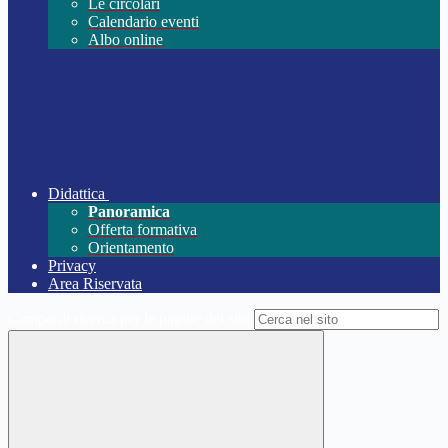
Le circolari
Calendario eventi
Albo online
Didattica
Panoramica
Offerta formativa
Orientamento
Privacy
Area Riservata
Campo di ricerca per le pagine del sito