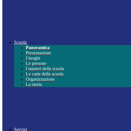
Scuola
Panoramica
Presentazione
I luoghi
Le persone
I numeri della scuola
Le carte della scuola
Organizzazione
La storia
Servizi