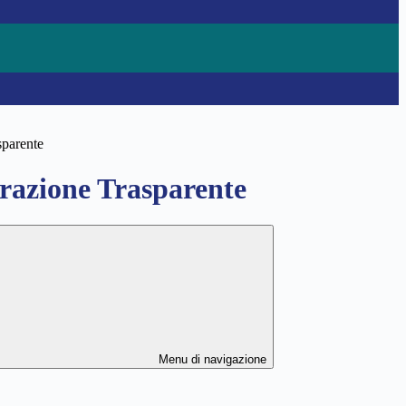
sparente
azione Trasparente
Menu di navigazione