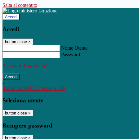
Salta al contenuto
Accedi
Accedi
button close
×
Nome Utente
Password
Password dimenticata?
-
Entra con SPID
Entra con CIE
Seleziona utente
button close
×
Recupero password
button close
×