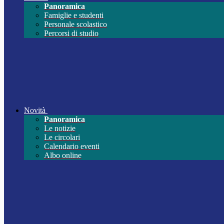
Panoramica
Famiglie e studenti
Personale scolastico
Percorsi di studio
Novità
Panoramica
Le notizie
Le circolari
Calendario eventi
Albo online