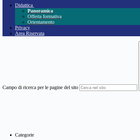
Didattica
Panoramica
Offerta formativa
Orientamento
Privacy
Area Riservata
Campo di ricerca per le pagine del sito
Categorie