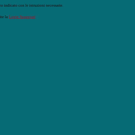
o indicato con le istruzioni necessarie.
ite la
Login Spaggiari