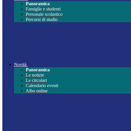
Panoramica
Famiglie e studenti
Personale scolastico
Percorsi di studio
Novità
Panoramica
Le notizie
Le circolari
Calendario eventi
Albo online