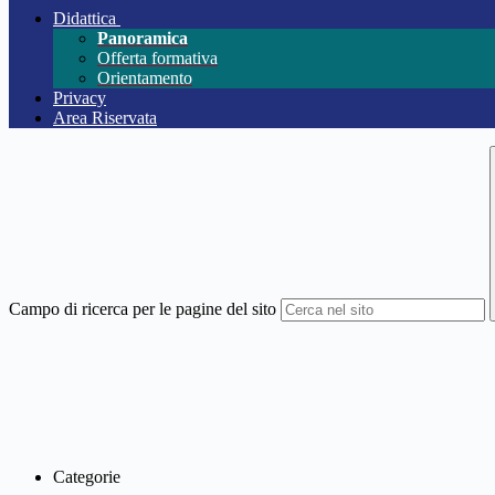
Didattica
Panoramica
Offerta formativa
Orientamento
Privacy
Area Riservata
Campo di ricerca per le pagine del sito
Categorie