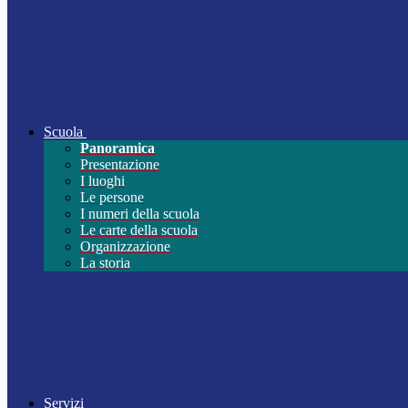
Scuola
Panoramica
Presentazione
I luoghi
Le persone
I numeri della scuola
Le carte della scuola
Organizzazione
La storia
Servizi