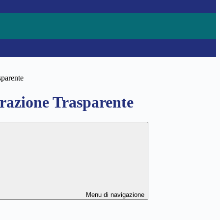
sparente
azione Trasparente
Menu di navigazione