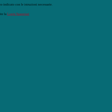
o indicato con le istruzioni necessarie.
ite la
Login Spaggiari