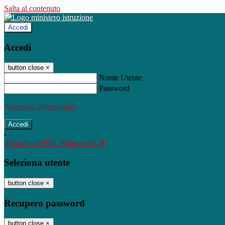
Salta al contenuto
Accedi
Accedi
button close
×
Nome Utente
Password
Password dimenticata?
-
Entra con SPID
Entra con CIE
Seleziona utente
button close
×
Recupero password
button close
×