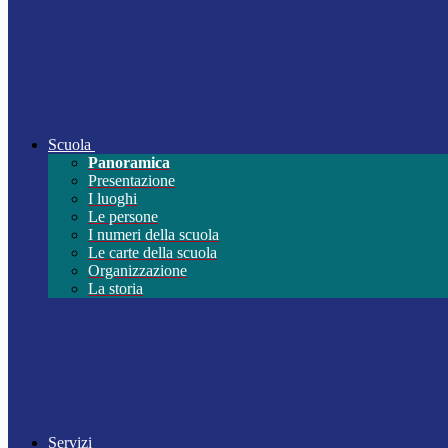
Scuola
Panoramica
Presentazione
I luoghi
Le persone
I numeri della scuola
Le carte della scuola
Organizzazione
La storia
Servizi