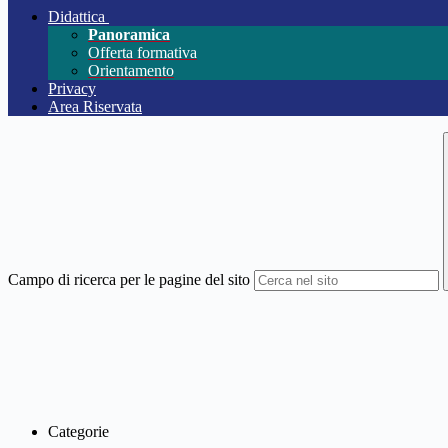
Didattica
Panoramica
Offerta formativa
Orientamento
Privacy
Area Riservata
Campo di ricerca per le pagine del sito
Categorie