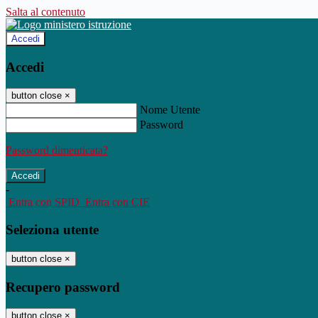
Salta al contenuto
Accedi
Accedi
button close
×
Nome Utente
Password
Password dimenticata?
-
Entra con SPID
Entra con CIE
Seleziona utente
button close
×
Recupero password
button close
×