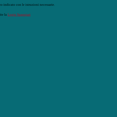
o indicato con le istruzioni necessarie.
ite la
Login Spaggiari