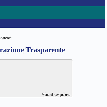
sparente
azione Trasparente
Menu di navigazione