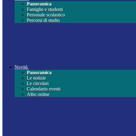
Panoramica
Famiglie e studenti
Personale scolastico
Percorsi di studio
Novità
Panoramica
Le notizie
Le circolari
Calendario eventi
Albo online