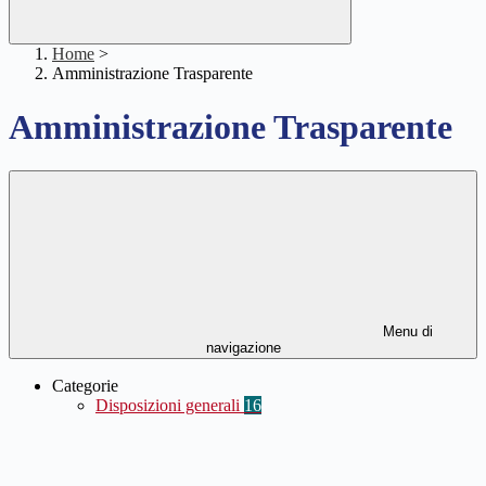
Home
>
Amministrazione Trasparente
Amministrazione Trasparente
Menu di
navigazione
Categorie
Disposizioni generali
16