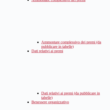
Ammontare complessivo dei premi (da
pubblicare in tabelle)
Dati relativi ai premi
Dati relativi ai premi (da pubblicare in
tabelle)
Benessere organizzativo