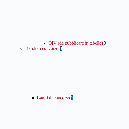
OIV (da pubblicare in tabelle)
6
Bandi di concorso
3
Bandi di concorso
3