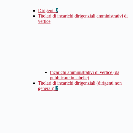
Dirigenti
2
Titolari di incarichi dirigenziali amministrativi di
vertice
Incarichi amministrativi di vertice (da
pubblicare in tabelle)
Titolari di incarichi dirigenziali (dirigenti non
generali)
2