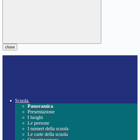
close
Scuola
Panoramica
Presentazione
I luoghi
Le persone
I numeri della scuola
Le carte della scuola
Organizzazione