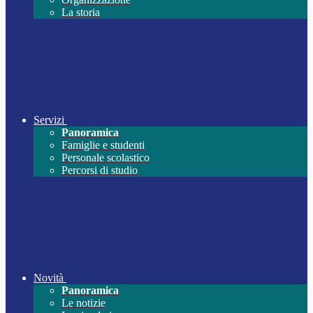
La storia
Servizi
Panoramica
Famiglie e studenti
Personale scolastico
Percorsi di studio
Novità
Panoramica
Le notizie