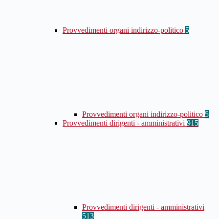
Provvedimenti organi indirizzo-politico
5
Provvedimenti organi indirizzo-politico
5
Provvedimenti dirigenti - amministrativi
915
Provvedimenti dirigenti - amministrativi
513