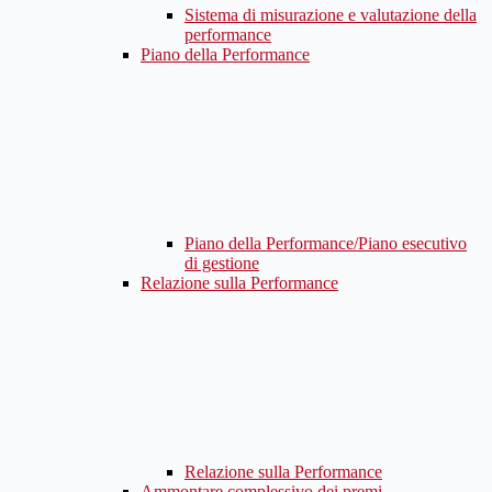
Sistema di misurazione e valutazione della
performance
Piano della Performance
Piano della Performance/Piano esecutivo
di gestione
Relazione sulla Performance
Relazione sulla Performance
Ammontare complessivo dei premi