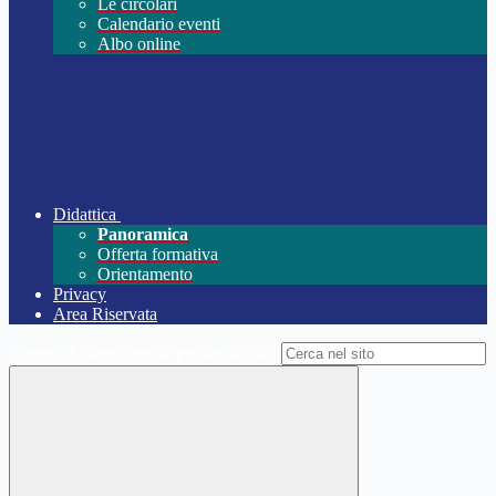
Le circolari
Calendario eventi
Albo online
Didattica
Panoramica
Offerta formativa
Orientamento
Privacy
Area Riservata
Campo di ricerca per le pagine del sito