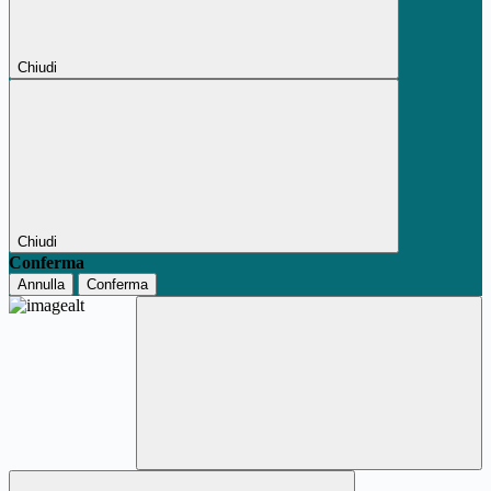
Chiudi
Chiudi
Conferma
Annulla
Conferma