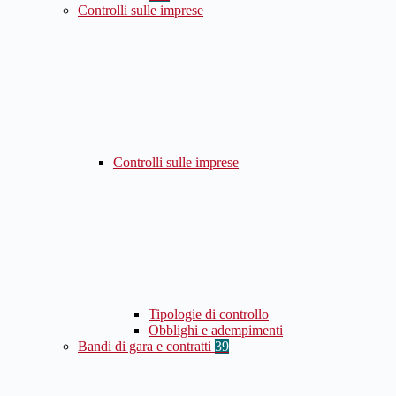
Controlli sulle imprese
Controlli sulle imprese
Tipologie di controllo
Obblighi e adempimenti
Bandi di gara e contratti
39