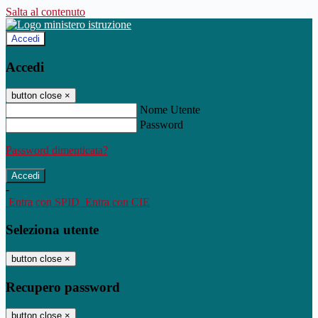
Salta al contenuto
Accedi
Accedi
button close
×
Nome Utente
Password
Password dimenticata?
-
Entra con SPID
Entra con CIE
Seleziona utente
button close
×
Recupero password
button close
×