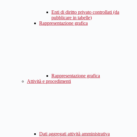
Enti di diritto privato controllati (da
pubblicare in tabelle)
Rappresentazione grafica
Rappresentazione grafica
Attività e procedimenti
Dati aggregati attività amministrativa