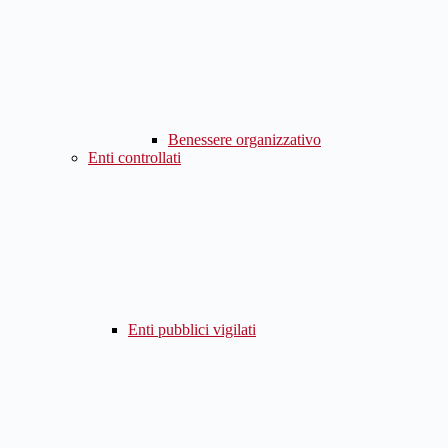
Benessere organizzativo
Enti controllati
Enti pubblici vigilati