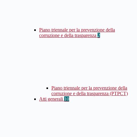
Piano triennale per la prevenzione della
corruzione e della trasparenza
2
Piano triennale per la prevenzione della
corruzione e della trasparenza (PTPCT)
Atti generali
10