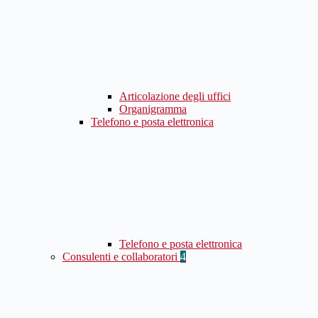
Articolazione degli uffici
Organigramma
Telefono e posta elettronica
Telefono e posta elettronica
Consulenti e collaboratori
4