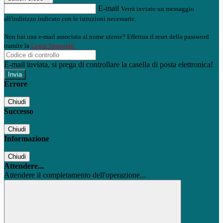
E-mail
Verrà inviato un messaggio
all'indirizzo indicato con le istruzioni necessarie.
Non hai una e-mail associata al nome utente? Effettua il reset della password
tramite la
Login Spaggiari
E-mail inviata, si prega di controllare la casella di posta elettronica!
Errore
Chiudi
Successo
Chiudi
Informazione
Chiudi
Attendere...
Attendere il completamento dell'operazione...