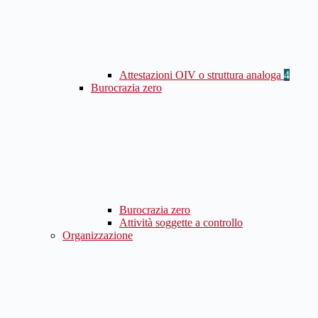
Attestazioni OIV o struttura analoga
4
Burocrazia zero
Burocrazia zero
Attività soggette a controllo
Organizzazione