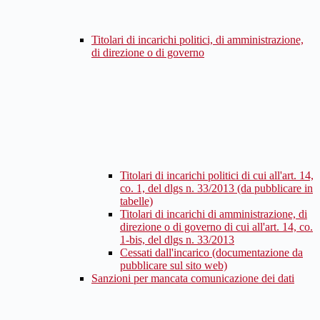
Titolari di incarichi politici, di amministrazione,
di direzione o di governo
Titolari di incarichi politici di cui all'art. 14,
co. 1, del dlgs n. 33/2013 (da pubblicare in
tabelle)
Titolari di incarichi di amministrazione, di
direzione o di governo di cui all'art. 14, co.
1-bis, del dlgs n. 33/2013
Cessati dall'incarico (documentazione da
pubblicare sul sito web)
Sanzioni per mancata comunicazione dei dati