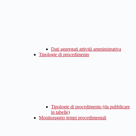
Dati aggregati attività amministrativa
Tipologie di procedimento
Tipologie di procedimento (da pubblicare
in tabelle)
Monitoraggio tempi procedimentali