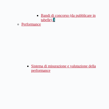
Bandi di concorso (da pubblicare in
tabelle)
3
Performance
Sistema di misurazione e valutazione della
performance