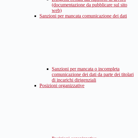
(documentazione da pubblicare sul sito
web)
Sanzioni per mancata comunicazione dei dati
Sanzioni per mancata o incompleta
comunicazione dei dati da parte dei titolari
di incarichi dirigenziali
Posizioni organizzative