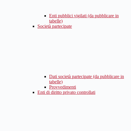
Enti pubblici vigilati (da pubblicare in
tabelle)
Società partecipate
Dati società partecipate (da pubblicare in
tabelle)
Provvedimenti
Enti di diritto privato controllati