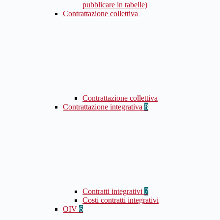
pubblicare in tabelle)
Contrattazione collettiva
Contrattazione collettiva
Contrattazione integrativa
8
Contratti integrativi
7
Costi contratti integrativi
OIV
6