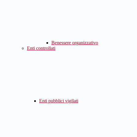
Benessere organizzativo
Enti controllati
Enti pubblici vigilati