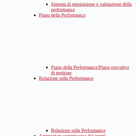
Sistema di misurazione e valutazione della
performance
Piano della Performance
Piano della Performance/Piano esecutivo
di gestione
Relazione sulla Performance
Relazione sulla Performance
Ammontare complessivo dei premi