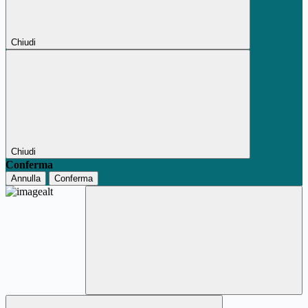
Chiudi
Chiudi
Conferma
Annulla
Conferma