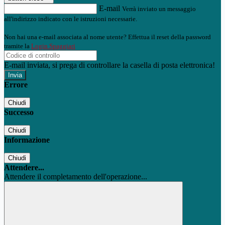
E-mail
Verrà inviato un messaggio
all'indirizzo indicato con le istruzioni necessarie.
Non hai una e-mail associata al nome utente? Effettua il reset della password
tramite la
Login Spaggiari
E-mail inviata, si prega di controllare la casella di posta elettronica!
Errore
Chiudi
Successo
Chiudi
Informazione
Chiudi
Attendere...
Attendere il completamento dell'operazione...