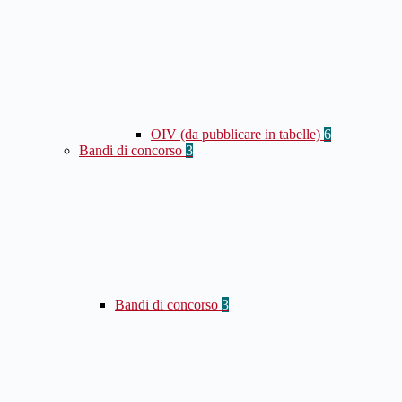
OIV (da pubblicare in tabelle)
6
Bandi di concorso
3
Bandi di concorso
3