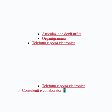
Articolazione degli uffici
Organigramma
Telefono e posta elettronica
Telefono e posta elettronica
Consulenti e collaboratori
4