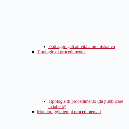
Dati aggregati attività amministrativa
Tipologie di procedimento
Tipologie di procedimento (da pubblicare
in tabelle)
Monitoraggio tempi procedimentali