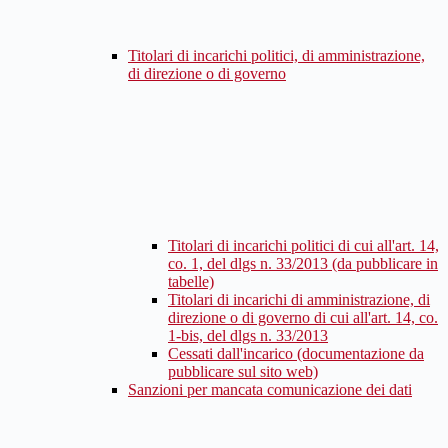
Titolari di incarichi politici, di amministrazione,
di direzione o di governo
Titolari di incarichi politici di cui all'art. 14,
co. 1, del dlgs n. 33/2013 (da pubblicare in
tabelle)
Titolari di incarichi di amministrazione, di
direzione o di governo di cui all'art. 14, co.
1-bis, del dlgs n. 33/2013
Cessati dall'incarico (documentazione da
pubblicare sul sito web)
Sanzioni per mancata comunicazione dei dati