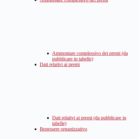
Ammontare complessivo dei premi (da
pubblicare in tabelle)
Dati relativi ai premi
Dati relativi ai premi (da pubblicare in
tabelle)
Benessere organizzativo