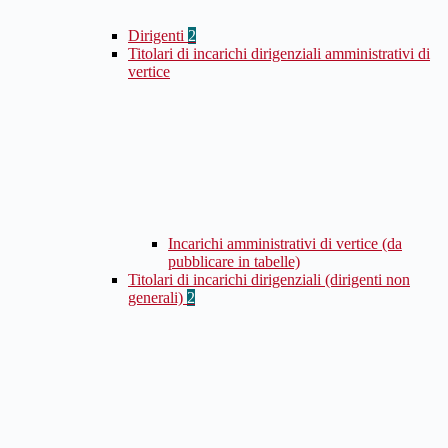
Dirigenti
2
Titolari di incarichi dirigenziali amministrativi di
vertice
Incarichi amministrativi di vertice (da
pubblicare in tabelle)
Titolari di incarichi dirigenziali (dirigenti non
generali)
2