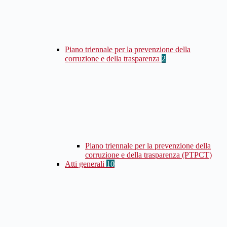
Piano triennale per la prevenzione della
corruzione e della trasparenza
2
Piano triennale per la prevenzione della
corruzione e della trasparenza (PTPCT)
Atti generali
10