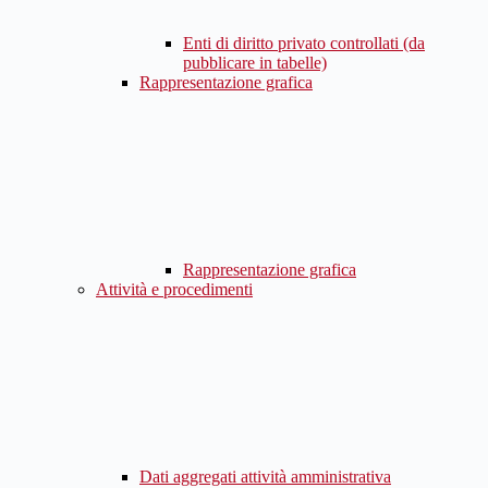
Enti di diritto privato controllati (da
pubblicare in tabelle)
Rappresentazione grafica
Rappresentazione grafica
Attività e procedimenti
Dati aggregati attività amministrativa