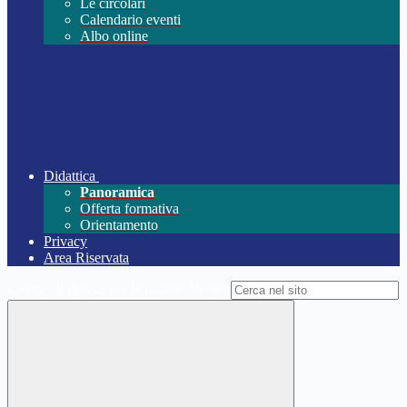
Le circolari
Calendario eventi
Albo online
Didattica
Panoramica
Offerta formativa
Orientamento
Privacy
Area Riservata
Campo di ricerca per le pagine del sito