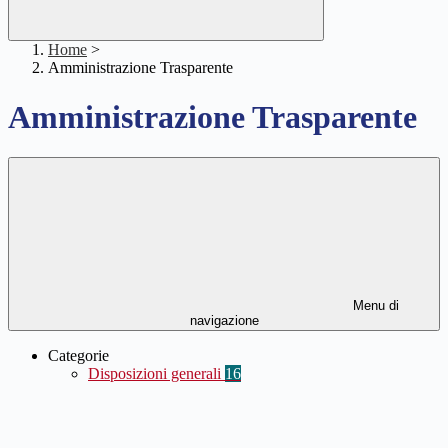
Home
>
Amministrazione Trasparente
Amministrazione Trasparente
Menu di
navigazione
Categorie
Disposizioni generali
16