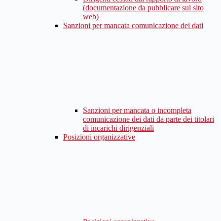
(documentazione da pubblicare sul sito
web)
Sanzioni per mancata comunicazione dei dati
Sanzioni per mancata o incompleta
comunicazione dei dati da parte dei titolari
di incarichi dirigenziali
Posizioni organizzative