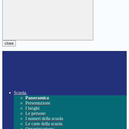
close
Scuola
Panoramica
Presentazione
I luoghi
Le persone
I numeri della scuola
Le carte della scuola
Organizzazione