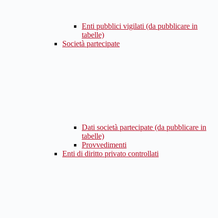
Enti pubblici vigilati (da pubblicare in
tabelle)
Società partecipate
Dati società partecipate (da pubblicare in
tabelle)
Provvedimenti
Enti di diritto privato controllati