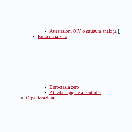
Attestazioni OIV o struttura analoga
4
Burocrazia zero
Burocrazia zero
Attività soggette a controllo
Organizzazione