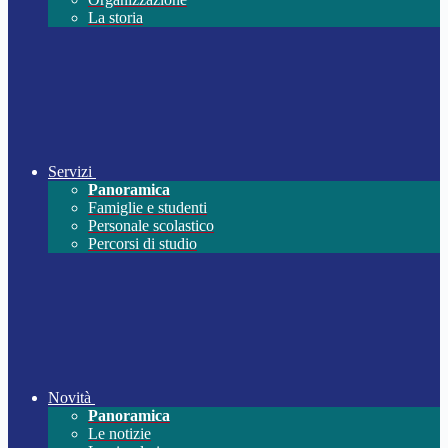
La storia
Servizi
Panoramica
Famiglie e studenti
Personale scolastico
Percorsi di studio
Novità
Panoramica
Le notizie