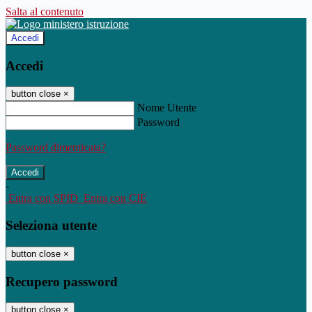
Salta al contenuto
Accedi
Accedi
button close
×
Nome Utente
Password
Password dimenticata?
-
Entra con SPID
Entra con CIE
Seleziona utente
button close
×
Recupero password
button close
×