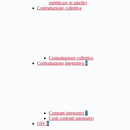
pubblicare in tabelle)
Contrattazione collettiva
Contrattazione collettiva
Contrattazione integrativa
8
Contratti integrativi
7
Costi contratti integrativi
OIV
6