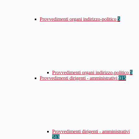
Provvedimenti organi indirizzo-politico
5
Provvedimenti organi indirizzo-politico
5
Provvedimenti dirigenti - amministrativi
915
Provvedimenti dirigenti - amministrativi
513