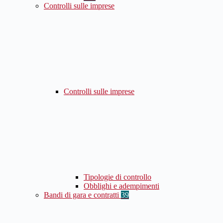
Controlli sulle imprese
Controlli sulle imprese
Tipologie di controllo
Obblighi e adempimenti
Bandi di gara e contratti
39