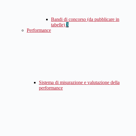
Bandi di concorso (da pubblicare in
tabelle)
3
Performance
Sistema di misurazione e valutazione della
performance