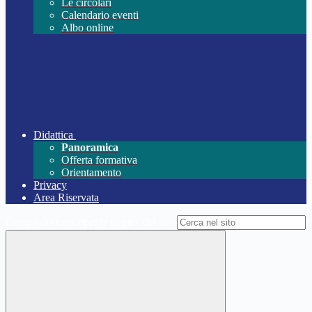
Le circolari
Calendario eventi
Albo online
Didattica
Panoramica
Offerta formativa
Orientamento
Privacy
Area Riservata
Campo di ricerca per le pagine del sito