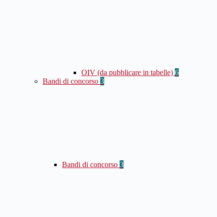
OIV (da pubblicare in tabelle)
6
Bandi di concorso
3
Bandi di concorso
3