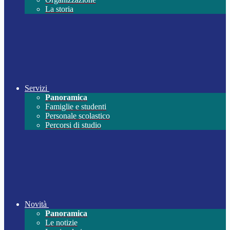
La storia
Servizi
Panoramica
Famiglie e studenti
Personale scolastico
Percorsi di studio
Novità
Panoramica
Le notizie