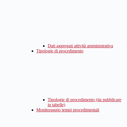
Dati aggregati attività amministrativa
Tipologie di procedimento
Tipologie di procedimento (da pubblicare
in tabelle)
Monitoraggio tempi procedimentali