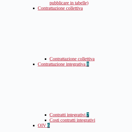
pubblicare in tabelle)
Contrattazione collettiva
Contrattazione collettiva
Contrattazione integrativa
8
Contratti integrativi
7
Costi contratti integrativi
OIV
6