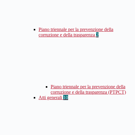
Piano triennale per la prevenzione della
corruzione e della trasparenza
2
Piano triennale per la prevenzione della
corruzione e della trasparenza (PTPCT)
Atti generali
10