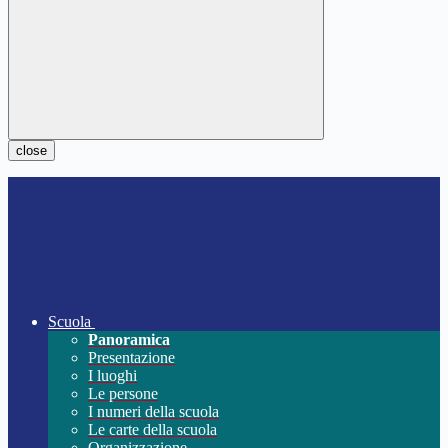
close
Scuola
Panoramica
Presentazione
I luoghi
Le persone
I numeri della scuola
Le carte della scuola
Organizzazione