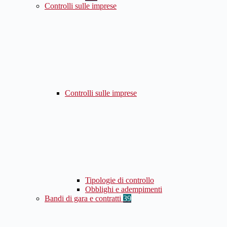
Controlli sulle imprese
Controlli sulle imprese
Tipologie di controllo
Obblighi e adempimenti
Bandi di gara e contratti
39