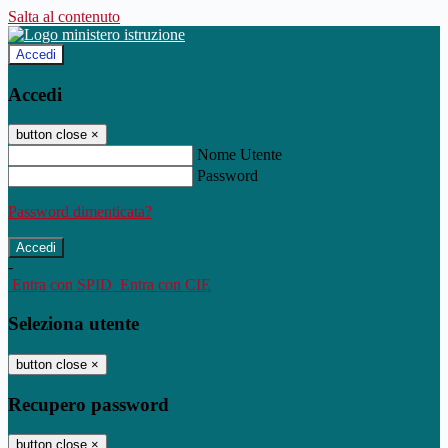
Salta al contenuto
Accedi
Accedi
button close
×
Nome Utente
Password
Password dimenticata?
-
Entra con SPID
Entra con CIE
Seleziona utente
button close
×
Recupero password
button close
×