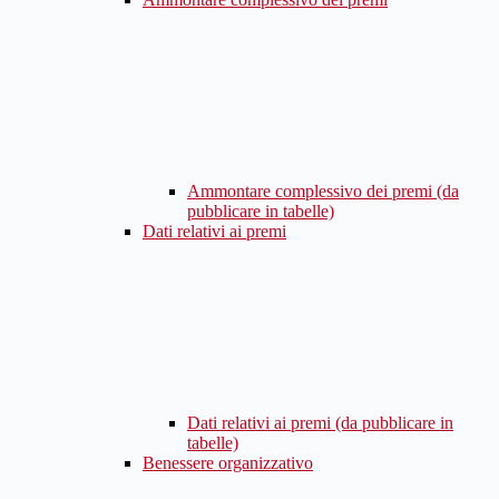
Ammontare complessivo dei premi (da
pubblicare in tabelle)
Dati relativi ai premi
Dati relativi ai premi (da pubblicare in
tabelle)
Benessere organizzativo