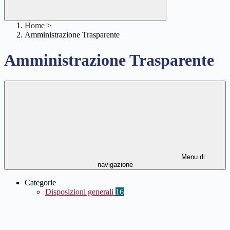
Home
>
Amministrazione Trasparente
Amministrazione Trasparente
Menu di
navigazione
Categorie
Disposizioni generali
16