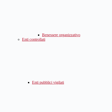
Benessere organizzativo
Enti controllati
Enti pubblici vigilati