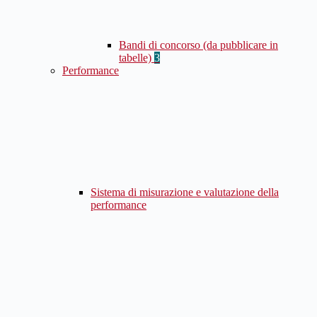
Bandi di concorso (da pubblicare in
tabelle)
3
Performance
Sistema di misurazione e valutazione della
performance