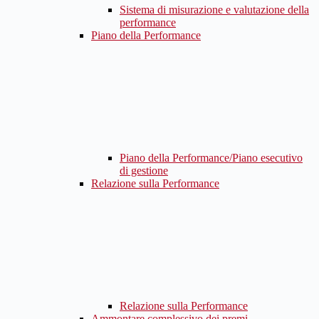
Sistema di misurazione e valutazione della
performance
Piano della Performance
Piano della Performance/Piano esecutivo
di gestione
Relazione sulla Performance
Relazione sulla Performance
Ammontare complessivo dei premi