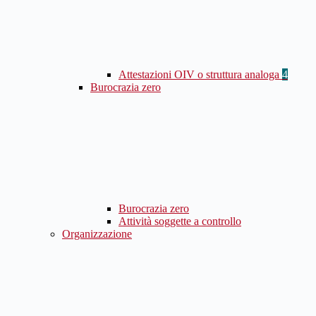
Attestazioni OIV o struttura analoga
4
Burocrazia zero
Burocrazia zero
Attività soggette a controllo
Organizzazione