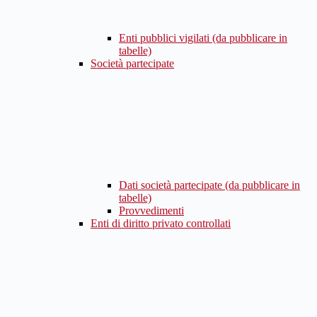
Enti pubblici vigilati (da pubblicare in
tabelle)
Società partecipate
Dati società partecipate (da pubblicare in
tabelle)
Provvedimenti
Enti di diritto privato controllati