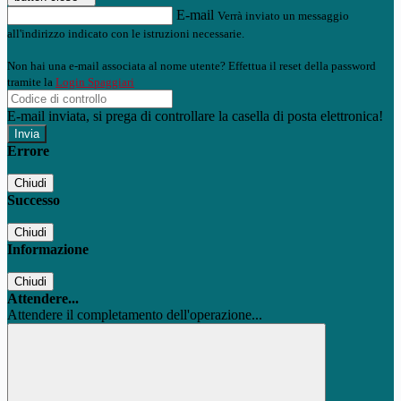
E-mail
Verrà inviato un messaggio
all'indirizzo indicato con le istruzioni necessarie.
Non hai una e-mail associata al nome utente? Effettua il reset della password
tramite la
Login Spaggiari
E-mail inviata, si prega di controllare la casella di posta elettronica!
Errore
Chiudi
Successo
Chiudi
Informazione
Chiudi
Attendere...
Attendere il completamento dell'operazione...