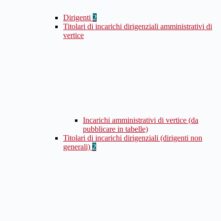
Dirigenti
2
Titolari di incarichi dirigenziali amministrativi di
vertice
Incarichi amministrativi di vertice (da
pubblicare in tabelle)
Titolari di incarichi dirigenziali (dirigenti non
generali)
2