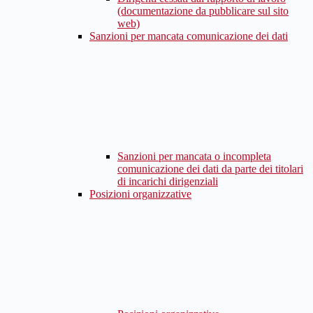
(documentazione da pubblicare sul sito
web)
Sanzioni per mancata comunicazione dei dati
Sanzioni per mancata o incompleta
comunicazione dei dati da parte dei titolari
di incarichi dirigenziali
Posizioni organizzative