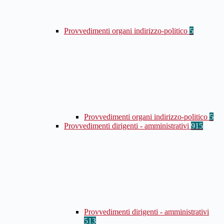
Provvedimenti organi indirizzo-politico
5
Provvedimenti organi indirizzo-politico
5
Provvedimenti dirigenti - amministrativi
915
Provvedimenti dirigenti - amministrativi
513