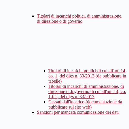
Titolari di incarichi politici, di amministrazione,
di direzione o di governo
Titolari di incarichi politici di cui all'art. 14,
co. 1, del dlgs n. 33/2013 (da pubblicare in
tabelle)
Titolari di incarichi di amministrazione, di
direzione o di governo di cui all'art. 14, co.
1-bis, del dlgs n. 33/2013
Cessati dall'incarico (documentazione da
pubblicare sul sito web)
Sanzioni per mancata comunicazione dei dati