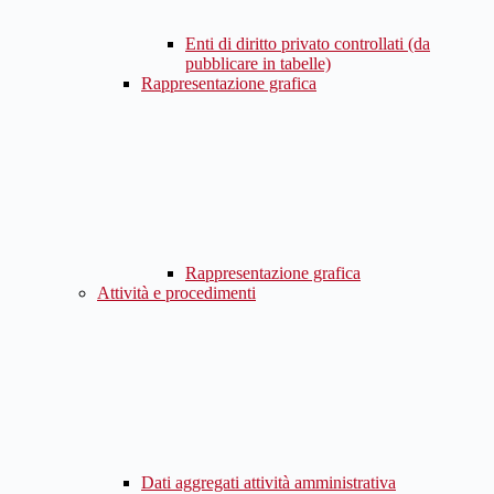
Enti di diritto privato controllati (da
pubblicare in tabelle)
Rappresentazione grafica
Rappresentazione grafica
Attività e procedimenti
Dati aggregati attività amministrativa