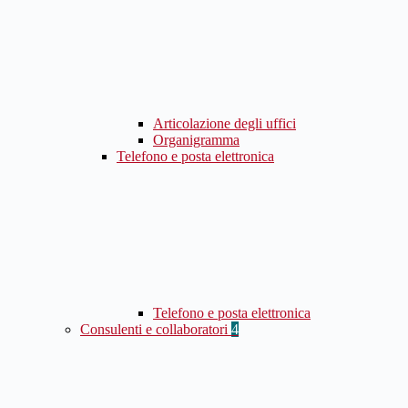
Articolazione degli uffici
Organigramma
Telefono e posta elettronica
Telefono e posta elettronica
Consulenti e collaboratori
4