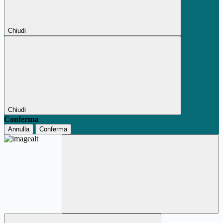
Chiudi
Chiudi
Conferma
Annulla
Conferma