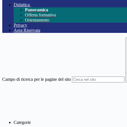
Didattica
Panoramica
Offerta formativa
Orientamento
Privacy
Area Riservata
Campo di ricerca per le pagine del sito
Categorie