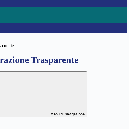
sparente
azione Trasparente
Menu di navigazione