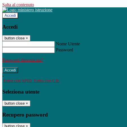
Salta al contenuto
Accedi
Accedi
button close
×
Nome Utente
Password
Password dimenticata?
-
Entra con SPID
Entra con CIE
Seleziona utente
button close
×
Recupero password
button close
×