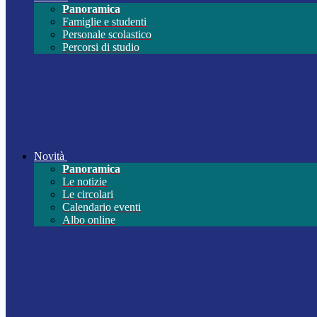
Panoramica
Famiglie e studenti
Personale scolastico
Percorsi di studio
Novità
Panoramica
Le notizie
Le circolari
Calendario eventi
Albo online