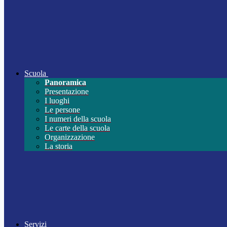
Scuola
Panoramica
Presentazione
I luoghi
Le persone
I numeri della scuola
Le carte della scuola
Organizzazione
La storia
Servizi