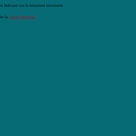
o indicato con le istruzioni necessarie.
ite la
Login Spaggiari