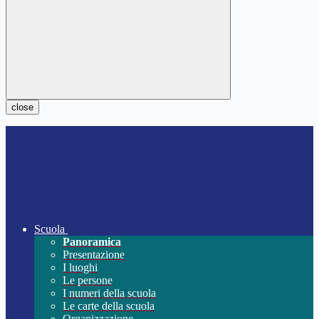
close
Scuola
Panoramica
Presentazione
I luoghi
Le persone
I numeri della scuola
Le carte della scuola
Organizzazione