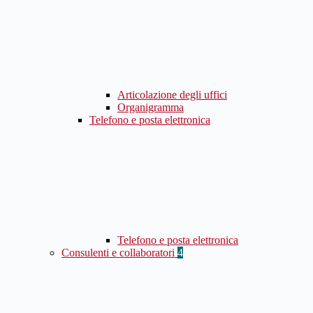
Articolazione degli uffici
Organigramma
Telefono e posta elettronica
Telefono e posta elettronica
Consulenti e collaboratori
4