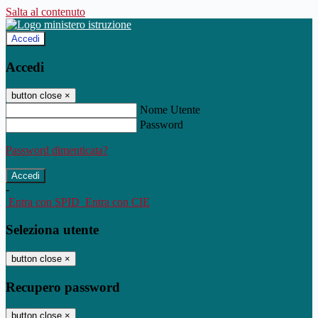
Salta al contenuto
Accedi
Accedi
button close
×
Nome Utente
Password
Password dimenticata?
-
Entra con SPID
Entra con CIE
Seleziona utente
button close
×
Recupero password
button close
×