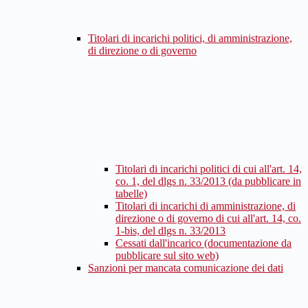
Titolari di incarichi politici, di amministrazione,
di direzione o di governo
Titolari di incarichi politici di cui all'art. 14,
co. 1, del dlgs n. 33/2013 (da pubblicare in
tabelle)
Titolari di incarichi di amministrazione, di
direzione o di governo di cui all'art. 14, co.
1-bis, del dlgs n. 33/2013
Cessati dall'incarico (documentazione da
pubblicare sul sito web)
Sanzioni per mancata comunicazione dei dati