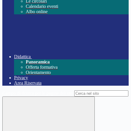
Le circolari
Calendario eventi
Albo online
Didattica
Panoramica
Offerta formativa
Orientamento
Privacy
Area Riservata
Campo di ricerca per le pagine del sito