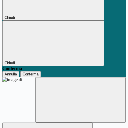
Chiudi
Chiudi
Conferma
Annulla
Conferma