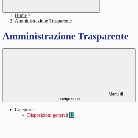
Home
>
Amministrazione Trasparente
Amministrazione Trasparente
Menu di
navigazione
Categorie
Disposizioni generali
16