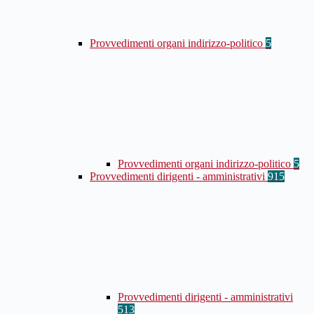
Provvedimenti organi indirizzo-politico
5
Provvedimenti organi indirizzo-politico
5
Provvedimenti dirigenti - amministrativi
915
Provvedimenti dirigenti - amministrativi
513