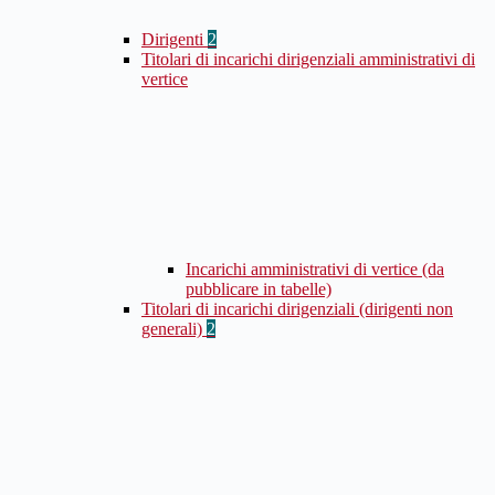
Dirigenti
2
Titolari di incarichi dirigenziali amministrativi di
vertice
Incarichi amministrativi di vertice (da
pubblicare in tabelle)
Titolari di incarichi dirigenziali (dirigenti non
generali)
2