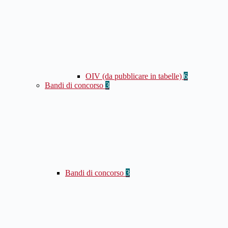
OIV (da pubblicare in tabelle)
6
Bandi di concorso
3
Bandi di concorso
3