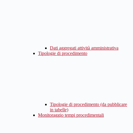
Dati aggregati attività amministrativa
Tipologie di procedimento
Tipologie di procedimento (da pubblicare
in tabelle)
Monitoraggio tempi procedimentali