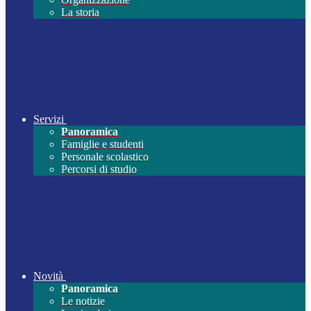
La storia
Servizi
Panoramica
Famiglie e studenti
Personale scolastico
Percorsi di studio
Novità
Panoramica
Le notizie