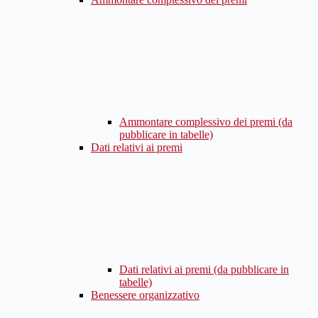
Ammontare complessivo dei premi (da
pubblicare in tabelle)
Dati relativi ai premi
Dati relativi ai premi (da pubblicare in
tabelle)
Benessere organizzativo