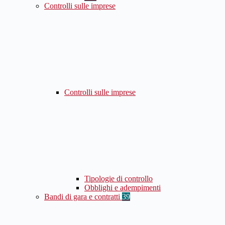
Controlli sulle imprese
Controlli sulle imprese
Tipologie di controllo
Obblighi e adempimenti
Bandi di gara e contratti
39