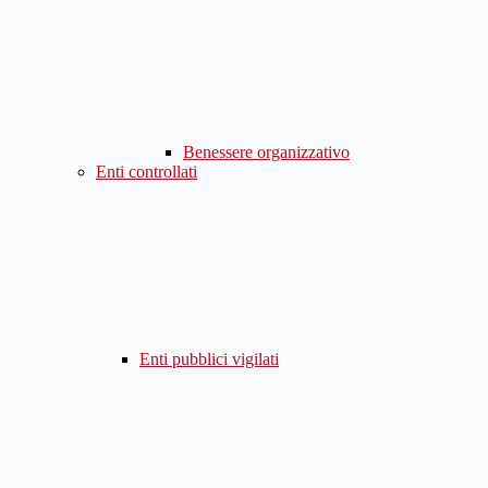
Benessere organizzativo
Enti controllati
Enti pubblici vigilati