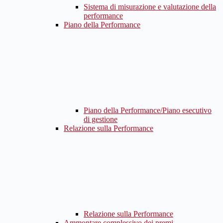
Sistema di misurazione e valutazione della
performance
Piano della Performance
Piano della Performance/Piano esecutivo
di gestione
Relazione sulla Performance
Relazione sulla Performance
Ammontare complessivo dei premi