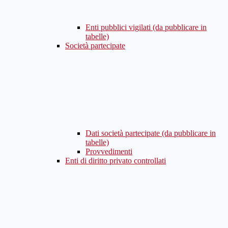
Enti pubblici vigilati (da pubblicare in
tabelle)
Società partecipate
Dati società partecipate (da pubblicare in
tabelle)
Provvedimenti
Enti di diritto privato controllati