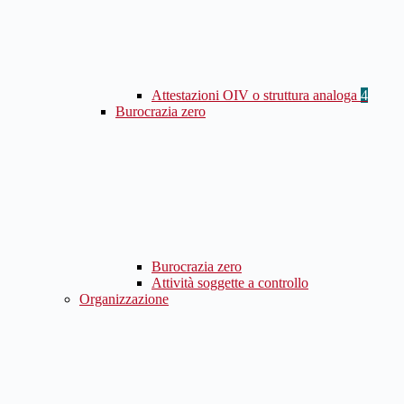
Attestazioni OIV o struttura analoga
4
Burocrazia zero
Burocrazia zero
Attività soggette a controllo
Organizzazione