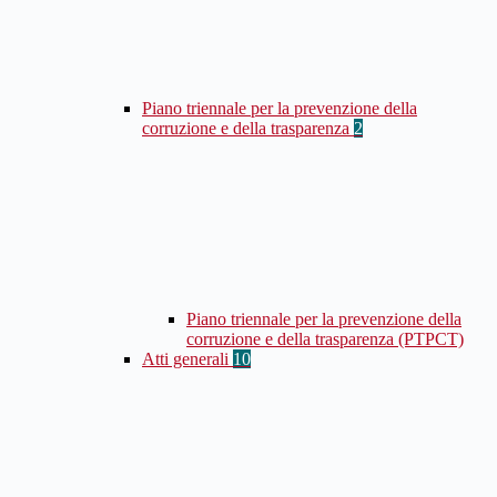
Piano triennale per la prevenzione della
corruzione e della trasparenza
2
Piano triennale per la prevenzione della
corruzione e della trasparenza (PTPCT)
Atti generali
10