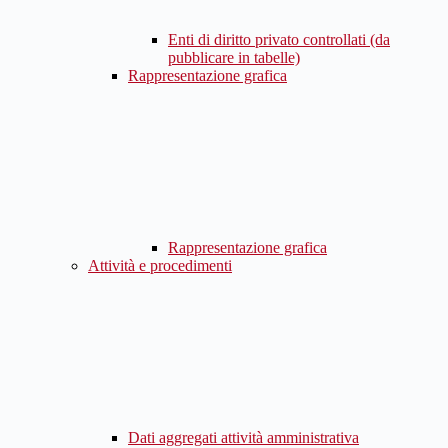
Enti di diritto privato controllati (da
pubblicare in tabelle)
Rappresentazione grafica
Rappresentazione grafica
Attività e procedimenti
Dati aggregati attività amministrativa