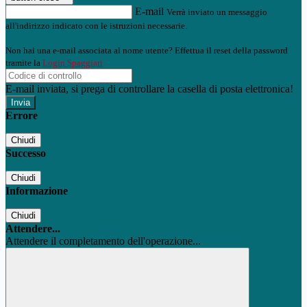
E-mail
Verrà inviato un messaggio
all'indirizzo indicato con le istruzioni necessarie.
Non hai una e-mail associata al nome utente? Effettua il reset della password
tramite la
Login Spaggiari
E-mail inviata, si prega di controllare la casella di posta elettronica!
Errore
Chiudi
Successo
Chiudi
Informazione
Chiudi
Attendere...
Attendere il completamento dell'operazione...