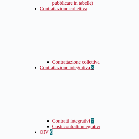
pubblicare in tabelle)
Contrattazione collettiva
Contrattazione collettiva
Contrattazione integrativa
8
Contratti integrativi
7
Costi contratti integrativi
OIV
6