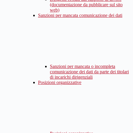
(documentazione da pubblicare sul sito
web)
Sanzioni per mancata comunicazione dei dati
Sanzioni per mancata o incompleta
comunicazione dei dati da parte dei titolari
di incarichi dirigenziali
Posizioni organizzative