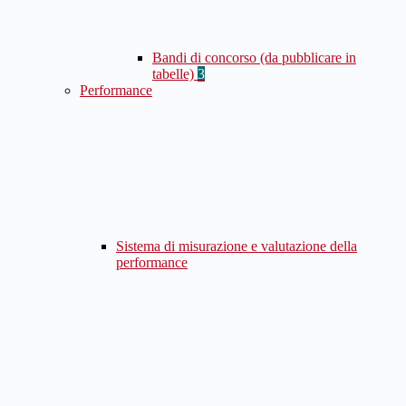
Bandi di concorso (da pubblicare in
tabelle)
3
Performance
Sistema di misurazione e valutazione della
performance