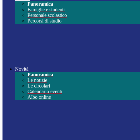
Panoramica
Famiglie e studenti
Personale scolastico
Percorsi di studio
Novità
Panoramica
Le notizie
Le circolari
Calendario eventi
Albo online