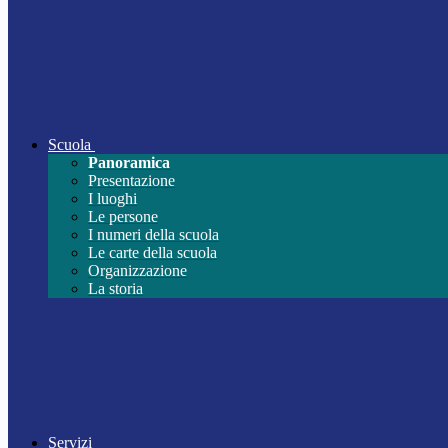
Scuola
Panoramica
Presentazione
I luoghi
Le persone
I numeri della scuola
Le carte della scuola
Organizzazione
La storia
Servizi