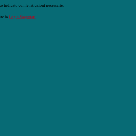
o indicato con le istruzioni necessarie.
ite la
Login Spaggiari