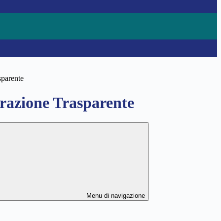
sparente
azione Trasparente
Menu di navigazione