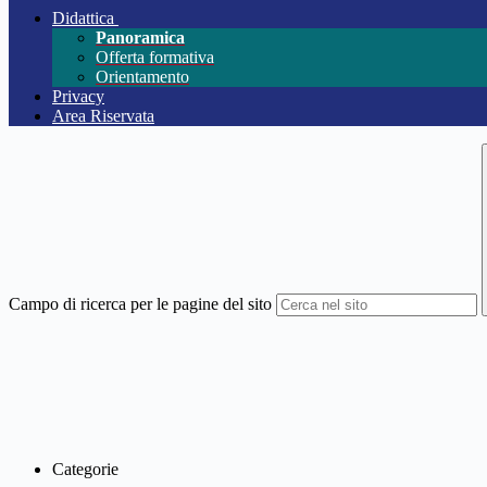
Didattica
Panoramica
Offerta formativa
Orientamento
Privacy
Area Riservata
Campo di ricerca per le pagine del sito
Categorie