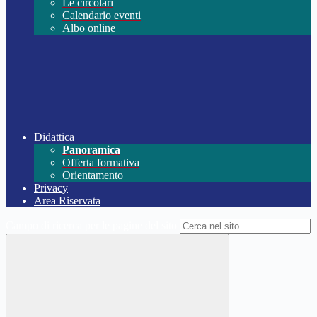
Le circolari
Calendario eventi
Albo online
Didattica
Panoramica
Offerta formativa
Orientamento
Privacy
Area Riservata
Campo di ricerca per le pagine del sito