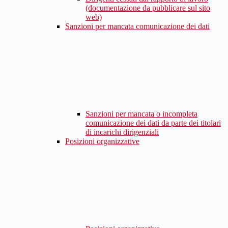
(documentazione da pubblicare sul sito
web)
Sanzioni per mancata comunicazione dei dati
Sanzioni per mancata o incompleta
comunicazione dei dati da parte dei titolari
di incarichi dirigenziali
Posizioni organizzative