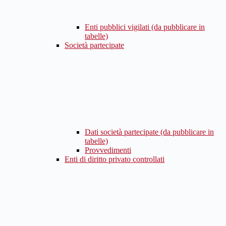
Enti pubblici vigilati (da pubblicare in
tabelle)
Società partecipate
Dati società partecipate (da pubblicare in
tabelle)
Provvedimenti
Enti di diritto privato controllati