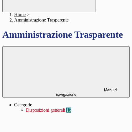
Home
>
Amministrazione Trasparente
Amministrazione Trasparente
Menu di
navigazione
Categorie
Disposizioni generali
16