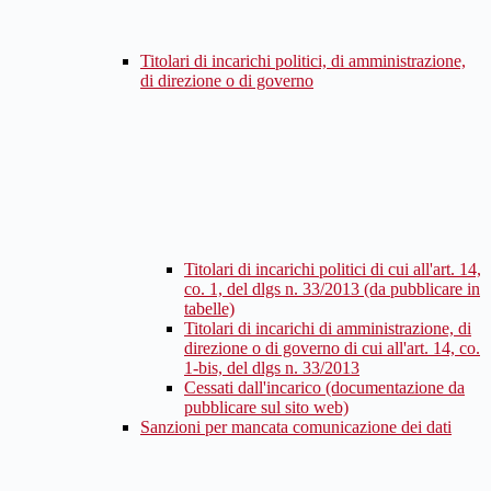
Titolari di incarichi politici, di amministrazione,
di direzione o di governo
Titolari di incarichi politici di cui all'art. 14,
co. 1, del dlgs n. 33/2013 (da pubblicare in
tabelle)
Titolari di incarichi di amministrazione, di
direzione o di governo di cui all'art. 14, co.
1-bis, del dlgs n. 33/2013
Cessati dall'incarico (documentazione da
pubblicare sul sito web)
Sanzioni per mancata comunicazione dei dati