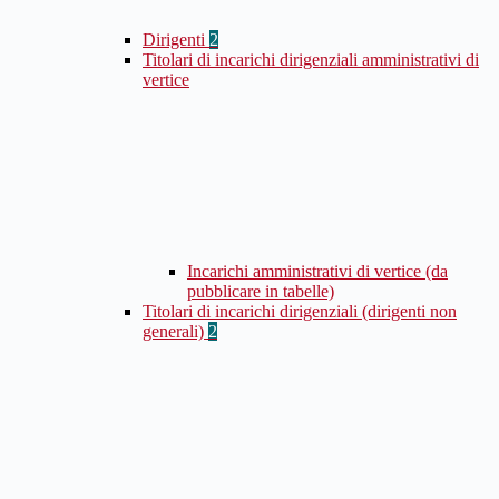
Dirigenti
2
Titolari di incarichi dirigenziali amministrativi di
vertice
Incarichi amministrativi di vertice (da
pubblicare in tabelle)
Titolari di incarichi dirigenziali (dirigenti non
generali)
2