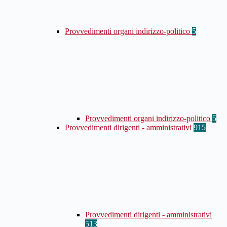
Provvedimenti organi indirizzo-politico
5
Provvedimenti organi indirizzo-politico
5
Provvedimenti dirigenti - amministrativi
915
Provvedimenti dirigenti - amministrativi
513