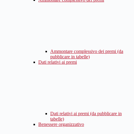
Ammontare complessivo dei premi (da
pubblicare in tabelle)
Dati relativi ai premi
Dati relativi ai premi (da pubblicare in
tabelle)
Benessere organizzativo