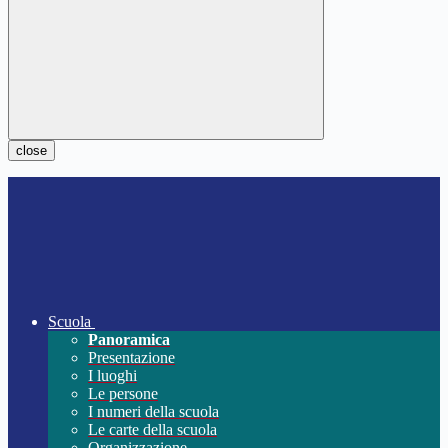
close
Scuola
Panoramica
Presentazione
I luoghi
Le persone
I numeri della scuola
Le carte della scuola
Organizzazione