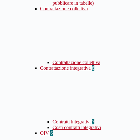
pubblicare in tabelle)
Contrattazione collettiva
Contrattazione collettiva
Contrattazione integrativa
8
Contratti integrativi
7
Costi contratti integrativi
OIV
6