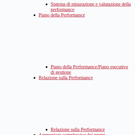
Sistema di misurazione e valutazione della
performance
Piano della Performance
Piano della Performance/Piano esecutivo
di gestione
Relazione sulla Performance
Relazione sulla Performance
Ammontare complessivo dei premi