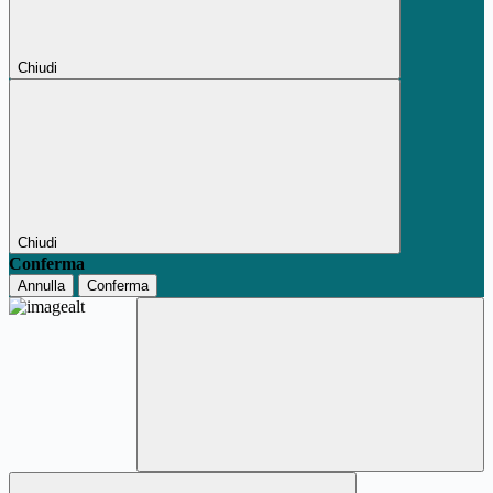
Chiudi
Chiudi
Conferma
Annulla
Conferma