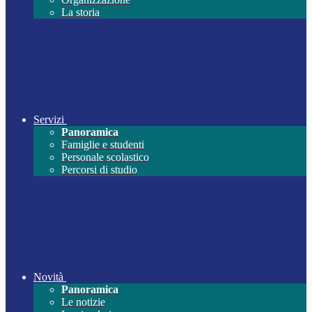
La storia
Servizi
Panoramica
Famiglie e studenti
Personale scolastico
Percorsi di studio
Novità
Panoramica
Le notizie