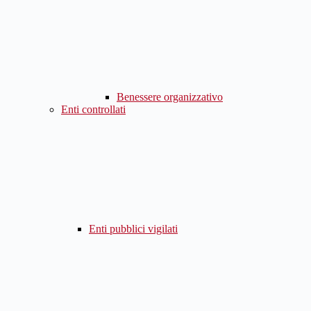
Benessere organizzativo
Enti controllati
Enti pubblici vigilati