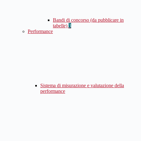
Bandi di concorso (da pubblicare in
tabelle)
3
Performance
Sistema di misurazione e valutazione della
performance