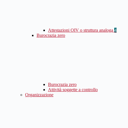
Attestazioni OIV o struttura analoga
4
Burocrazia zero
Burocrazia zero
Attività soggette a controllo
Organizzazione