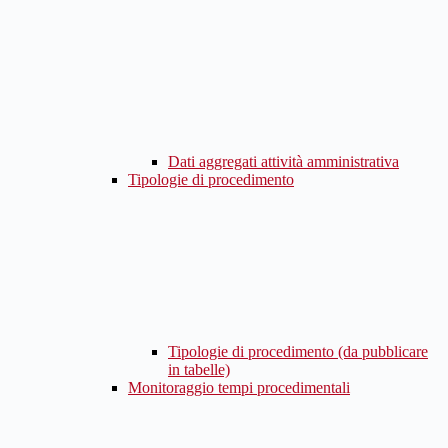
Dati aggregati attività amministrativa
Tipologie di procedimento
Tipologie di procedimento (da pubblicare
in tabelle)
Monitoraggio tempi procedimentali