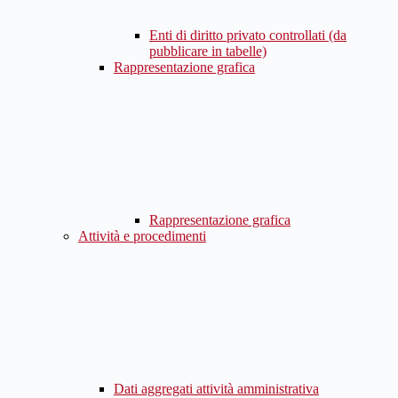
Enti di diritto privato controllati (da
pubblicare in tabelle)
Rappresentazione grafica
Rappresentazione grafica
Attività e procedimenti
Dati aggregati attività amministrativa