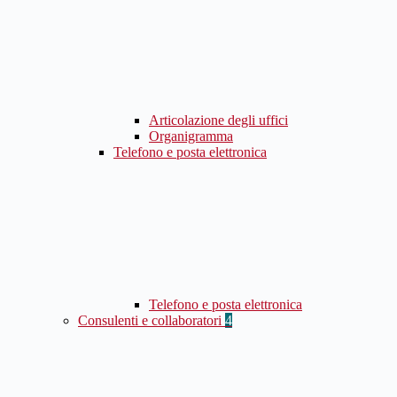
Articolazione degli uffici
Organigramma
Telefono e posta elettronica
Telefono e posta elettronica
Consulenti e collaboratori
4