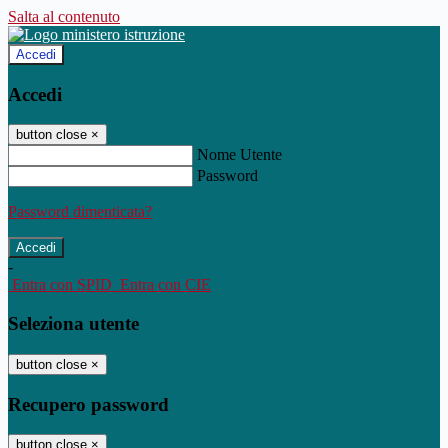
Salta al contenuto
Accedi
Accedi
button close
×
Nome Utente
Password
Password dimenticata?
-
Entra con SPID
Entra con CIE
Seleziona utente
button close
×
Recupero password
button close
×