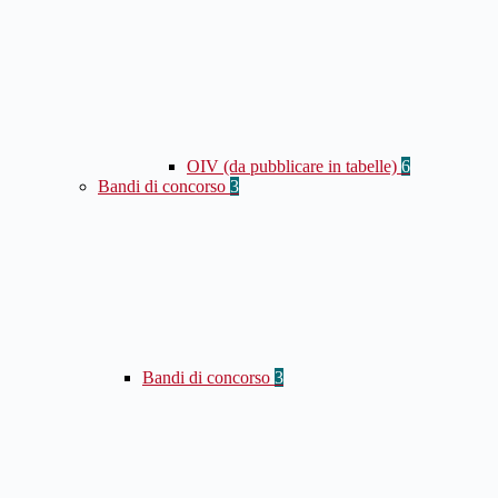
OIV (da pubblicare in tabelle)
6
Bandi di concorso
3
Bandi di concorso
3