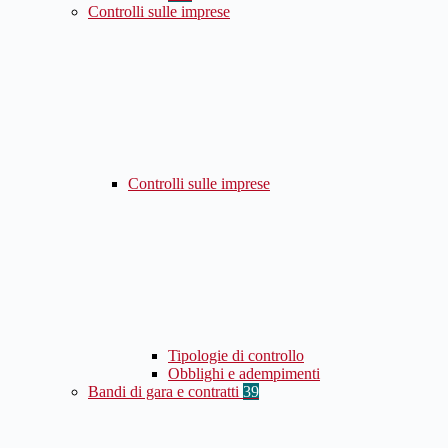
Controlli sulle imprese
Controlli sulle imprese
Tipologie di controllo
Obblighi e adempimenti
Bandi di gara e contratti
39