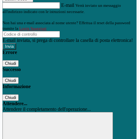
E-mail
Verrà inviato un messaggio
all'indirizzo indicato con le istruzioni necessarie.
Non hai una e-mail associata al nome utente? Effettua il reset della password
tramite la
Login Spaggiari
E-mail inviata, si prega di controllare la casella di posta elettronica!
Errore
Chiudi
Successo
Chiudi
Informazione
Chiudi
Attendere...
Attendere il completamento dell'operazione...