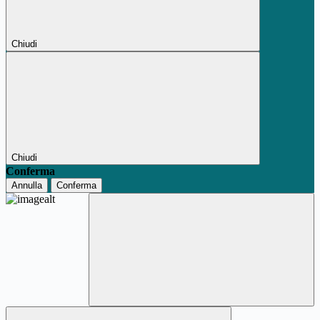
Chiudi
Chiudi
Conferma
Annulla
Conferma