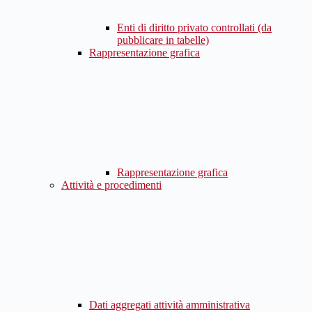
Enti di diritto privato controllati (da
pubblicare in tabelle)
Rappresentazione grafica
Rappresentazione grafica
Attività e procedimenti
Dati aggregati attività amministrativa