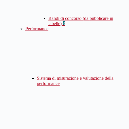
Bandi di concorso (da pubblicare in
tabelle)
3
Performance
Sistema di misurazione e valutazione della
performance