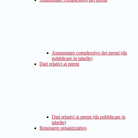
Ammontare complessivo dei premi (da
pubblicare in tabelle)
Dati relativi ai premi
Dati relativi ai premi (da pubblicare in
tabelle)
Benessere organizzativo