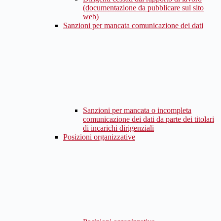
(documentazione da pubblicare sul sito
web)
Sanzioni per mancata comunicazione dei dati
Sanzioni per mancata o incompleta
comunicazione dei dati da parte dei titolari
di incarichi dirigenziali
Posizioni organizzative