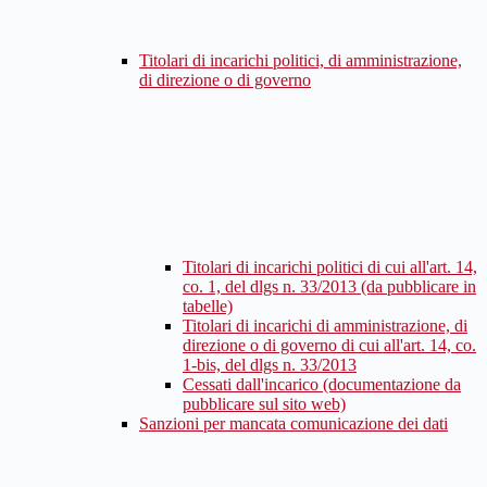
Titolari di incarichi politici, di amministrazione,
di direzione o di governo
Titolari di incarichi politici di cui all'art. 14,
co. 1, del dlgs n. 33/2013 (da pubblicare in
tabelle)
Titolari di incarichi di amministrazione, di
direzione o di governo di cui all'art. 14, co.
1-bis, del dlgs n. 33/2013
Cessati dall'incarico (documentazione da
pubblicare sul sito web)
Sanzioni per mancata comunicazione dei dati