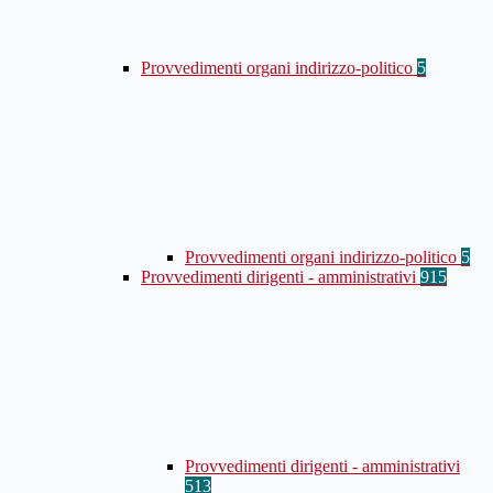
Provvedimenti organi indirizzo-politico
5
Provvedimenti organi indirizzo-politico
5
Provvedimenti dirigenti - amministrativi
915
Provvedimenti dirigenti - amministrativi
513