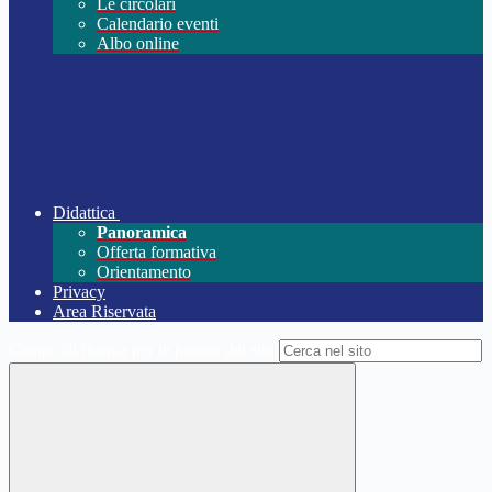
Le circolari
Calendario eventi
Albo online
Didattica
Panoramica
Offerta formativa
Orientamento
Privacy
Area Riservata
Campo di ricerca per le pagine del sito