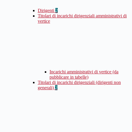
Dirigenti
2
Titolari di incarichi dirigenziali amministrativi di
vertice
Incarichi amministrativi di vertice (da
pubblicare in tabelle)
Titolari di incarichi dirigenziali (dirigenti non
generali)
2