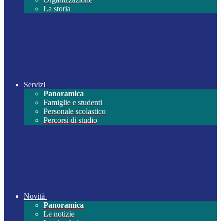
La storia
Servizi
Panoramica
Famiglie e studenti
Personale scolastico
Percorsi di studio
Novità
Panoramica
Le notizie