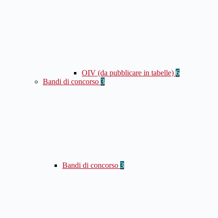
OIV (da pubblicare in tabelle)
6
Bandi di concorso
3
Bandi di concorso
3