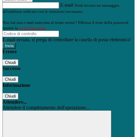
E-mail
Verrà inviato un messaggio
all'indirizzo indicato con le istruzioni necessarie.
Non hai una e-mail associata al nome utente? Effettua il reset della password
tramite la
Login Spaggiari
E-mail inviata, si prega di controllare la casella di posta elettronica!
Errore
Chiudi
Successo
Chiudi
Informazione
Chiudi
Attendere...
Attendere il completamento dell'operazione...