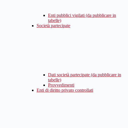
Enti pubblici vigilati (da pubblicare in
tabelle)
Società partecipate
Dati società partecipate (da pubblicare in
tabelle)
Provvedimenti
Enti di diritto privato controllati