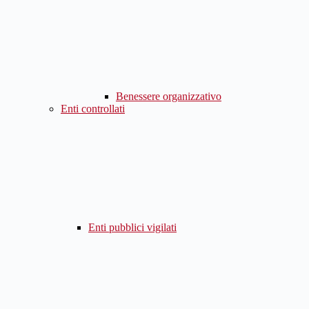
Benessere organizzativo
Enti controllati
Enti pubblici vigilati