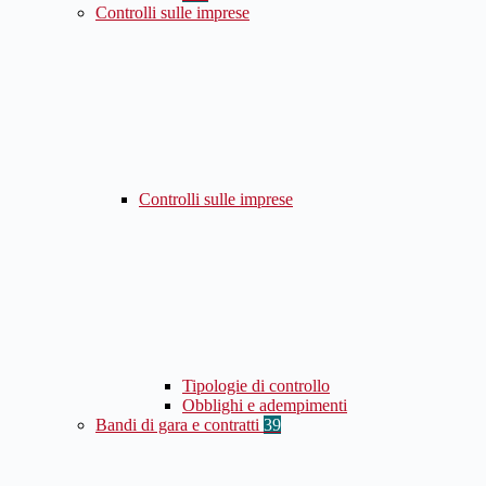
Controlli sulle imprese
Controlli sulle imprese
Tipologie di controllo
Obblighi e adempimenti
Bandi di gara e contratti
39