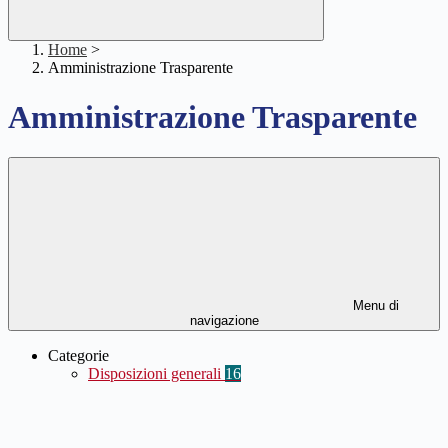
Home
>
Amministrazione Trasparente
Amministrazione Trasparente
Menu di
navigazione
Categorie
Disposizioni generali
16