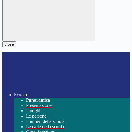
close
Scuola
Panoramica
Presentazione
I luoghi
Le persone
I numeri della scuola
Le carte della scuola
Organizzazione