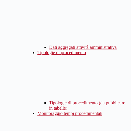
Dati aggregati attività amministrativa
Tipologie di procedimento
Tipologie di procedimento (da pubblicare
in tabelle)
Monitoraggio tempi procedimentali