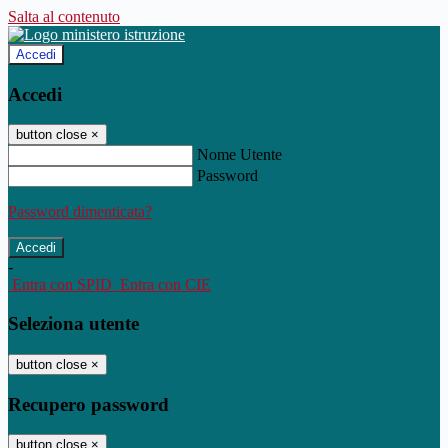
Salta al contenuto
Accedi
Accedi
button close
×
Nome Utente
Password
Password dimenticata?
-
Entra con SPID
Entra con CIE
Seleziona utente
button close
×
Recupero password
button close
×