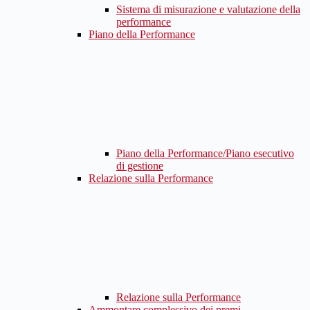
Sistema di misurazione e valutazione della
performance
Piano della Performance
Piano della Performance/Piano esecutivo
di gestione
Relazione sulla Performance
Relazione sulla Performance
Ammontare complessivo dei premi