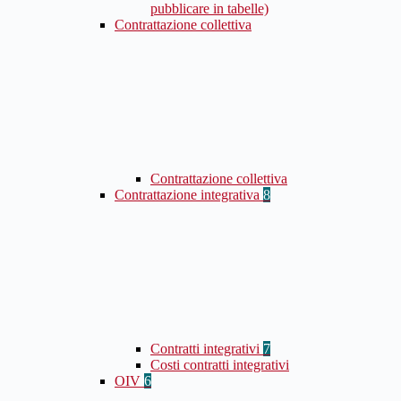
pubblicare in tabelle)
Contrattazione collettiva
Contrattazione collettiva
Contrattazione integrativa
8
Contratti integrativi
7
Costi contratti integrativi
OIV
6