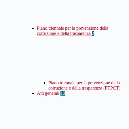
Piano triennale per la prevenzione della
corruzione e della trasparenza
2
Piano triennale per la prevenzione della
corruzione e della trasparenza (PTPCT)
Atti generali
10