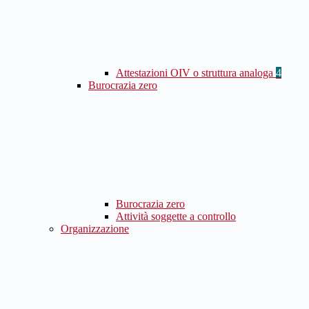
Attestazioni OIV o struttura analoga
4
Burocrazia zero
Burocrazia zero
Attività soggette a controllo
Organizzazione