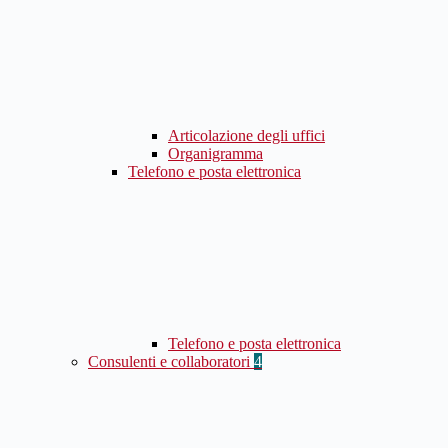
Articolazione degli uffici
Organigramma
Telefono e posta elettronica
Telefono e posta elettronica
Consulenti e collaboratori
4