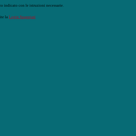
o indicato con le istruzioni necessarie.
ite la
Login Spaggiari