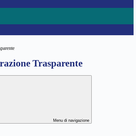
sparente
azione Trasparente
Menu di navigazione