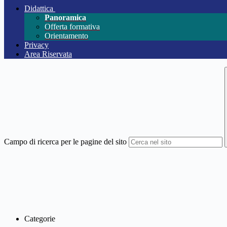
Didattica
Panoramica
Offerta formativa
Orientamento
Privacy
Area Riservata
Campo di ricerca per le pagine del sito
Categorie