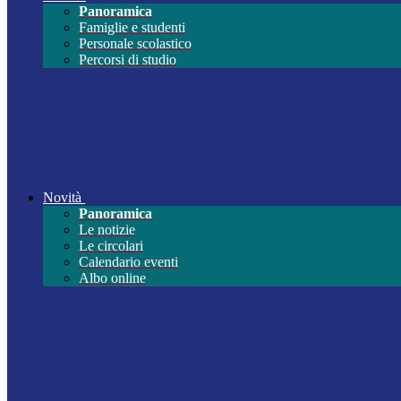
Panoramica
Famiglie e studenti
Personale scolastico
Percorsi di studio
Novità
Panoramica
Le notizie
Le circolari
Calendario eventi
Albo online