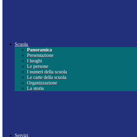
Scuola
Panoramica
Presentazione
I luoghi
Le persone
I numeri della scuola
Le carte della scuola
Organizzazione
La storia
Servizi