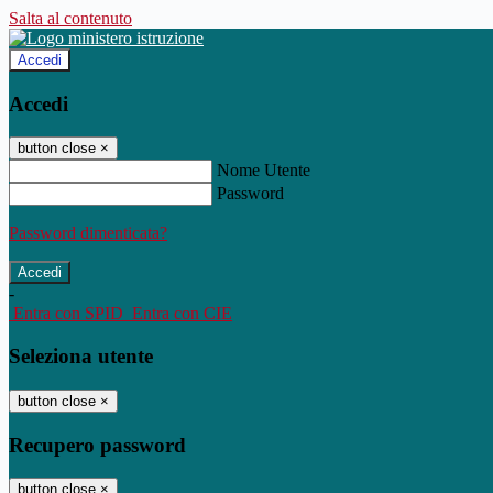
Salta al contenuto
Accedi
Accedi
button close
×
Nome Utente
Password
Password dimenticata?
-
Entra con SPID
Entra con CIE
Seleziona utente
button close
×
Recupero password
button close
×