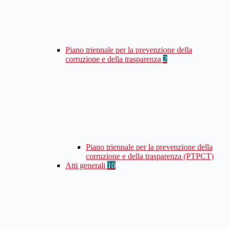
Piano triennale per la prevenzione della
corruzione e della trasparenza
2
Piano triennale per la prevenzione della
corruzione e della trasparenza (PTPCT)
Atti generali
10