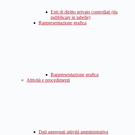
Enti di diritto privato controllati (da
pubblicare in tabelle)
Rappresentazione grafica
Rappresentazione grafica
Attività e procedimenti
Dati aggregati attività amministrativa