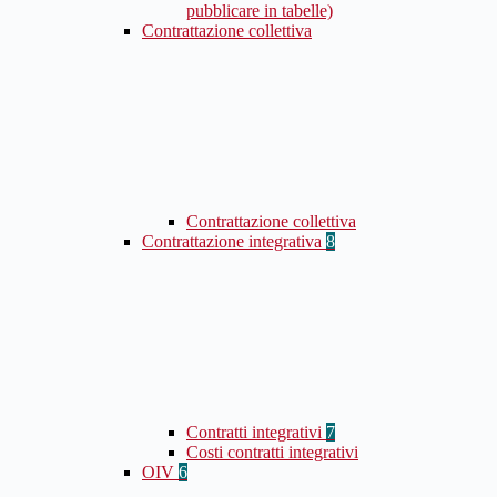
pubblicare in tabelle)
Contrattazione collettiva
Contrattazione collettiva
Contrattazione integrativa
8
Contratti integrativi
7
Costi contratti integrativi
OIV
6