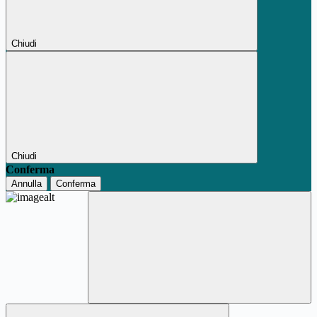
Chiudi
Chiudi
Conferma
Annulla
Conferma