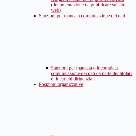
(documentazione da pubblicare sul sito
web)
Sanzioni per mancata comunicazione dei dati
Sanzioni per mancata o incompleta
comunicazione dei dati da parte dei titolari
di incarichi dirigenziali
Posizioni organizzative