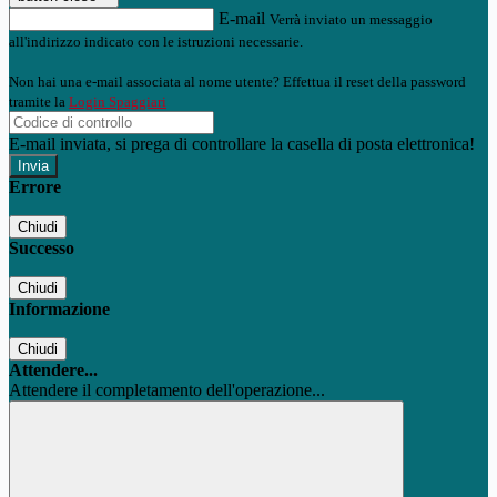
E-mail
Verrà inviato un messaggio
all'indirizzo indicato con le istruzioni necessarie.
Non hai una e-mail associata al nome utente? Effettua il reset della password
tramite la
Login Spaggiari
E-mail inviata, si prega di controllare la casella di posta elettronica!
Errore
Chiudi
Successo
Chiudi
Informazione
Chiudi
Attendere...
Attendere il completamento dell'operazione...