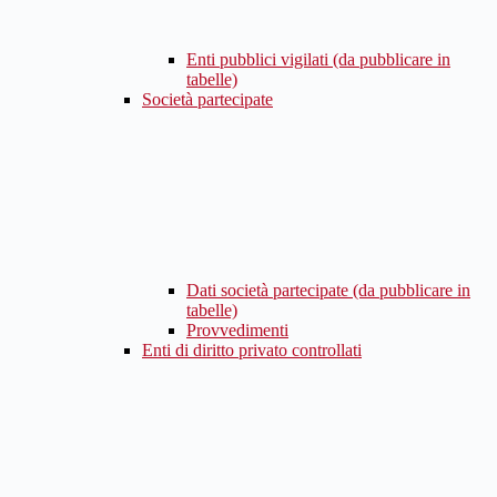
Enti pubblici vigilati (da pubblicare in
tabelle)
Società partecipate
Dati società partecipate (da pubblicare in
tabelle)
Provvedimenti
Enti di diritto privato controllati