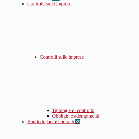
Controlli sulle imprese
Controlli sulle imprese
Tipologie di controllo
Obblighi e adempimenti
Bandi di gara e contratti
39