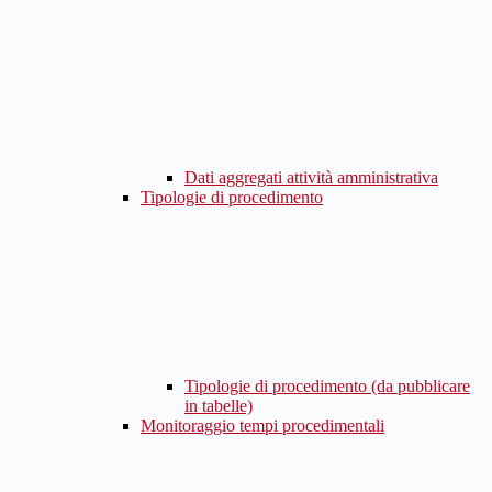
Dati aggregati attività amministrativa
Tipologie di procedimento
Tipologie di procedimento (da pubblicare
in tabelle)
Monitoraggio tempi procedimentali