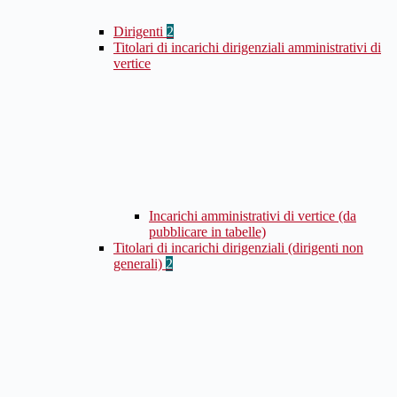
Dirigenti
2
Titolari di incarichi dirigenziali amministrativi di
vertice
Incarichi amministrativi di vertice (da
pubblicare in tabelle)
Titolari di incarichi dirigenziali (dirigenti non
generali)
2