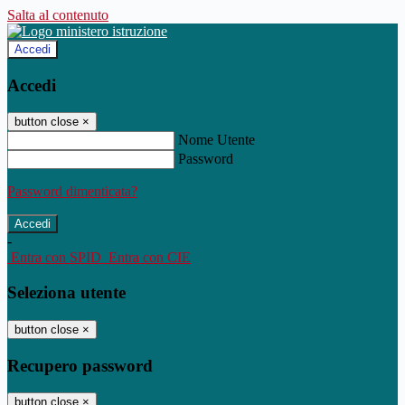
Salta al contenuto
Accedi
Accedi
button close
×
Nome Utente
Password
Password dimenticata?
-
Entra con SPID
Entra con CIE
Seleziona utente
button close
×
Recupero password
button close
×