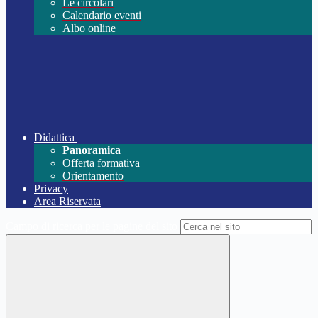
Le circolari
Calendario eventi
Albo online
Didattica
Panoramica
Offerta formativa
Orientamento
Privacy
Area Riservata
Campo di ricerca per le pagine del sito