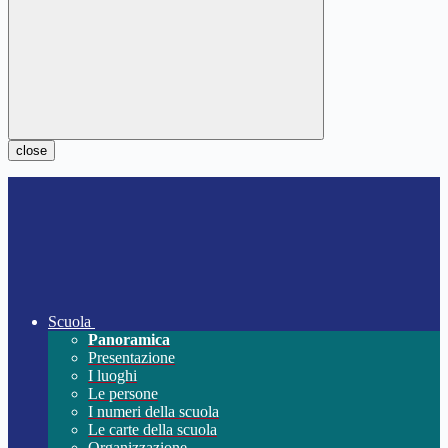
close
Scuola
Panoramica
Presentazione
I luoghi
Le persone
I numeri della scuola
Le carte della scuola
Organizzazione