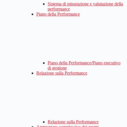
Sistema di misurazione e valutazione della
performance
Piano della Performance
Piano della Performance/Piano esecutivo
di gestione
Relazione sulla Performance
Relazione sulla Performance
Ammontare complessivo dei premi