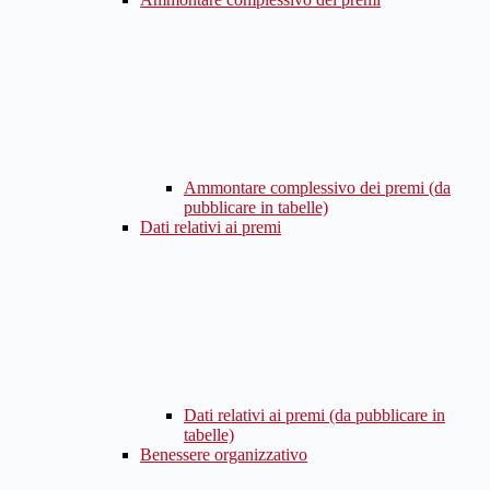
Ammontare complessivo dei premi (da
pubblicare in tabelle)
Dati relativi ai premi
Dati relativi ai premi (da pubblicare in
tabelle)
Benessere organizzativo