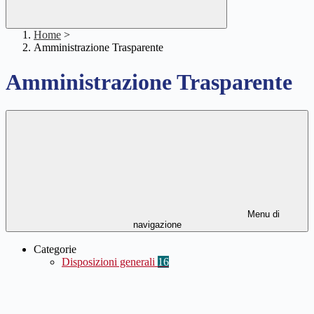
Home
>
Amministrazione Trasparente
Amministrazione Trasparente
Menu di
navigazione
Categorie
Disposizioni generali
16