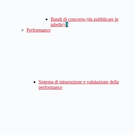
Bandi di concorso (da pubblicare in
tabelle)
3
Performance
Sistema di misurazione e valutazione della
performance