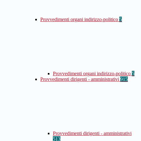
Provvedimenti organi indirizzo-politico
5
Provvedimenti organi indirizzo-politico
5
Provvedimenti dirigenti - amministrativi
915
Provvedimenti dirigenti - amministrativi
513