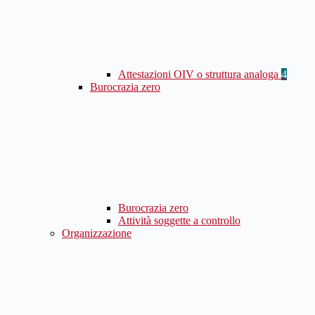
Attestazioni OIV o struttura analoga
4
Burocrazia zero
Burocrazia zero
Attività soggette a controllo
Organizzazione