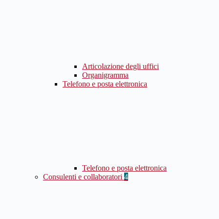
Articolazione degli uffici
Organigramma
Telefono e posta elettronica
Telefono e posta elettronica
Consulenti e collaboratori
4