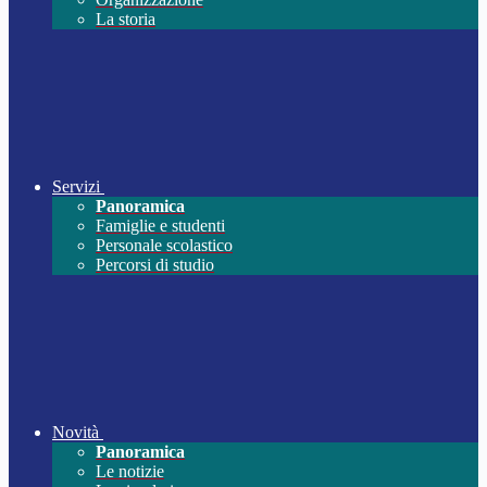
La storia
Servizi
Panoramica
Famiglie e studenti
Personale scolastico
Percorsi di studio
Novità
Panoramica
Le notizie