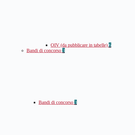
OIV (da pubblicare in tabelle)
6
Bandi di concorso
3
Bandi di concorso
3