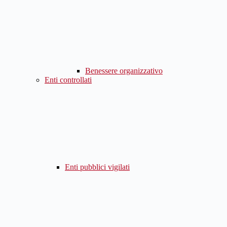
Benessere organizzativo
Enti controllati
Enti pubblici vigilati