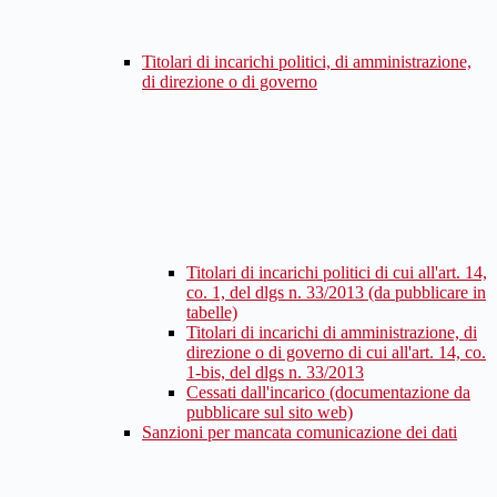
Titolari di incarichi politici, di amministrazione,
di direzione o di governo
Titolari di incarichi politici di cui all'art. 14,
co. 1, del dlgs n. 33/2013 (da pubblicare in
tabelle)
Titolari di incarichi di amministrazione, di
direzione o di governo di cui all'art. 14, co.
1-bis, del dlgs n. 33/2013
Cessati dall'incarico (documentazione da
pubblicare sul sito web)
Sanzioni per mancata comunicazione dei dati