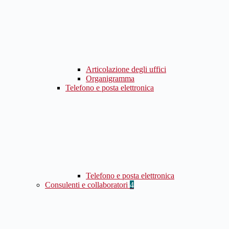
Articolazione degli uffici
Organigramma
Telefono e posta elettronica
Telefono e posta elettronica
Consulenti e collaboratori
4