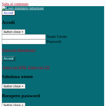
Salta al contenuto
Accedi
Accedi
button close
×
Nome Utente
Password
Password dimenticata?
-
Entra con SPID
Entra con CIE
Seleziona utente
button close
×
Recupero password
button close
×