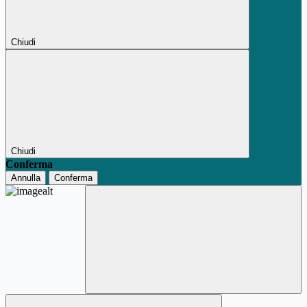
Chiudi
Chiudi
Conferma
Annulla
Conferma