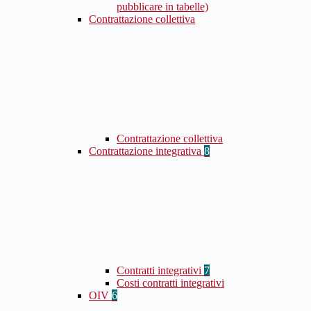
pubblicare in tabelle)
Contrattazione collettiva
Contrattazione collettiva
Contrattazione integrativa
8
Contratti integrativi
7
Costi contratti integrativi
OIV
6