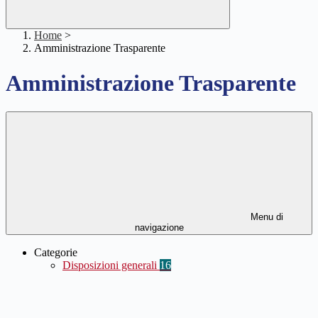
Home
>
Amministrazione Trasparente
Amministrazione Trasparente
Menu di
navigazione
Categorie
Disposizioni generali
16