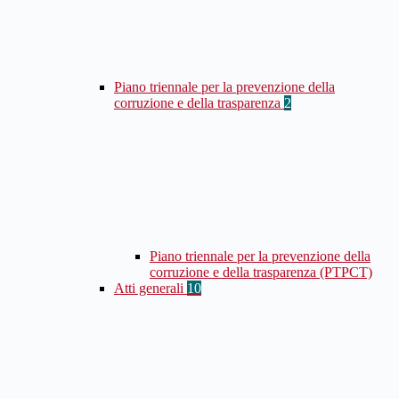
Piano triennale per la prevenzione della
corruzione e della trasparenza
2
Piano triennale per la prevenzione della
corruzione e della trasparenza (PTPCT)
Atti generali
10