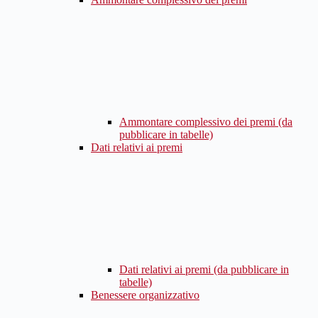
Ammontare complessivo dei premi (da
pubblicare in tabelle)
Dati relativi ai premi
Dati relativi ai premi (da pubblicare in
tabelle)
Benessere organizzativo