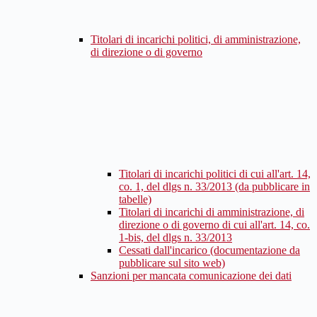
Titolari di incarichi politici, di amministrazione,
di direzione o di governo
Titolari di incarichi politici di cui all'art. 14,
co. 1, del dlgs n. 33/2013 (da pubblicare in
tabelle)
Titolari di incarichi di amministrazione, di
direzione o di governo di cui all'art. 14, co.
1-bis, del dlgs n. 33/2013
Cessati dall'incarico (documentazione da
pubblicare sul sito web)
Sanzioni per mancata comunicazione dei dati