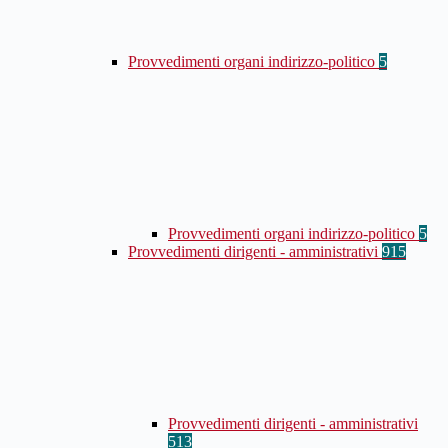
Provvedimenti organi indirizzo-politico
5
Provvedimenti organi indirizzo-politico
5
Provvedimenti dirigenti - amministrativi
915
Provvedimenti dirigenti - amministrativi
513