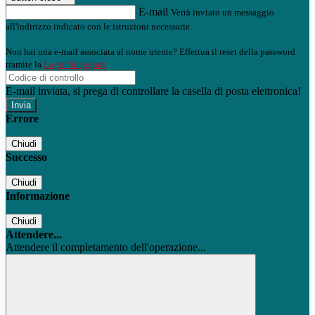
E-mail
Verrà inviato un messaggio
all'indirizzo indicato con le istruzioni necessarie.
Non hai una e-mail associata al nome utente? Effettua il reset della password
tramite la
Login Spaggiari
E-mail inviata, si prega di controllare la casella di posta elettronica!
Errore
Chiudi
Successo
Chiudi
Informazione
Chiudi
Attendere...
Attendere il completamento dell'operazione...