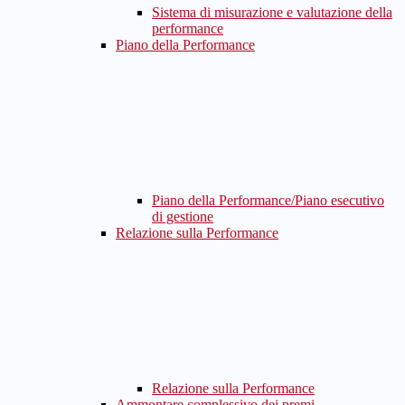
Sistema di misurazione e valutazione della
performance
Piano della Performance
Piano della Performance/Piano esecutivo
di gestione
Relazione sulla Performance
Relazione sulla Performance
Ammontare complessivo dei premi