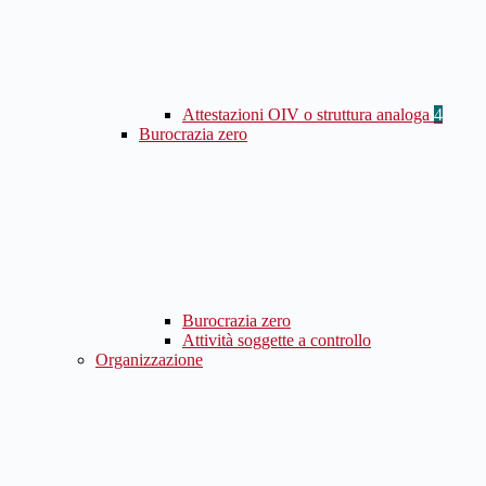
Attestazioni OIV o struttura analoga
4
Burocrazia zero
Burocrazia zero
Attività soggette a controllo
Organizzazione