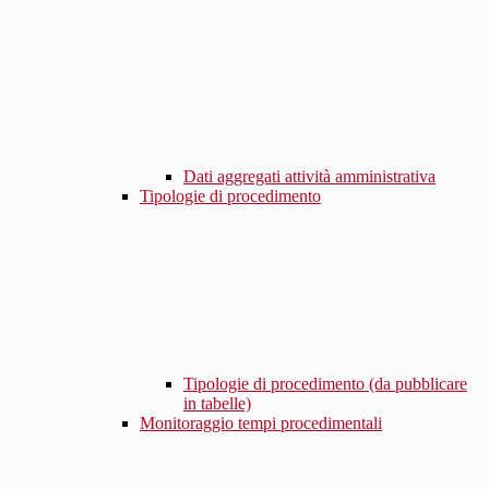
Dati aggregati attività amministrativa
Tipologie di procedimento
Tipologie di procedimento (da pubblicare
in tabelle)
Monitoraggio tempi procedimentali