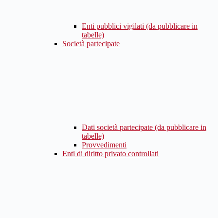
Enti pubblici vigilati (da pubblicare in
tabelle)
Società partecipate
Dati società partecipate (da pubblicare in
tabelle)
Provvedimenti
Enti di diritto privato controllati