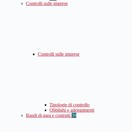
Controlli sulle imprese
Controlli sulle imprese
Tipologie di controllo
Obblighi e adempimenti
Bandi di gara e contratti
39