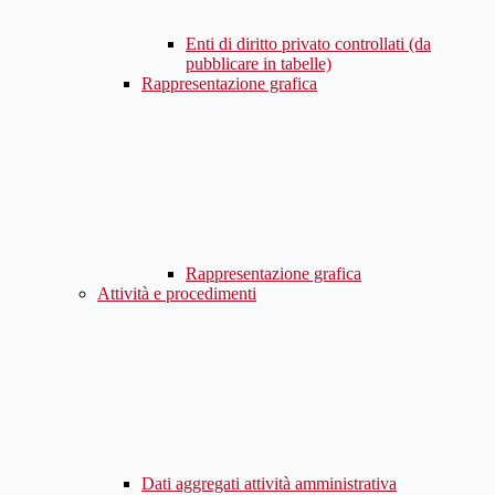
Enti di diritto privato controllati (da
pubblicare in tabelle)
Rappresentazione grafica
Rappresentazione grafica
Attività e procedimenti
Dati aggregati attività amministrativa