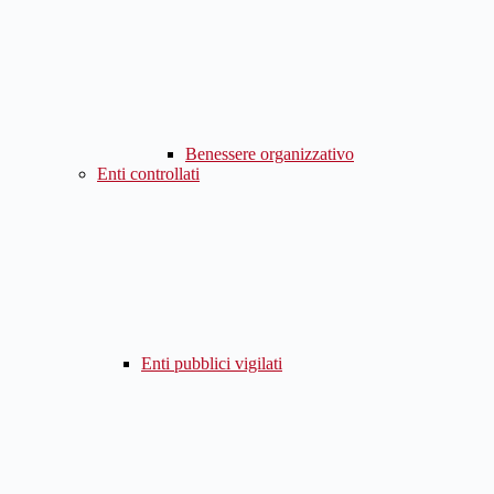
Benessere organizzativo
Enti controllati
Enti pubblici vigilati