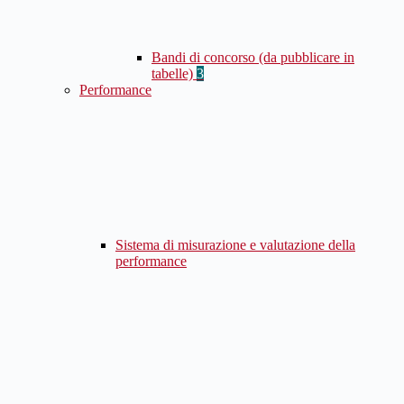
Bandi di concorso (da pubblicare in
tabelle)
3
Performance
Sistema di misurazione e valutazione della
performance