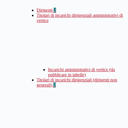
Dirigenti
2
Titolari di incarichi dirigenziali amministrativi di
vertice
Incarichi amministrativi di vertice (da
pubblicare in tabelle)
Titolari di incarichi dirigenziali (dirigenti non
generali)
2