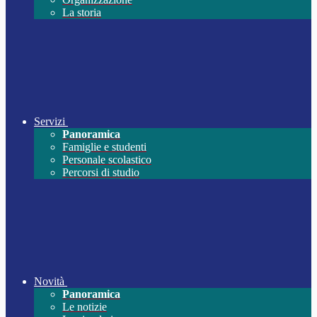
La storia
Servizi
Panoramica
Famiglie e studenti
Personale scolastico
Percorsi di studio
Novità
Panoramica
Le notizie