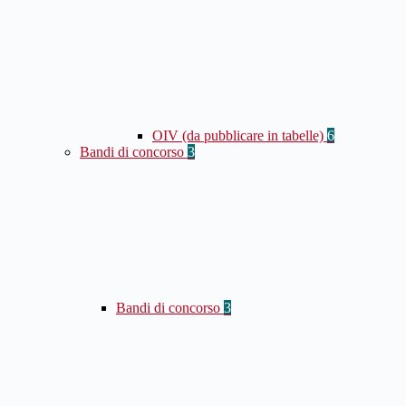
OIV (da pubblicare in tabelle)
6
Bandi di concorso
3
Bandi di concorso
3