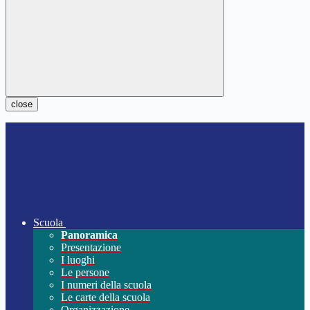
close
Scuola
Panoramica
Presentazione
I luoghi
Le persone
I numeri della scuola
Le carte della scuola
Organizzazione