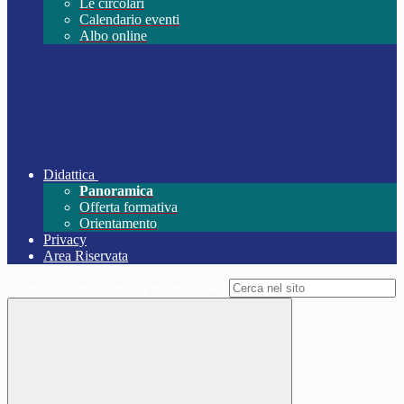
Le circolari
Calendario eventi
Albo online
Didattica
Panoramica
Offerta formativa
Orientamento
Privacy
Area Riservata
Campo di ricerca per le pagine del sito