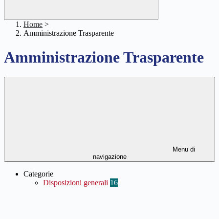
Home
>
Amministrazione Trasparente
Amministrazione Trasparente
Menu di
navigazione
Categorie
Disposizioni generali
16