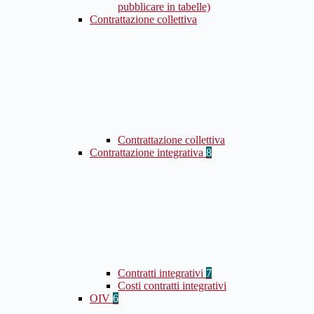
pubblicare in tabelle)
Contrattazione collettiva
Contrattazione collettiva
Contrattazione integrativa
8
Contratti integrativi
7
Costi contratti integrativi
OIV
6