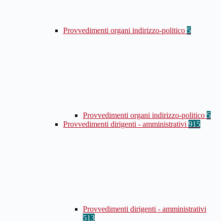
Provvedimenti organi indirizzo-politico
5
Provvedimenti organi indirizzo-politico
5
Provvedimenti dirigenti - amministrativi
915
Provvedimenti dirigenti - amministrativi
513