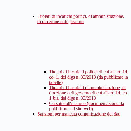
Titolari di incarichi politici, di amministrazione,
di direzione o di governo
Titolari di incarichi politici di cui all'art. 14,
co. 1, del dlgs n. 33/2013 (da pubblicare in
tabelle)
Titolari di incarichi di amministrazione, di
direzione o di governo di cui all'art. 14, co.
1-bis, del dlgs n. 33/2013
Cessati dall'incarico (documentazione da
pubblicare sul sito web)
Sanzioni per mancata comunicazione dei dati