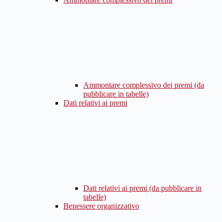
Ammontare complessivo dei premi (da
pubblicare in tabelle)
Dati relativi ai premi
Dati relativi ai premi (da pubblicare in
tabelle)
Benessere organizzativo