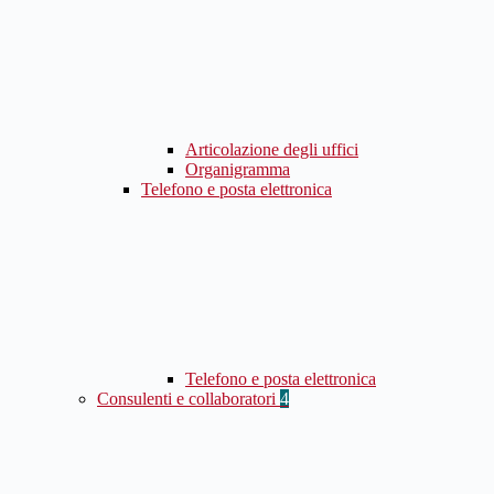
Articolazione degli uffici
Organigramma
Telefono e posta elettronica
Telefono e posta elettronica
Consulenti e collaboratori
4