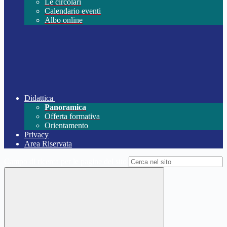
Le circolari
Calendario eventi
Albo online
Didattica
Panoramica
Offerta formativa
Orientamento
Privacy
Area Riservata
Campo di ricerca per le pagine del sito