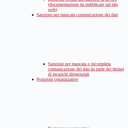
(documentazione da pubblicare sul sito
web)
Sanzioni per mancata comunicazione dei dati
Sanzioni per mancata o incompleta
comunicazione dei dati da parte dei titolari
di incarichi dirigenziali
Posizioni organizzative