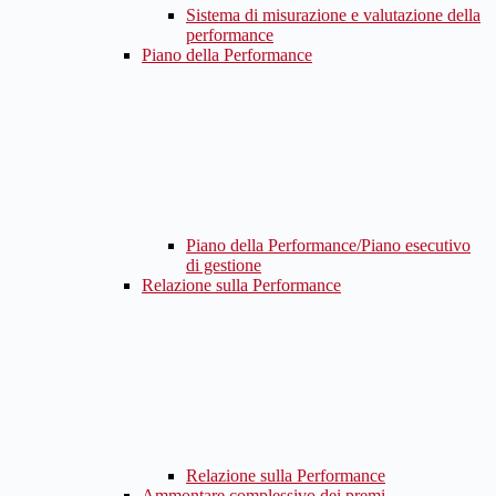
Sistema di misurazione e valutazione della
performance
Piano della Performance
Piano della Performance/Piano esecutivo
di gestione
Relazione sulla Performance
Relazione sulla Performance
Ammontare complessivo dei premi