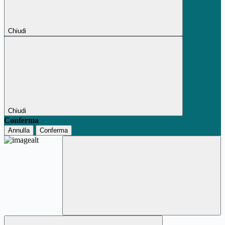
Chiudi
Chiudi
Conferma
Annulla
Conferma