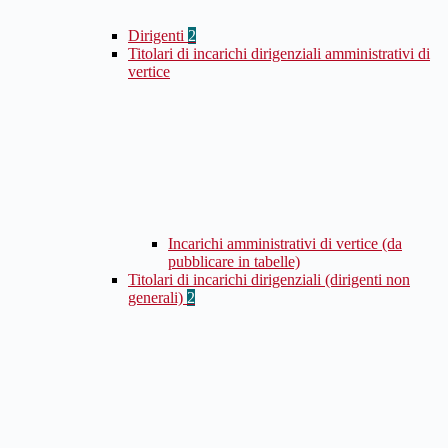
Dirigenti
2
Titolari di incarichi dirigenziali amministrativi di
vertice
Incarichi amministrativi di vertice (da
pubblicare in tabelle)
Titolari di incarichi dirigenziali (dirigenti non
generali)
2