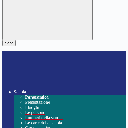
close
Scuola
Panoramica
Presentazione
I luoghi
Le persone
I numeri della scuola
Le carte della scuola
Organizzazione