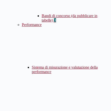
Bandi di concorso (da pubblicare in
tabelle)
3
Performance
Sistema di misurazione e valutazione della
performance