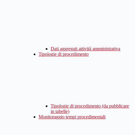
Dati aggregati attività amministrativa
Tipologie di procedimento
Tipologie di procedimento (da pubblicare
in tabelle)
Monitoraggio tempi procedimentali