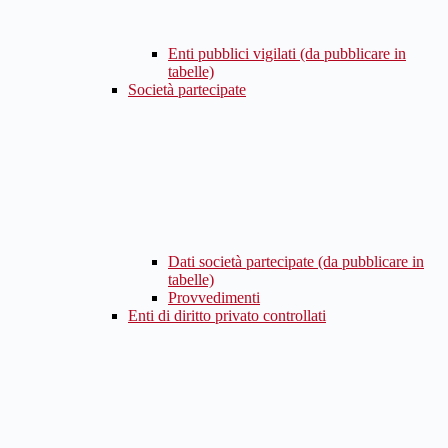
Enti pubblici vigilati (da pubblicare in
tabelle)
Società partecipate
Dati società partecipate (da pubblicare in
tabelle)
Provvedimenti
Enti di diritto privato controllati