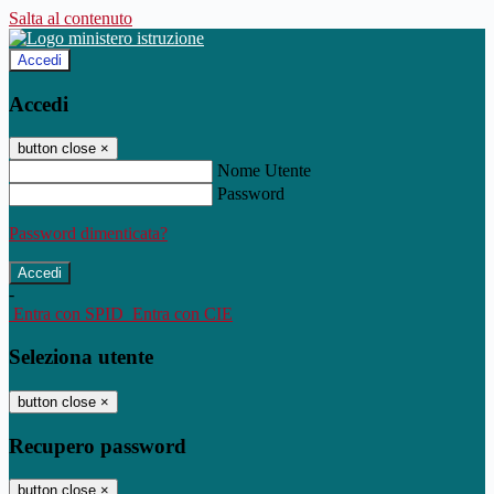
Salta al contenuto
Accedi
Accedi
button close
×
Nome Utente
Password
Password dimenticata?
-
Entra con SPID
Entra con CIE
Seleziona utente
button close
×
Recupero password
button close
×