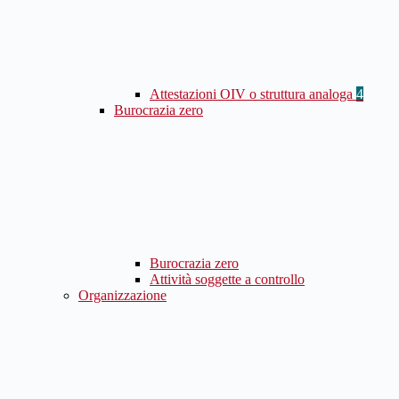
Attestazioni OIV o struttura analoga
4
Burocrazia zero
Burocrazia zero
Attività soggette a controllo
Organizzazione