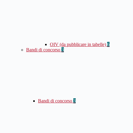
OIV (da pubblicare in tabelle)
6
Bandi di concorso
3
Bandi di concorso
3