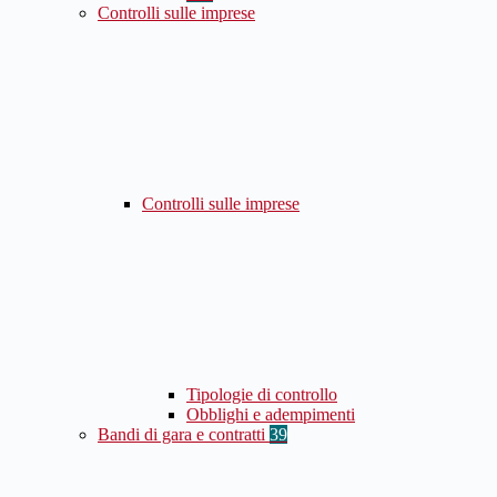
Controlli sulle imprese
Controlli sulle imprese
Tipologie di controllo
Obblighi e adempimenti
Bandi di gara e contratti
39