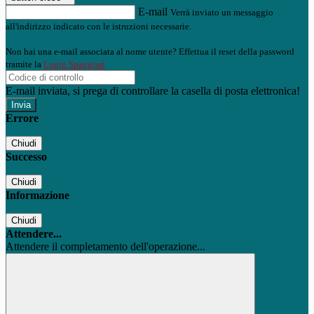
E-mail
Verrà inviato un messaggio
all'indirizzo indicato con le istruzioni necessarie.
Non hai una e-mail associata al nome utente? Effettua il reset della password
tramite la
Login Spaggiari
E-mail inviata, si prega di controllare la casella di posta elettronica!
Errore
Chiudi
Successo
Chiudi
Informazione
Chiudi
Attendere...
Attendere il completamento dell'operazione...