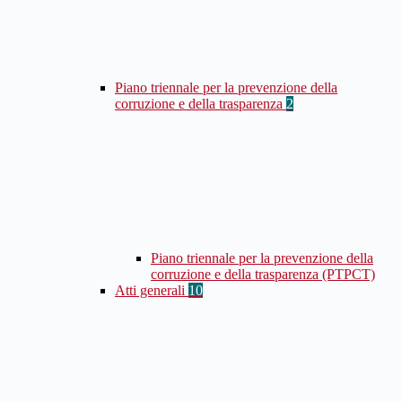
Piano triennale per la prevenzione della
corruzione e della trasparenza
2
Piano triennale per la prevenzione della
corruzione e della trasparenza (PTPCT)
Atti generali
10