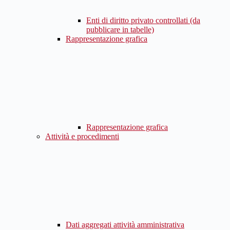
Enti di diritto privato controllati (da
pubblicare in tabelle)
Rappresentazione grafica
Rappresentazione grafica
Attività e procedimenti
Dati aggregati attività amministrativa