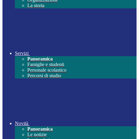
La storia
Servizi
Panoramica
Famiglie e studenti
Personale scolastico
Percorsi di studio
Novità
Panoramica
Le notizie