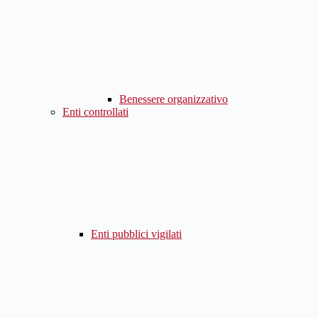
Benessere organizzativo
Enti controllati
Enti pubblici vigilati