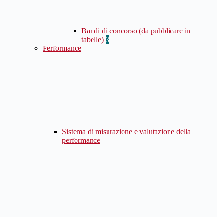
Bandi di concorso (da pubblicare in
tabelle)
3
Performance
Sistema di misurazione e valutazione della
performance