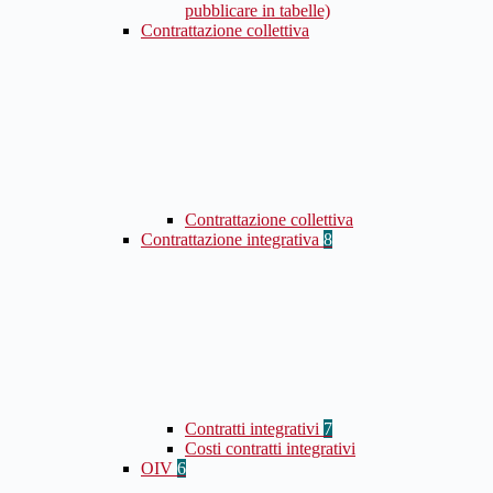
pubblicare in tabelle)
Contrattazione collettiva
Contrattazione collettiva
Contrattazione integrativa
8
Contratti integrativi
7
Costi contratti integrativi
OIV
6