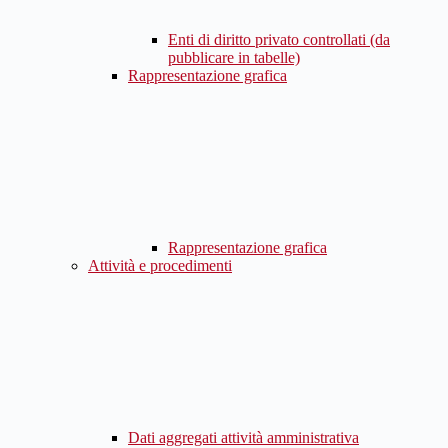
Enti di diritto privato controllati (da
pubblicare in tabelle)
Rappresentazione grafica
Rappresentazione grafica
Attività e procedimenti
Dati aggregati attività amministrativa