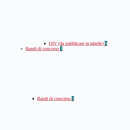
OIV (da pubblicare in tabelle)
6
Bandi di concorso
3
Bandi di concorso
3