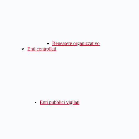
Benessere organizzativo
Enti controllati
Enti pubblici vigilati