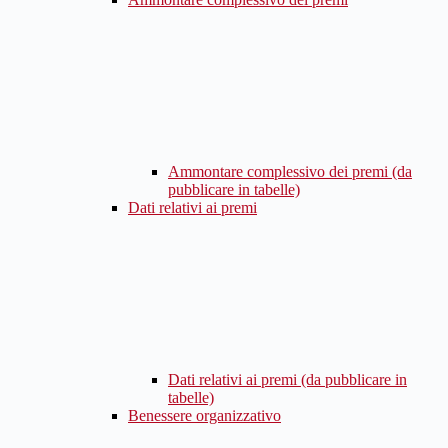
Ammontare complessivo dei premi (da
pubblicare in tabelle)
Dati relativi ai premi
Dati relativi ai premi (da pubblicare in
tabelle)
Benessere organizzativo