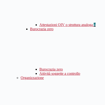
Attestazioni OIV o struttura analoga
4
Burocrazia zero
Burocrazia zero
Attività soggette a controllo
Organizzazione