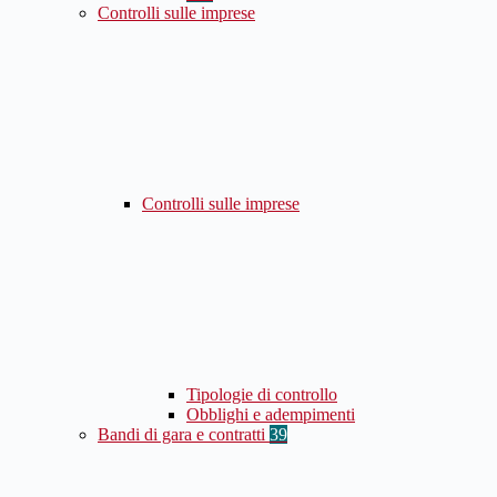
Controlli sulle imprese
Controlli sulle imprese
Tipologie di controllo
Obblighi e adempimenti
Bandi di gara e contratti
39