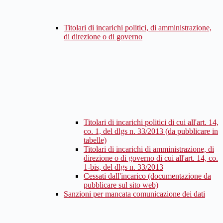
Titolari di incarichi politici, di amministrazione,
di direzione o di governo
Titolari di incarichi politici di cui all'art. 14,
co. 1, del dlgs n. 33/2013 (da pubblicare in
tabelle)
Titolari di incarichi di amministrazione, di
direzione o di governo di cui all'art. 14, co.
1-bis, del dlgs n. 33/2013
Cessati dall'incarico (documentazione da
pubblicare sul sito web)
Sanzioni per mancata comunicazione dei dati