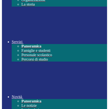
La storia
Servizi
Panoramica
Famiglie e studenti
Personale scolastico
Percorsi di studio
Novità
Panoramica
Le notizie