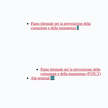
Piano triennale per la prevenzione della
corruzione e della trasparenza
2
Piano triennale per la prevenzione della
corruzione e della trasparenza (PTPCT)
Atti generali
10