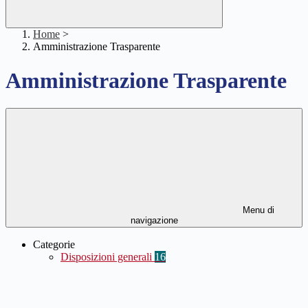
Home
>
Amministrazione Trasparente
Amministrazione Trasparente
Menu di
navigazione
Categorie
Disposizioni generali
16