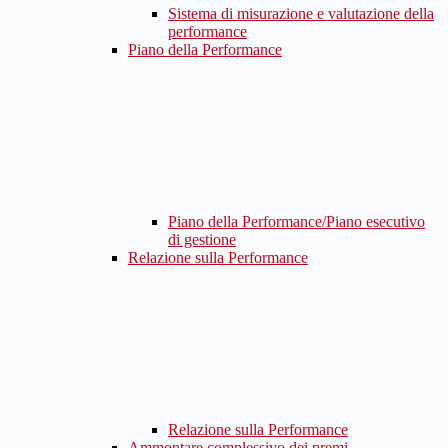
Sistema di misurazione e valutazione della
performance
Piano della Performance
Piano della Performance/Piano esecutivo
di gestione
Relazione sulla Performance
Relazione sulla Performance
Ammontare complessivo dei premi