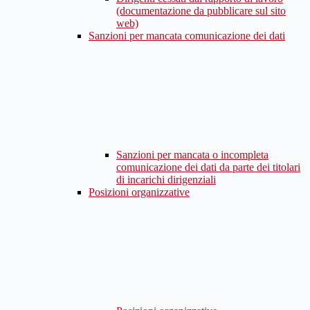
(documentazione da pubblicare sul sito
web)
Sanzioni per mancata comunicazione dei dati
Sanzioni per mancata o incompleta
comunicazione dei dati da parte dei titolari
di incarichi dirigenziali
Posizioni organizzative