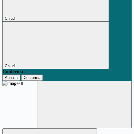
Chiudi
Chiudi
Conferma
Annulla
Conferma