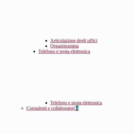
Articolazione degli uffici
Organigramma
Telefono e posta elettronica
Telefono e posta elettronica
Consulenti e collaboratori
4