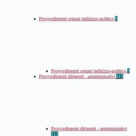
Provvedimenti organi indirizzo-politico
5
Provvedimenti organi indirizzo-politico
5
Provvedimenti dirigenti - amministrativi
915
Provvedimenti dirigenti - amministrativi
513