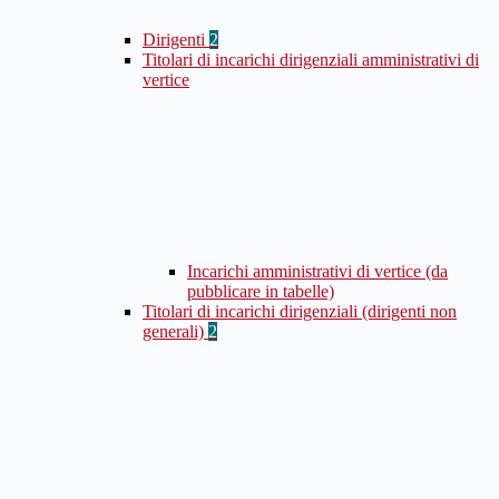
Dirigenti
2
Titolari di incarichi dirigenziali amministrativi di
vertice
Incarichi amministrativi di vertice (da
pubblicare in tabelle)
Titolari di incarichi dirigenziali (dirigenti non
generali)
2