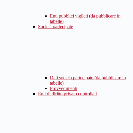
Enti pubblici vigilati (da pubblicare in
tabelle)
Società partecipate
Dati società partecipate (da pubblicare in
tabelle)
Provvedimenti
Enti di diritto privato controllati