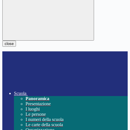
close
Scuola
Panoramica
Presentazione
I luoghi
Le persone
I numeri della scuola
Le carte della scuola
Organizzazione