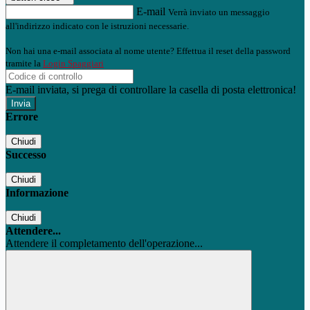
E-mail
Verrà inviato un messaggio
all'indirizzo indicato con le istruzioni necessarie.
Non hai una e-mail associata al nome utente? Effettua il reset della password
tramite la
Login Spaggiari
E-mail inviata, si prega di controllare la casella di posta elettronica!
Errore
Chiudi
Successo
Chiudi
Informazione
Chiudi
Attendere...
Attendere il completamento dell'operazione...