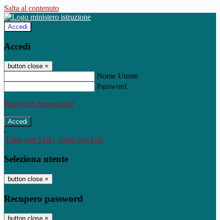
Salta al contenuto
Accedi
Accedi
button close
×
Nome Utente
Password
Password dimenticata?
-
Entra con SPID
Entra con CIE
Seleziona utente
button close
×
Recupero password
button close
×