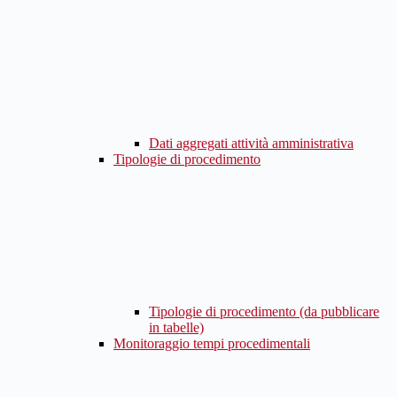
Dati aggregati attività amministrativa
Tipologie di procedimento
Tipologie di procedimento (da pubblicare
in tabelle)
Monitoraggio tempi procedimentali