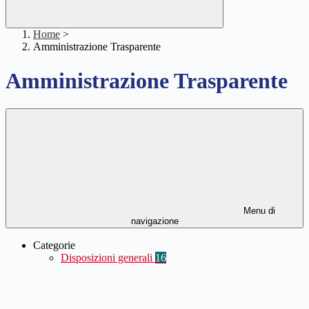
Home
>
Amministrazione Trasparente
Amministrazione Trasparente
Menu di
navigazione
Categorie
Disposizioni generali
16