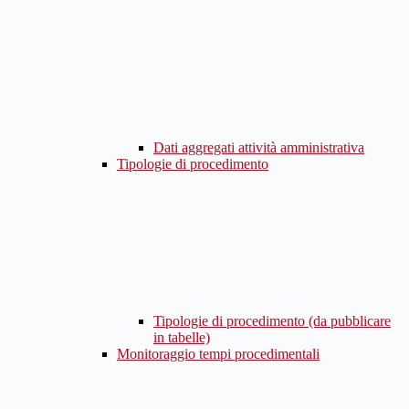
Dati aggregati attività amministrativa
Tipologie di procedimento
Tipologie di procedimento (da pubblicare
in tabelle)
Monitoraggio tempi procedimentali