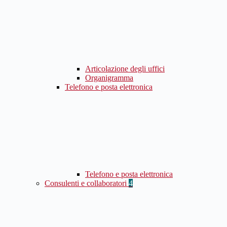
Articolazione degli uffici
Organigramma
Telefono e posta elettronica
Telefono e posta elettronica
Consulenti e collaboratori
4