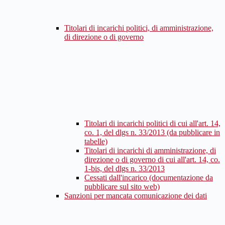
Titolari di incarichi politici, di amministrazione,
di direzione o di governo
Titolari di incarichi politici di cui all'art. 14,
co. 1, del dlgs n. 33/2013 (da pubblicare in
tabelle)
Titolari di incarichi di amministrazione, di
direzione o di governo di cui all'art. 14, co.
1-bis, del dlgs n. 33/2013
Cessati dall'incarico (documentazione da
pubblicare sul sito web)
Sanzioni per mancata comunicazione dei dati