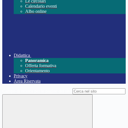
Le circolari
Calendario eventi
Albo online
Didattica
Panoramica
Offerta formativa
Orientamento
Privacy
Area Riservata
Campo di ricerca per le pagine del sito