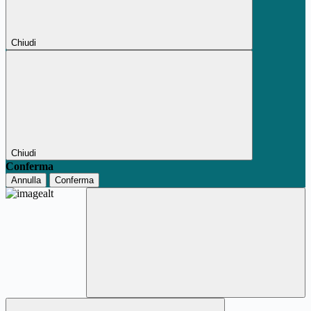
Chiudi
Chiudi
Conferma
Annulla
Conferma