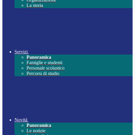
La storia
Servizi
Panoramica
Famiglie e studenti
Personale scolastico
Percorsi di studio
Novità
Panoramica
Le notizie