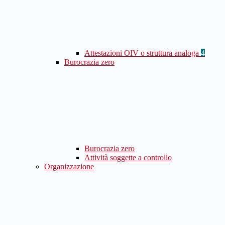
Attestazioni OIV o struttura analoga
4
Burocrazia zero
Burocrazia zero
Attività soggette a controllo
Organizzazione