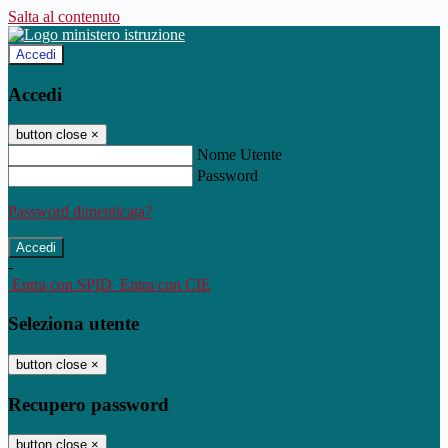
Salta al contenuto
Accedi
Accedi
button close
×
Nome Utente
Password
Password dimenticata?
-
Entra con SPID
Entra con CIE
Seleziona utente
button close
×
Recupero password
button close
×