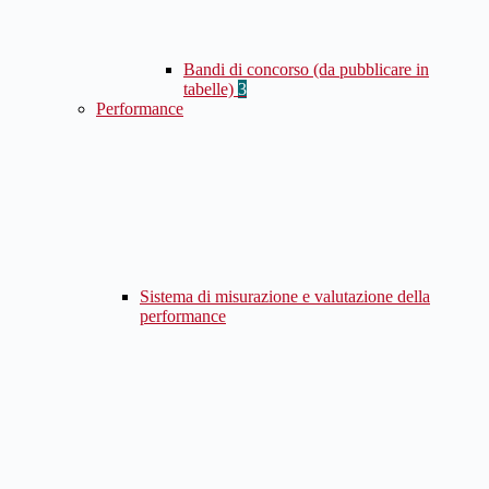
Bandi di concorso (da pubblicare in
tabelle)
3
Performance
Sistema di misurazione e valutazione della
performance