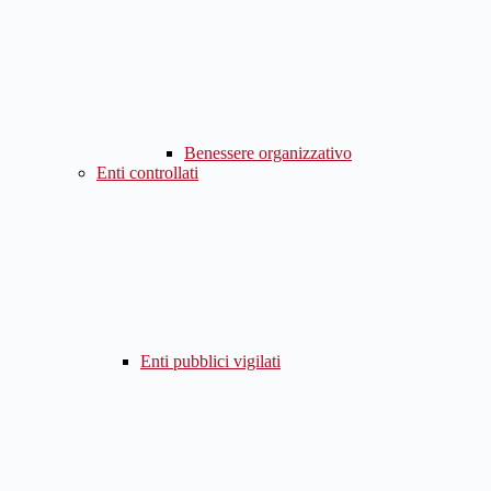
Benessere organizzativo
Enti controllati
Enti pubblici vigilati