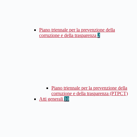
Piano triennale per la prevenzione della
corruzione e della trasparenza
2
Piano triennale per la prevenzione della
corruzione e della trasparenza (PTPCT)
Atti generali
10