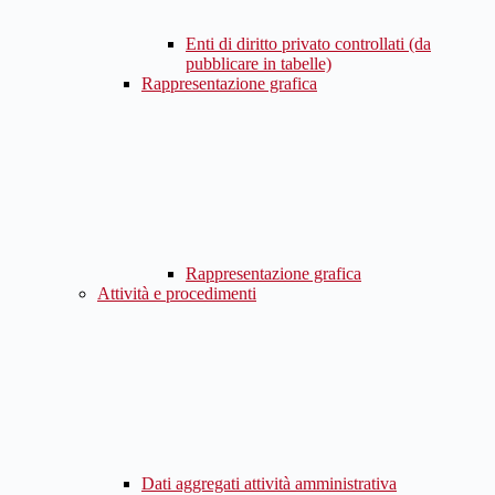
Enti di diritto privato controllati (da
pubblicare in tabelle)
Rappresentazione grafica
Rappresentazione grafica
Attività e procedimenti
Dati aggregati attività amministrativa