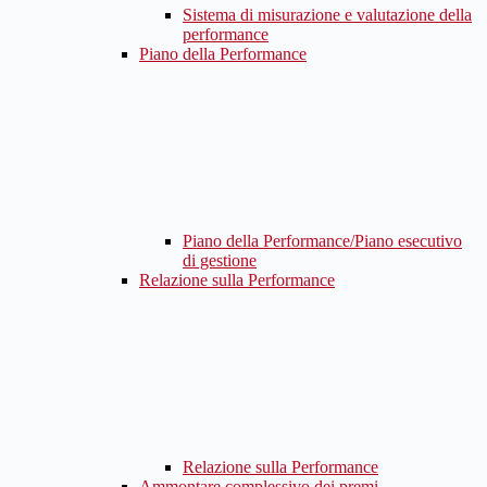
Sistema di misurazione e valutazione della
performance
Piano della Performance
Piano della Performance/Piano esecutivo
di gestione
Relazione sulla Performance
Relazione sulla Performance
Ammontare complessivo dei premi