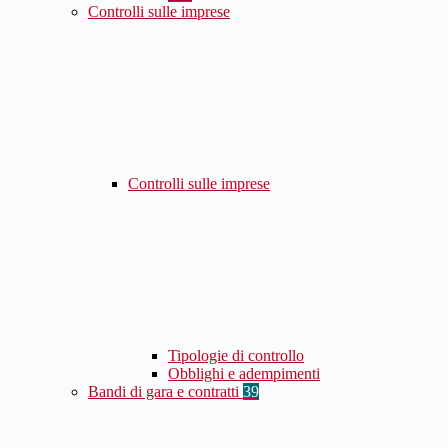
Controlli sulle imprese
Controlli sulle imprese
Tipologie di controllo
Obblighi e adempimenti
Bandi di gara e contratti
39