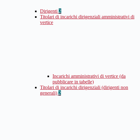
Dirigenti
2
Titolari di incarichi dirigenziali amministrativi di
vertice
Incarichi amministrativi di vertice (da
pubblicare in tabelle)
Titolari di incarichi dirigenziali (dirigenti non
generali)
2