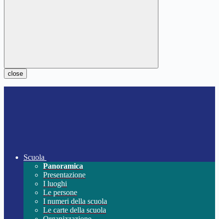
close
Scuola
Panoramica
Presentazione
I luoghi
Le persone
I numeri della scuola
Le carte della scuola
Organizzazione