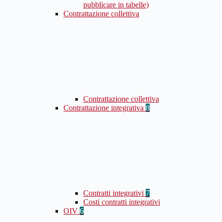
pubblicare in tabelle)
Contrattazione collettiva
Contrattazione collettiva
Contrattazione integrativa
8
Contratti integrativi
7
Costi contratti integrativi
OIV
6