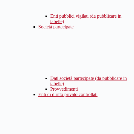
Enti pubblici vigilati (da pubblicare in
tabelle)
Società partecipate
Dati società partecipate (da pubblicare in
tabelle)
Provvedimenti
Enti di diritto privato controllati