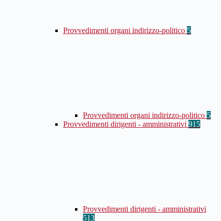
Provvedimenti organi indirizzo-politico
5
Provvedimenti organi indirizzo-politico
5
Provvedimenti dirigenti - amministrativi
915
Provvedimenti dirigenti - amministrativi
513