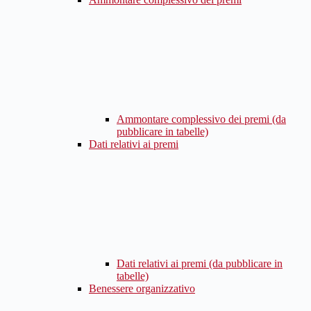
Ammontare complessivo dei premi (da
pubblicare in tabelle)
Dati relativi ai premi
Dati relativi ai premi (da pubblicare in
tabelle)
Benessere organizzativo