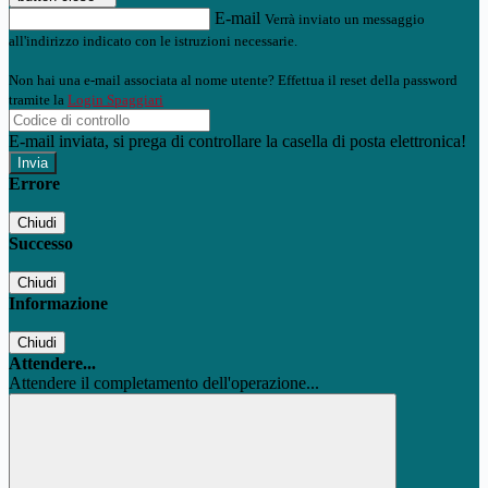
E-mail
Verrà inviato un messaggio
all'indirizzo indicato con le istruzioni necessarie.
Non hai una e-mail associata al nome utente? Effettua il reset della password
tramite la
Login Spaggiari
E-mail inviata, si prega di controllare la casella di posta elettronica!
Errore
Chiudi
Successo
Chiudi
Informazione
Chiudi
Attendere...
Attendere il completamento dell'operazione...