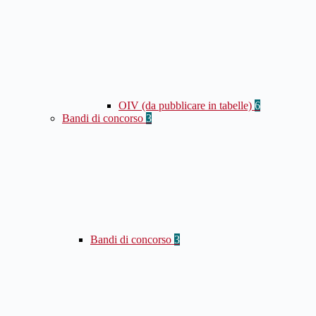
OIV (da pubblicare in tabelle)
6
Bandi di concorso
3
Bandi di concorso
3