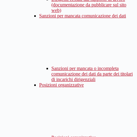
(documentazione da pubblicare sul sito
web)
Sanzioni per mancata comunicazione dei dati
Sanzioni per mancata o incompleta
comunicazione dei dati da parte dei titolari
di incarichi dirigenziali
Posizioni organizzative