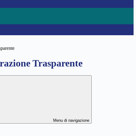
sparente
azione Trasparente
Menu di navigazione