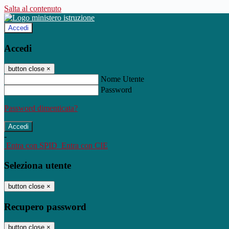
Salta al contenuto
Accedi
Accedi
button close
×
Nome Utente
Password
Password dimenticata?
-
Entra con SPID
Entra con CIE
Seleziona utente
button close
×
Recupero password
button close
×