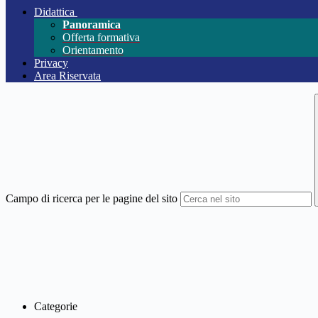
Didattica
Panoramica
Offerta formativa
Orientamento
Privacy
Area Riservata
Campo di ricerca per le pagine del sito
Categorie