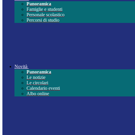
Panoramica
Famiglie e studenti
Personale scolastico
Percorsi di studio
Novità
Panoramica
Le notizie
Le circolari
Calendario eventi
Albo online