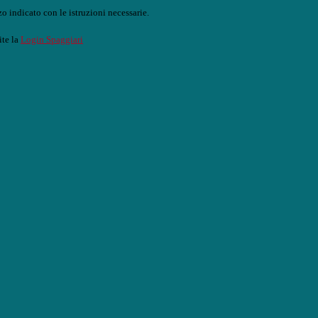
o indicato con le istruzioni necessarie.
ite la
Login Spaggiari