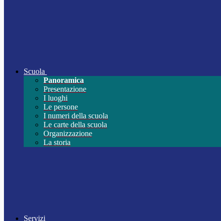
Scuola
Panoramica
Presentazione
I luoghi
Le persone
I numeri della scuola
Le carte della scuola
Organizzazione
La storia
Servizi