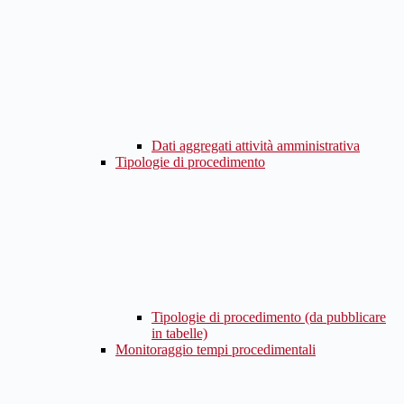
Dati aggregati attività amministrativa
Tipologie di procedimento
Tipologie di procedimento (da pubblicare
in tabelle)
Monitoraggio tempi procedimentali