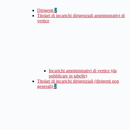
Dirigenti
2
Titolari di incarichi dirigenziali amministrativi di
vertice
Incarichi amministrativi di vertice (da
pubblicare in tabelle)
Titolari di incarichi dirigenziali (dirigenti non
generali)
2