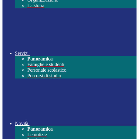
La storia
Servizi
Panoramica
Famiglie e studenti
Personale scolastico
Percorsi di studio
Novità
Panoramica
Le notizie