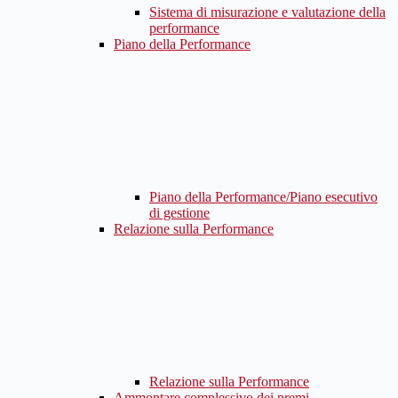
Sistema di misurazione e valutazione della
performance
Piano della Performance
Piano della Performance/Piano esecutivo
di gestione
Relazione sulla Performance
Relazione sulla Performance
Ammontare complessivo dei premi