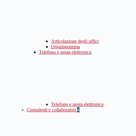
Articolazione degli uffici
Organigramma
Telefono e posta elettronica
Telefono e posta elettronica
Consulenti e collaboratori
4