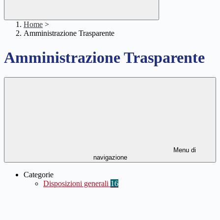
Home
>
Amministrazione Trasparente
Amministrazione Trasparente
Menu di
navigazione
Categorie
Disposizioni generali
16