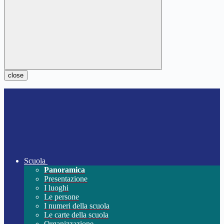
close
Scuola
Panoramica
Presentazione
I luoghi
Le persone
I numeri della scuola
Le carte della scuola
Organizzazione