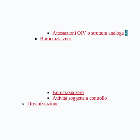
Attestazioni OIV o struttura analoga
4
Burocrazia zero
Burocrazia zero
Attività soggette a controllo
Organizzazione