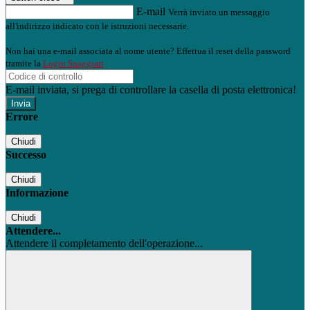
E-mail
Verrà inviato un messaggio
all'indirizzo indicato con le istruzioni necessarie.
Non hai una e-mail associata al nome utente? Effettua il reset della password
tramite la
Login Spaggiari
E-mail inviata, si prega di controllare la casella di posta elettronica!
Errore
Chiudi
Successo
Chiudi
Informazione
Chiudi
Attendere...
Attendere il completamento dell'operazione...