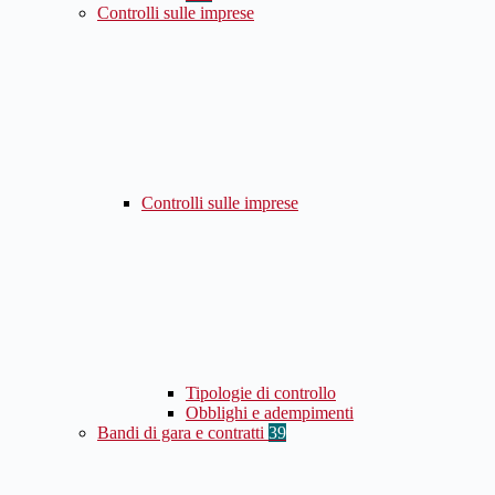
Controlli sulle imprese
Controlli sulle imprese
Tipologie di controllo
Obblighi e adempimenti
Bandi di gara e contratti
39