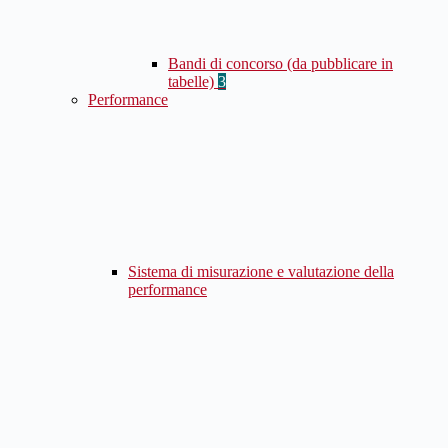
Bandi di concorso (da pubblicare in
tabelle)
3
Performance
Sistema di misurazione e valutazione della
performance