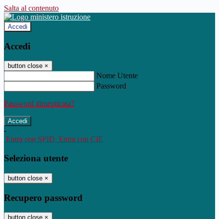
Salta al contenuto
Accedi
Accedi
button close
×
Nome Utente
Password
Password dimenticata?
-
Entra con SPID
Entra con CIE
Seleziona utente
button close
×
Recupero password
button close
×