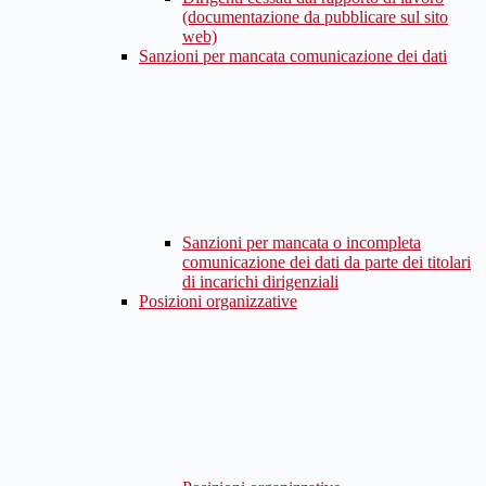
(documentazione da pubblicare sul sito
web)
Sanzioni per mancata comunicazione dei dati
Sanzioni per mancata o incompleta
comunicazione dei dati da parte dei titolari
di incarichi dirigenziali
Posizioni organizzative