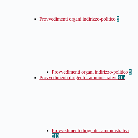
Provvedimenti organi indirizzo-politico
5
Provvedimenti organi indirizzo-politico
5
Provvedimenti dirigenti - amministrativi
915
Provvedimenti dirigenti - amministrativi
513