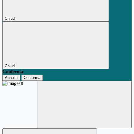
Chiudi
Chiudi
Conferma
Annulla
Conferma