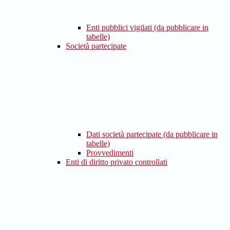
Enti pubblici vigilati (da pubblicare in
tabelle)
Società partecipate
Dati società partecipate (da pubblicare in
tabelle)
Provvedimenti
Enti di diritto privato controllati