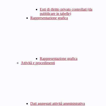
Enti di diritto privato controllati (da
pubblicare in tabelle)
Rappresentazione grafica
Rappresentazione grafica
Attività e procedimenti
Dati aggregati attività amministrativa