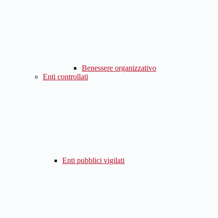
Benessere organizzativo
Enti controllati
Enti pubblici vigilati