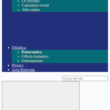
Le circolari
Calendario eventi
Albo online
Didattica
Panoramica
Offerta formativa
Orientamento
Privacy
Area Riservata
Campo di ricerca per le pagine del sito