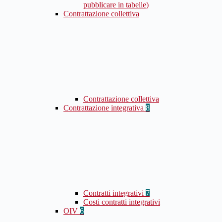
pubblicare in tabelle)
Contrattazione collettiva
Contrattazione collettiva
Contrattazione integrativa
8
Contratti integrativi
7
Costi contratti integrativi
OIV
6