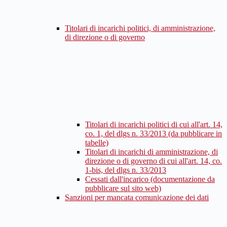
Titolari di incarichi politici, di amministrazione,
di direzione o di governo
Titolari di incarichi politici di cui all'art. 14,
co. 1, del dlgs n. 33/2013 (da pubblicare in
tabelle)
Titolari di incarichi di amministrazione, di
direzione o di governo di cui all'art. 14, co.
1-bis, del dlgs n. 33/2013
Cessati dall'incarico (documentazione da
pubblicare sul sito web)
Sanzioni per mancata comunicazione dei dati