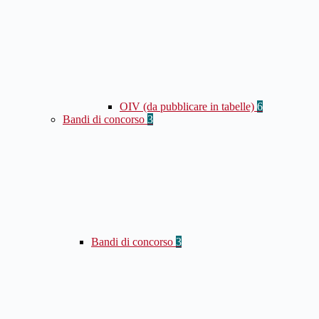
OIV (da pubblicare in tabelle)
6
Bandi di concorso
3
Bandi di concorso
3