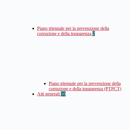
Piano triennale per la prevenzione della
corruzione e della trasparenza
2
Piano triennale per la prevenzione della
corruzione e della trasparenza (PTPCT)
Atti generali
10