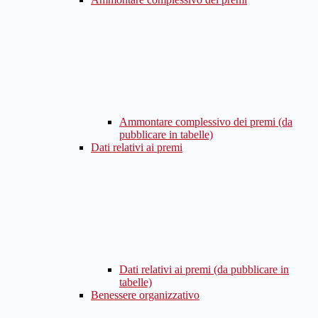
Ammontare complessivo dei premi (da
pubblicare in tabelle)
Dati relativi ai premi
Dati relativi ai premi (da pubblicare in
tabelle)
Benessere organizzativo