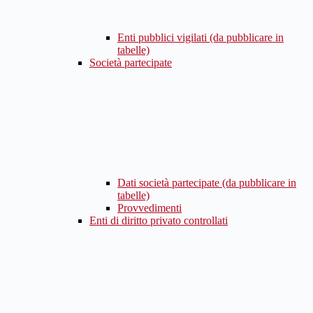
Enti pubblici vigilati (da pubblicare in
tabelle)
Società partecipate
Dati società partecipate (da pubblicare in
tabelle)
Provvedimenti
Enti di diritto privato controllati