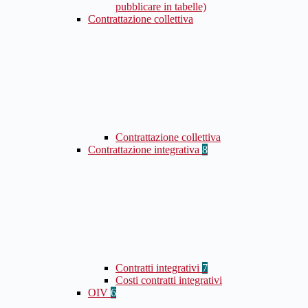
pubblicare in tabelle)
Contrattazione collettiva
Contrattazione collettiva
Contrattazione integrativa
8
Contratti integrativi
7
Costi contratti integrativi
OIV
6