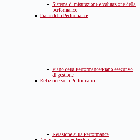
Sistema di misurazione e valutazione della
performance
Piano della Performance
Piano della Performance/Piano esecutivo
di gestione
Relazione sulla Performance
Relazione sulla Performance
Ammontare complessivo dei premi