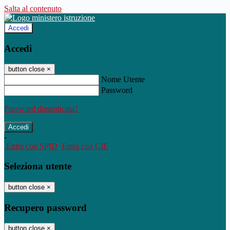
Salta al contenuto
Accedi
Accedi
button close
×
Nome Utente
Password
Password dimenticata?
-
Entra con SPID
Entra con CIE
Seleziona utente
button close
×
Recupero password
button close
×