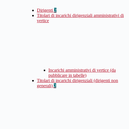
Dirigenti
2
Titolari di incarichi dirigenziali amministrativi di
vertice
Incarichi amministrativi di vertice (da
pubblicare in tabelle)
Titolari di incarichi dirigenziali (dirigenti non
generali)
2