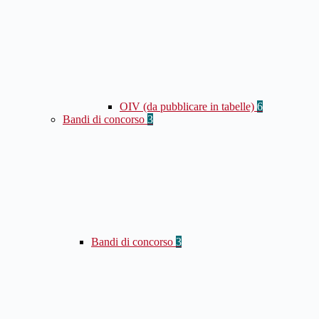
OIV (da pubblicare in tabelle)
6
Bandi di concorso
3
Bandi di concorso
3