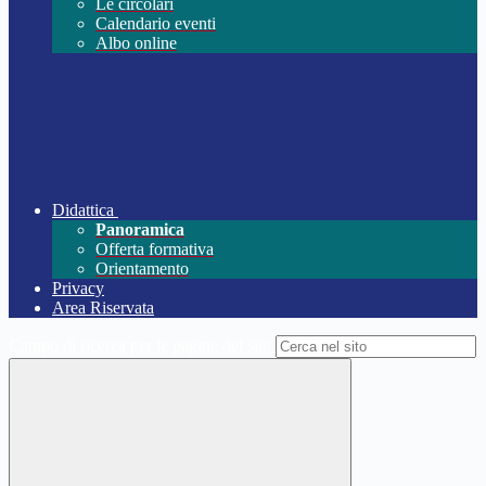
Le circolari
Calendario eventi
Albo online
Didattica
Panoramica
Offerta formativa
Orientamento
Privacy
Area Riservata
Campo di ricerca per le pagine del sito