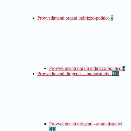
Provvedimenti organi indirizzo-politico
5
Provvedimenti organi indirizzo-politico
5
Provvedimenti dirigenti - amministrativi
915
Provvedimenti dirigenti - amministrativi
513