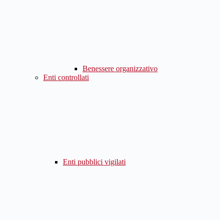
Benessere organizzativo
Enti controllati
Enti pubblici vigilati