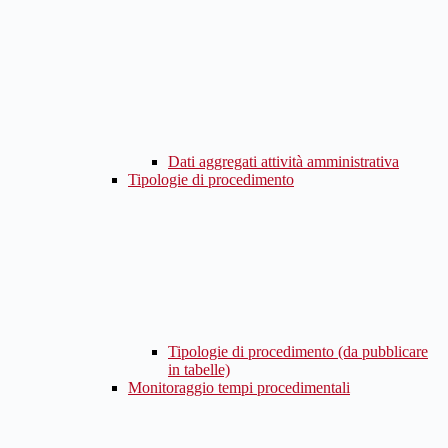
Dati aggregati attività amministrativa
Tipologie di procedimento
Tipologie di procedimento (da pubblicare
in tabelle)
Monitoraggio tempi procedimentali