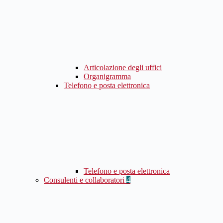
Articolazione degli uffici
Organigramma
Telefono e posta elettronica
Telefono e posta elettronica
Consulenti e collaboratori
4