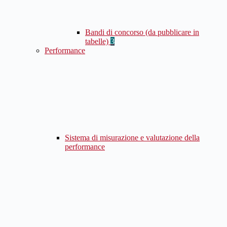
Bandi di concorso (da pubblicare in
tabelle)
3
Performance
Sistema di misurazione e valutazione della
performance