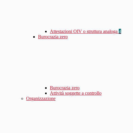
Attestazioni OIV o struttura analoga
4
Burocrazia zero
Burocrazia zero
Attività soggette a controllo
Organizzazione