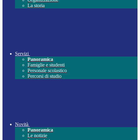
La storia
Servizi
Panoramica
Famiglie e studenti
Personale scolastico
Percorsi di studio
Novità
Panoramica
Le notizie