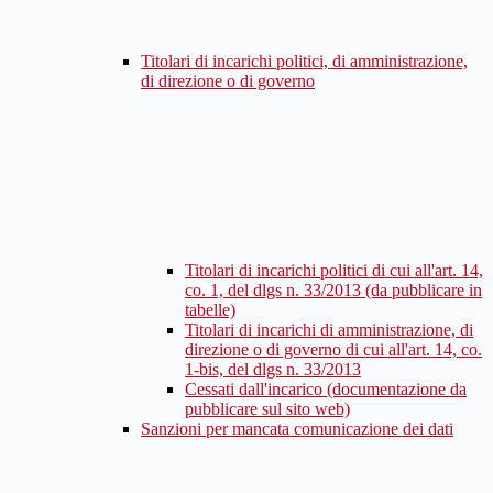
Titolari di incarichi politici, di amministrazione,
di direzione o di governo
Titolari di incarichi politici di cui all'art. 14,
co. 1, del dlgs n. 33/2013 (da pubblicare in
tabelle)
Titolari di incarichi di amministrazione, di
direzione o di governo di cui all'art. 14, co.
1-bis, del dlgs n. 33/2013
Cessati dall'incarico (documentazione da
pubblicare sul sito web)
Sanzioni per mancata comunicazione dei dati