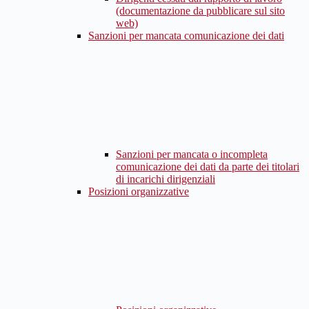
(documentazione da pubblicare sul sito
web)
Sanzioni per mancata comunicazione dei dati
Sanzioni per mancata o incompleta
comunicazione dei dati da parte dei titolari
di incarichi dirigenziali
Posizioni organizzative