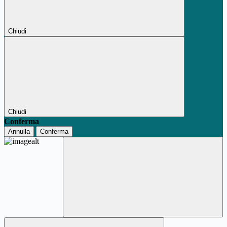
Chiudi
Chiudi
Conferma
Annulla
Conferma