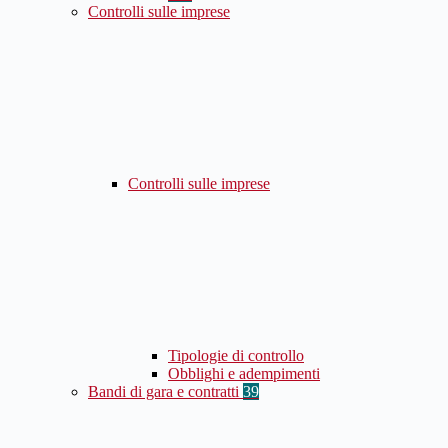
Controlli sulle imprese
Controlli sulle imprese
Tipologie di controllo
Obblighi e adempimenti
Bandi di gara e contratti
39