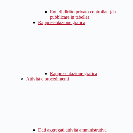
Enti di diritto privato controllati (da
pubblicare in tabelle)
Rappresentazione grafica
Rappresentazione grafica
Attività e procedimenti
Dati aggregati attività amministrativa