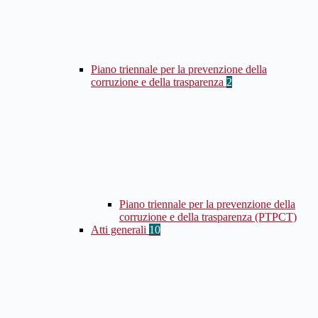
Piano triennale per la prevenzione della
corruzione e della trasparenza
2
Piano triennale per la prevenzione della
corruzione e della trasparenza (PTPCT)
Atti generali
10