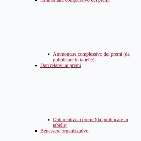
Ammontare complessivo dei premi (da
pubblicare in tabelle)
Dati relativi ai premi
Dati relativi ai premi (da pubblicare in
tabelle)
Benessere organizzativo