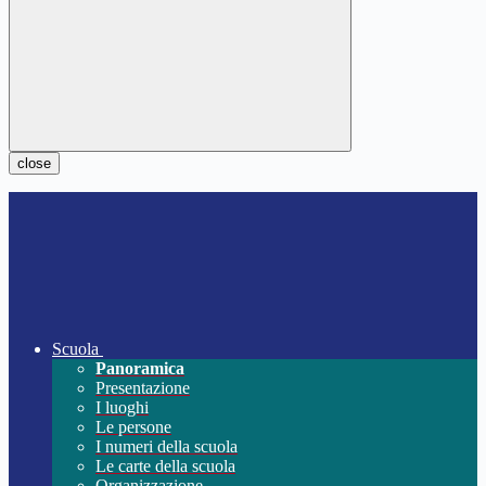
close
Scuola
Panoramica
Presentazione
I luoghi
Le persone
I numeri della scuola
Le carte della scuola
Organizzazione