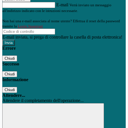
E-mail
Verrà inviato un messaggio
all'indirizzo indicato con le istruzioni necessarie.
Non hai una e-mail associata al nome utente? Effettua il reset della password
tramite la
Login Spaggiari
E-mail inviata, si prega di controllare la casella di posta elettronica!
Errore
Chiudi
Successo
Chiudi
Informazione
Chiudi
Attendere...
Attendere il completamento dell'operazione...