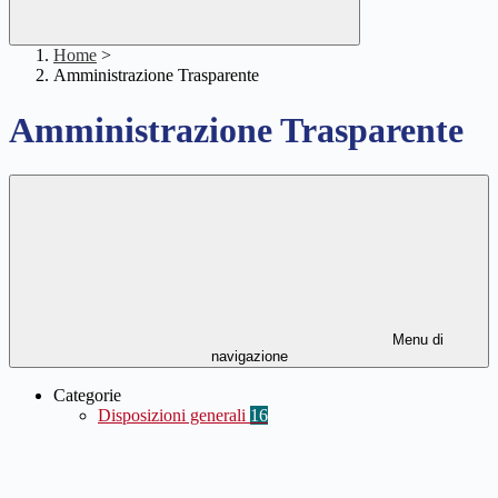
Home
>
Amministrazione Trasparente
Amministrazione Trasparente
Menu di
navigazione
Categorie
Disposizioni generali
16