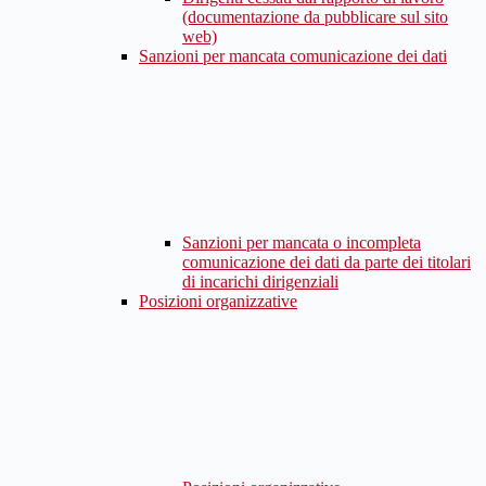
(documentazione da pubblicare sul sito
web)
Sanzioni per mancata comunicazione dei dati
Sanzioni per mancata o incompleta
comunicazione dei dati da parte dei titolari
di incarichi dirigenziali
Posizioni organizzative