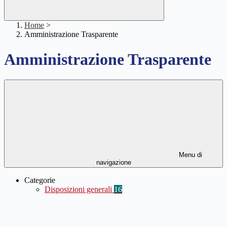
Home
>
Amministrazione Trasparente
Amministrazione Trasparente
Menu di
navigazione
Categorie
Disposizioni generali
16