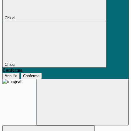
Chiudi
Chiudi
Conferma
Annulla
Conferma