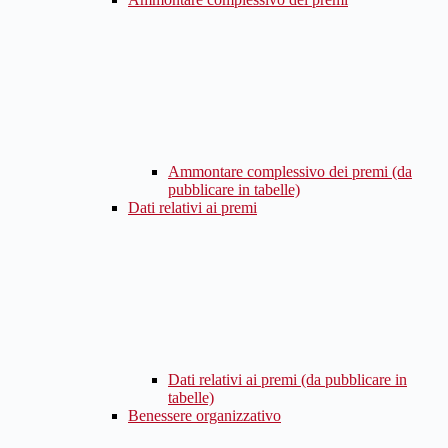
Ammontare complessivo dei premi (da
pubblicare in tabelle)
Dati relativi ai premi
Dati relativi ai premi (da pubblicare in
tabelle)
Benessere organizzativo