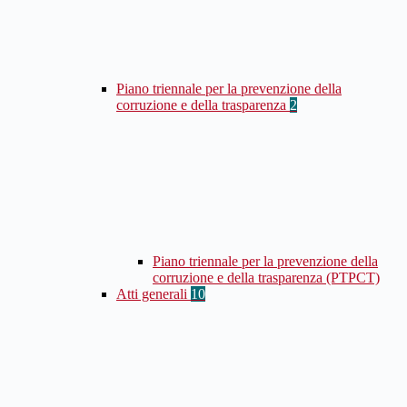
Piano triennale per la prevenzione della
corruzione e della trasparenza
2
Piano triennale per la prevenzione della
corruzione e della trasparenza (PTPCT)
Atti generali
10