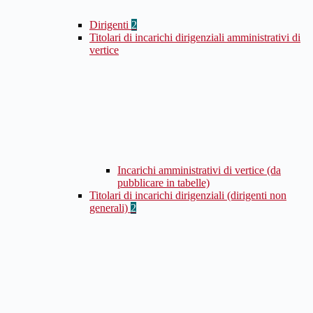
Dirigenti
2
Titolari di incarichi dirigenziali amministrativi di
vertice
Incarichi amministrativi di vertice (da
pubblicare in tabelle)
Titolari di incarichi dirigenziali (dirigenti non
generali)
2