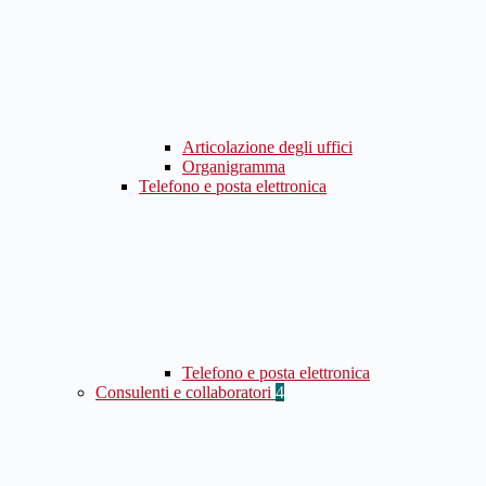
Articolazione degli uffici
Organigramma
Telefono e posta elettronica
Telefono e posta elettronica
Consulenti e collaboratori
4