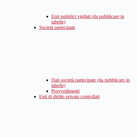
Enti pubblici vigilati (da pubblicare in
tabelle)
Società partecipate
Dati società partecipate (da pubblicare in
tabelle)
Provvedimenti
Enti di diritto privato controllati