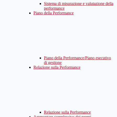
Sistema di misurazione e valutazione della
performance
Piano della Performance
Piano della Performance/Piano esecutivo
di gestione
Relazione sulla Performance
Relazione sulla Performance
Ammontare complessivo dei premi