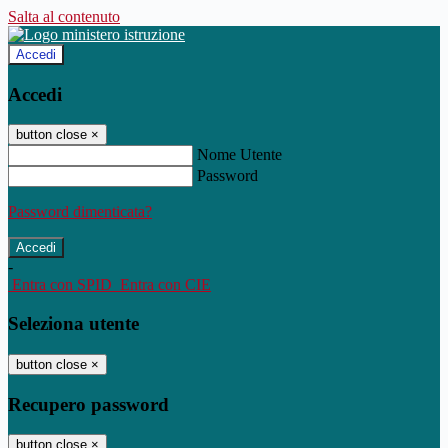
Salta al contenuto
Accedi
Accedi
button close
×
Nome Utente
Password
Password dimenticata?
-
Entra con SPID
Entra con CIE
Seleziona utente
button close
×
Recupero password
button close
×