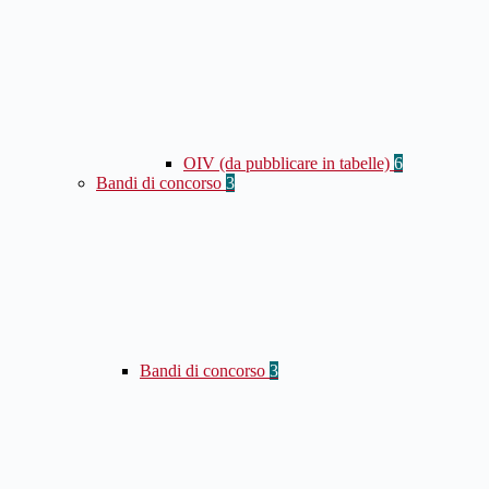
OIV (da pubblicare in tabelle)
6
Bandi di concorso
3
Bandi di concorso
3