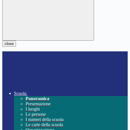
close
Scuola
Panoramica
Presentazione
I luoghi
Le persone
I numeri della scuola
Le carte della scuola
Organizzazione