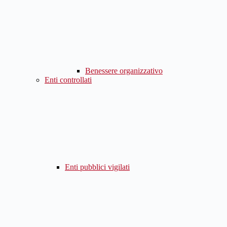
Benessere organizzativo
Enti controllati
Enti pubblici vigilati