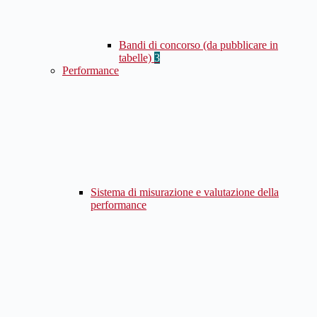
Bandi di concorso (da pubblicare in
tabelle)
3
Performance
Sistema di misurazione e valutazione della
performance