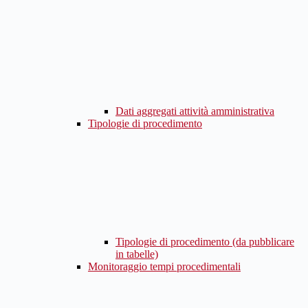
Dati aggregati attività amministrativa
Tipologie di procedimento
Tipologie di procedimento (da pubblicare
in tabelle)
Monitoraggio tempi procedimentali