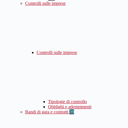
Controlli sulle imprese
Controlli sulle imprese
Tipologie di controllo
Obblighi e adempimenti
Bandi di gara e contratti
39