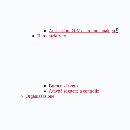
Attestazioni OIV o struttura analoga
4
Burocrazia zero
Burocrazia zero
Attività soggette a controllo
Organizzazione