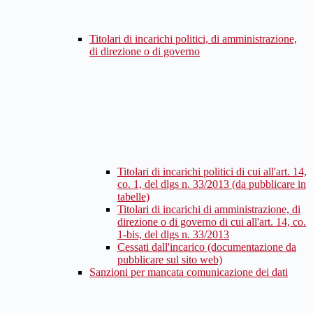
Titolari di incarichi politici, di amministrazione,
di direzione o di governo
Titolari di incarichi politici di cui all'art. 14,
co. 1, del dlgs n. 33/2013 (da pubblicare in
tabelle)
Titolari di incarichi di amministrazione, di
direzione o di governo di cui all'art. 14, co.
1-bis, del dlgs n. 33/2013
Cessati dall'incarico (documentazione da
pubblicare sul sito web)
Sanzioni per mancata comunicazione dei dati