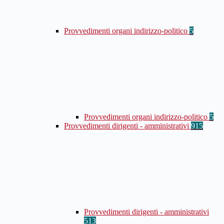
Provvedimenti organi indirizzo-politico
5
Provvedimenti organi indirizzo-politico
5
Provvedimenti dirigenti - amministrativi
915
Provvedimenti dirigenti - amministrativi
513