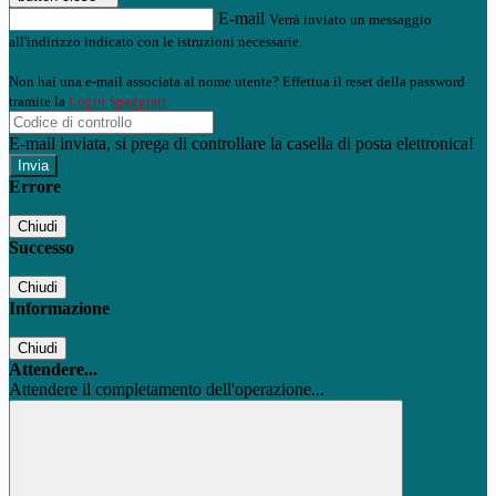
E-mail
Verrà inviato un messaggio
all'indirizzo indicato con le istruzioni necessarie.
Non hai una e-mail associata al nome utente? Effettua il reset della password
tramite la
Login Spaggiari
E-mail inviata, si prega di controllare la casella di posta elettronica!
Errore
Chiudi
Successo
Chiudi
Informazione
Chiudi
Attendere...
Attendere il completamento dell'operazione...