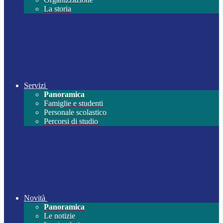
La storia
Servizi
Panoramica
Famiglie e studenti
Personale scolastico
Percorsi di studio
Novità
Panoramica
Le notizie