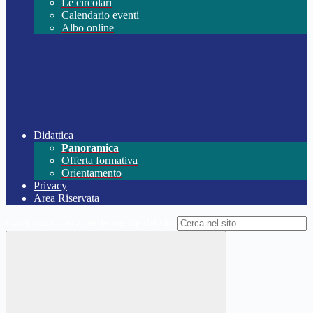
Le circolari
Calendario eventi
Albo online
Didattica
Panoramica
Offerta formativa
Orientamento
Privacy
Area Riservata
Campo di ricerca per le pagine del sito