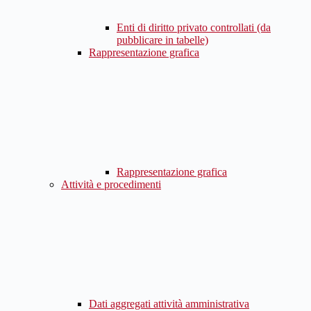
Enti di diritto privato controllati (da
pubblicare in tabelle)
Rappresentazione grafica
Rappresentazione grafica
Attività e procedimenti
Dati aggregati attività amministrativa