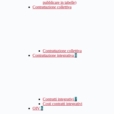
pubblicare in tabelle)
Contrattazione collettiva
Contrattazione collettiva
Contrattazione integrativa
8
Contratti integrativi
7
Costi contratti integrativi
OIV
6