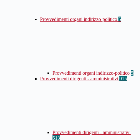
Provvedimenti organi indirizzo-politico
5
Provvedimenti organi indirizzo-politico
5
Provvedimenti dirigenti - amministrativi
915
Provvedimenti dirigenti - amministrativi
513