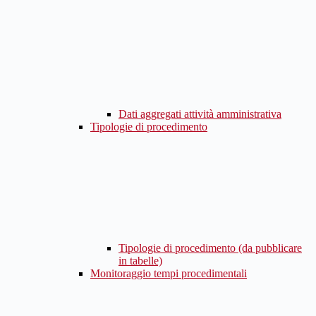
Dati aggregati attività amministrativa
Tipologie di procedimento
Tipologie di procedimento (da pubblicare
in tabelle)
Monitoraggio tempi procedimentali