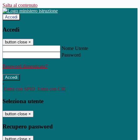
Salta al contenuto
Accedi
Accedi
button close
×
Nome Utente
Password
Password dimenticata?
-
Entra con SPID
Entra con CIE
Seleziona utente
button close
×
Recupero password
button close
×