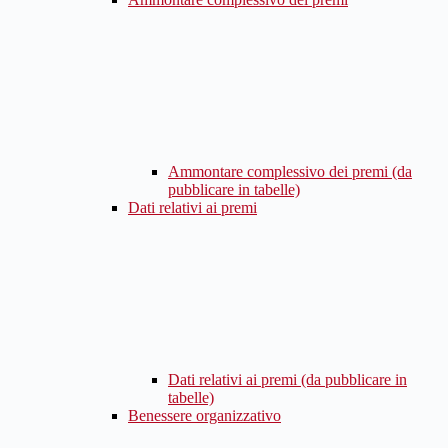
Ammontare complessivo dei premi (da
pubblicare in tabelle)
Dati relativi ai premi
Dati relativi ai premi (da pubblicare in
tabelle)
Benessere organizzativo