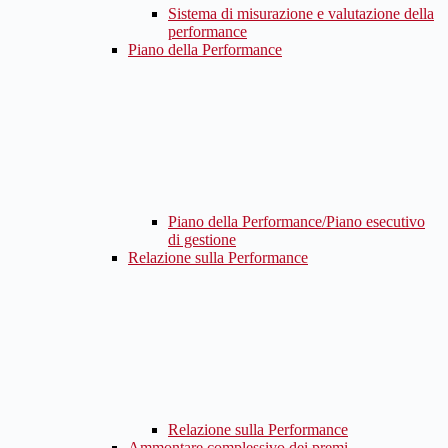
Sistema di misurazione e valutazione della
performance
Piano della Performance
Piano della Performance/Piano esecutivo
di gestione
Relazione sulla Performance
Relazione sulla Performance
Ammontare complessivo dei premi