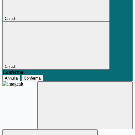
Chiudi
Chiudi
Conferma
Annulla
Conferma