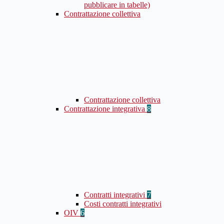
pubblicare in tabelle)
Contrattazione collettiva
Contrattazione collettiva
Contrattazione integrativa
8
Contratti integrativi
7
Costi contratti integrativi
OIV
6