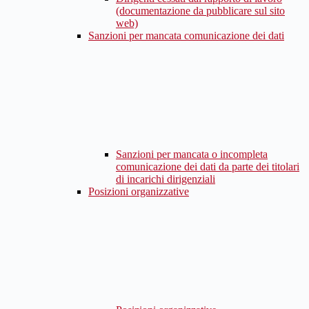
(documentazione da pubblicare sul sito
web)
Sanzioni per mancata comunicazione dei dati
Sanzioni per mancata o incompleta
comunicazione dei dati da parte dei titolari
di incarichi dirigenziali
Posizioni organizzative