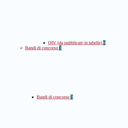
OIV (da pubblicare in tabelle)
6
Bandi di concorso
3
Bandi di concorso
3