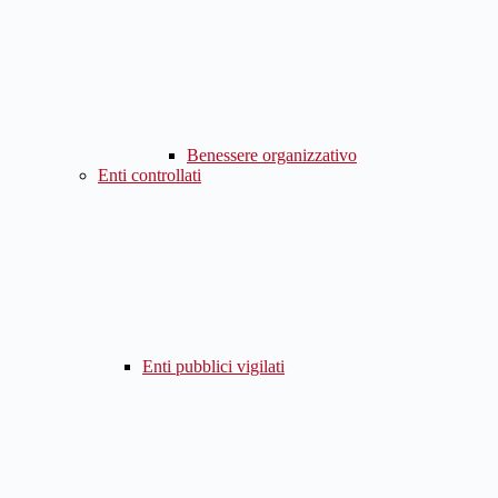
Benessere organizzativo
Enti controllati
Enti pubblici vigilati