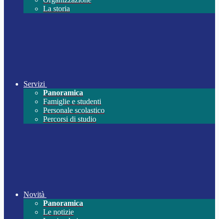
La storia
Servizi
Panoramica
Famiglie e studenti
Personale scolastico
Percorsi di studio
Novità
Panoramica
Le notizie