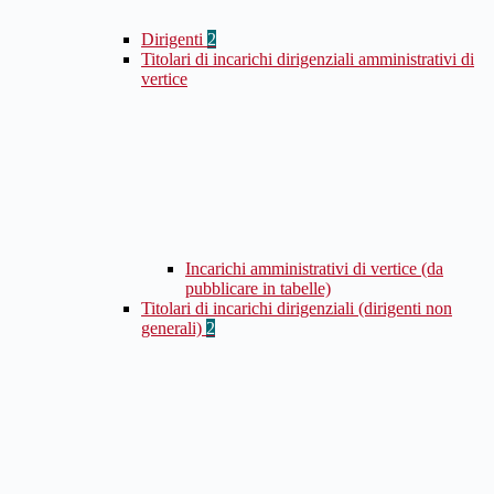
Dirigenti
2
Titolari di incarichi dirigenziali amministrativi di
vertice
Incarichi amministrativi di vertice (da
pubblicare in tabelle)
Titolari di incarichi dirigenziali (dirigenti non
generali)
2