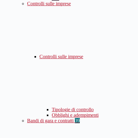
Controlli sulle imprese
Controlli sulle imprese
Tipologie di controllo
Obblighi e adempimenti
Bandi di gara e contratti
39