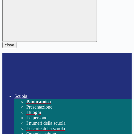
close
Scuola
Panoramica
Presentazione
I luoghi
Le persone
I numeri della scuola
Le carte della scuola
Organizzazione