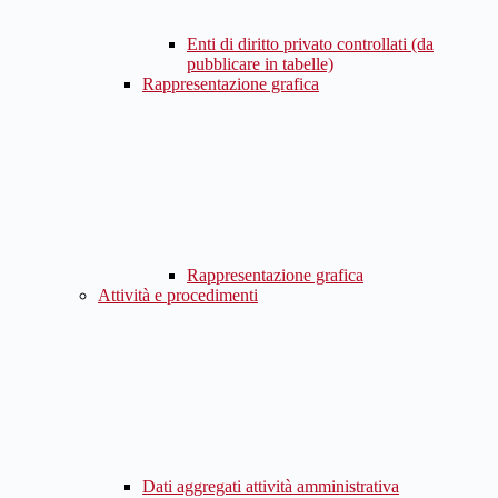
Enti di diritto privato controllati (da
pubblicare in tabelle)
Rappresentazione grafica
Rappresentazione grafica
Attività e procedimenti
Dati aggregati attività amministrativa