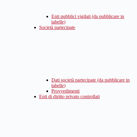
Enti pubblici vigilati (da pubblicare in
tabelle)
Società partecipate
Dati società partecipate (da pubblicare in
tabelle)
Provvedimenti
Enti di diritto privato controllati