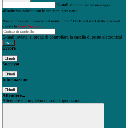
E-mail
Verrà inviato un messaggio
all'indirizzo indicato con le istruzioni necessarie.
Non hai una e-mail associata al nome utente? Effettua il reset della password
tramite la
Login Spaggiari
E-mail inviata, si prega di controllare la casella di posta elettronica!
Errore
Chiudi
Successo
Chiudi
Informazione
Chiudi
Attendere...
Attendere il completamento dell'operazione...