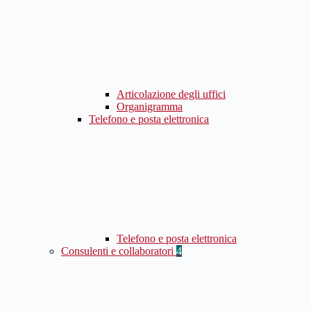
Articolazione degli uffici
Organigramma
Telefono e posta elettronica
Telefono e posta elettronica
Consulenti e collaboratori
4