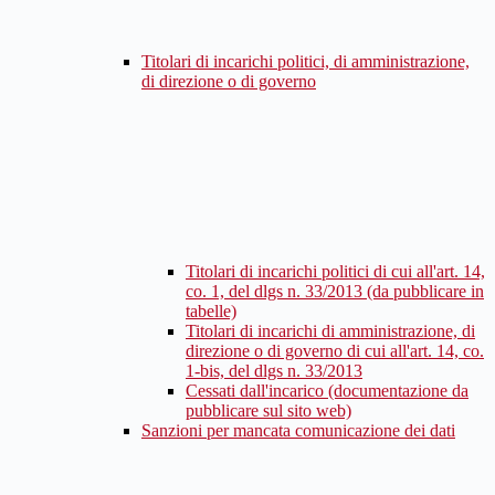
Titolari di incarichi politici, di amministrazione,
di direzione o di governo
Titolari di incarichi politici di cui all'art. 14,
co. 1, del dlgs n. 33/2013 (da pubblicare in
tabelle)
Titolari di incarichi di amministrazione, di
direzione o di governo di cui all'art. 14, co.
1-bis, del dlgs n. 33/2013
Cessati dall'incarico (documentazione da
pubblicare sul sito web)
Sanzioni per mancata comunicazione dei dati