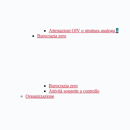
Attestazioni OIV o struttura analoga
4
Burocrazia zero
Burocrazia zero
Attività soggette a controllo
Organizzazione