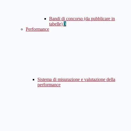
Bandi di concorso (da pubblicare in
tabelle)
3
Performance
Sistema di misurazione e valutazione della
performance