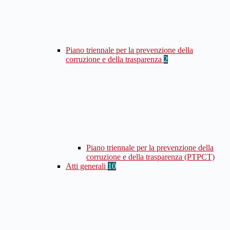
Piano triennale per la prevenzione della
corruzione e della trasparenza
2
Piano triennale per la prevenzione della
corruzione e della trasparenza (PTPCT)
Atti generali
10