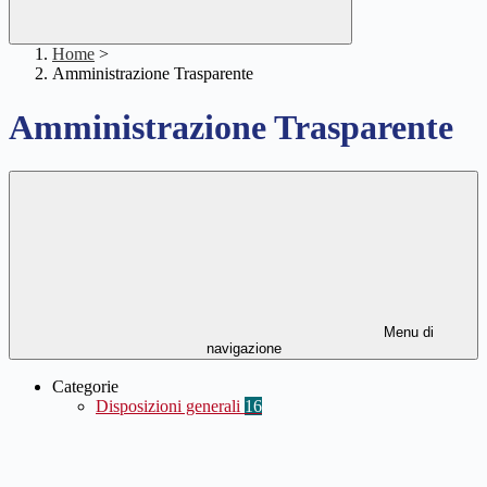
Home
>
Amministrazione Trasparente
Amministrazione Trasparente
Menu di
navigazione
Categorie
Disposizioni generali
16