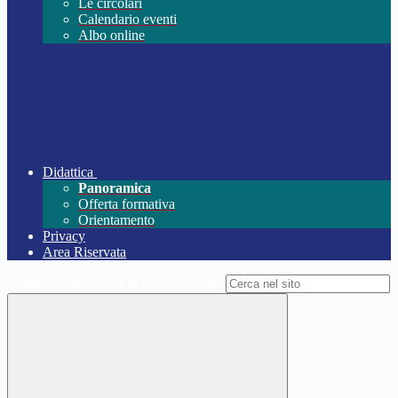
Le circolari
Calendario eventi
Albo online
Didattica
Panoramica
Offerta formativa
Orientamento
Privacy
Area Riservata
Campo di ricerca per le pagine del sito