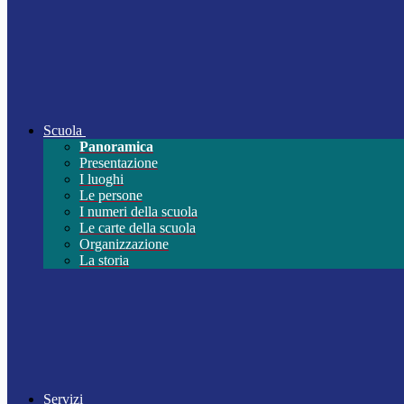
Scuola
Panoramica
Presentazione
I luoghi
Le persone
I numeri della scuola
Le carte della scuola
Organizzazione
La storia
Servizi