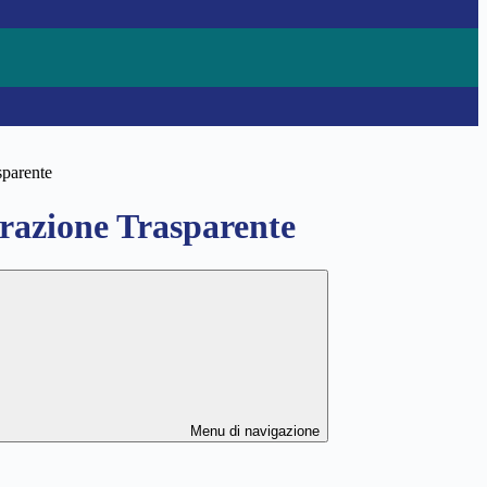
sparente
azione Trasparente
Menu di navigazione