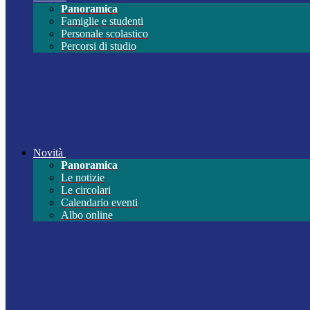
Panoramica
Famiglie e studenti
Personale scolastico
Percorsi di studio
Novità
Panoramica
Le notizie
Le circolari
Calendario eventi
Albo online