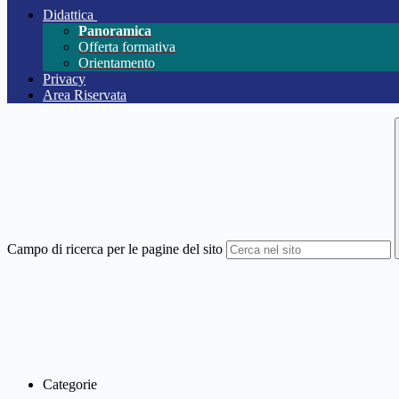
Didattica
Panoramica
Offerta formativa
Orientamento
Privacy
Area Riservata
Campo di ricerca per le pagine del sito
Categorie