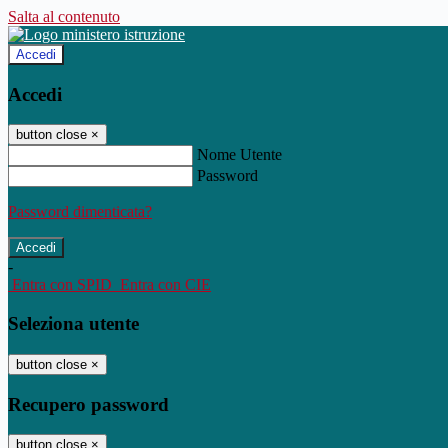
Salta al contenuto
Accedi
Accedi
button close
×
Nome Utente
Password
Password dimenticata?
-
Entra con SPID
Entra con CIE
Seleziona utente
button close
×
Recupero password
button close
×