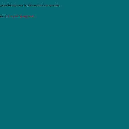
o indicato con le istruzioni necessarie.
ite la
Login Spaggiari