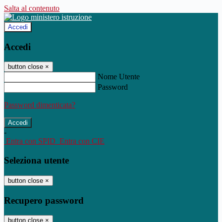
Salta al contenuto
Accedi
Accedi
button close
×
Nome Utente
Password
Password dimenticata?
-
Entra con SPID
Entra con CIE
Seleziona utente
button close
×
Recupero password
button close
×