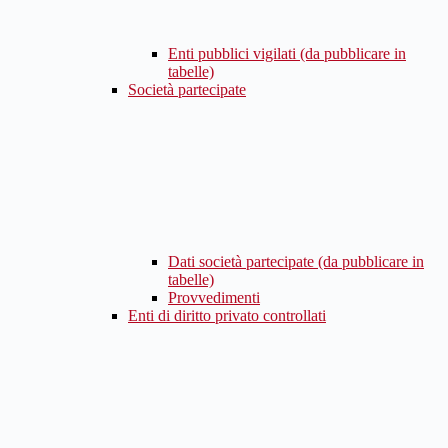
Enti pubblici vigilati (da pubblicare in
tabelle)
Società partecipate
Dati società partecipate (da pubblicare in
tabelle)
Provvedimenti
Enti di diritto privato controllati