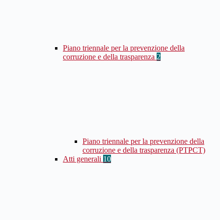
Piano triennale per la prevenzione della
corruzione e della trasparenza
2
Piano triennale per la prevenzione della
corruzione e della trasparenza (PTPCT)
Atti generali
10