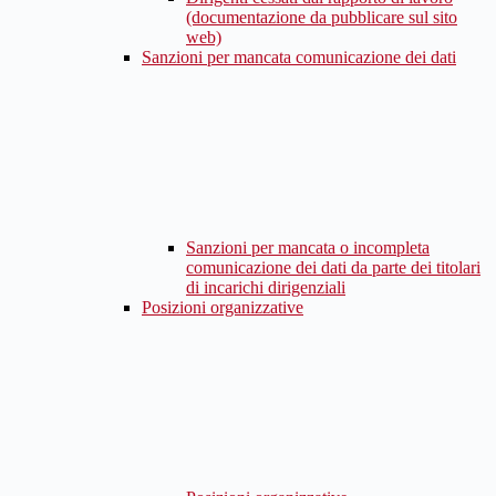
(documentazione da pubblicare sul sito
web)
Sanzioni per mancata comunicazione dei dati
Sanzioni per mancata o incompleta
comunicazione dei dati da parte dei titolari
di incarichi dirigenziali
Posizioni organizzative