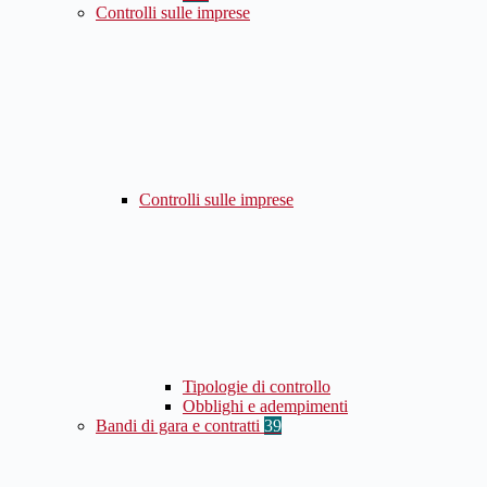
Controlli sulle imprese
Controlli sulle imprese
Tipologie di controllo
Obblighi e adempimenti
Bandi di gara e contratti
39