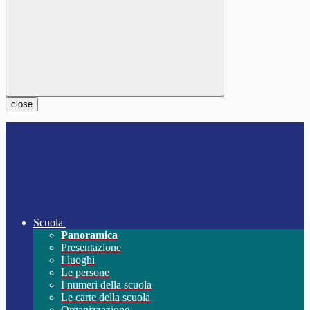
close
Scuola
Panoramica
Presentazione
I luoghi
Le persone
I numeri della scuola
Le carte della scuola
Organizzazione