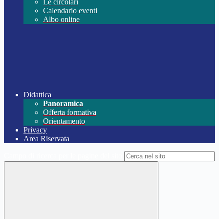
Le circolari
Calendario eventi
Albo online
Didattica
Panoramica
Offerta formativa
Orientamento
Privacy
Area Riservata
Campo di ricerca per le pagine del sito