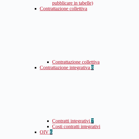
pubblicare in tabelle)
Contrattazione collettiva
Contrattazione collettiva
Contrattazione integrativa
8
Contratti integrativi
7
Costi contratti integrativi
OIV
6