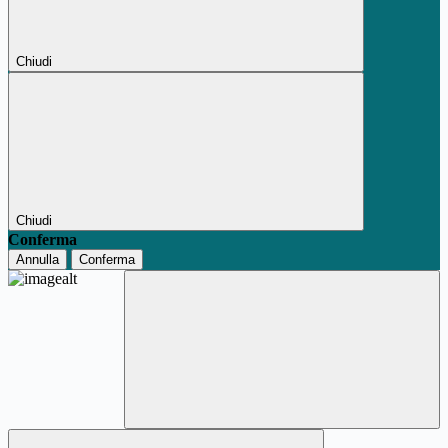
Chiudi
Chiudi
Conferma
Annulla
Conferma