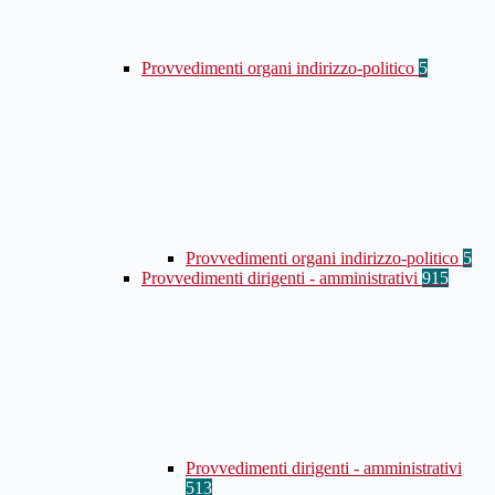
Provvedimenti organi indirizzo-politico
5
Provvedimenti organi indirizzo-politico
5
Provvedimenti dirigenti - amministrativi
915
Provvedimenti dirigenti - amministrativi
513