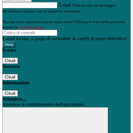
E-mail
Verrà inviato un messaggio
all'indirizzo indicato con le istruzioni necessarie.
Non hai una e-mail associata al nome utente? Effettua il reset della password
tramite la
Login Spaggiari
E-mail inviata, si prega di controllare la casella di posta elettronica!
Errore
Chiudi
Successo
Chiudi
Informazione
Chiudi
Attendere...
Attendere il completamento dell'operazione...