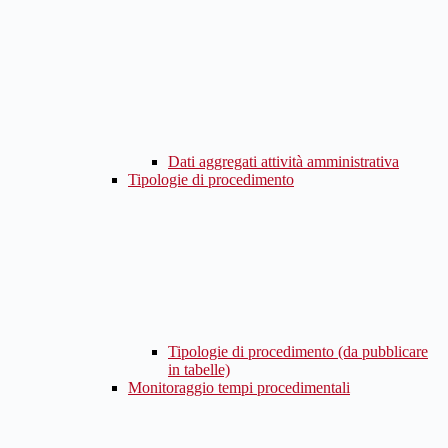
Dati aggregati attività amministrativa
Tipologie di procedimento
Tipologie di procedimento (da pubblicare
in tabelle)
Monitoraggio tempi procedimentali