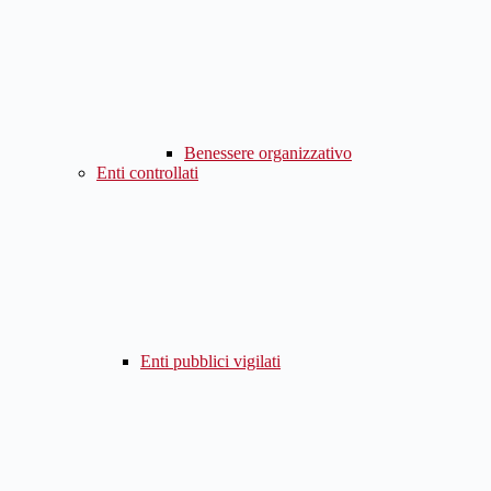
Benessere organizzativo
Enti controllati
Enti pubblici vigilati