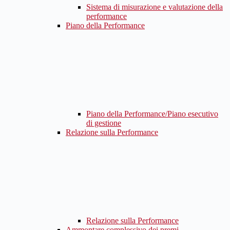
Sistema di misurazione e valutazione della
performance
Piano della Performance
Piano della Performance/Piano esecutivo
di gestione
Relazione sulla Performance
Relazione sulla Performance
Ammontare complessivo dei premi