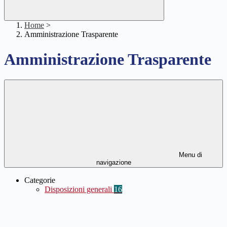
Home
>
Amministrazione Trasparente
Amministrazione Trasparente
Menu di
navigazione
Categorie
Disposizioni generali
16