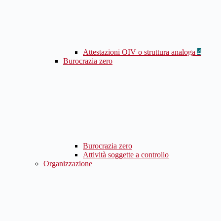
Attestazioni OIV o struttura analoga
4
Burocrazia zero
Burocrazia zero
Attività soggette a controllo
Organizzazione