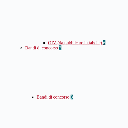
OIV (da pubblicare in tabelle)
6
Bandi di concorso
3
Bandi di concorso
3