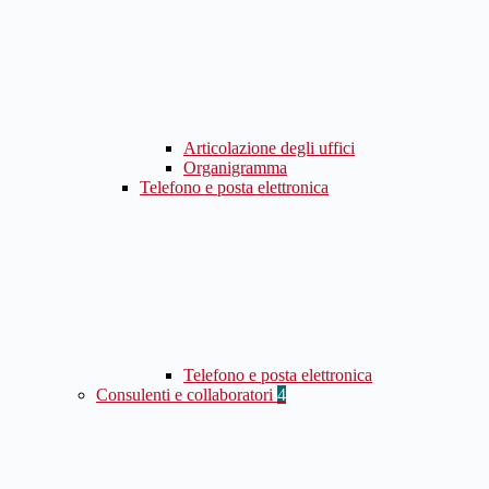
Articolazione degli uffici
Organigramma
Telefono e posta elettronica
Telefono e posta elettronica
Consulenti e collaboratori
4