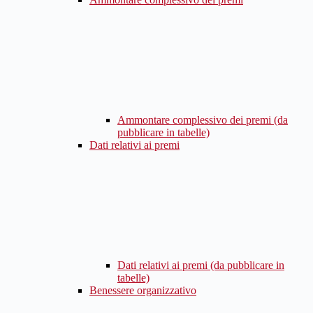
Ammontare complessivo dei premi (da
pubblicare in tabelle)
Dati relativi ai premi
Dati relativi ai premi (da pubblicare in
tabelle)
Benessere organizzativo