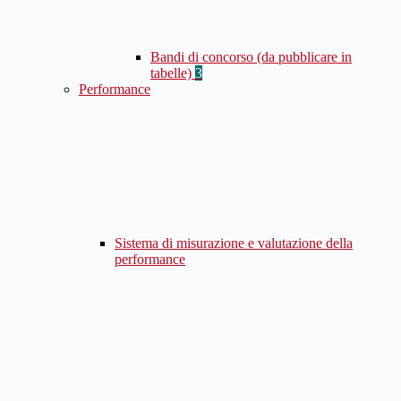
Bandi di concorso (da pubblicare in
tabelle)
3
Performance
Sistema di misurazione e valutazione della
performance