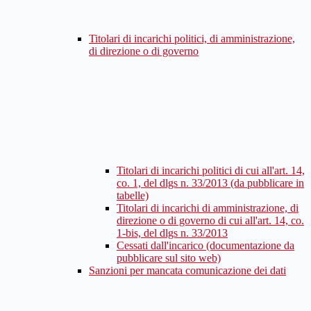
Titolari di incarichi politici, di amministrazione,
di direzione o di governo
Titolari di incarichi politici di cui all'art. 14,
co. 1, del dlgs n. 33/2013 (da pubblicare in
tabelle)
Titolari di incarichi di amministrazione, di
direzione o di governo di cui all'art. 14, co.
1-bis, del dlgs n. 33/2013
Cessati dall'incarico (documentazione da
pubblicare sul sito web)
Sanzioni per mancata comunicazione dei dati