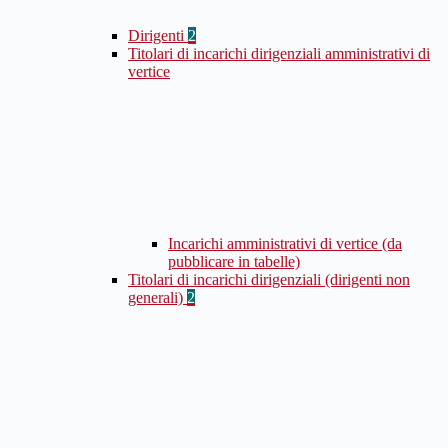
Dirigenti
2
Titolari di incarichi dirigenziali amministrativi di
vertice
Incarichi amministrativi di vertice (da
pubblicare in tabelle)
Titolari di incarichi dirigenziali (dirigenti non
generali)
2