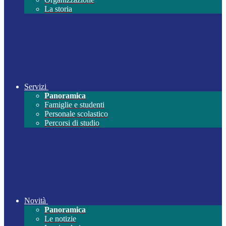
La storia
Servizi
Panoramica
Famiglie e studenti
Personale scolastico
Percorsi di studio
Novità
Panoramica
Le notizie