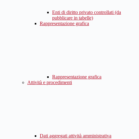
Enti di diritto privato controllati (da
pubblicare in tabelle)
Rappresentazione grafica
Rappresentazione grafica
Attività e procedimenti
Dati aggregati attività amministrativa