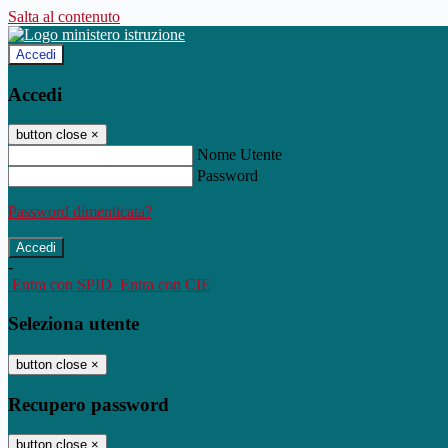
Salta al contenuto
Accedi
Accedi
button close
×
Nome Utente
Password
Password dimenticata?
-
Entra con SPID
Entra con CIE
Seleziona utente
button close
×
Recupero password
button close
×