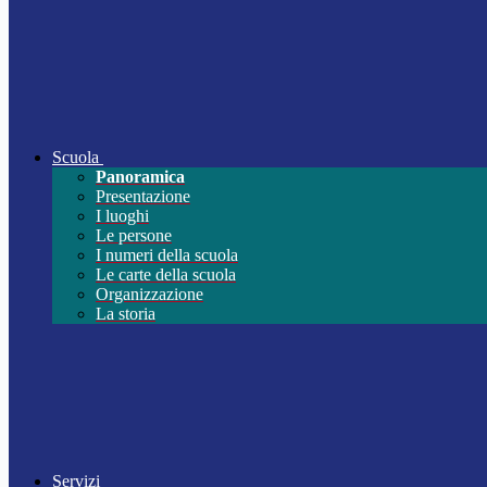
Scuola
Panoramica
Presentazione
I luoghi
Le persone
I numeri della scuola
Le carte della scuola
Organizzazione
La storia
Servizi