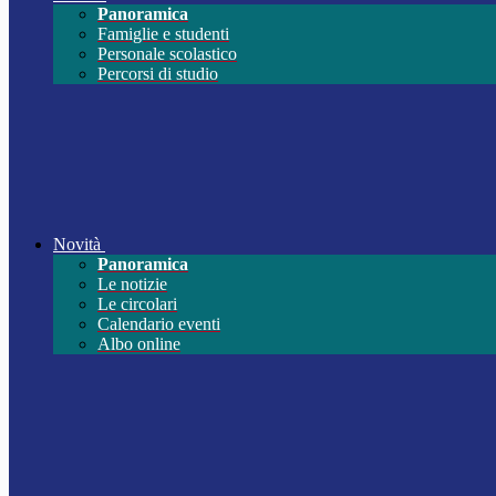
Panoramica
Famiglie e studenti
Personale scolastico
Percorsi di studio
Novità
Panoramica
Le notizie
Le circolari
Calendario eventi
Albo online