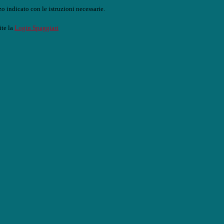
o indicato con le istruzioni necessarie.
ite la
Login Spaggiari