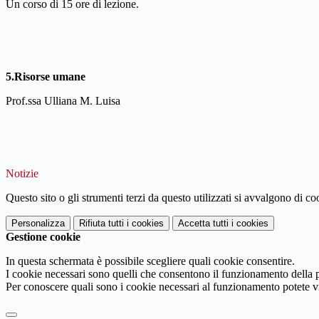
Un corso di 15 ore di lezione.
5.Risorse umane
Prof.ssa Ulliana M. Luisa
Notizie
Questo sito o gli strumenti terzi da questo utilizzati si avvalgono di coo
Personalizza
Rifiuta tutti
i cookies
Accetta tutti
i cookies
Gestione cookie
In questa schermata è possibile scegliere quali cookie consentire.
I cookie necessari sono quelli che consentono il funzionamento della pi
Per conoscere quali sono i cookie necessari al funzionamento potete v