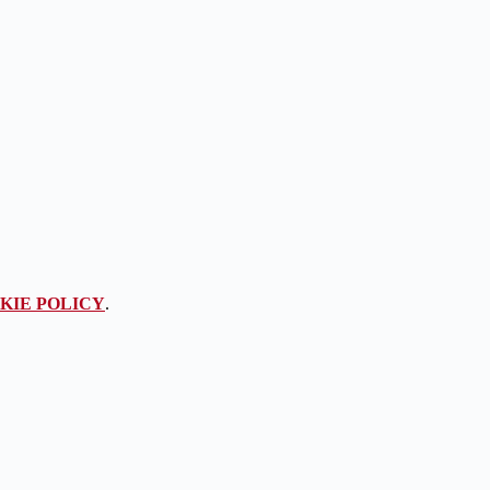
KIE POLICY
.