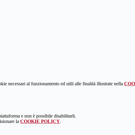
kie necessari al funzionamento ed utili alle finalità illustrate nella
COO
attaforma e non è possibile disabilitarli.
isionare la
COOKIE POLICY
.