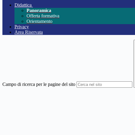
Didattica
Panoramica
Offerta formativa
Orientamento
Privacy
Area Riservata
Campo di ricerca per le pagine del sito