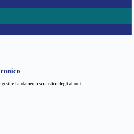
tronico
 gestire l'andamento scolastico degli alunni.