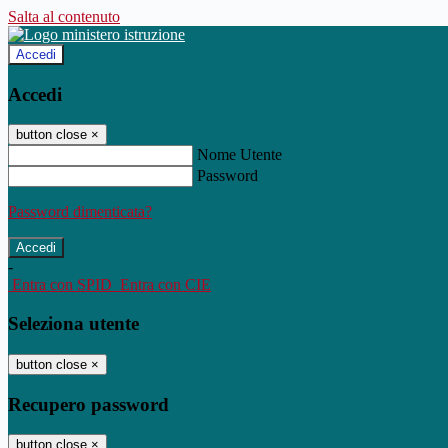
Salta al contenuto
Accedi
Accedi
button close
×
Nome Utente
Password
Password dimenticata?
-
Entra con SPID
Entra con CIE
Seleziona utente
button close
×
Recupero password
button close
×