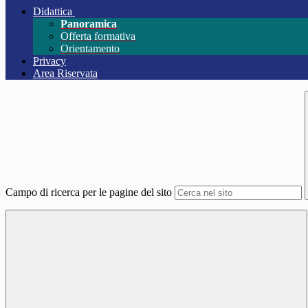
Didattica
Panoramica
Offerta formativa
Orientamento
Privacy
Area Riservata
Campo di ricerca per le pagine del sito