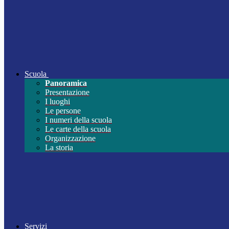
Scuola
Panoramica
Presentazione
I luoghi
Le persone
I numeri della scuola
Le carte della scuola
Organizzazione
La storia
Servizi