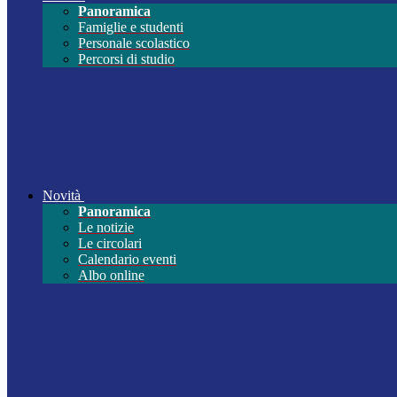
Panoramica
Famiglie e studenti
Personale scolastico
Percorsi di studio
Novità
Panoramica
Le notizie
Le circolari
Calendario eventi
Albo online