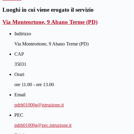
Luoghi in cui viene erogato il servizio
Via Monteortone, 9 Abano Terme (PD)
Indirizzo
Via Monteortone, 9 Abano Terme (PD)
CAP
35031
Orari
ore 11.00 - ore 13.00
Email
pdrh01000g@istruzione.it
PEC
pdrh01000g@pec.istruzione.it