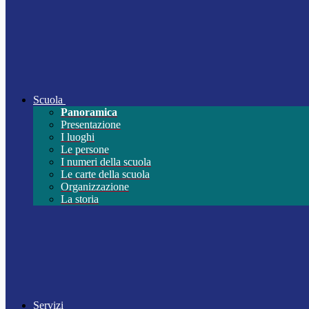
Scuola
Panoramica
Presentazione
I luoghi
Le persone
I numeri della scuola
Le carte della scuola
Organizzazione
La storia
Servizi