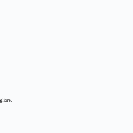
gliore.