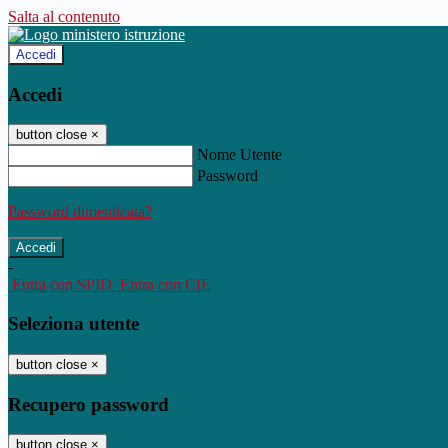
Salta al contenuto
Accedi
Accedi
button close
×
Nome Utente
Password
Password dimenticata?
-
Entra con SPID
Entra con CIE
Seleziona utente
button close
×
Recupero password
button close
×