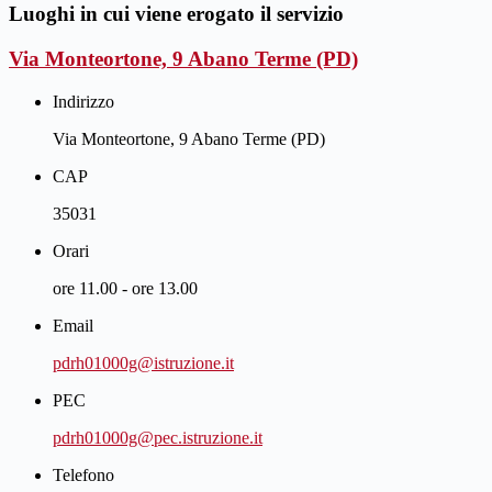
Luoghi in cui viene erogato il servizio
Via Monteortone, 9 Abano Terme (PD)
Indirizzo
Via Monteortone, 9 Abano Terme (PD)
CAP
35031
Orari
ore 11.00 - ore 13.00
Email
pdrh01000g@istruzione.it
PEC
pdrh01000g@pec.istruzione.it
Telefono