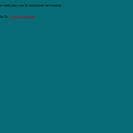
o indicato con le istruzioni necessarie.
ite la
Login Spaggiari