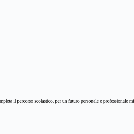
mpleta il percorso scolastico, per un futuro personale e professionale mi