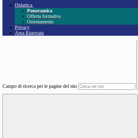
Didattica
Panoramica
Offerta formativa
Orientamento
Privacy
Area Riservata
Campo di ricerca per le pagine del sito