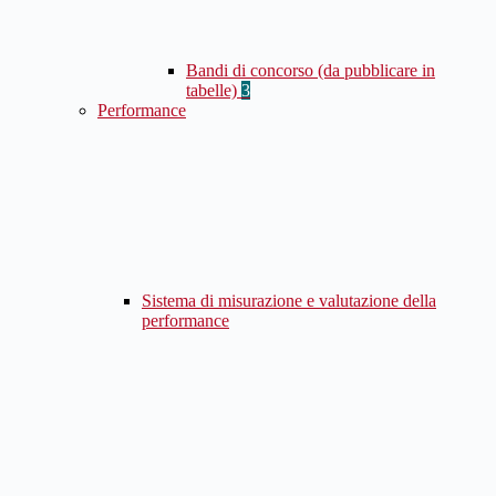
Bandi di concorso (da pubblicare in
tabelle)
3
Performance
Sistema di misurazione e valutazione della
performance