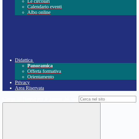
Le circolari
Calendario eventi
Albo online
Didattica
Panoramica
Offerta formativa
Orientamento
Privacy
Area Riservata
Campo di ricerca per le pagine del sito