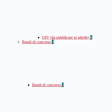
OIV (da pubblicare in tabelle)
6
Bandi di concorso
3
Bandi di concorso
3