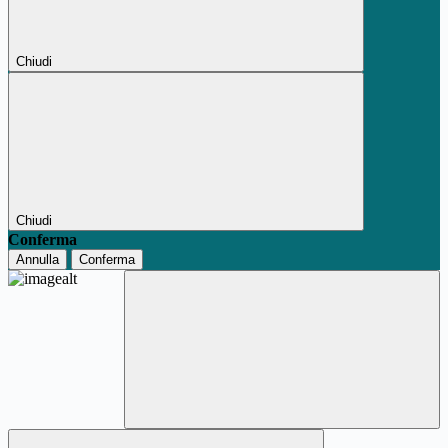
Chiudi
Chiudi
Conferma
Annulla
Conferma