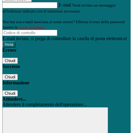
E-mail
Verrà inviato un messaggio
all'indirizzo indicato con le istruzioni necessarie.
Non hai una e-mail associata al nome utente? Effettua il reset della password
tramite la
Login Spaggiari
E-mail inviata, si prega di controllare la casella di posta elettronica!
Errore
Chiudi
Successo
Chiudi
Informazione
Chiudi
Attendere...
Attendere il completamento dell'operazione...