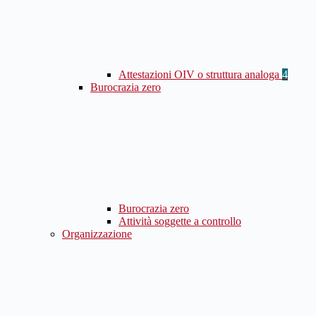
Attestazioni OIV o struttura analoga
4
Burocrazia zero
Burocrazia zero
Attività soggette a controllo
Organizzazione