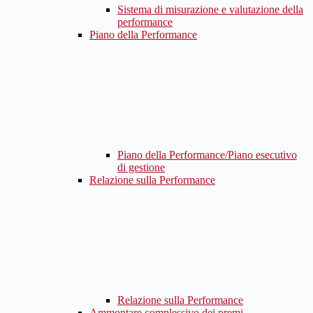
Sistema di misurazione e valutazione della
performance
Piano della Performance
Piano della Performance/Piano esecutivo
di gestione
Relazione sulla Performance
Relazione sulla Performance
Ammontare complessivo dei premi