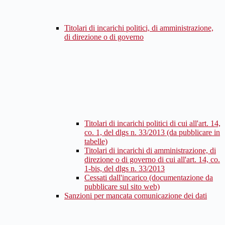
Titolari di incarichi politici, di amministrazione,
di direzione o di governo
Titolari di incarichi politici di cui all'art. 14,
co. 1, del dlgs n. 33/2013 (da pubblicare in
tabelle)
Titolari di incarichi di amministrazione, di
direzione o di governo di cui all'art. 14, co.
1-bis, del dlgs n. 33/2013
Cessati dall'incarico (documentazione da
pubblicare sul sito web)
Sanzioni per mancata comunicazione dei dati