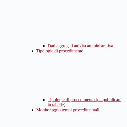
Dati aggregati attività amministrativa
Tipologie di procedimento
Tipologie di procedimento (da pubblicare
in tabelle)
Monitoraggio tempi procedimentali