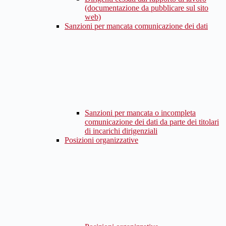
(documentazione da pubblicare sul sito
web)
Sanzioni per mancata comunicazione dei dati
Sanzioni per mancata o incompleta
comunicazione dei dati da parte dei titolari
di incarichi dirigenziali
Posizioni organizzative