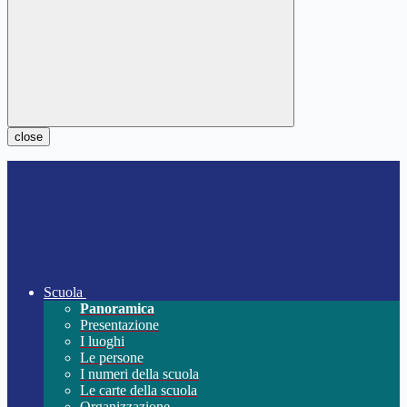
close
Scuola
Panoramica
Presentazione
I luoghi
Le persone
I numeri della scuola
Le carte della scuola
Organizzazione