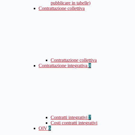
pubblicare in tabelle)
Contrattazione collettiva
Contrattazione collettiva
Contrattazione integrativa
8
Contratti integrativi
7
Costi contratti integrativi
OIV
6