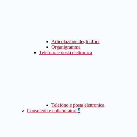
Articolazione degli uffici
Organigramma
Telefono e posta elettronica
Telefono e posta elettronica
Consulenti e collaboratori
4