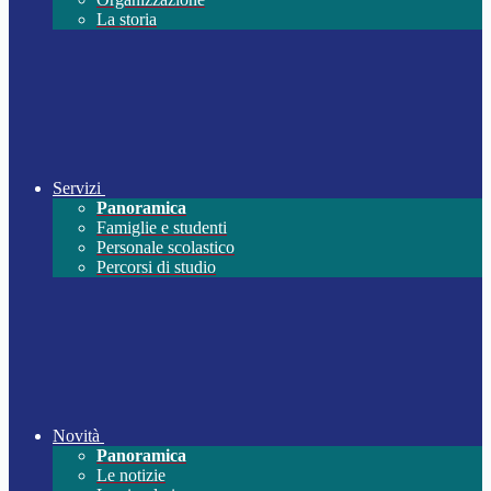
La storia
Servizi
Panoramica
Famiglie e studenti
Personale scolastico
Percorsi di studio
Novità
Panoramica
Le notizie