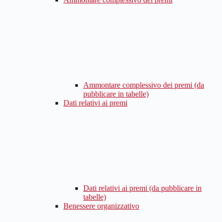
Ammontare complessivo dei premi (da
pubblicare in tabelle)
Dati relativi ai premi
Dati relativi ai premi (da pubblicare in
tabelle)
Benessere organizzativo