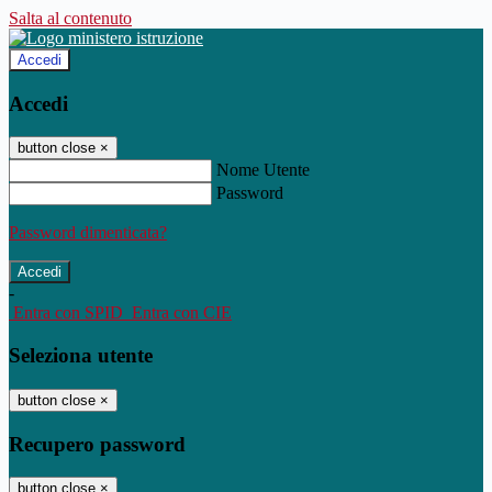
Salta al contenuto
Accedi
Accedi
button close
×
Nome Utente
Password
Password dimenticata?
-
Entra con SPID
Entra con CIE
Seleziona utente
button close
×
Recupero password
button close
×