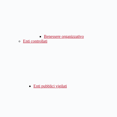
Benessere organizzativo
Enti controllati
Enti pubblici vigilati