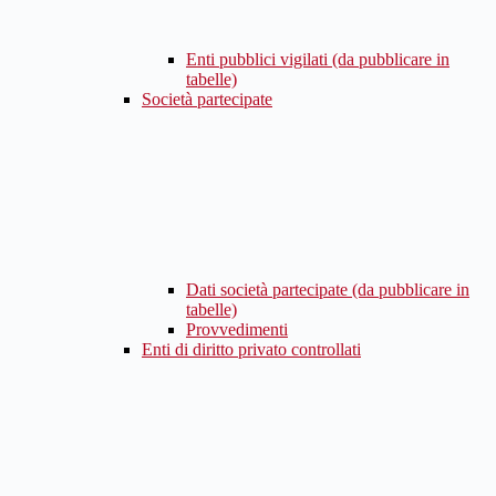
Enti pubblici vigilati (da pubblicare in
tabelle)
Società partecipate
Dati società partecipate (da pubblicare in
tabelle)
Provvedimenti
Enti di diritto privato controllati