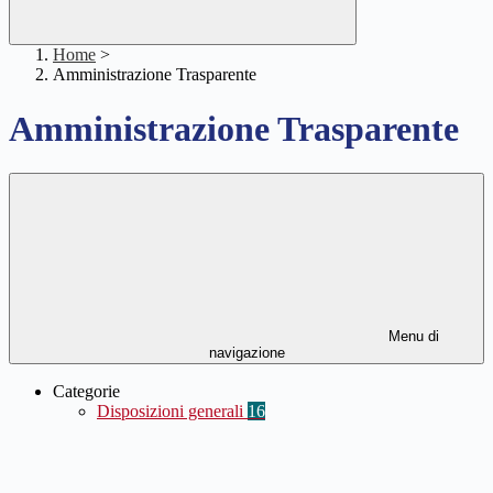
Home
>
Amministrazione Trasparente
Amministrazione Trasparente
Menu di
navigazione
Categorie
Disposizioni generali
16