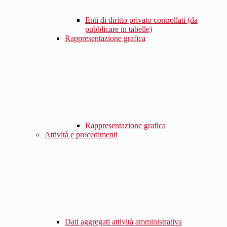
Enti di diritto privato controllati (da
pubblicare in tabelle)
Rappresentazione grafica
Rappresentazione grafica
Attività e procedimenti
Dati aggregati attività amministrativa