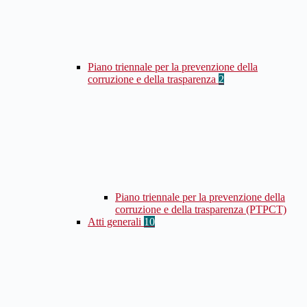
Piano triennale per la prevenzione della
corruzione e della trasparenza
2
Piano triennale per la prevenzione della
corruzione e della trasparenza (PTPCT)
Atti generali
10