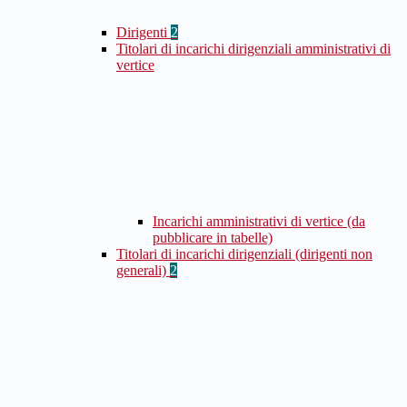
Dirigenti
2
Titolari di incarichi dirigenziali amministrativi di
vertice
Incarichi amministrativi di vertice (da
pubblicare in tabelle)
Titolari di incarichi dirigenziali (dirigenti non
generali)
2