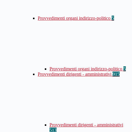
Provvedimenti organi indirizzo-politico
5
Provvedimenti organi indirizzo-politico
5
Provvedimenti dirigenti - amministrativi
915
Provvedimenti dirigenti - amministrativi
513