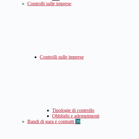
Controlli sulle imprese
Controlli sulle imprese
Tipologie di controllo
Obblighi e adempimenti
Bandi di gara e contratti
39