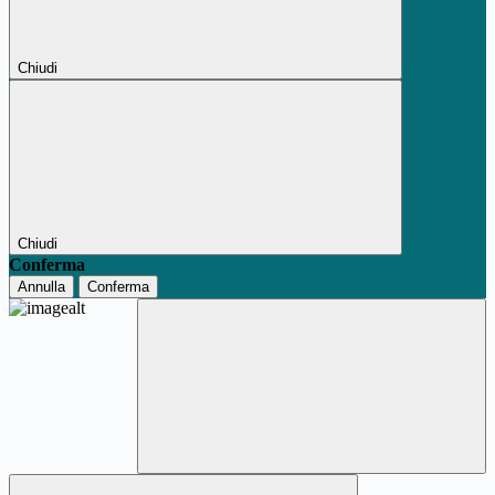
Chiudi
Chiudi
Conferma
Annulla
Conferma