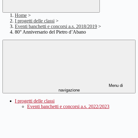
Home
>
I progetti delle classi
>
Eventi banchetti e concorsi a.s. 2018/2019
>
80° Anniversario del Pietro d’Abano
Menu di
navigazione
I progetti delle classi
Eventi banchetti e concorsi a.s. 2022/2023