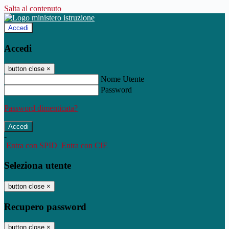
Salta al contenuto
Accedi
Accedi
button close
×
Nome Utente
Password
Password dimenticata?
-
Entra con SPID
Entra con CIE
Seleziona utente
button close
×
Recupero password
button close
×