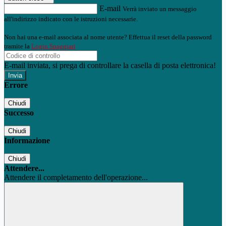
E-mail
Verrà inviato un messaggio
all'indirizzo indicato con le istruzioni necessarie.
Non hai una e-mail associata al nome utente? Effettua il reset della password
tramite la
Login Spaggiari
E-mail inviata, si prega di controllare la casella di posta elettronica!
Errore
Chiudi
Successo
Chiudi
Informazione
Chiudi
Attendere...
Attendere il completamento dell'operazione...