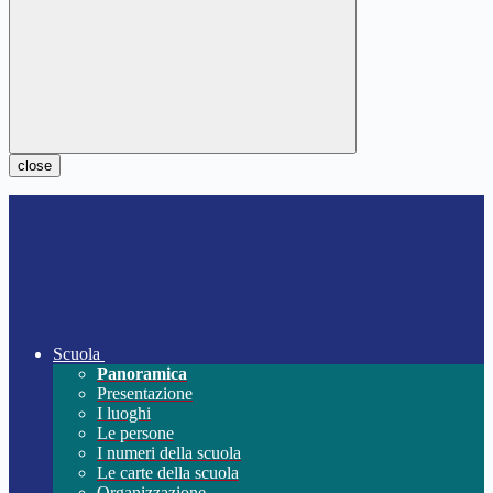
close
Scuola
Panoramica
Presentazione
I luoghi
Le persone
I numeri della scuola
Le carte della scuola
Organizzazione