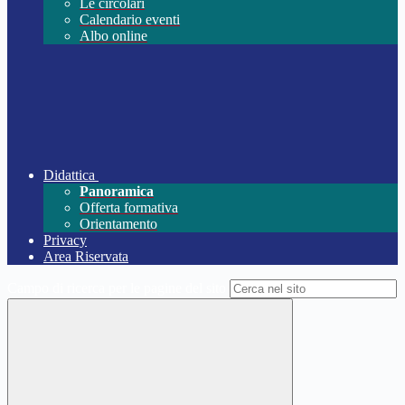
Le circolari
Calendario eventi
Albo online
Didattica
Panoramica
Offerta formativa
Orientamento
Privacy
Area Riservata
Campo di ricerca per le pagine del sito