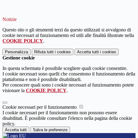
Notizie
Questo sito o gli strumenti terzi da questo utilizzati si avvalgono di
cookie necessari al funzionamento ed utili alle finalità illustrate nella
COOKIE POLICY
.
Personalizza
Rifiuta tutti
i cookies
Accetta tutti
i cookies
Gestione cookie
In questa schermata è possibile scegliere quali cookie consentire.
I cookie necessari sono quelli che consentono il funzionamento della
piattaforma e non è possibile disabilitarli.
Per conoscere quali sono i cookie necessari al funzionamento potete
visionare la
COOKIE POLICY
.
Cookie necessari per il funzionamento
I cookie necessari per il funzionamento non possono essere
disabilitati. È possibile consultare l'elenco nella pagina della cookie
policy.
Accetta tutti
Salva le preferenze