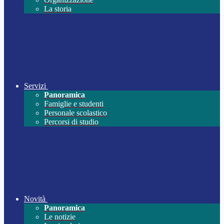
La storia
Servizi
Panoramica
Famiglie e studenti
Personale scolastico
Percorsi di studio
Novità
Panoramica
Le notizie