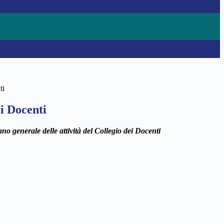
ti
i Docenti
ano generale delle attività del Collegio dei Docenti