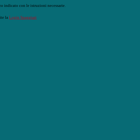
o indicato con le istruzioni necessarie.
ite la
Login Spaggiari