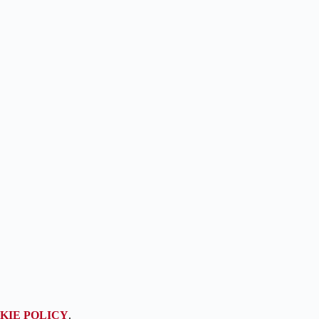
KIE POLICY
.