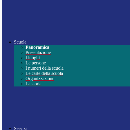
Scuola
Panoramica
Presentazione
I luoghi
Le persone
I numeri della scuola
Le carte della scuola
Organizzazione
La storia
Servizi