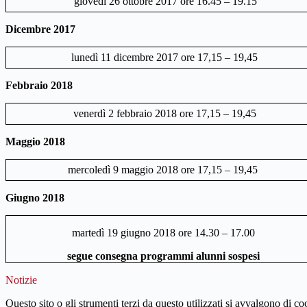
giovedì 26 ottobre 2017 ore 16.45 – 19.15
Dicembre 2017
lunedì 11 dicembre 2017 ore 17,15 – 19,45
Febbraio 2018
venerdì 2 febbraio 2018 ore 17,15 – 19,45
Maggio 2018
mercoledì 9 maggio 2018 ore 17,15 – 19,45
Giugno 2018
martedì 19 giugno 2018 ore 14.30 – 17.00
segue consegna programmi alunni sospesi
Notizie
Questo sito o gli strumenti terzi da questo utilizzati si avvalgono di coo