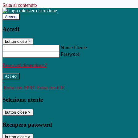
Salta al contenuto
Accedi
Accedi
button close
×
Nome Utente
Password
Password dimenticata?
-
Entra con SPID
Entra con CIE
Seleziona utente
button close
×
Recupero password
button close
×