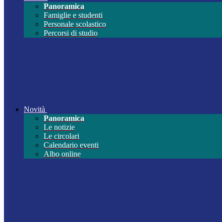
Panoramica
Famiglie e studenti
Personale scolastico
Percorsi di studio
Novità
Panoramica
Le notizie
Le circolari
Calendario eventi
Albo online