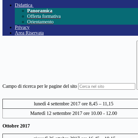
Didattica
Panoramica
Offerta formativa
Orientamento
Privacy
Area Riservata
Campo di ricerca per le pagine del sito
lunedì 4 settembre 2017 ore 8,45 – 11,15
Martedì 12 settembre 2017 ore 10.00 - 12.00
Ottobre 2017