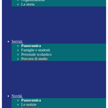
La storia
Servizi
Panoramica
Famiglie e studenti
Personale scolastico
Percorsi di studio
Novità
Panoramica
Le notizie