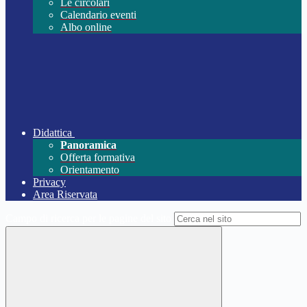
Le circolari
Calendario eventi
Albo online
Didattica
Panoramica
Offerta formativa
Orientamento
Privacy
Area Riservata
Campo di ricerca per le pagine del sito