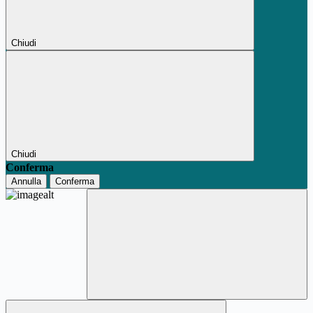
Chiudi
Chiudi
Conferma
Annulla
Conferma