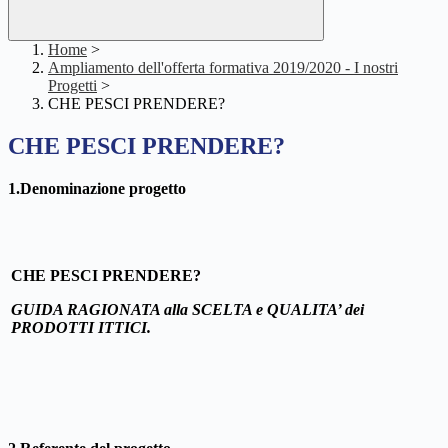
Home
>
Ampliamento dell'offerta formativa 2019/2020 - I nostri
Progetti
>
CHE PESCI PRENDERE?
CHE PESCI PRENDERE?
1.Denominazione progetto
CHE PESCI PRENDERE?
GUIDA RAGIONATA alla SCELTA e QUALITA’ dei
PRODOTTI ITTICI.