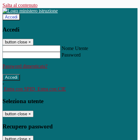
Salta al contenuto
Accedi
Accedi
button close
×
Nome Utente
Password
Password dimenticata?
-
Entra con SPID
Entra con CIE
Seleziona utente
button close
×
Recupero password
button close
×