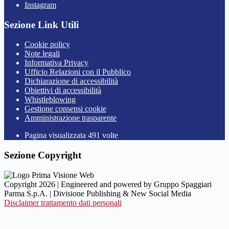
Instagram
Sezione Link Utili
Cookie policy
Note legali
Informativa Privacy
Ufficio Relazioni con il Pubblico
Dichiarazione di accessibilità
Obiettivi di accessibilità
Whistleblowing
Gestione consensi cookie
Amministrazione trasparente
Pagina visualizzata
491
volte
Sezione Copyright
Copyright 2026 | Engineered and powered by Gruppo Spaggiari
Parma S.p.A. | Divisione Publishing & New Social Media
Disclaimer trattamento dati personali