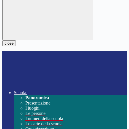
close
Scuola
Panoramica
Presentazione
I luoghi
Le persone
I numeri della scuola
Le carte della scuola
Organizzazione