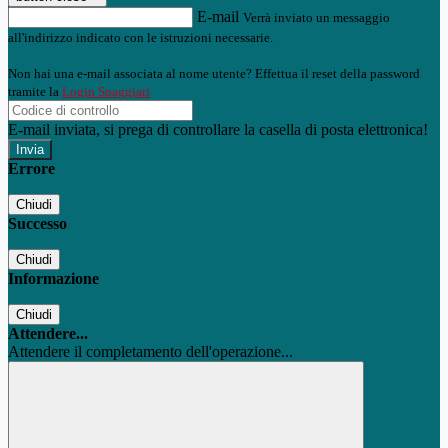
E-mail
Verrà inviato un messaggio
all'indirizzo indicato con le istruzioni necessarie.
Non hai una e-mail associata al nome utente? Effettua il reset della password
tramite la
Login Spaggiari
E-mail inviata, si prega di controllare la casella di posta elettronica!
Errore
Chiudi
Successo
Chiudi
Informazione
Chiudi
Attendere...
Attendere il completamento dell'operazione...