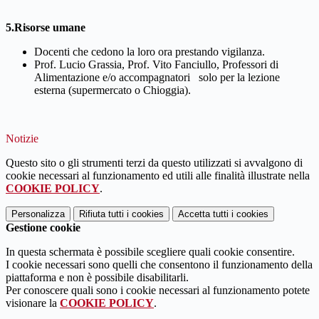
5.Risorse umane
Docenti che cedono la loro ora prestando vigilanza.
Prof. Lucio Grassia, Prof. Vito Fanciullo, Professori di
Alimentazione e/o accompagnatori solo per la lezione
esterna (supermercato o Chioggia).
Notizie
Questo sito o gli strumenti terzi da questo utilizzati si avvalgono di
cookie necessari al funzionamento ed utili alle finalità illustrate nella
COOKIE POLICY
.
Personalizza
Rifiuta tutti
i cookies
Accetta tutti
i cookies
Gestione cookie
In questa schermata è possibile scegliere quali cookie consentire.
I cookie necessari sono quelli che consentono il funzionamento della
piattaforma e non è possibile disabilitarli.
Per conoscere quali sono i cookie necessari al funzionamento potete
visionare la
COOKIE POLICY
.