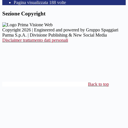
Pagina visualizzata
188
volte
Sezione Copyright
Copyright 2026 | Engineered and powered by Gruppo Spaggiari
Parma S.p.A. | Divisione Publishing & New Social Media
Disclaimer trattamento dati personali
Back to top