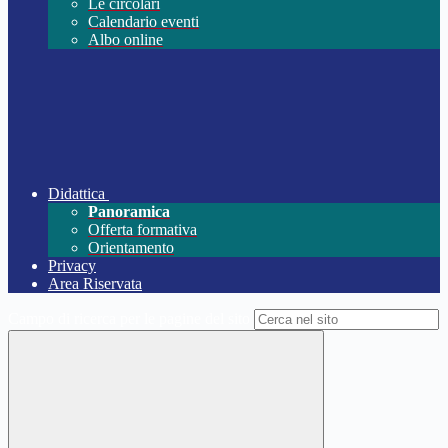
Le circolari
Calendario eventi
Albo online
Didattica
Panoramica
Offerta formativa
Orientamento
Privacy
Area Riservata
Campo di ricerca per le pagine del sito