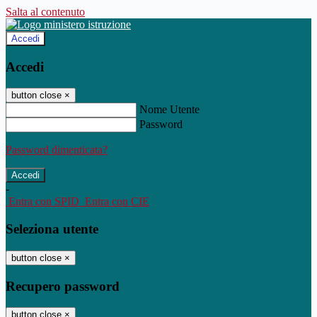
Salta al contenuto
Accedi
Accedi
button close
×
Nome Utente
Password
Password dimenticata?
-
Entra con SPID
Entra con CIE
Seleziona utente
button close
×
Recupero password
button close
×