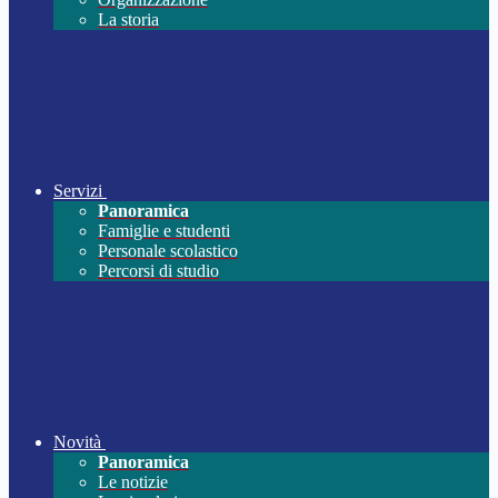
La storia
Servizi
Panoramica
Famiglie e studenti
Personale scolastico
Percorsi di studio
Novità
Panoramica
Le notizie