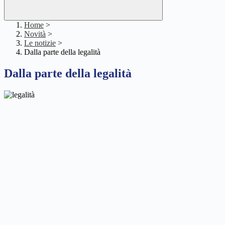
Home
>
Novità
>
Le notizie
>
Dalla parte della legalità
Dalla parte della legalità