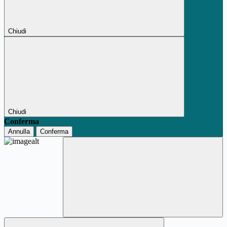
Chiudi
Chiudi
Conferma
Annulla
Conferma