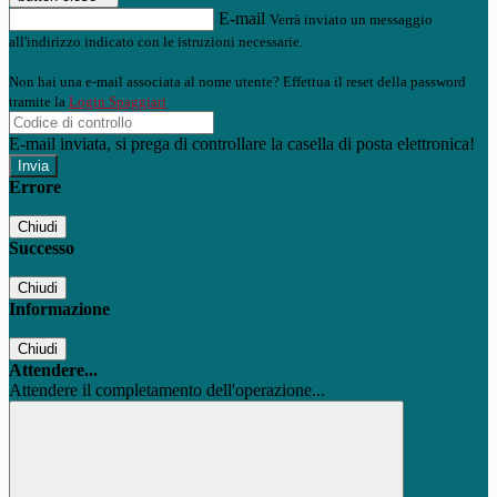
E-mail
Verrà inviato un messaggio
all'indirizzo indicato con le istruzioni necessarie.
Non hai una e-mail associata al nome utente? Effettua il reset della password
tramite la
Login Spaggiari
E-mail inviata, si prega di controllare la casella di posta elettronica!
Errore
Chiudi
Successo
Chiudi
Informazione
Chiudi
Attendere...
Attendere il completamento dell'operazione...