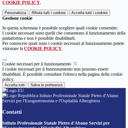
COOKIE POLICY
.
Personalizza
Rifiuta tutti
i cookies
Accetta tutti
i cookies
Gestione cookie
In questa schermata è possibile scegliere quali cookie consentire.
I cookie necessari sono quelli che consentono il funzionamento della
piattaforma e non è possibile disabilitarli.
Per conoscere quali sono i cookie necessari al funzionamento potete
visionare la
COOKIE POLICY
.
Cookie necessari per il funzionamento
I cookie necessari per il funzionamento non possono essere
disabilitati. È possibile consultare l'elenco nella pagina della cookie
policy.
Accetta tutti
Salva le preferenze
Istituto Professionale Statale Pietro d'Abano
Servizi per l'Enogastronomia e l'Ospitalità Alberghiera
Contatti
Istituto Professionale Statale Pietro d'Abano Servizi per