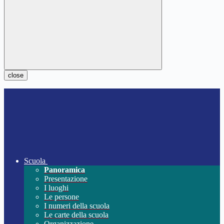
close
Scuola
Panoramica
Presentazione
I luoghi
Le persone
I numeri della scuola
Le carte della scuola
Organizzazione