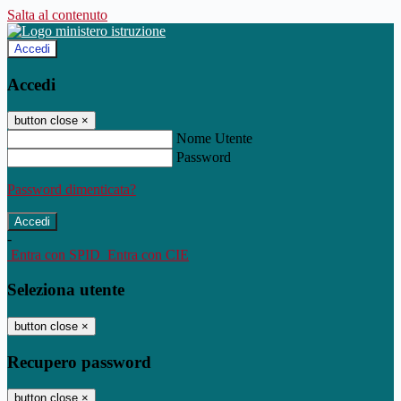
Salta al contenuto
Accedi
Accedi
button close
×
Nome Utente
Password
Password dimenticata?
-
Entra con SPID
Entra con CIE
Seleziona utente
button close
×
Recupero password
button close
×