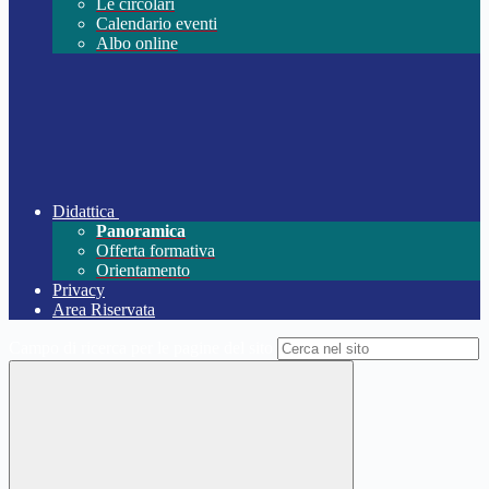
Le circolari
Calendario eventi
Albo online
Didattica
Panoramica
Offerta formativa
Orientamento
Privacy
Area Riservata
Campo di ricerca per le pagine del sito