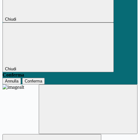
Chiudi
Chiudi
Conferma
Annulla
Conferma