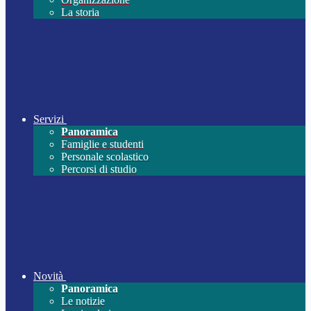
La storia
Servizi
Panoramica
Famiglie e studenti
Personale scolastico
Percorsi di studio
Novità
Panoramica
Le notizie