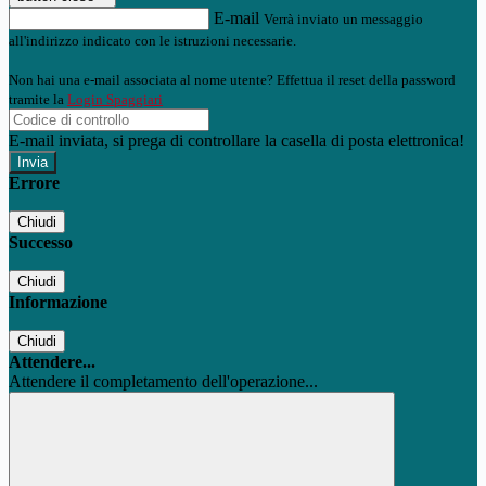
E-mail
Verrà inviato un messaggio
all'indirizzo indicato con le istruzioni necessarie.
Non hai una e-mail associata al nome utente? Effettua il reset della password
tramite la
Login Spaggiari
E-mail inviata, si prega di controllare la casella di posta elettronica!
Errore
Chiudi
Successo
Chiudi
Informazione
Chiudi
Attendere...
Attendere il completamento dell'operazione...