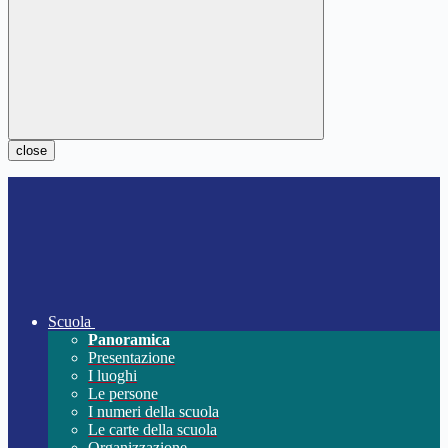
close
Scuola
Panoramica
Presentazione
I luoghi
Le persone
I numeri della scuola
Le carte della scuola
Organizzazione