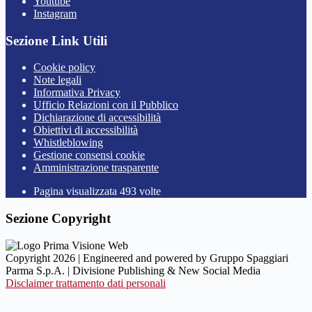
Youtube
Instagram
Sezione Link Utili
Cookie policy
Note legali
Informativa Privacy
Ufficio Relazioni con il Pubblico
Dichiarazione di accessibilità
Obiettivi di accessibilità
Whistleblowing
Gestione consensi cookie
Amministrazione trasparente
Pagina visualizzata
493
volte
Sezione Copyright
Copyright 2026 | Engineered and powered by Gruppo Spaggiari
Parma S.p.A. | Divisione Publishing & New Social Media
Disclaimer trattamento dati personali